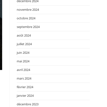
décembre 2024
novembre 2024
octobre 2024
septembre 2024
août 2024
juillet 2024
juin 2024
mai 2024
avril 2024
mars 2024
février 2024
janvier 2024
décembre 2023