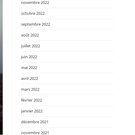
novembre 2022
octobre 2022
septembre 2022
août 2022
juillet 2022
juin 2022
mai 2022
avril 2022
mars 2022
février 2022
janvier 2022
décembre 2021
novembre 2021