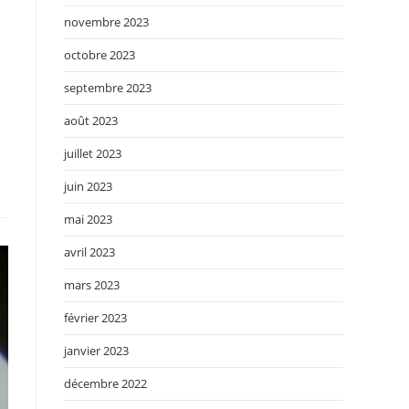
novembre 2023
octobre 2023
septembre 2023
août 2023
juillet 2023
juin 2023
mai 2023
avril 2023
mars 2023
février 2023
janvier 2023
décembre 2022