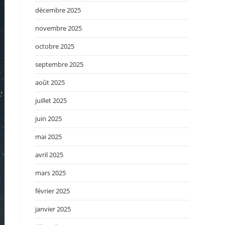
décembre 2025
novembre 2025
octobre 2025
septembre 2025
août 2025
juillet 2025
juin 2025
mai 2025
avril 2025
mars 2025
février 2025
janvier 2025