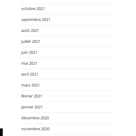
octobre 2021
septembre 2021
août 2021
juillet 2021
juin 2021
mai 2021
avril 2021
mars 2021
février 2021
janvier 2021
décembre 2020
novembre 2020