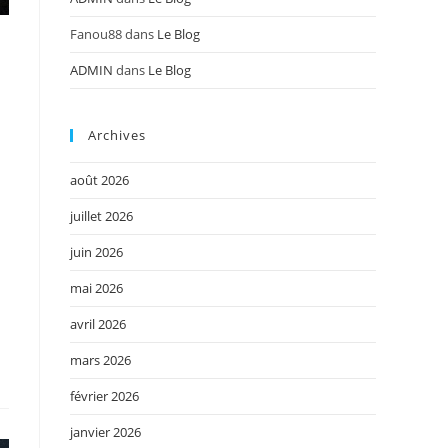
Fanou88
dans
Le Blog
ADMIN
dans
Le Blog
Archives
août 2026
juillet 2026
juin 2026
mai 2026
avril 2026
mars 2026
février 2026
janvier 2026