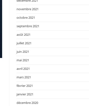
décembre 2021
novembre 2021
octobre 2021
septembre 2021
août 2021
juillet 2021
juin 2021
mai 2021
avril 2021
mars 2021
février 2021
janvier 2021
décembre 2020