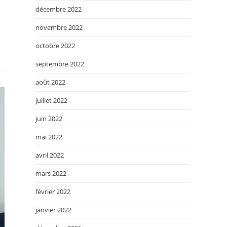
décembre 2022
novembre 2022
octobre 2022
septembre 2022
août 2022
juillet 2022
juin 2022
mai 2022
avril 2022
mars 2022
février 2022
janvier 2022