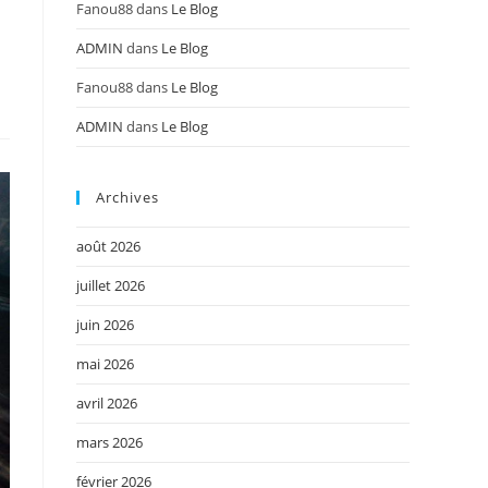
Fanou88
dans
Le Blog
ADMIN
dans
Le Blog
Fanou88
dans
Le Blog
ADMIN
dans
Le Blog
Archives
août 2026
juillet 2026
juin 2026
mai 2026
avril 2026
mars 2026
février 2026