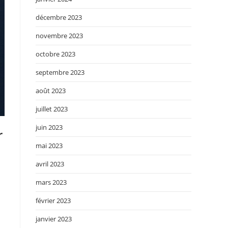
décembre 2023
novembre 2023
octobre 2023
septembre 2023
août 2023
juillet 2023
juin 2023
r
mai 2023
avril 2023
mars 2023
février 2023
janvier 2023