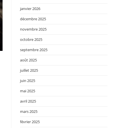
janvier 2026
décembre 2025
novembre 2025
octobre 2025
septembre 2025
août 2025
juillet 2025
juin 2025
mai 2025
avril 2025
mars 2025
février 2025