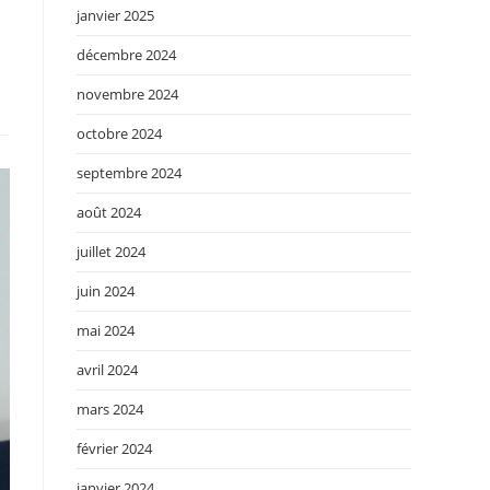
janvier 2025
décembre 2024
novembre 2024
octobre 2024
septembre 2024
août 2024
juillet 2024
juin 2024
mai 2024
avril 2024
mars 2024
février 2024
janvier 2024