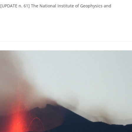
SE [UPDATE n. 61] The National Institute of Geophysics and