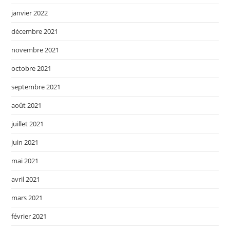
janvier 2022
décembre 2021
novembre 2021
octobre 2021
septembre 2021
août 2021
juillet 2021
juin 2021
mai 2021
avril 2021
mars 2021
février 2021