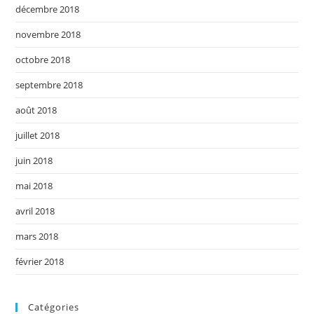
décembre 2018
novembre 2018
octobre 2018
septembre 2018
août 2018
juillet 2018
juin 2018
mai 2018
avril 2018
mars 2018
février 2018
Catégories