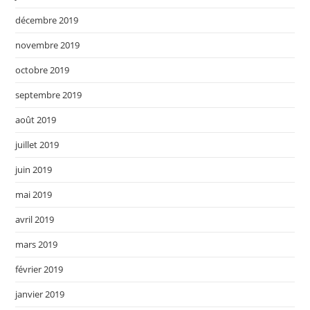
décembre 2019
novembre 2019
octobre 2019
septembre 2019
août 2019
juillet 2019
juin 2019
mai 2019
avril 2019
mars 2019
février 2019
janvier 2019