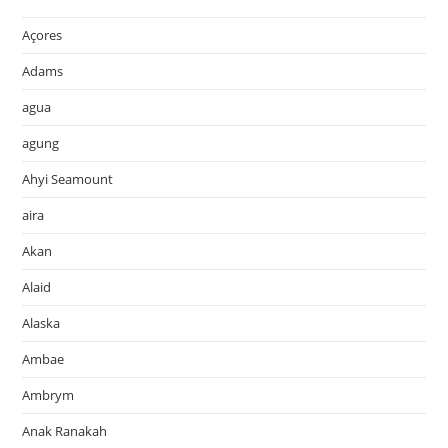
Açores
Adams
agua
agung
Ahyi Seamount
aira
Akan
Alaid
Alaska
Ambae
Ambrym
Anak Ranakah