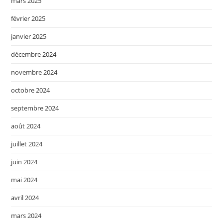
mars 2025
février 2025
janvier 2025
décembre 2024
novembre 2024
octobre 2024
septembre 2024
août 2024
juillet 2024
juin 2024
mai 2024
avril 2024
mars 2024