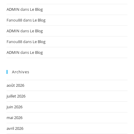
ADMIN
dans
Le Blog
Fanou88
dans
Le Blog
ADMIN
dans
Le Blog
Fanou88
dans
Le Blog
ADMIN
dans
Le Blog
Archives
août 2026
juillet 2026
juin 2026
mai 2026
avril 2026