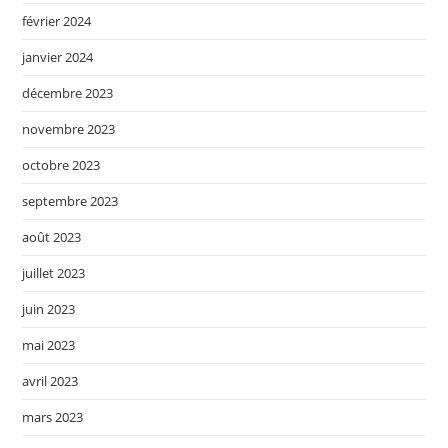
février 2024
janvier 2024
décembre 2023
novembre 2023
octobre 2023
septembre 2023
août 2023
juillet 2023
juin 2023
mai 2023
avril 2023
mars 2023