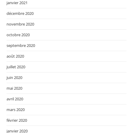
janvier 2021
décembre 2020
novembre 2020
octobre 2020
septembre 2020
août 2020
juillet 2020
juin 2020
mai 2020
avril 2020
mars 2020
février 2020
janvier 2020