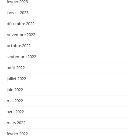
février 2023
janvier 2023
décembre 2022
novembre 2022
octobre 2022
septembre 2022
août 2022
juillet 2022
juin 2022
mai 2022
avril 2022
mars 2022
février 2022