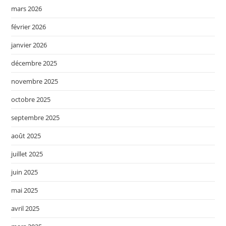
mars 2026
février 2026
janvier 2026
décembre 2025
novembre 2025
octobre 2025
septembre 2025
août 2025
juillet 2025
juin 2025
mai 2025
avril 2025