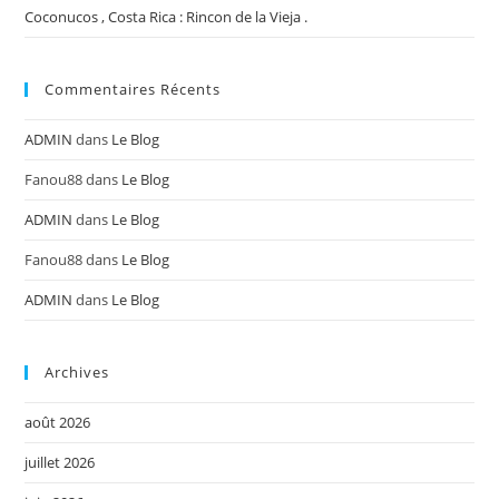
Coconucos , Costa Rica : Rincon de la Vieja .
Commentaires Récents
ADMIN
dans
Le Blog
Fanou88
dans
Le Blog
ADMIN
dans
Le Blog
Fanou88
dans
Le Blog
ADMIN
dans
Le Blog
Archives
août 2026
juillet 2026