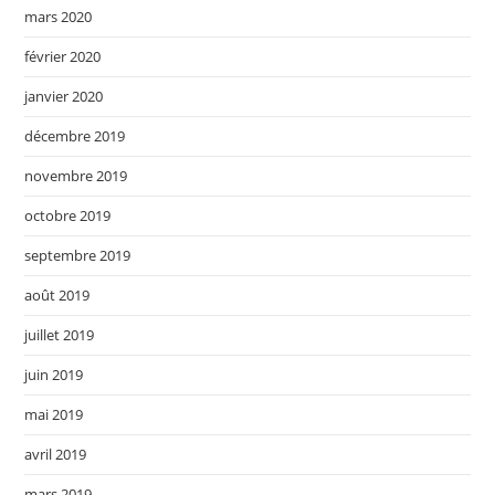
mars 2020
février 2020
janvier 2020
décembre 2019
novembre 2019
octobre 2019
septembre 2019
août 2019
juillet 2019
juin 2019
mai 2019
avril 2019
mars 2019