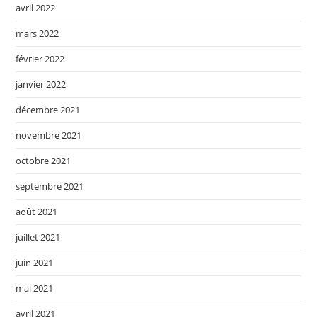
avril 2022
mars 2022
février 2022
janvier 2022
décembre 2021
novembre 2021
octobre 2021
septembre 2021
août 2021
juillet 2021
juin 2021
mai 2021
avril 2021