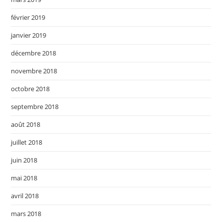
février 2019
janvier 2019
décembre 2018
novembre 2018
octobre 2018
septembre 2018
août 2018
juillet 2018
juin 2018
mai 2018
avril 2018
mars 2018