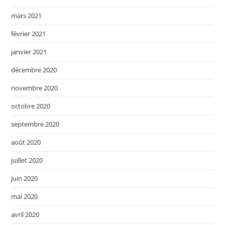
mars 2021
février 2021
janvier 2021
décembre 2020
novembre 2020
octobre 2020
septembre 2020
août 2020
juillet 2020
juin 2020
mai 2020
avril 2020