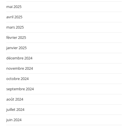
mai 2025
avril 2025
mars 2025
février 2025
janvier 2025
décembre 2024
novembre 2024
octobre 2024
septembre 2024
août 2024
juillet 2024
juin 2024