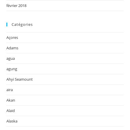
février 2018
Catégories
Açores
Adams
agua
agung
Ahyi Seamount
aira
Akan
Alaid
Alaska