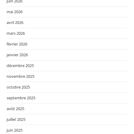
juin 2026
mai 2026
avril 2026
mars 2026
février 2026
janvier 2026
décembre 2025
novembre 2025
octobre 2025
septembre 2025
août 2025
juillet 2025
juin 2025