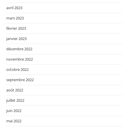
avril 2023
mars 2023
février 2023
janvier 2023
décembre 2022
novembre 2022
octobre 2022
septembre 2022
août 2022
juillet 2022
juin 2022
mai 2022