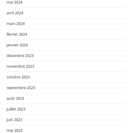
mai 2024
avril 2024
mars 2024
février 2024
janvier 2024
décembre 2023
novembre 2023
octobre 2023
septembre 2023
août 2023
juillet 2023
juin 2023
mai 2023