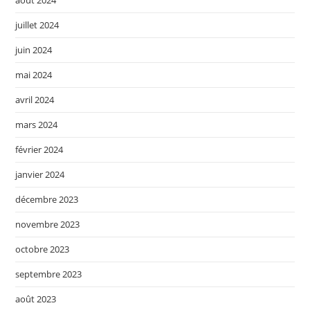
juillet 2024
juin 2024
mai 2024
avril 2024
mars 2024
février 2024
janvier 2024
décembre 2023
novembre 2023
octobre 2023
septembre 2023
août 2023