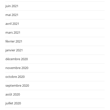
juin 2021
mai 2021
avril 2021
mars 2021
février 2021
janvier 2021
décembre 2020
novembre 2020
octobre 2020
septembre 2020
août 2020
juillet 2020