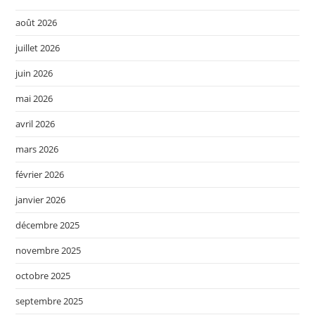
août 2026
juillet 2026
juin 2026
mai 2026
avril 2026
mars 2026
février 2026
janvier 2026
décembre 2025
novembre 2025
octobre 2025
septembre 2025