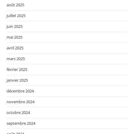
août 2025
juillet 2025
juin 2025
mai 2025
avril 2025
mars 2025
février 2025
janvier 2025
décembre 2024
novembre 2024
octobre 2024
septembre 2024
août 2024