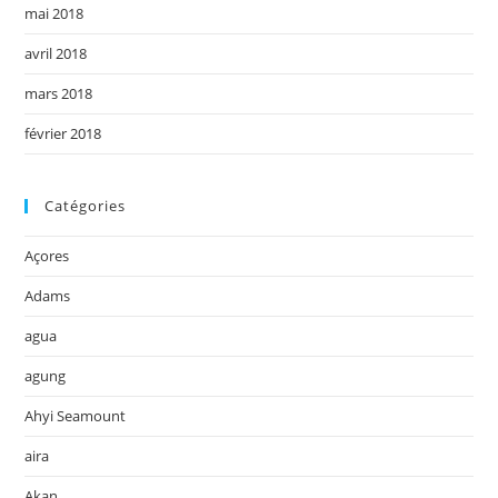
mai 2018
avril 2018
mars 2018
février 2018
Catégories
Açores
Adams
agua
agung
Ahyi Seamount
aira
Akan