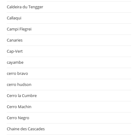
Caldeira du Tengger
Callaqui
Campi Flegrei
Canaries
Cap-Vert
cayambe
cerro bravo
cerro hudson
Cerro la Cumbre
Cerro Machin
Cerro Negro
Chaine des Cascades