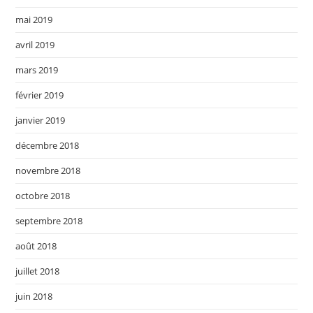
mai 2019
avril 2019
mars 2019
février 2019
janvier 2019
décembre 2018
novembre 2018
octobre 2018
septembre 2018
août 2018
juillet 2018
juin 2018