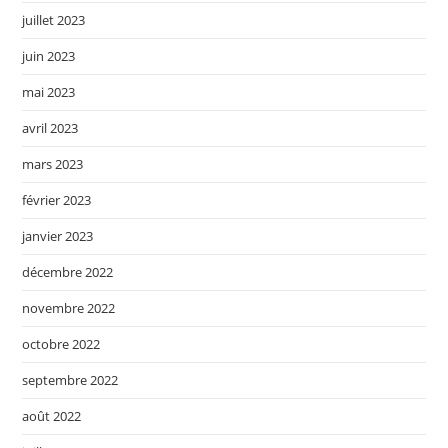
juillet 2023
juin 2023
mai 2023
avril 2023
mars 2023
février 2023
janvier 2023
décembre 2022
novembre 2022
octobre 2022
septembre 2022
août 2022