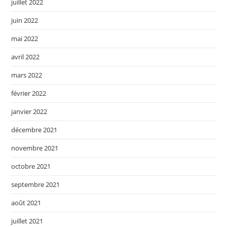
juillet 2022
juin 2022
mai 2022
avril 2022
mars 2022
février 2022
janvier 2022
décembre 2021
novembre 2021
octobre 2021
septembre 2021
août 2021
juillet 2021