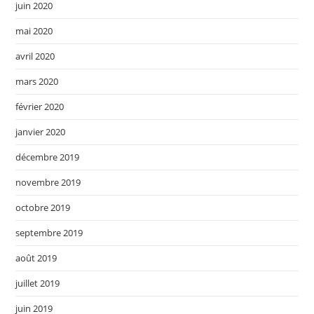
juin 2020
mai 2020
avril 2020
mars 2020
février 2020
janvier 2020
décembre 2019
novembre 2019
octobre 2019
septembre 2019
août 2019
juillet 2019
juin 2019