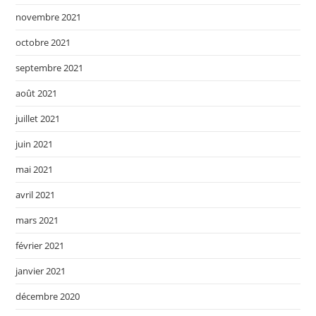
novembre 2021
octobre 2021
septembre 2021
août 2021
juillet 2021
juin 2021
mai 2021
avril 2021
mars 2021
février 2021
janvier 2021
décembre 2020