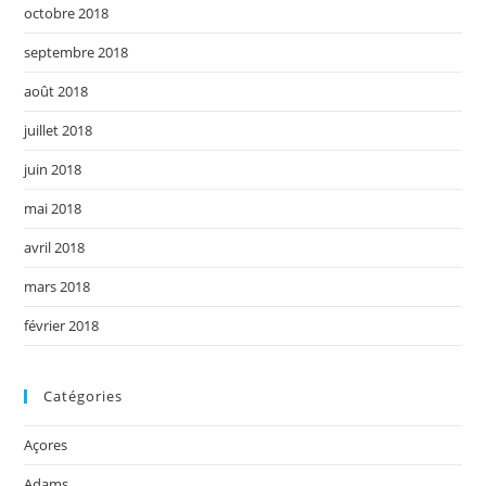
octobre 2018
septembre 2018
août 2018
juillet 2018
juin 2018
mai 2018
avril 2018
mars 2018
février 2018
Catégories
Açores
Adams