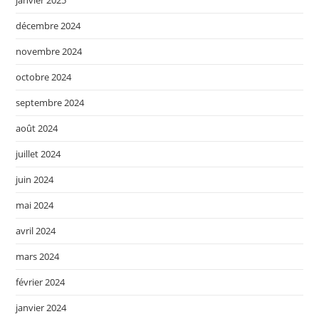
janvier 2025
décembre 2024
novembre 2024
octobre 2024
septembre 2024
août 2024
juillet 2024
juin 2024
mai 2024
avril 2024
mars 2024
février 2024
janvier 2024