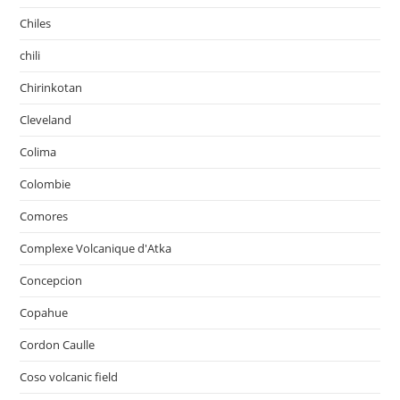
Chiles
chili
Chirinkotan
Cleveland
Colima
Colombie
Comores
Complexe Volcanique d'Atka
Concepcion
Copahue
Cordon Caulle
Coso volcanic field