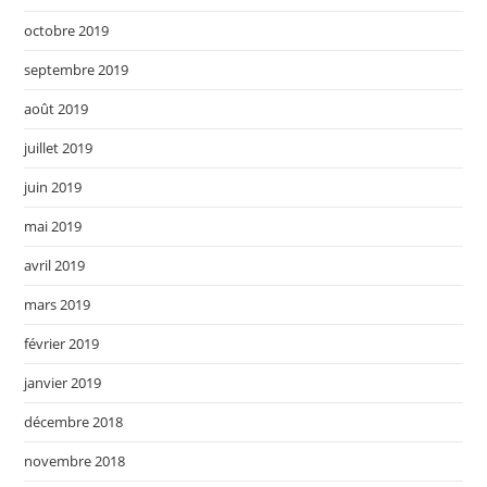
octobre 2019
septembre 2019
août 2019
juillet 2019
juin 2019
mai 2019
avril 2019
mars 2019
février 2019
janvier 2019
décembre 2018
novembre 2018