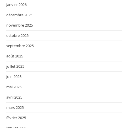
janvier 2026
décembre 2025
novembre 2025
octobre 2025
septembre 2025
août 2025
juillet 2025
juin 2025
mai 2025
avril 2025
mars 2025
février 2025