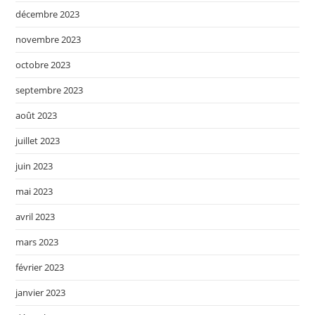
décembre 2023
novembre 2023
octobre 2023
septembre 2023
août 2023
juillet 2023
juin 2023
mai 2023
avril 2023
mars 2023
février 2023
janvier 2023