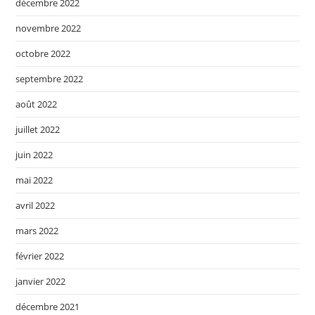
décembre 2022
novembre 2022
octobre 2022
septembre 2022
août 2022
juillet 2022
juin 2022
mai 2022
avril 2022
mars 2022
février 2022
janvier 2022
décembre 2021