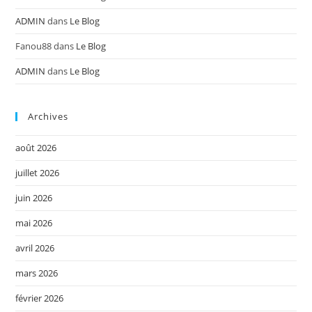
ADMIN
dans
Le Blog
Fanou88
dans
Le Blog
ADMIN
dans
Le Blog
Archives
août 2026
juillet 2026
juin 2026
mai 2026
avril 2026
mars 2026
février 2026