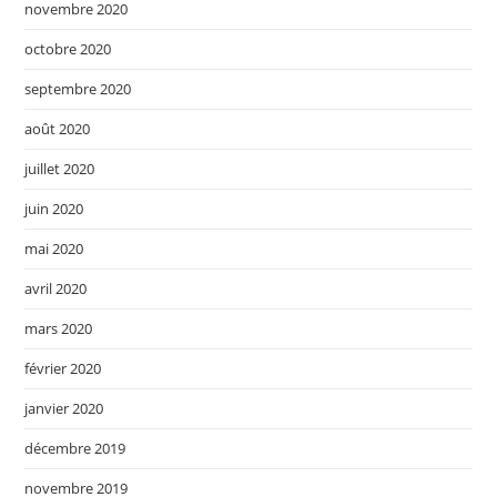
novembre 2020
octobre 2020
septembre 2020
août 2020
juillet 2020
juin 2020
mai 2020
avril 2020
mars 2020
février 2020
janvier 2020
décembre 2019
novembre 2019