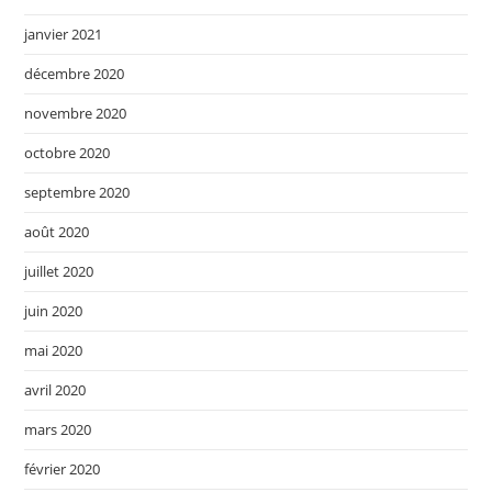
janvier 2021
décembre 2020
novembre 2020
octobre 2020
septembre 2020
août 2020
juillet 2020
juin 2020
mai 2020
avril 2020
mars 2020
février 2020