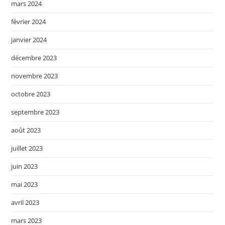
mars 2024
février 2024
janvier 2024
décembre 2023
novembre 2023
octobre 2023
septembre 2023
août 2023
juillet 2023
juin 2023
mai 2023
avril 2023
mars 2023