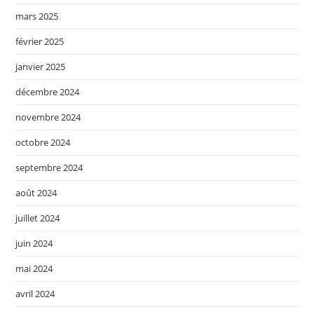
mars 2025
février 2025
janvier 2025
décembre 2024
novembre 2024
octobre 2024
septembre 2024
août 2024
juillet 2024
juin 2024
mai 2024
avril 2024