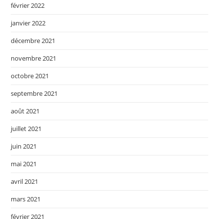
février 2022
janvier 2022
décembre 2021
novembre 2021
octobre 2021
septembre 2021
août 2021
juillet 2021
juin 2021
mai 2021
avril 2021
mars 2021
février 2021