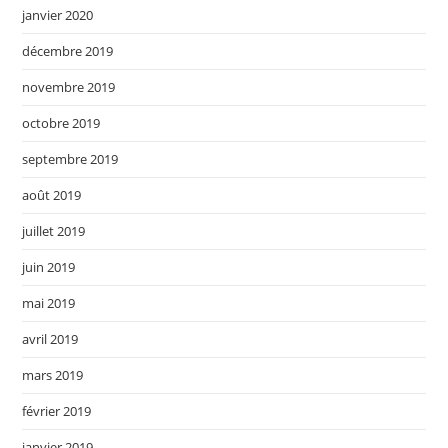
janvier 2020
décembre 2019
novembre 2019
octobre 2019
septembre 2019
août 2019
juillet 2019
juin 2019
mai 2019
avril 2019
mars 2019
février 2019
janvier 2019