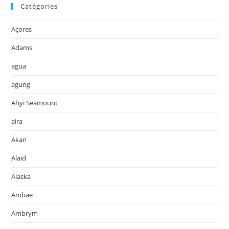
Catégories
Açores
Adams
agua
agung
Ahyi Seamount
aira
Akan
Alaid
Alaska
Ambae
Ambrym