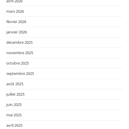
avril 2026
mars 2026
février 2026
janvier 2026
décembre 2025
novembre 2025
octobre 2025
septembre 2025
août 2025
juillet 2025
juin 2025
mai 2025
avril 2025