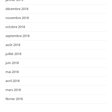
décembre 2018
novembre 2018
octobre 2018
septembre 2018
août 2018
juillet 2018
juin 2018
mai 2018
avril 2018
mars 2018
février 2018