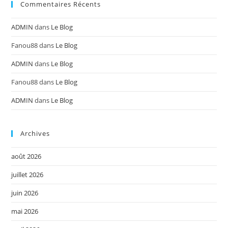
Commentaires Récents
ADMIN
dans
Le Blog
Fanou88
dans
Le Blog
ADMIN
dans
Le Blog
Fanou88
dans
Le Blog
ADMIN
dans
Le Blog
Archives
août 2026
juillet 2026
juin 2026
mai 2026