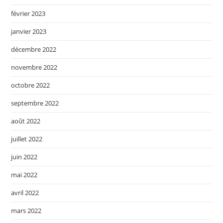
février 2023
janvier 2023
décembre 2022
novembre 2022
octobre 2022
septembre 2022
août 2022
juillet 2022
juin 2022
mai 2022
avril 2022
mars 2022