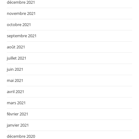
décembre 2021
novembre 2021
octobre 2021
septembre 2021
août 2021
juillet 2021
juin 2021
mai 2021
avril 2021
mars 2021
février 2021
janvier 2021
décembre 2020