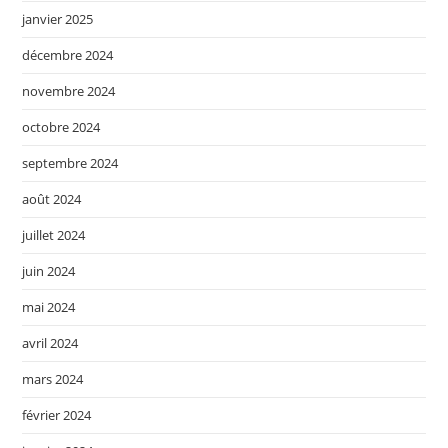
janvier 2025
décembre 2024
novembre 2024
octobre 2024
septembre 2024
août 2024
juillet 2024
juin 2024
mai 2024
avril 2024
mars 2024
février 2024