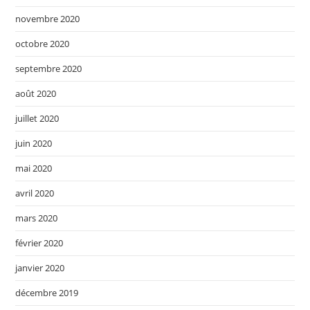
novembre 2020
octobre 2020
septembre 2020
août 2020
juillet 2020
juin 2020
mai 2020
avril 2020
mars 2020
février 2020
janvier 2020
décembre 2019