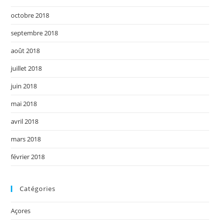
octobre 2018
septembre 2018
août 2018
juillet 2018
juin 2018
mai 2018
avril 2018
mars 2018
février 2018
Catégories
Açores