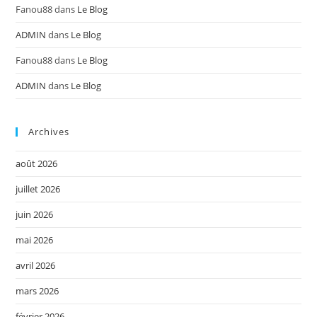
Fanou88
dans
Le Blog
ADMIN
dans
Le Blog
Fanou88
dans
Le Blog
ADMIN
dans
Le Blog
Archives
août 2026
juillet 2026
juin 2026
mai 2026
avril 2026
mars 2026
février 2026