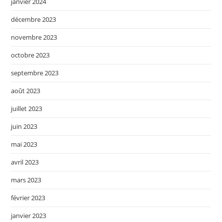
janvier 2024
décembre 2023
novembre 2023
octobre 2023
septembre 2023
août 2023
juillet 2023
juin 2023
mai 2023
avril 2023
mars 2023
février 2023
janvier 2023