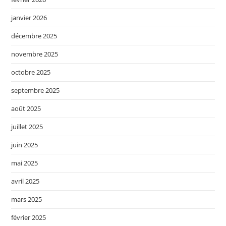
janvier 2026
décembre 2025
novembre 2025
octobre 2025
septembre 2025
août 2025
juillet 2025
juin 2025
mai 2025
avril 2025
mars 2025
février 2025