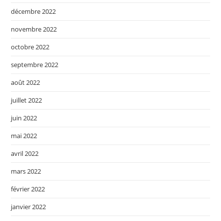
décembre 2022
novembre 2022
octobre 2022
septembre 2022
août 2022
juillet 2022
juin 2022
mai 2022
avril 2022
mars 2022
février 2022
janvier 2022