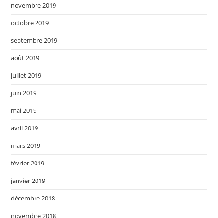
novembre 2019
octobre 2019
septembre 2019
août 2019
juillet 2019
juin 2019
mai 2019
avril 2019
mars 2019
février 2019
janvier 2019
décembre 2018
novembre 2018