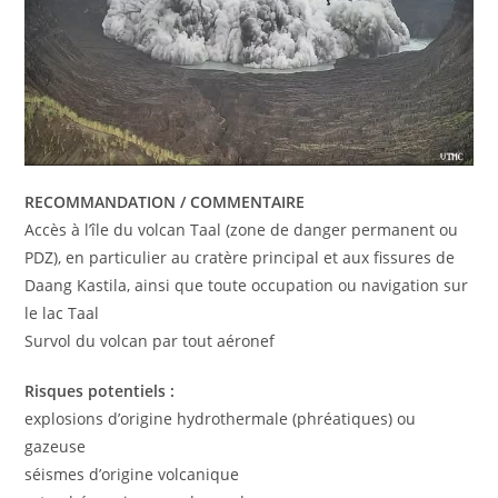
RECOMMANDATION / COMMENTAIRE
Accès à l’île du volcan Taal (zone de danger permanent ou
PDZ), en particulier au cratère principal et aux fissures de
Daang Kastila, ainsi que toute occupation ou navigation sur
le lac Taal
Survol du volcan par tout aéronef
Risques potentiels :
explosions d’origine hydrothermale (phréatiques) ou
gazeuse
séismes d’origine volcanique