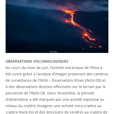
OBSERVATIONS VOLCANOLOGIQUES
Au cours du mois de juin, l’activité volcanique de l’Etna a
été suivie grâce à l’analyse d’images provenant des caméras
de surveillance de l’INGV – Osservatorio Etneo (INGV-OE) et
à des observations directes effectuées sur le terrain par le
personnel de l’INGV-OE. Dans l’ensemble, la période
d’observation a été marquée par une activité explosive au
niveau du cratère Voragine, une activité intra-cratère au
cratère Nord-Est et des émissions de cendres au cratère de