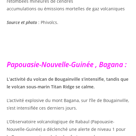
retombées mineures de cendres
accumulations ou émissions mortelles de gaz volcaniques
Source et photo
: Phivolcs.
Papouasie-Nouvelle-Guinée , Bagana :
L’activité du volcan de Bougainville s’intensifie, tandis que
le volcan sous-marin Titan Ridge se calme.
L’activité explosive du mont Bagana, sur l’île de Bougainville,
s’est intensifiée ces derniers jours.
L’Observatoire volcanologique de Rabaul (Papouasie-
Nouvelle-Guinée) a déclenché une alerte de niveau 1 pour