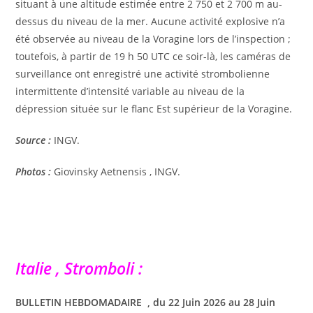
situant à une altitude estimée entre 2 750 et 2 700 m au-
dessus du niveau de la mer. Aucune activité explosive n’a
été observée au niveau de la Voragine lors de l’inspection ;
toutefois, à partir de 19 h 50 UTC ce soir-là, les caméras de
surveillance ont enregistré une activité strombolienne
intermittente d’intensité variable au niveau de la
dépression située sur le flanc Est supérieur de la Voragine.
Source :
INGV.
Photos :
Giovinsky Aetnensis , INGV.
Italie , Stromboli :
BULLETIN HEBDOMADAIRE , du 22 Juin 2026 au 28 Juin