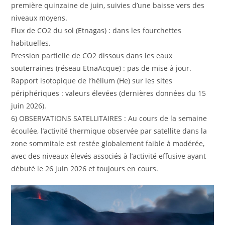
première quinzaine de juin, suivies d’une baisse vers des
niveaux moyens.
Flux de CO2 du sol (Etnagas) : dans les fourchettes
habituelles.
Pression partielle de CO2 dissous dans les eaux
souterraines (réseau EtnaAcque) : pas de mise à jour.
Rapport isotopique de l’hélium (He) sur les sites
périphériques : valeurs élevées (dernières données du 15
juin 2026).
6) OBSERVATIONS SATELLITAIRES : Au cours de la semaine
écoulée, l’activité thermique observée par satellite dans la
zone sommitale est restée globalement faible à modérée,
avec des niveaux élevés associés à l’activité effusive ayant
débuté le 26 juin 2026 et toujours en cours.