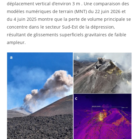
déplacement vertical d’environ 3 m . Une comparaison des
modèles numériques de terrain (MNT) du 22 juin 2026 et
du 4 juin 2025 montre que la perte de volume principale se
concentre dans le secteur Sud-Est de la dépression,
résultant de glissements superficiels gravitaires de faible
ampleur.