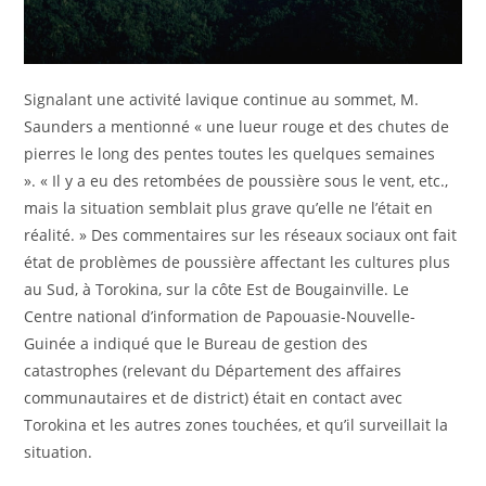
Signalant une activité lavique continue au sommet, M.
Saunders a mentionné « une lueur rouge et des chutes de
pierres le long des pentes toutes les quelques semaines
». « Il y a eu des retombées de poussière sous le vent, etc.,
mais la situation semblait plus grave qu’elle ne l’était en
réalité. » Des commentaires sur les réseaux sociaux ont fait
état de problèmes de poussière affectant les cultures plus
au Sud, à Torokina, sur la côte Est de Bougainville. Le
Centre national d’information de Papouasie-Nouvelle-
Guinée a indiqué que le Bureau de gestion des
catastrophes (relevant du Département des affaires
communautaires et de district) était en contact avec
Torokina et les autres zones touchées, et qu’il surveillait la
situation.