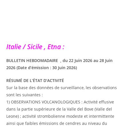
Italie / Sicile , Etna :
BULLETIN HEBDOMADAIRE , du 22 Juin 2026 au 28 Juin
2026 (Date d’émission : 30 Juin 2026)
RÉSUMÉ DE L’ÉTAT D’ACTIVITÉ
Sur la base des données de surveillance, les observations
sont les suivantes :
1) OBSERVATIONS VOLCANOLOGIQUES : Activité effusive
dans la partie supérieure de la Valle del Bove (Valle del
Leone) ; activité strombolienne modeste et intermittente
ainsi que faibles émissions de cendres au niveau du