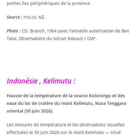
petites îles périphériques de la province.
Source :
rnz.co. NZ .
Photo :
CD. Branch, 1964 (avec l’aimable autorisation de Ben
Talai, Observatoire du volcan Rabaul) / GVP .
Indonésie , Kelimutu :
Hausse de la température de la source Kolorongo et des
eaux du lac de cratère du mont Kelimutu, Nusa Tenggara
oriental (30 juin 2026).
Les mesures de température et les observations visuelles
effectuées le 30 juin 2026 sur le mont Kelimutu — situé