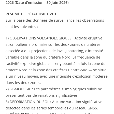
2026 (Date d’émission : 30 Juin 2026)
RÉSUMÉ DE L’ÉTAT D’ACTIVITÉ
Sur la base des données de surveillance, les observations
sont les suivantes :
1) OBSERVATIONS VOLCANOLOGIQUES : Activité éruptive
strombolienne ordinaire sur les deux zones de cratères,
associée à des projections de lave (spattering) d’intensité
variable dans la zone du cratère Nord. La fréquence de
l’activité explosive globale — englobant à la fois la zone du
cratère Nord et la zone des cratères Centre-Sud — se situe
à un niveau moyen, avec une intensité d’explosion modérée
dans les deux zones.
2) SISMOLOGIE : Les paramètres sismologiques suivis ne
présentent pas de variations significatives.
3) DÉFORMATION DU SOL : Aucune variation significative
détectée dans les séries temporelles du réseau GNSS.