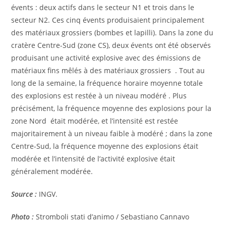
évents : deux actifs dans le secteur N1 et trois dans le
secteur N2. Ces cinq évents produisaient principalement
des matériaux grossiers (bombes et lapilli). Dans la zone du
cratère Centre-Sud (zone CS), deux évents ont été observés
produisant une activité explosive avec des émissions de
matériaux fins mêlés à des matériaux grossiers . Tout au
long de la semaine, la fréquence horaire moyenne totale
des explosions est restée à un niveau modéré . Plus
précisément, la fréquence moyenne des explosions pour la
zone Nord était modérée, et l’intensité est restée
majoritairement à un niveau faible à modéré ; dans la zone
Centre-Sud, la fréquence moyenne des explosions était
modérée et l’intensité de l’activité explosive était
généralement modérée.
Source :
INGV.
Photo :
Stromboli stati d’animo / Sebastiano Cannavo