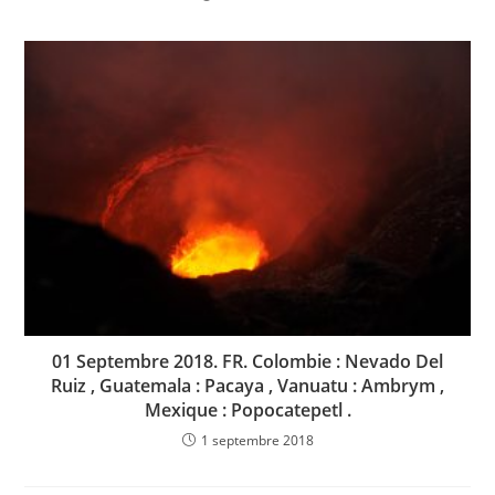
01 Septembre 2018. FR. Colombie : Nevado Del
Ruiz , Guatemala : Pacaya , Vanuatu : Ambrym ,
Mexique : Popocatepetl .
1 septembre 2018