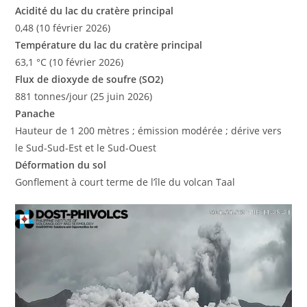
Acidité du lac du cratère principal
0,48 (10 février 2026)
Température du lac du cratère principal
63,1 °C (10 février 2026)
Flux de dioxyde de soufre (SO2)
881 tonnes/jour (25 juin 2026)
Panache
Hauteur de 1 200 mètres ; émission modérée ; dérive vers
le Sud-Sud-Est et le Sud-Ouest
Déformation du sol
Gonflement à court terme de l’île du volcan Taal