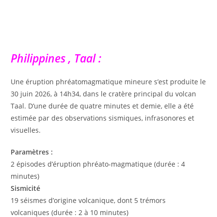
Philippines , Taal :
Une éruption phréatomagmatique mineure s’est produite le
30 juin 2026, à 14h34, dans le cratère principal du volcan
Taal. D’une durée de quatre minutes et demie, elle a été
estimée par des observations sismiques, infrasonores et
visuelles.
Paramètres :
2 épisodes d’éruption phréato-magmatique (durée : 4
minutes)
Sismicité
19 séismes d’origine volcanique, dont 5 trémors
volcaniques (durée : 2 à 10 minutes)