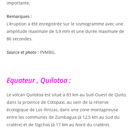
importante.
Remarques :
L’éruption a été enregistrée sur le sismogramme avec une
amplitude maximale de 5,9 mm et une durée maximale de
86 secondes.
Source et photo :
PVMBG.
Equateur , Quilotoa :
Le volcan Quilotoa est situé à 83 km au Sud-Ouest de Quito,
dans la province de Cotopaxi, au sein de la réserve
écologique de Los Ilinizas, dans une zone montagneuse
entre les communes de Zumbagua (à 12,5 km au Sud du
cratère) et de Sigchos (à 17 km au Nord du cratère).