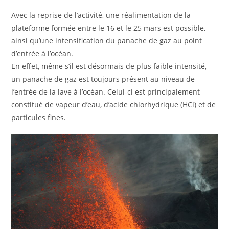
Avec la reprise de l’activité, une réalimentation de la
plateforme formée entre le 16 et le 25 mars est possible,
ainsi qu’une intensification du panache de gaz au point
d’entrée à l’océan.
En effet, même s’il est désormais de plus faible intensité,
un panache de gaz est toujours présent au niveau de
l’entrée de la lave à l’océan. Celui-ci est principalement
constitué de vapeur d’eau, d’acide chlorhydrique (HCl) et de
particules fines.