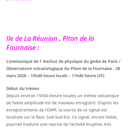
Ile de La Réunion , Piton de la
Fournaise :
Communiqué de l’ Institut de physique du globe de Paris /
Observatoire volcanologique du Piton de la Fournaise , 28
mars 2028 – 15h40 heure locale – 11h40 heure UTC
Début du trémor
Depuis environ 15h00 (heure locale), un trémor volcanique
de faible amplitude est de nouveau enregistré. D’après les
enregistrements de l’OVPF, la source de ce signal est
localisée sur le flanc Sud-Sud-Est. Ce signal, encore faible,
pourrait traduire une reprise de l’activité éruptive, très