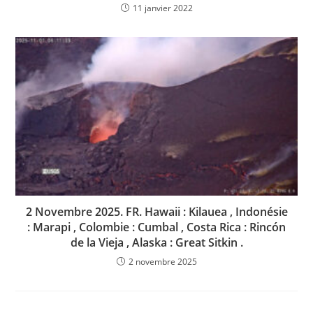
11 janvier 2022
2 Novembre 2025. FR. Hawaii : Kilauea , Indonésie
: Marapi , Colombie : Cumbal , Costa Rica : Rincón
de la Vieja , Alaska : Great Sitkin .
2 novembre 2025