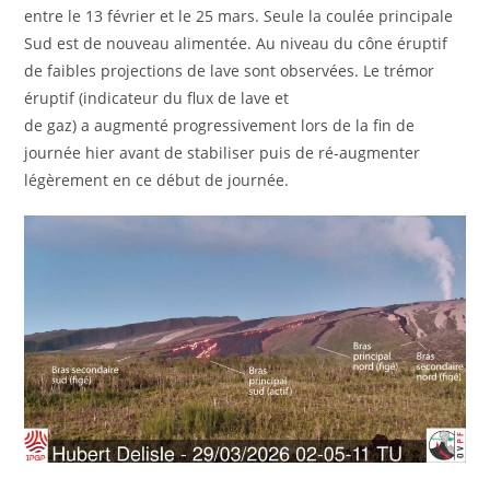
entre le 13 février et le 25 mars. Seule la coulée principale
Sud est de nouveau alimentée. Au niveau du cône éruptif
de faibles projections de lave sont observées. Le trémor
éruptif (indicateur du flux de lave et
de gaz) a augmenté progressivement lors de la fin de
journée hier avant de stabiliser puis de ré-augmenter
légèrement en ce début de journée.