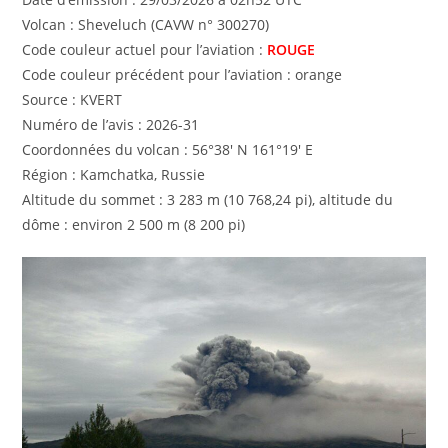
Volcan : Sheveluch (CAVW n° 300270)
Code couleur actuel pour l’aviation :
ROUGE
Code couleur précédent pour l’aviation : orange
Source : KVERT
Numéro de l’avis : 2026-31
Coordonnées du volcan : 56°38′ N 161°19′ E
Région : Kamchatka, Russie
Altitude du sommet : 3 283 m (10 768,24 pi), altitude du
dôme : environ 2 500 m (8 200 pi)