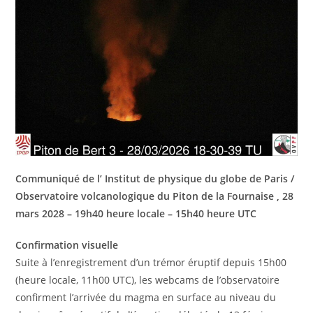
Communiqué de l’ Institut de physique du globe de Paris /
Observatoire volcanologique du Piton de la Fournaise , 28
mars 2028 – 19h40 heure locale – 15h40 heure UTC
Confirmation visuelle
Suite à l’enregistrement d’un trémor éruptif depuis 15h00
(heure locale, 11h00 UTC), les webcams de l’observatoire
confirment l’arrivée du magma en surface au niveau du