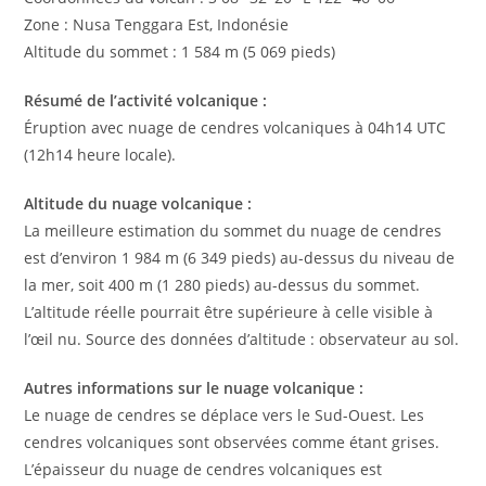
Zone : Nusa Tenggara Est, Indonésie
Altitude du sommet : 1 584 m (5 069 pieds)
Résumé de l’activité volcanique :
Éruption avec nuage de cendres volcaniques à 04h14 UTC
(12h14 heure locale).
Altitude du nuage volcanique :
La meilleure estimation du sommet du nuage de cendres
est d’environ 1 984 m (6 349 pieds) au-dessus du niveau de
la mer, soit 400 m (1 280 pieds) au-dessus du sommet.
L’altitude réelle pourrait être supérieure à celle visible à
l’œil nu. Source des données d’altitude : observateur au sol.
Autres informations sur le nuage volcanique :
Le nuage de cendres se déplace vers le Sud-Ouest. Les
cendres volcaniques sont observées comme étant grises.
L’épaisseur du nuage de cendres volcaniques est