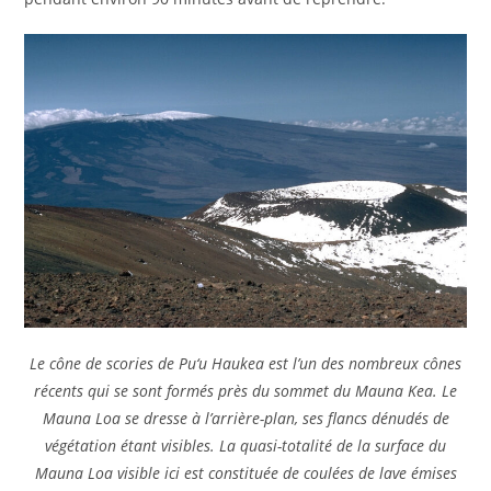
Le cône de scories de Pu‘u Haukea est l’un des nombreux cônes
récents qui se sont formés près du sommet du Mauna Kea. Le
Mauna Loa se dresse à l’arrière-plan, ses flancs dénudés de
végétation étant visibles. La quasi-totalité de la surface du
Mauna Loa visible ici est constituée de coulées de lave émises