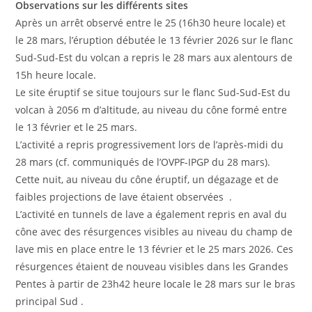
Observations sur les différents sites
Après un arrêt observé entre le 25 (16h30 heure locale) et
le 28 mars, l’éruption débutée le 13 février 2026 sur le flanc
Sud-Sud-Est du volcan a repris le 28 mars aux alentours de
15h heure locale.
Le site éruptif se situe toujours sur le flanc Sud-Sud-Est du
volcan à 2056 m d’altitude, au niveau du cône formé entre
le 13 février et le 25 mars.
L’activité a repris progressivement lors de l’après-midi du
28 mars (cf. communiqués de l’OVPF-IPGP du 28 mars).
Cette nuit, au niveau du cône éruptif, un dégazage et de
faibles projections de lave étaient observées .
L’activité en tunnels de lave a également repris en aval du
cône avec des résurgences visibles au niveau du champ de
lave mis en place entre le 13 février et le 25 mars 2026. Ces
résurgences étaient de nouveau visibles dans les Grandes
Pentes à partir de 23h42 heure locale le 28 mars sur le bras
principal Sud .