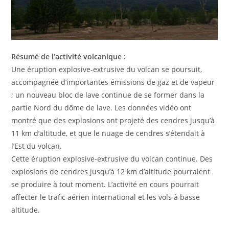
Résumé de l’activité volcanique :
Une éruption explosive-extrusive du volcan se poursuit,
accompagnée d’importantes émissions de gaz et de vapeur
; un nouveau bloc de lave continue de se former dans la
partie Nord du dôme de lave. Les données vidéo ont
montré que des explosions ont projeté des cendres jusqu’à
11 km d’altitude, et que le nuage de cendres s’étendait à
l’Est du volcan.
Cette éruption explosive-extrusive du volcan continue. Des
explosions de cendres jusqu’à 12 km d’altitude pourraient
se produire à tout moment. L’activité en cours pourrait
affecter le trafic aérien international et les vols à basse
altitude.