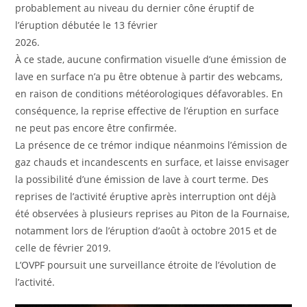
probablement au niveau du dernier cône éruptif de
l’éruption débutée le 13 février
2026.
À ce stade, aucune confirmation visuelle d’une émission de
lave en surface n’a pu être obtenue à partir des webcams,
en raison de conditions météorologiques défavorables. En
conséquence, la reprise effective de l’éruption en surface
ne peut pas encore être confirmée.
La présence de ce trémor indique néanmoins l’émission de
gaz chauds et incandescents en surface, et laisse envisager
la possibilité d’une émission de lave à court terme. Des
reprises de l’activité éruptive après interruption ont déjà
été observées à plusieurs reprises au Piton de la Fournaise,
notamment lors de l’éruption d’août à octobre 2015 et de
celle de février 2019.
L’OVPF poursuit une surveillance étroite de l’évolution de
l’activité.