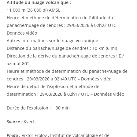
Altitude du nuage volcanique :
11 000 m (36 080 pi) AMSL
Heure et méthode de détermination de l’altitude du
panache/nuage de cendres : 29/03/2026 à 02h22 UTC –
Données vidéo
Autres informations sur le nuage volcanique :
Distance du panache/nuage de cendres : 10 km (6 mi)
Direction de la dérive du panache/nuage de cendres : E /
azimut 80°
Heure et méthode de détermination du panache/nuage de
cendres : 29/03/2026 à 02h40 UTC – Données vidéo
Heure de début de l’explosion et méthode de
détermination : 29/03/2026 à 02h17 UTC – Données vidéo
Durée de l’explosion : ~ 30 min
Source :
Kvert.
Photo :
Viktor Frolov , Institut de volcanologie et de