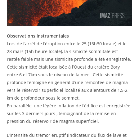
Observations instrumentales
Lors de l’arrêt de l’éruption entre le 25 (16h30 locale) et le
28 mars (15h heure locale), la sismicité sommitale est
restée faible mais une sismicité profonde a été enregistrée.
Cette sismicité était localisée à l’Ouest du cratère Bory
entre 6 et 7km sous le niveau de la mer . Cette sismicité
profonde témoigne en général d’une remontée de magma
vers le réservoir superficiel localisé aux alentours de 1,5-2
km de profondeur sous le sommet.
En parallèle, une légère inflation de l’édifice est enregistrée
sur les 3 derniers jours , témoignant de la remise en
pression du réservoir de magma superficiel.
L’intensité du trémor éruptif (indicateur du flux de lave et