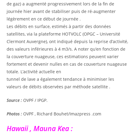
de gaz) a augmenté progressivement lors de la fin de
journée hier avant de stabiliser puis de ré-augmenter
légèrement en ce début de journée .
Les débits en surface, estimés à partir des données
satellites, via la plateforme HOTVOLC (OPGC – Université
Clermont Auvergne), ont indiqué depuis la reprise d’activité,
des valeurs inférieures à 4 m3/s. A noter qu’en fonction de
la couverture nuageuse, ces estimations peuvent varier
fortement et devenir nulles en cas de couverture nuageuse
totale. L’activité actuelle en
tunnel de lave a également tendance à minimiser les
valeurs de débits observées par méthode satellite .
Source :
OVPF / IPGP.
Photos :
OVPF , Richard Bouhet/Imazpress .com
Hawaii , Mauna Kea :