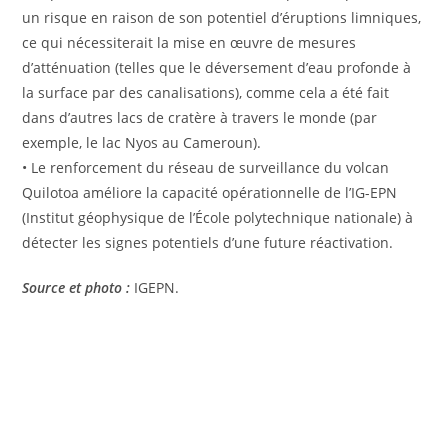
un risque en raison de son potentiel d’éruptions limniques,
ce qui nécessiterait la mise en œuvre de mesures
d’atténuation (telles que le déversement d’eau profonde à
la surface par des canalisations), comme cela a été fait
dans d’autres lacs de cratère à travers le monde (par
exemple, le lac Nyos au Cameroun).
• Le renforcement du réseau de surveillance du volcan
Quilotoa améliore la capacité opérationnelle de l’IG-EPN
(Institut géophysique de l’École polytechnique nationale) à
détecter les signes potentiels d’une future réactivation.
Source et photo :
IGEPN.