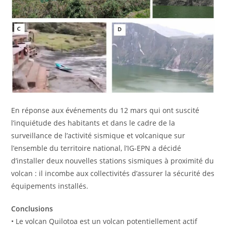
En réponse aux événements du 12 mars qui ont suscité
l’inquiétude des habitants et dans le cadre de la
surveillance de l’activité sismique et volcanique sur
l’ensemble du territoire national, l’IG-EPN a décidé
d’installer deux nouvelles stations sismiques à proximité du
volcan : il incombe aux collectivités d’assurer la sécurité des
équipements installés.
Conclusions
• Le volcan Quilotoa est un volcan potentiellement actif