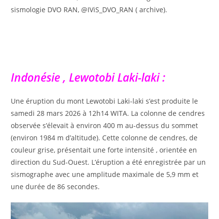
sismologie DVO RAN, @IViS_DVO_RAN ( archive).
Indonésie , Lewotobi Laki-laki :
Une éruption du mont Lewotobi Laki-laki s’est produite le
samedi 28 mars 2026 à 12h14 WITA. La colonne de cendres
observée s’élevait à environ 400 m au-dessus du sommet
(environ 1984 m d’altitude). Cette colonne de cendres, de
couleur grise, présentait une forte intensité , orientée en
direction du Sud-Ouest. L’éruption a été enregistrée par un
sismographe avec une amplitude maximale de 5,9 mm et
une durée de 86 secondes.