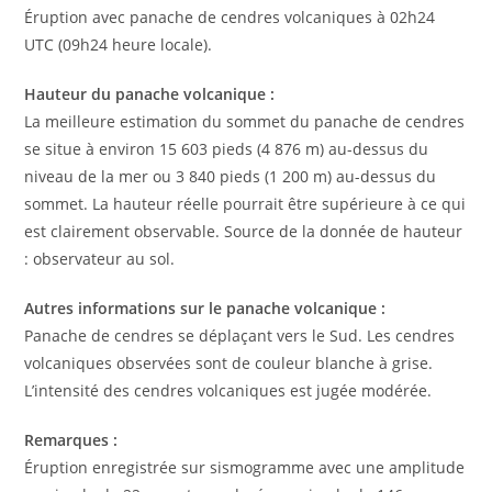
Éruption avec panache de cendres volcaniques à 02h24
UTC (09h24 heure locale).
Hauteur du panache volcanique :
La meilleure estimation du sommet du panache de cendres
se situe à environ 15 603 pieds (4 876 m) au-dessus du
niveau de la mer ou 3 840 pieds (1 200 m) au-dessus du
sommet. La hauteur réelle pourrait être supérieure à ce qui
est clairement observable. Source de la donnée de hauteur
: observateur au sol.
Autres informations sur le panache volcanique :
Panache de cendres se déplaçant vers le Sud. Les cendres
volcaniques observées sont de couleur blanche à grise.
L’intensité des cendres volcaniques est jugée modérée.
Remarques :
Éruption enregistrée sur sismogramme avec une amplitude