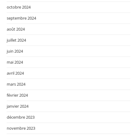
octobre 2024
septembre 2024
août 2024
juillet 2024
juin 2024
mai 2024
avril 2024
mars 2024
février 2024
janvier 2024
décembre 2023
novembre 2023