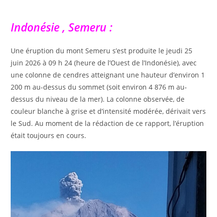
Indonésie , Semeru :
Une éruption du mont Semeru s’est produite le jeudi 25
juin 2026 à 09 h 24 (heure de l’Ouest de l’Indonésie), avec
une colonne de cendres atteignant une hauteur d’environ 1
200 m au-dessus du sommet (soit environ 4 876 m au-
dessus du niveau de la mer). La colonne observée, de
couleur blanche à grise et d’intensité modérée, dérivait vers
le Sud. Au moment de la rédaction de ce rapport, l’éruption
était toujours en cours.