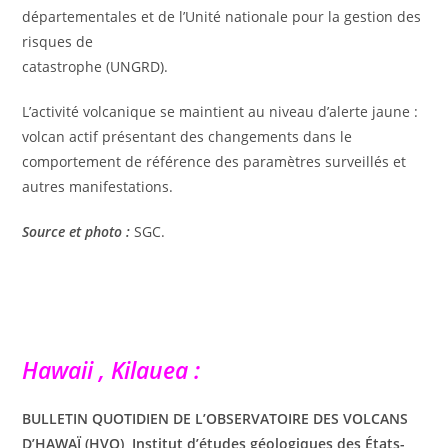
départementales et de l’Unité nationale pour la gestion des
risques de
catastrophe (UNGRD).
L’activité volcanique se maintient au niveau d’alerte jaune :
volcan actif présentant des changements dans le
comportement de référence des paramètres surveillés et
autres manifestations.
Source et photo :
SGC.
Hawaii , Kilauea :
BULLETIN QUOTIDIEN DE L’OBSERVATOIRE DES VOLCANS
D’HAWAÏ (HVO), Institut d’études géologiques des États-