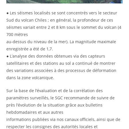
● Les séismes localisés se sont concentrés vers le secteur
Sud du volcan Chiles ; en général, la profondeur de ces
séismes variait entre 2 et 8 km sous le sommet du volcan (4
700 mètres
au-dessus du niveau de la mer). La magnitude maximale
enregistrée a été de 1,7.
● L’analyse des données obtenues via des capteurs
satellitaires et des stations au sol a continué de montrer
des variations associées à des processus de déformation
dans la zone volcanique.
Sur la base de l’évaluation et de la corrélation des
paramètres surveillés, le SGC recommande de suivre de
près l’évolution de la situation grâce aux bulletins
hebdomadaires et aux autres
informations publiées via nos canaux officiels, ainsi que de
respecter les consignes des autorités locales et