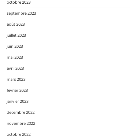
octobre 2023
septembre 2023
août 2023
juillet 2023
juin 2023
mai 2023
avril 2023
mars 2023
février 2023
janvier 2023
décembre 2022
novembre 2022
octobre 2022