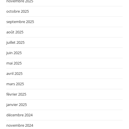
novembre 2025
octobre 2025
septembre 2025
août 2025
juillet 2025
juin 2025
mai 2025
avril 2025
mars 2025
février 2025
janvier 2025
décembre 2024
novembre 2024