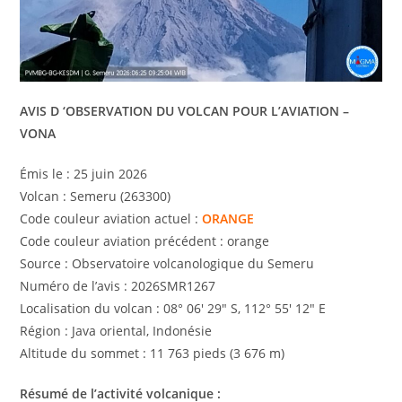
AVIS D ‘OBSERVATION DU VOLCAN POUR L’AVIATION –
VONA
Émis le : 25 juin 2026
Volcan : Semeru (263300)
Code couleur aviation actuel :
ORANGE
Code couleur aviation précédent : orange
Source : Observatoire volcanologique du Semeru
Numéro de l’avis : 2026SMR1267
Localisation du volcan : 08° 06′ 29″ S, 112° 55′ 12″ E
Région : Java oriental, Indonésie
Altitude du sommet : 11 763 pieds (3 676 m)
Résumé de l’activité volcanique :