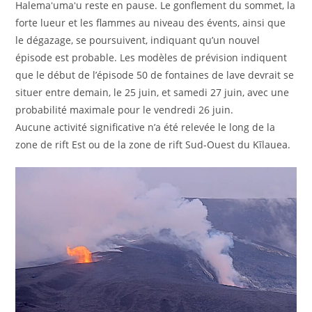
Halemaʻumaʻu reste en pause. Le gonflement du sommet, la
forte lueur et les flammes au niveau des évents, ainsi que
le dégazage, se poursuivent, indiquant qu’un nouvel
épisode est probable. Les modèles de prévision indiquent
que le début de l’épisode 50 de fontaines de lave devrait se
situer entre demain, le 25 juin, et samedi 27 juin, avec une
probabilité maximale pour le vendredi 26 juin.
Aucune activité significative n’a été relevée le long de la
zone de rift Est ou de la zone de rift Sud-Ouest du Kīlauea.