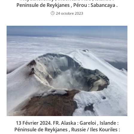
Peninsule de Reykjanes , Pérou : Sabancaya .
24 octobre 2023
13 Février 2024. FR. Alaska : Gareloi , Islande :
Péninsule de Reykjanes , Russie / Iles Kouriles :