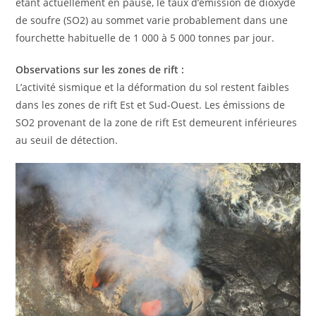
étant actuellement en pause, le taux d’émission de dioxyde
de soufre (SO2) au sommet varie probablement dans une
fourchette habituelle de 1 000 à 5 000 tonnes par jour.
Observations sur les zones de rift :
L’activité sismique et la déformation du sol restent faibles
dans les zones de rift Est et Sud-Ouest. Les émissions de
SO2 provenant de la zone de rift Est demeurent inférieures
au seuil de détection.