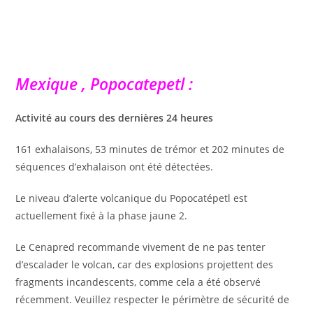
Mexique , Popocatepetl :
Activité au cours des dernières 24 heures
161 exhalaisons, 53 minutes de trémor et 202 minutes de
séquences d’exhalaison ont été détectées.
Le niveau d’alerte volcanique du Popocatépetl est
actuellement fixé à la phase jaune 2.
Le Cenapred recommande vivement de ne pas tenter
d’escalader le volcan, car des explosions projettent des
fragments incandescents, comme cela a été observé
récemment. Veuillez respecter le périmètre de sécurité de