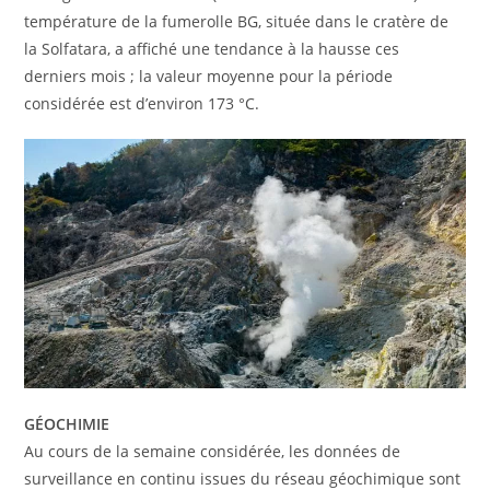
température de la fumerolle BG, située dans le cratère de
la Solfatara, a affiché une tendance à la hausse ces
derniers mois ; la valeur moyenne pour la période
considérée est d’environ 173 °C.
GÉOCHIMIE
Au cours de la semaine considérée, les données de
surveillance en continu issues du réseau géochimique sont