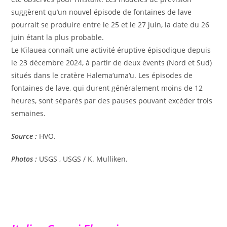
suggèrent qu’un nouvel épisode de fontaines de lave
pourrait se produire entre le 25 et le 27 juin, la date du 26
juin étant la plus probable.
Le Kīlauea connaît une activité éruptive épisodique depuis
le 23 décembre 2024, à partir de deux évents (Nord et Sud)
situés dans le cratère Halema‘uma‘u. Les épisodes de
fontaines de lave, qui durent généralement moins de 12
heures, sont séparés par des pauses pouvant excéder trois
semaines.
Source :
HVO.
Photos :
USGS , USGS / K. Mulliken.