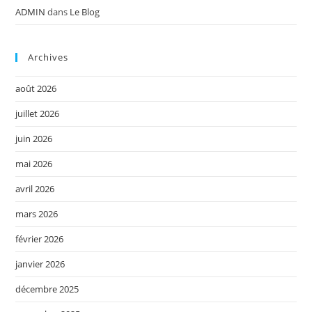
ADMIN
dans
Le Blog
Archives
août 2026
juillet 2026
juin 2026
mai 2026
avril 2026
mars 2026
février 2026
janvier 2026
décembre 2025