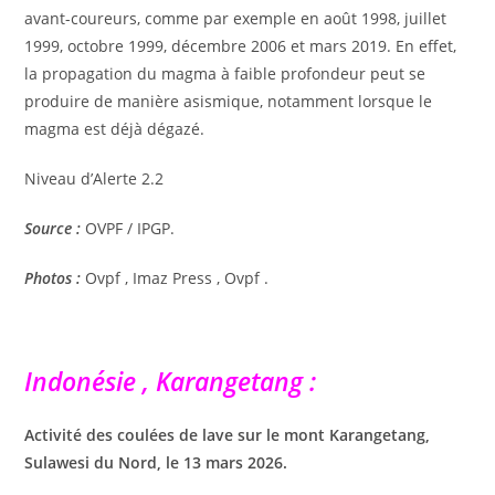
avant-coureurs, comme par exemple en août 1998, juillet
1999, octobre 1999, décembre 2006 et mars 2019. En effet,
la propagation du magma à faible profondeur peut se
produire de manière asismique, notamment lorsque le
magma est déjà dégazé.
Niveau d’Alerte 2.2
Source :
OVPF / IPGP.
Photos :
Ovpf , Imaz Press , Ovpf .
Indonésie , Karangetang :
Activité des coulées de lave sur le mont Karangetang,
Sulawesi du Nord, le 13 mars 2026.