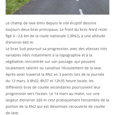
Le champ de lave émis depuis le site éruptif dessine
toujours deux bras principaux. Le front du bras Nord reste
figé à ~2,6 km de la route nationale 2 (RN2), à une altitude
d’environ 660 m.
Le bras Sud poursuit sa progression, avec des vitesses très
variables liées notamment à la topographie et à la
végétation rencontrée sur son passage, qui peuvent
localement ralentir ou canaliser l’écoulement de la lave.
Après avoir traversé la RN2 en 3 points lors de la journée
du 13 mars, à 8h02, 8h37 et 12h35 heure locale, les
différents bras de coulée secondaires poursuivent leur
progression vers l’océan. Le 14 mars au matin, sur une
largeur d’environ 260 m c’est pratiquement l’ensemble de la
portion de la RN2 qui est désormais recouverte de coulée
de lave.