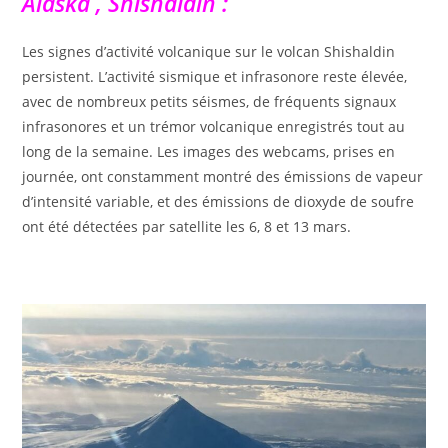
Alaska , Shishaldin :
Les signes d’activité volcanique sur le volcan Shishaldin
persistent. L’activité sismique et infrasonore reste élevée,
avec de nombreux petits séismes, de fréquents signaux
infrasonores et un trémor volcanique enregistrés tout au
long de la semaine. Les images des webcams, prises en
journée, ont constamment montré des émissions de vapeur
d’intensité variable, et des émissions de dioxyde de soufre
ont été détectées par satellite les 6, 8 et 13 mars.