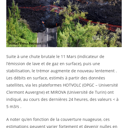
Suite à une chute brutale le 11 Mars (indicateur de
l’émission de lave et de gaz en surface), puis une
stabilisation, le trémor augmente de nouveau lentement .
Les débits en surface, estimés à partir des données
satellites, via les plateformes HOTVOLC (OPGC – Université
Clermont Auvergne) et MIROVA (Université de Turin) ont
indiqué, au cours des dernières 24 heures, des valeurs < à
5 m3/s .
A noter qu’en fonction de la couverture nuageuse, ces
estimations peuvent varier fortement et devenir nulles en