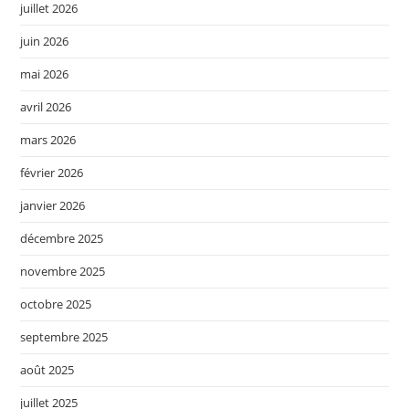
juillet 2026
juin 2026
mai 2026
avril 2026
mars 2026
février 2026
janvier 2026
décembre 2025
novembre 2025
octobre 2025
septembre 2025
août 2025
juillet 2025