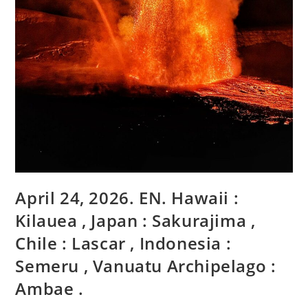
April 24, 2026. EN. Hawaii :
Kilauea , Japan : Sakurajima ,
Chile : Lascar , Indonesia :
Semeru , Vanuatu Archipelago :
Ambae .