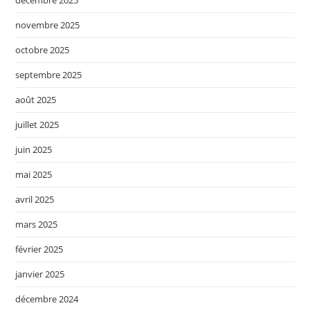
novembre 2025
octobre 2025
septembre 2025
août 2025
juillet 2025
juin 2025
mai 2025
avril 2025
mars 2025
février 2025
janvier 2025
décembre 2024