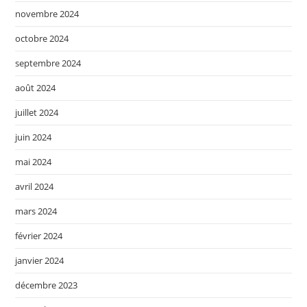
novembre 2024
octobre 2024
septembre 2024
août 2024
juillet 2024
juin 2024
mai 2024
avril 2024
mars 2024
février 2024
janvier 2024
décembre 2023