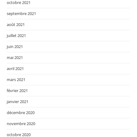
octobre 2021
septembre 2021
août 2021
juillet 2021
juin 2021
mai 2021
avril 2021
mars 2021
février 2021
janvier 2021
décembre 2020
novembre 2020
octobre 2020