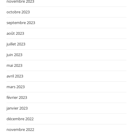
novembre 2023
octobre 2023
septembre 2023
août 2023
juillet 2023
juin 2023
mai 2023
avril 2023
mars 2023
février 2023
janvier 2023
décembre 2022
novembre 2022