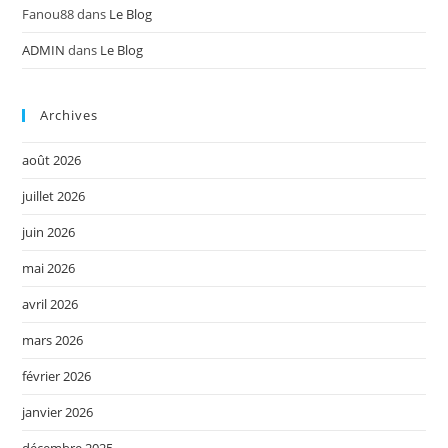
Fanou88
dans
Le Blog
ADMIN
dans
Le Blog
Archives
août 2026
juillet 2026
juin 2026
mai 2026
avril 2026
mars 2026
février 2026
janvier 2026
décembre 2025