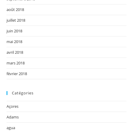
août 2018
juillet 2018
juin 2018
mai 2018
avril 2018
mars 2018
février 2018
Catégories
Açores
Adams
agua