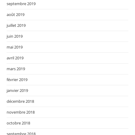
septembre 2019
août 2019
juillet 2019
juin 2019
mai 2019
avril 2019
mars 2019
février 2019
janvier 2019
décembre 2018
novembre 2018
octobre 2018
septembre 2018