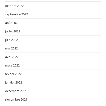
octobre 2022
septembre 2022
août 2022
juillet 2022
juin 2022
mai 2022
avril 2022
mars 2022
février 2022
janvier 2022
décembre 2021
novembre 2021