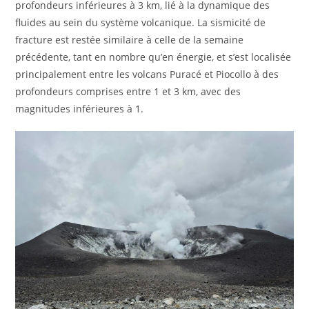
profondeurs inférieures à 3 km, lié à la dynamique des
fluides au sein du système volcanique. La sismicité de
fracture est restée similaire à celle de la semaine
précédente, tant en nombre qu’en énergie, et s’est localisée
principalement entre les volcans Puracé et Piocollo à des
profondeurs comprises entre 1 et 3 km, avec des
magnitudes inférieures à 1.