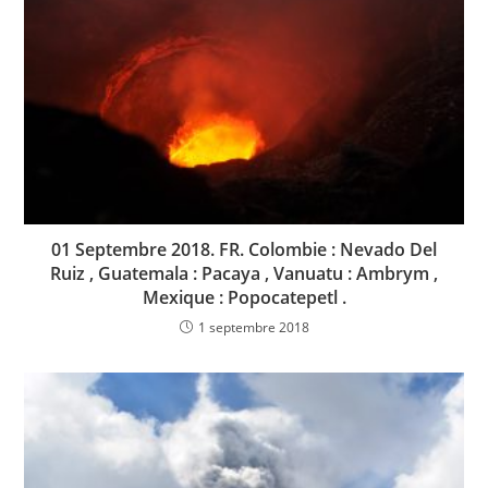
01 Septembre 2018. FR. Colombie : Nevado Del
Ruiz , Guatemala : Pacaya , Vanuatu : Ambrym ,
Mexique : Popocatepetl .
1 septembre 2018