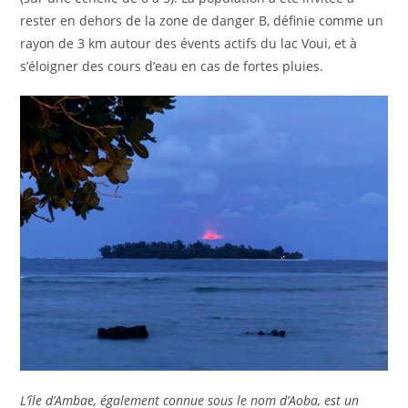
rester en dehors de la zone de danger B, définie comme un
rayon de 3 km autour des évents actifs du lac Voui, et à
s’éloigner des cours d’eau en cas de fortes pluies.
L’île d’Ambae, également connue sous le nom d’Aoba, est un