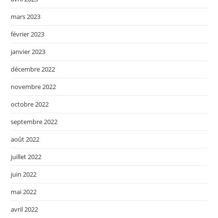
mars 2023
février 2023
janvier 2023
décembre 2022
novembre 2022
octobre 2022
septembre 2022
août 2022
juillet 2022
juin 2022
mai 2022
avril 2022