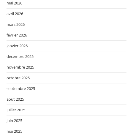
mai 2026
avril 2026
mars 2026
février 2026
janvier 2026
décembre 2025
novembre 2025
octobre 2025
septembre 2025
août 2025
juillet 2025
juin 2025
mai 2025