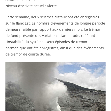
Niveau d’activité actuel : Alerte
Cette semaine, deux séismes distaux ont été enregistrés
sur le flanc Est. Le nombre d’événements de longue période
demeure faible par rapport aux derniers mois. Le trémor
de fond présente des variations d’amplitude, reflétant
l’instabilité du système. Deux épisodes de trémor
harmonique ont été enregistrés, ainsi que des événements
de trémor de courte durée.