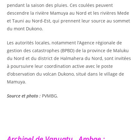
pendant la saison des pluies. Ces coulées peuvent
descendre la rivière Mamuya au Nord et les rivières Mede
et Tauni au Nord-Est, qui prennent leur source au sommet
du mont Dukono.
Les autorités locales, notamment l’Agence régionale de
gestion des catastrophes (BPBD) de la province de Maluku
du Nord et du district de Halmahera du Nord, sont invitées
à poursuivre leur coordination active avec le poste
d’observation du volcan Dukono, situé dans le village de
Mamuya.
Source et photo :
PVMBG.
Archipel de Vanuatu , Ambae :