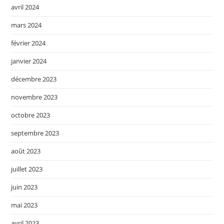
avril 2024
mars 2024
février 2024
janvier 2024
décembre 2023
novembre 2023
octobre 2023
septembre 2023
août 2023
juillet 2023
juin 2023
mai 2023
avril 2023