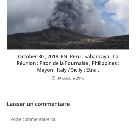
October 30 , 2018. EN. Peru : Sabancaya , La
Réunion : Piton de la Fournaise , Philippines :
Mayon , Italy / Sicily : Etna .
30 octobre 2018
Laisser un commentaire
Comment