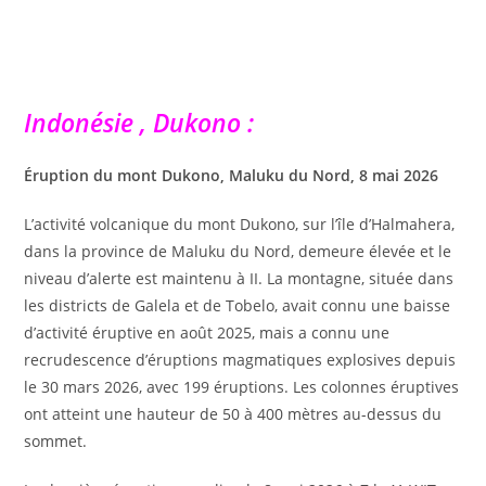
Indonésie , Dukono :
Éruption du mont Dukono, Maluku du Nord, 8 mai 2026
L’activité volcanique du mont Dukono, sur l’île d’Halmahera,
dans la province de Maluku du Nord, demeure élevée et le
niveau d’alerte est maintenu à II. La montagne, située dans
les districts de Galela et de Tobelo, avait connu une baisse
d’activité éruptive en août 2025, mais a connu une
recrudescence d’éruptions magmatiques explosives depuis
le 30 mars 2026, avec 199 éruptions. Les colonnes éruptives
ont atteint une hauteur de 50 à 400 mètres au-dessus du
sommet.