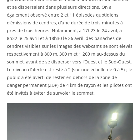
et se dispersaient dans plusieurs directions. On a
également observé entre 2 et 11 épisodes quotidiens
d’émissions de cendres, d’une durée de trois minutes à
près de trois heures. Notamment, à 17h23 le 24 avril, à
8h32 le 25 avril et à 18h30 le 26 avril, des panaches de
cendres visibles sur les images des webcams se sont élevés
respectivement à 800 m, 300 m et 1 200 m au-dessus du
sommet, avant de se disperser vers l’Ouest et le Sud-Ouest.
Le niveau d’alerte est resté à 2 (sur une échelle de 0 à 5) ; le
public a été averti de rester en dehors de la zone de
danger permanent (ZDP) de 4 km de rayon et les pilotes ont
été invités à éviter de survoler le sommet.