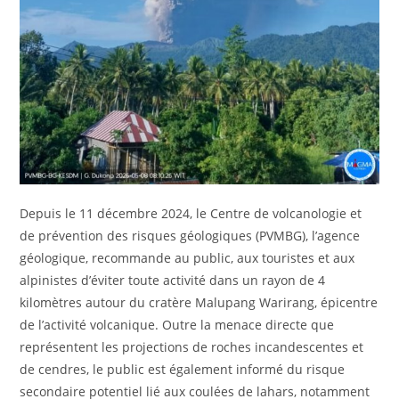
Depuis le 11 décembre 2024, le Centre de volcanologie et
de prévention des risques géologiques (PVMBG), l’agence
géologique, recommande au public, aux touristes et aux
alpinistes d’éviter toute activité dans un rayon de 4
kilomètres autour du cratère Malupang Warirang, épicentre
de l’activité volcanique. Outre la menace directe que
représentent les projections de roches incandescentes et
de cendres, le public est également informé du risque
secondaire potentiel lié aux coulées de lahars, notamment