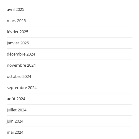
avril 2025
mars 2025
février 2025
janvier 2025
décembre 2024
novembre 2024
octobre 2024
septembre 2024
août 2024
juillet 2024
juin 2024
mai 2024