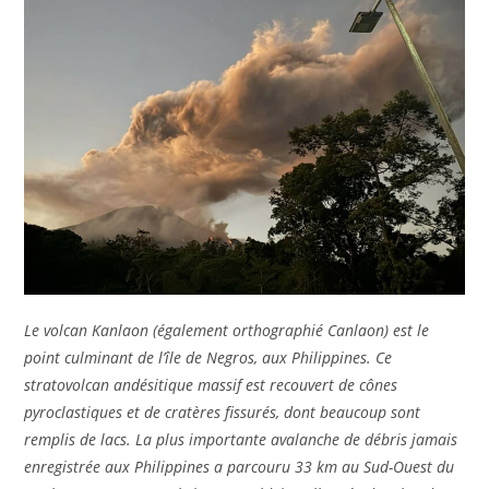
Le volcan Kanlaon (également orthographié Canlaon) est le
point culminant de l’île de Negros, aux Philippines. Ce
stratovolcan andésitique massif est recouvert de cônes
pyroclastiques et de cratères fissurés, dont beaucoup sont
remplis de lacs. La plus importante avalanche de débris jamais
enregistrée aux Philippines a parcouru 33 km au Sud-Ouest du