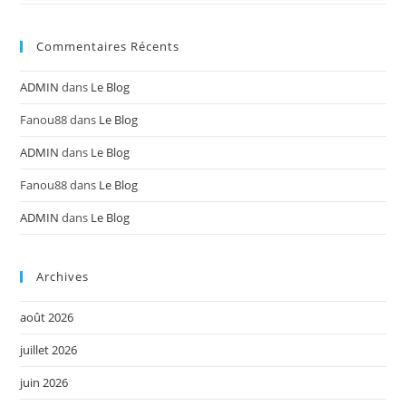
Commentaires Récents
ADMIN
dans
Le Blog
Fanou88
dans
Le Blog
ADMIN
dans
Le Blog
Fanou88
dans
Le Blog
ADMIN
dans
Le Blog
Archives
août 2026
juillet 2026
juin 2026