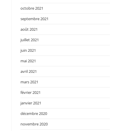
octobre 2021
septembre 2021
août 2021
juillet 2021
juin 2021
mai 2021
avril 2021
mars 2021
février 2021
janvier 2021
décembre 2020
novembre 2020