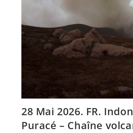
28 Mai 2026. FR. Indon
Puracé – Chaîne volca