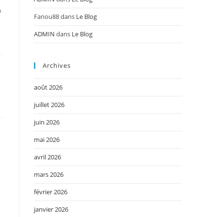
e
Fanou88
dans
Le Blog
ADMIN
dans
Le Blog
Archives
août 2026
juillet 2026
juin 2026
mai 2026
avril 2026
mars 2026
février 2026
janvier 2026