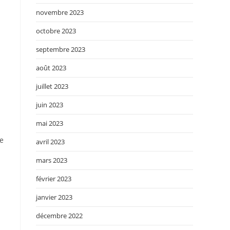
novembre 2023
octobre 2023
septembre 2023
août 2023
juillet 2023
juin 2023
mai 2023
ue
avril 2023
mars 2023
février 2023
janvier 2023
décembre 2022