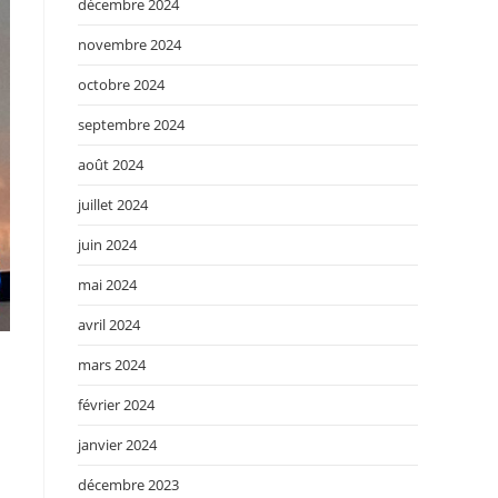
décembre 2024
novembre 2024
octobre 2024
septembre 2024
août 2024
juillet 2024
juin 2024
mai 2024
avril 2024
mars 2024
février 2024
janvier 2024
décembre 2023