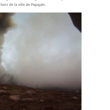
tiers de la ville de Popayán.