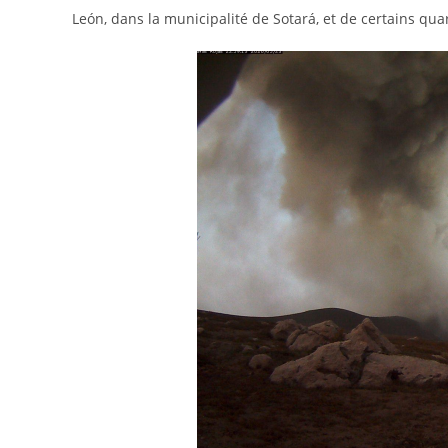
León, dans la municipalité de Sotará, et de certains quar