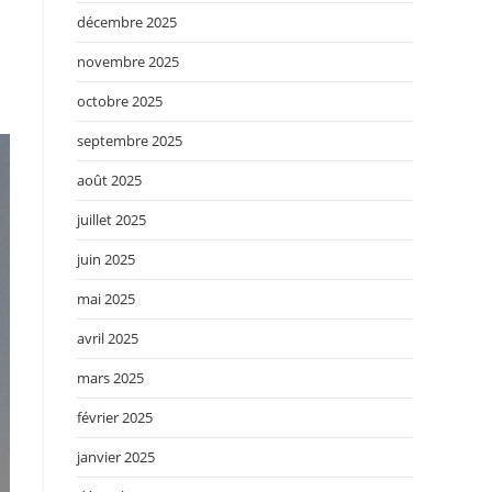
décembre 2025
novembre 2025
octobre 2025
septembre 2025
août 2025
juillet 2025
juin 2025
mai 2025
avril 2025
mars 2025
février 2025
janvier 2025