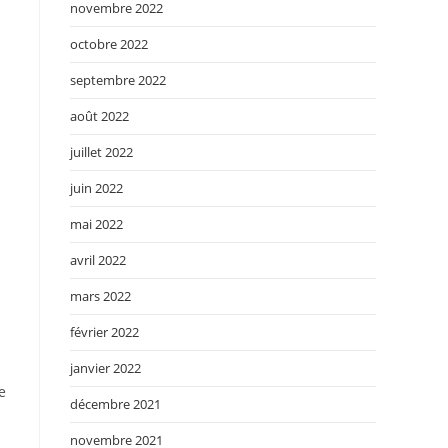
novembre 2022
octobre 2022
septembre 2022
août 2022
juillet 2022
juin 2022
mai 2022
avril 2022
mars 2022
février 2022
janvier 2022
e
décembre 2021
novembre 2021