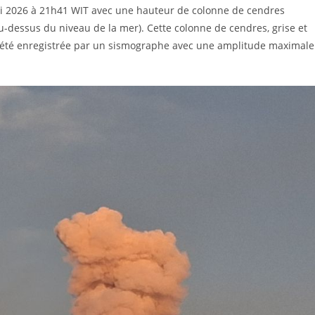
ai 2026 à 21h41 WIT avec une hauteur de colonne de cendres
dessus du niveau de la mer). Cette colonne de cendres, grise et
n a été enregistrée par un sismographe avec une amplitude maximale