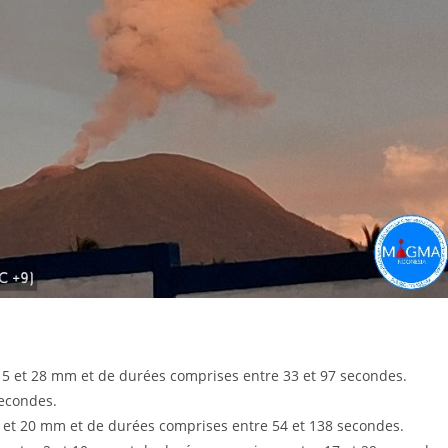
15 et 28 mm et de durées comprises entre 33 et 97 secondes.
secondes.
et 20 mm et de durées comprises entre 54 et 138 secondes.