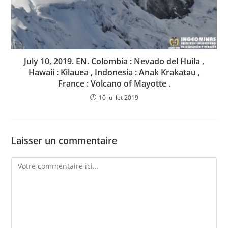
July 10, 2019. EN. Colombia : Nevado del Huila ,
Hawaii : Kilauea , Indonesia : Anak Krakatau ,
France : Volcano of Mayotte .
10 juillet 2019
Laisser un commentaire
Comment