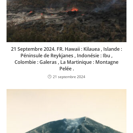
21 Septembre 2024. FR. Hawaii : Kilauea , Islande :
Péninsule de Reykjanes , Indonésie : Ibu ,
Colombie : Galeras , La Martinique : Montagne
Pelée .
21 septembre 2024