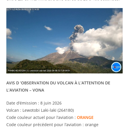
AVIS D ‘OBSERVATION DU VOLCAN À L’ATTENTION DE
L’AVIATION – VONA
Date d’émission : 8 juin 2026
Volcan : Lewotobi Laki-laki (264180)
Code couleur actuel pour l’aviation :
ORANGE
Code couleur précédent pour l’aviation : orange