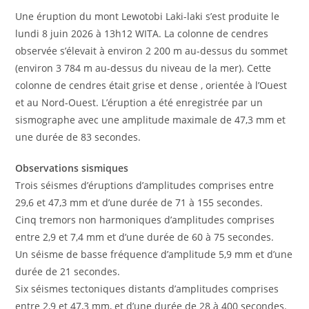
Une éruption du mont Lewotobi Laki-laki s’est produite le
lundi 8 juin 2026 à 13h12 WITA. La colonne de cendres
observée s’élevait à environ 2 200 m au-dessus du sommet
(environ 3 784 m au-dessus du niveau de la mer). Cette
colonne de cendres était grise et dense , orientée à l’Ouest
et au Nord-Ouest. L’éruption a été enregistrée par un
sismographe avec une amplitude maximale de 47,3 mm et
une durée de 83 secondes.
Observations sismiques
Trois séismes d’éruptions d’amplitudes comprises entre
29,6 et 47,3 mm et d’une durée de 71 à 155 secondes.
Cinq tremors non harmoniques d’amplitudes comprises
entre 2,9 et 7,4 mm et d’une durée de 60 à 75 secondes.
Un séisme de basse fréquence d’amplitude 5,9 mm et d’une
durée de 21 secondes.
Six séismes tectoniques distants d’amplitudes comprises
entre 2,9 et 47,3 mm, et d’une durée de 28 à 400 secondes.