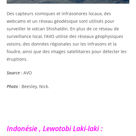
Des capteurs sismiques et infrasonores locaux, des
webcams et un réseau géodésique sont utilisés pour
surveiller le volcan Shishaldin. En plus de ce réseau de
surveillance local, l’AVO utilise des réseaux géophysiques
voisins, des données régionales sur les infrasons et la
foudre, ainsi que des images satellitaires pour détecter les
éruptions.
Source :
AVO
Photo
: Beesley, Nick.
Indonésie , Lewotobi Laki-laki :