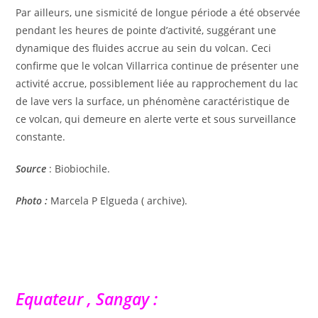
Par ailleurs, une sismicité de longue période a été observée
pendant les heures de pointe d’activité, suggérant une
dynamique des fluides accrue au sein du volcan. Ceci
confirme que le volcan Villarrica continue de présenter une
activité accrue, possiblement liée au rapprochement du lac
de lave vers la surface, un phénomène caractéristique de
ce volcan, qui demeure en alerte verte et sous surveillance
constante.
Source
: Biobiochile.
Photo :
Marcela P Elgueda ( archive).
Equateur , Sangay :