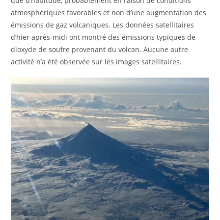
que d’habitude, probablement en raison de conditions
atmosphériques favorables et non d’une augmentation des
émissions de gaz volcaniques. Les données satellitaires
d’hier après-midi ont montré des émissions typiques de
dioxyde de soufre provenant du volcan. Aucune autre
activité n’a été observée sur les images satellitaires.