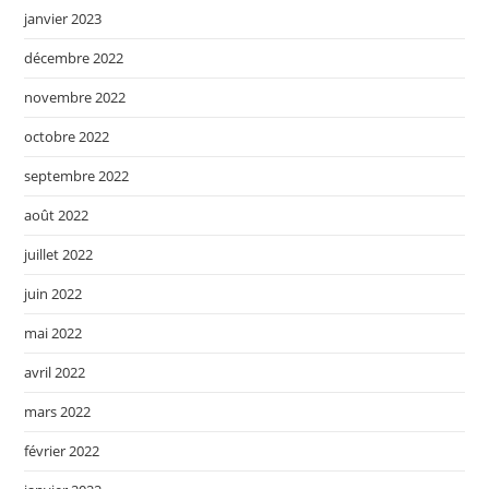
janvier 2023
décembre 2022
novembre 2022
octobre 2022
septembre 2022
août 2022
juillet 2022
juin 2022
mai 2022
avril 2022
mars 2022
février 2022