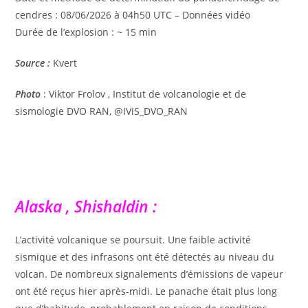
cendres : 08/06/2026 à 04h50 UTC – Données vidéo
Durée de l’explosion : ~ 15 min
Source :
Kvert
Photo
: Viktor Frolov , Institut de volcanologie et de
sismologie DVO RAN, @IViS_DVO_RAN
Alaska , Shishaldin :
L’activité volcanique se poursuit. Une faible activité
sismique et des infrasons ont été détectés au niveau du
volcan. De nombreux signalements d’émissions de vapeur
ont été reçus hier après-midi. Le panache était plus long