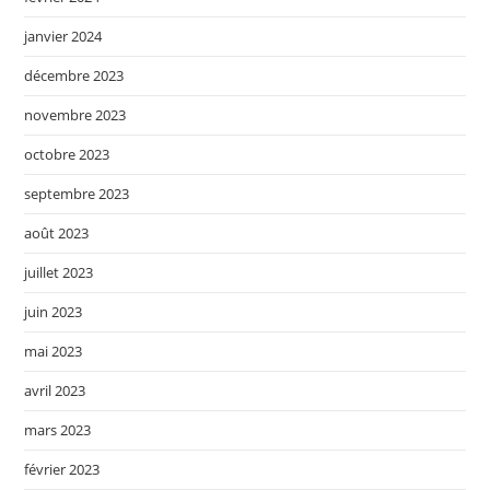
janvier 2024
décembre 2023
novembre 2023
octobre 2023
septembre 2023
août 2023
juillet 2023
juin 2023
mai 2023
avril 2023
mars 2023
février 2023