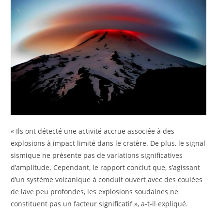
« Ils ont détecté une activité accrue associée à des
explosions à impact limité dans le cratère. De plus, le signal
sismique ne présente pas de variations significatives
d’amplitude. Cependant, le rapport conclut que, s’agissant
d’un système volcanique à conduit ouvert avec des coulées
de lave peu profondes, les explosions soudaines ne
constituent pas un facteur significatif », a-t-il expliqué.