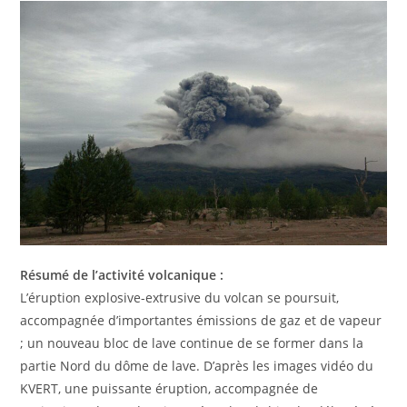
Résumé de l’activité volcanique :
L’éruption explosive-extrusive du volcan se poursuit,
accompagnée d’importantes émissions de gaz et de vapeur
; un nouveau bloc de lave continue de se former dans la
partie Nord du dôme de lave. D’après les images vidéo du
KVERT, une puissante éruption, accompagnée de