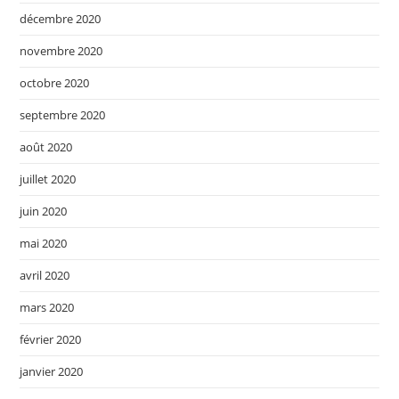
décembre 2020
novembre 2020
octobre 2020
septembre 2020
août 2020
juillet 2020
juin 2020
mai 2020
avril 2020
mars 2020
février 2020
janvier 2020