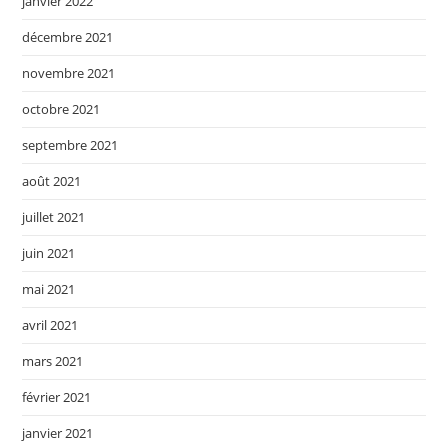
janvier 2022
décembre 2021
novembre 2021
octobre 2021
septembre 2021
août 2021
juillet 2021
juin 2021
mai 2021
avril 2021
mars 2021
février 2021
janvier 2021