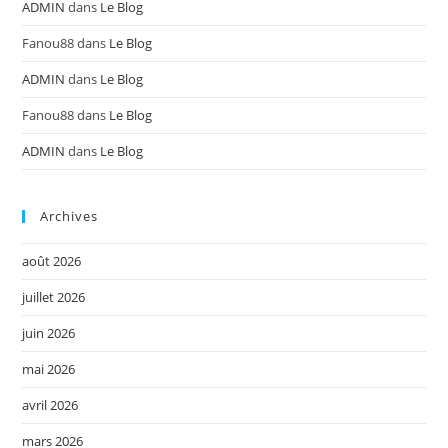
ADMIN
dans
Le Blog
Fanou88
dans
Le Blog
ADMIN
dans
Le Blog
Fanou88
dans
Le Blog
ADMIN
dans
Le Blog
Archives
août 2026
juillet 2026
juin 2026
mai 2026
avril 2026
mars 2026