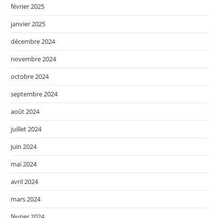
février 2025
janvier 2025
décembre 2024
novembre 2024
octobre 2024
septembre 2024
août 2024
juillet 2024
juin 2024
mai 2024
avril 2024
mars 2024
février 2024