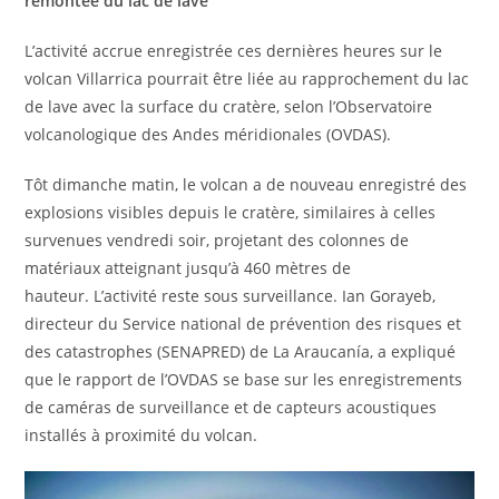
remontée du lac de lave
L’activité accrue enregistrée ces dernières heures sur le
volcan Villarrica pourrait être liée au rapprochement du lac
de lave avec la surface du cratère, selon l’Observatoire
volcanologique des Andes méridionales (OVDAS).
Tôt dimanche matin, le volcan a de nouveau enregistré des
explosions visibles depuis le cratère, similaires à celles
survenues vendredi soir, projetant des colonnes de
matériaux atteignant jusqu’à 460 mètres de
hauteur. L’activité reste sous surveillance. Ian Gorayeb,
directeur du Service national de prévention des risques et
des catastrophes (SENAPRED) de La Araucanía, a expliqué
que le rapport de l’OVDAS se base sur les enregistrements
de caméras de surveillance et de capteurs acoustiques
installés à proximité du volcan.