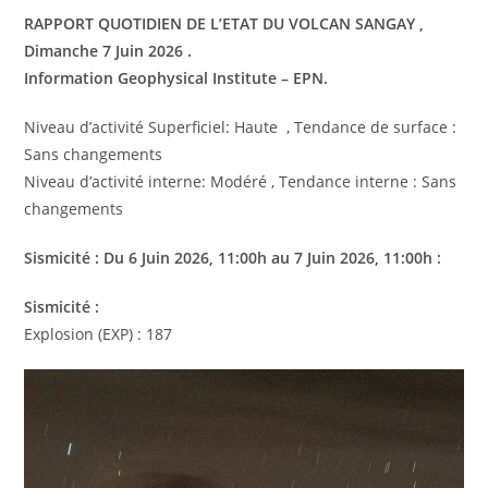
RAPPORT QUOTIDIEN DE L’ETAT DU VOLCAN SANGAY ,
Dimanche 7 Juin 2026 .
Information Geophysical Institute – EPN.
Niveau d’activité Superficiel: Haute , Tendance de surface :
Sans changements
Niveau d’activité interne: Modéré , Tendance interne : Sans
changements
Sismicité : Du 6 Juin 2026, 11:00h au 7 Juin 2026, 11:00h :
Sismicité :
Explosion (EXP) : 187