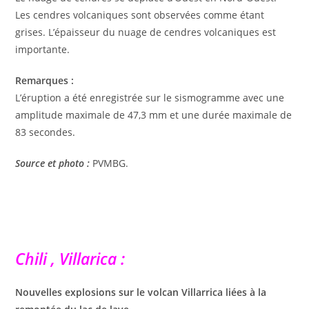
Les cendres volcaniques sont observées comme étant
grises. L’épaisseur du nuage de cendres volcaniques est
importante.
Remarques :
L’éruption a été enregistrée sur le sismogramme avec une
amplitude maximale de 47,3 mm et une durée maximale de
83 secondes.
Source et photo :
PVMBG.
Chili , Villarica :
Nouvelles explosions sur le volcan Villarrica liées à la