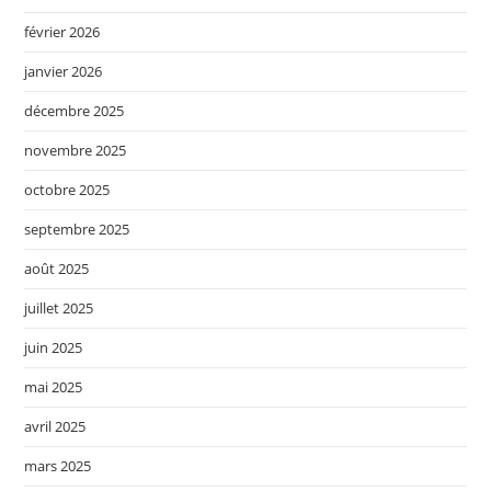
février 2026
janvier 2026
décembre 2025
novembre 2025
octobre 2025
septembre 2025
août 2025
juillet 2025
juin 2025
mai 2025
avril 2025
mars 2025