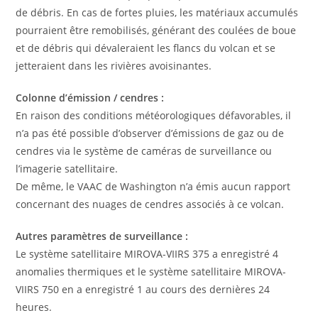
de débris. En cas de fortes pluies, les matériaux accumulés
pourraient être remobilisés, générant des coulées de boue
et de débris qui dévaleraient les flancs du volcan et se
jetteraient dans les rivières avoisinantes.
Colonne d’émission / cendres :
En raison des conditions météorologiques défavorables, il
n’a pas été possible d’observer d’émissions de gaz ou de
cendres via le système de caméras de surveillance ou
l’imagerie satellitaire.
De même, le VAAC de Washington n’a émis aucun rapport
concernant des nuages ​​de cendres associés à ce volcan.
Autres paramètres de surveillance :
Le système satellitaire MIROVA-VIIRS 375 a enregistré 4
anomalies thermiques et le système satellitaire MIROVA-
VIIRS 750 en a enregistré 1 au cours des dernières 24
heures.