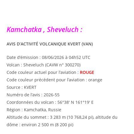
Kamchatka , Sheveluch :
AVIS D’ACTIVITÉ VOLCANIQUE KVERT (VAN)
Date d’émission : 08/06/2026 à 04h52 UTC
Volcan : Sheveluch (CAVW n° 300270)
Code couleur actuel pour l’aviation :
ROUGE
Code couleur précédent pour l’aviation : orange
Source : KVERT
Numéro de l’avis : 2026-55
Coordonnées du volcan : 56°38′ N 161°19′ E
Région : Kamchatka, Russie
Altitude du sommet : 3 283 m (10 768,24 pi), altitude du
dôme : environ 2 500 m (8 200 pi)