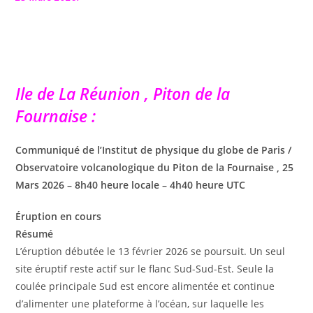
Ile de La Réunion , Piton de la
Fournaise :
Communiqué de l’Institut de physique du globe de Paris /
Observatoire volcanologique du Piton de la Fournaise , 25
Mars 2026 – 8h40 heure locale – 4h40 heure UTC
Éruption en cours
Résumé
L’éruption débutée le 13 février 2026 se poursuit. Un seul
site éruptif reste actif sur le flanc Sud-Sud-Est. Seule la
coulée principale Sud est encore alimentée et continue
d’alimenter une plateforme à l’océan, sur laquelle les