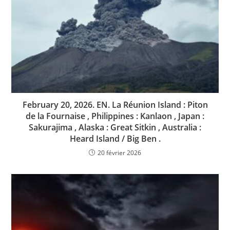
February 20, 2026. EN. La Réunion Island : Piton
de la Fournaise , Philippines : Kanlaon , Japan :
Sakurajima , Alaska : Great Sitkin , Australia :
Heard Island / Big Ben .
20 février 2026