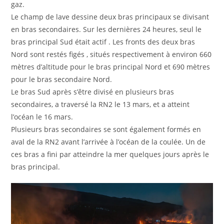
gaz.
Le champ de lave dessine deux bras principaux se divisant
en bras secondaires. Sur les dernières 24 heures, seul le
bras principal Sud était actif . Les fronts des deux bras
Nord sont restés figés , situés respectivement à environ 660
mètres d’altitude pour le bras principal Nord et 690 mètres
pour le bras secondaire Nord.
Le bras Sud après s’être divisé en plusieurs bras
secondaires, a traversé la RN2 le 13 mars, et a atteint
l’océan le 16 mars.
Plusieurs bras secondaires se sont également formés en
aval de la RN2 avant l’arrivée à l’océan de la coulée. Un de
ces bras a fini par atteindre la mer quelques jours après le
bras principal.