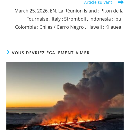
Article suivant
March 25, 2026. EN. La Réunion Island : Piton de la
Fournaise , Italy : Stromboli , Indonesia : Ibu ,
Colombia : Chiles / Cerro Negro , Hawaii : Kilauea .
VOUS DEVRIEZ ÉGALEMENT AIMER