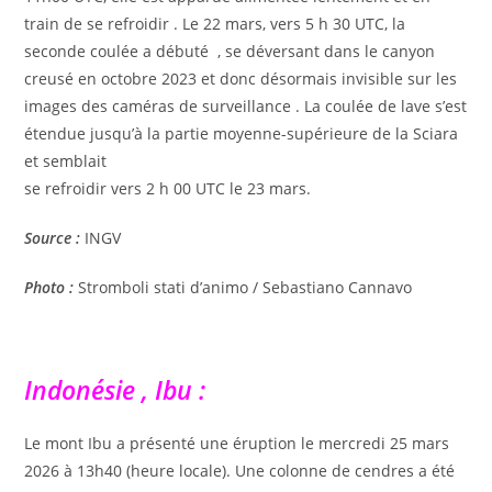
train de se refroidir . Le 22 mars, vers 5 h 30 UTC, la
seconde coulée a débuté , se déversant dans le canyon
creusé en octobre 2023 et donc désormais invisible sur les
images des caméras de surveillance . La coulée de lave s’est
étendue jusqu’à la partie moyenne-supérieure de la Sciara
et semblait
se refroidir vers 2 h 00 UTC le 23 mars.
Source :
INGV
Photo :
Stromboli stati d’animo / Sebastiano Cannavo
Indonésie , Ibu :
Le mont Ibu a présenté une éruption le mercredi 25 mars
2026 à 13h40 (heure locale). Une colonne de cendres a été