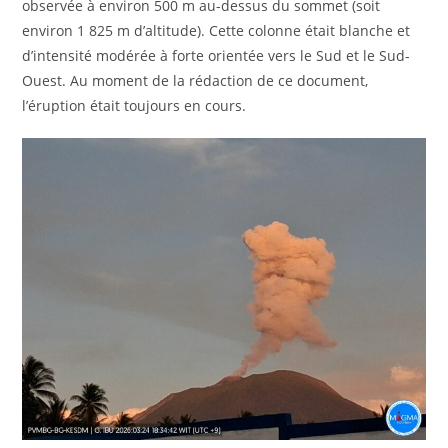
observée à environ 500 m au-dessus du sommet (soit
environ 1 825 m d’altitude). Cette colonne était blanche et
d’intensité modérée à forte orientée vers le Sud et le Sud-
Ouest. Au moment de la rédaction de ce document,
l’éruption était toujours en cours.