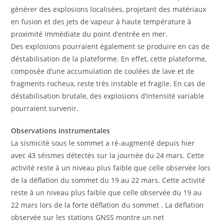
générer des explosions localisées, projetant des matériaux
en fusion et des jets de vapeur à haute température à
proximité immédiate du point d’entrée en mer.
Des explosions pourraient également se produire en cas de
déstabilisation de la plateforme. En effet, cette plateforme,
composée d’une accumulation de coulées de lave et de
fragments rocheux, reste très instable et fragile. En cas de
déstabilisation brutale, des explosions d’intensité variable
pourraient survenir.
Observations instrumentales
La sismicité sous le sommet a ré-augmenté depuis hier
avec 43 séismes détectés sur la journée du 24 mars. Cette
activité reste à un niveau plus faible que celle observée lors
de la déflation du sommet du 19 au 22 mars. Cette activité
reste à un niveau plus faible que celle observée du 19 au
22 mars lors de la forte déflation du sommet . La déflation
observée sur les stations GNSS montre un net