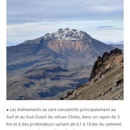
● Les événements se sont concentrés principalement au
Sud et au Sud-Ouest du volcan Chiles, dans un rayon de 3
km et à des profondeurs variant de 0,1 à 10 km du sommet