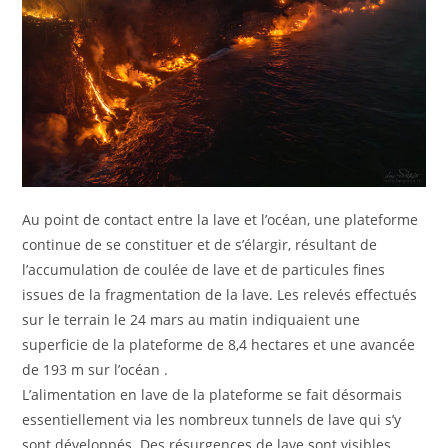
Au point de contact entre la lave et l’océan, une plateforme
continue de se constituer et de s’élargir, résultant de
l’accumulation de coulée de lave et de particules fines
issues de la fragmentation de la lave. Les relevés effectués
sur le terrain le 24 mars au matin indiquaient une
superficie de la plateforme de 8,4 hectares et une avancée
de 193 m sur l’océan .
L’alimentation en lave de la plateforme se fait désormais
essentiellement via les nombreux tunnels de lave qui s’y
sont développés. Des résurgences de lave sont visibles