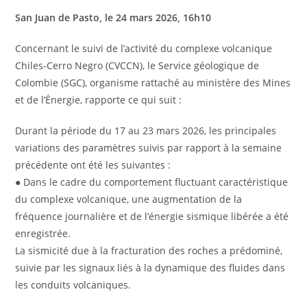
San Juan de Pasto, le 24 mars 2026, 16h10
Concernant le suivi de l’activité du complexe volcanique
Chiles-Cerro Negro (CVCCN), le Service géologique de
Colombie (SGC), organisme rattaché au ministère des Mines
et de l’Énergie, rapporte ce qui suit :
Durant la période du 17 au 23 mars 2026, les principales
variations des paramètres suivis par rapport à la semaine
précédente ont été les suivantes :
● Dans le cadre du comportement fluctuant caractéristique
du complexe volcanique, une augmentation de la
fréquence journalière et de l’énergie sismique libérée a été
enregistrée.
La sismicité due à la fracturation des roches a prédominé,
suivie par les signaux liés à la dynamique des fluides dans
les conduits volcaniques.