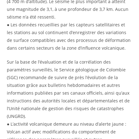
(4 700 m d’altitude). Le séisme le plus important a atteint
une magnitude de 3,1, à une profondeur de 3,7 km. Aucun
séisme n’a été ressenti.
● Les données recueillies par les capteurs satellitaires et
les stations au sol continuent d’enregistrer des variations
de surface compatibles avec des processus de déformation
dans certains secteurs de la zone d’influence volcanique.
Sur la base de l’évaluation et de la corrélation des
paramètres surveillés, le Service géologique de Colombie
(SGC) recommande de suivre de près l’évolution de la
situation grâce aux bulletins hebdomadaires et autres
informations publiées par ses canaux officiels, ainsi qu’aux
instructions des autorités locales et départementales et de
l’Unité nationale de gestion des risques de catastrophes
(UNGRD).
● L’activité volcanique demeure au niveau d’alerte jaune :
Volcan actif avec modifications du comportement de