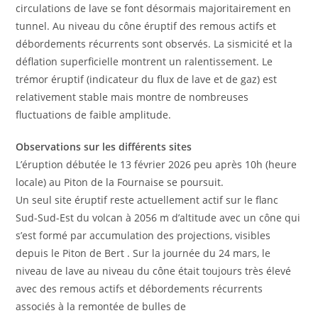
circulations de lave se font désormais majoritairement en
tunnel. Au niveau du cône éruptif des remous actifs et
débordements récurrents sont observés. La sismicité et la
déflation superficielle montrent un ralentissement. Le
trémor éruptif (indicateur du flux de lave et de gaz) est
relativement stable mais montre de nombreuses
fluctuations de faible amplitude.
Observations sur les différents sites
L’éruption débutée le 13 février 2026 peu après 10h (heure
locale) au Piton de la Fournaise se poursuit.
Un seul site éruptif reste actuellement actif sur le flanc
Sud-Sud-Est du volcan à 2056 m d’altitude avec un cône qui
s’est formé par accumulation des projections, visibles
depuis le Piton de Bert . Sur la journée du 24 mars, le
niveau de lave au niveau du cône était toujours très élevé
avec des remous actifs et débordements récurrents
associés à la remontée de bulles de