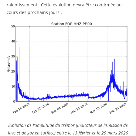
ralentissement . Cette évolution devra être confirmée au
cours des prochains jours .
Évolution de l’amplitude du trémor (indicateur de l’émission de
lave et de gaz en surface) entre le 13 février et le 25
mars 2026