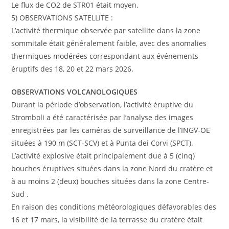
Le flux de CO2 de STR01 était moyen.
5) OBSERVATIONS SATELLITE :
L’activité thermique observée par satellite dans la zone
sommitale était généralement faible, avec des anomalies
thermiques modérées correspondant aux événements
éruptifs des 18, 20 et 22 mars 2026.
OBSERVATIONS VOLCANOLOGIQUES
Durant la période d’observation, l’activité éruptive du
Stromboli a été caractérisée par l’analyse des images
enregistrées par les caméras de surveillance de l’INGV-OE
situées à 190 m (SCT-SCV) et à Punta dei Corvi (SPCT).
L’activité explosive était principalement due à 5 (cinq)
bouches éruptives situées dans la zone Nord du cratère et
à au moins 2 (deux) bouches situées dans la zone Centre-
Sud .
En raison des conditions météorologiques défavorables des
16 et 17 mars, la visibilité de la terrasse du cratère était