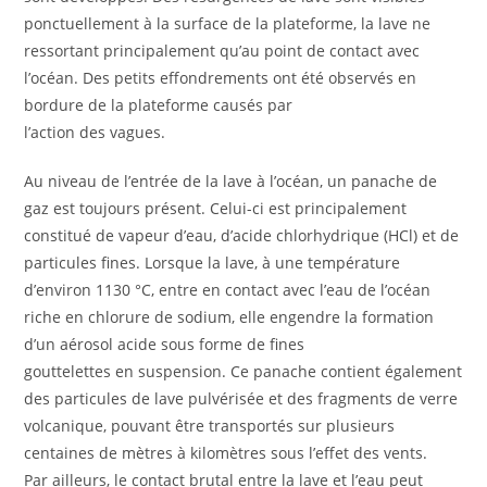
ponctuellement à la surface de la plateforme, la lave ne
ressortant principalement qu’au point de contact avec
l’océan. Des petits effondrements ont été observés en
bordure de la plateforme causés par
l’action des vagues.
Au niveau de l’entrée de la lave à l’océan, un panache de
gaz est toujours présent. Celui-ci est principalement
constitué de vapeur d’eau, d’acide chlorhydrique (HCl) et de
particules fines. Lorsque la lave, à une température
d’environ 1130 °C, entre en contact avec l’eau de l’océan
riche en chlorure de sodium, elle engendre la formation
d’un aérosol acide sous forme de fines
gouttelettes en suspension. Ce panache contient également
des particules de lave pulvérisée et des fragments de verre
volcanique, pouvant être transportés sur plusieurs
centaines de mètres à kilomètres sous l’effet des vents.
Par ailleurs, le contact brutal entre la lave et l’eau peut