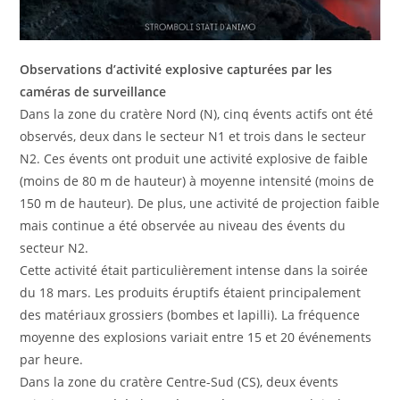
Observations d’activité explosive capturées par les
caméras de surveillance
Dans la zone du cratère Nord (N), cinq évents actifs ont été
observés, deux dans le secteur N1 et trois dans le secteur
N2. Ces évents ont produit une activité explosive de faible
(moins de 80 m de hauteur) à moyenne intensité (moins de
150 m de hauteur). De plus, une activité de projection faible
mais continue a été observée au niveau des évents du
secteur N2.
Cette activité était particulièrement intense dans la soirée
du 18 mars. Les produits éruptifs étaient principalement
des matériaux grossiers (bombes et lapilli). La ​​fréquence
moyenne des explosions variait entre 15 et 20 événements
par heure.
Dans la zone du cratère Centre-Sud (CS), deux évents