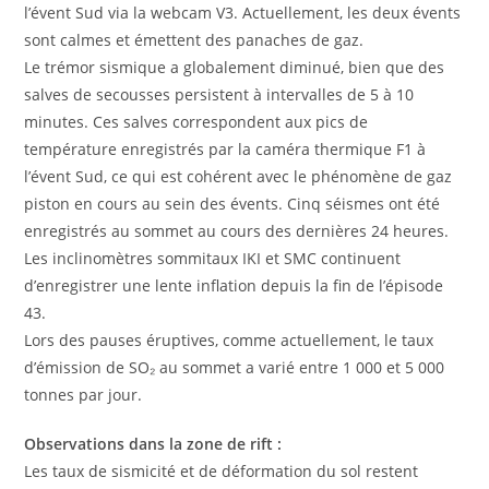
l’évent Sud via la webcam V3. Actuellement, les deux évents
sont calmes et émettent des panaches de gaz.
Le trémor sismique a globalement diminué, bien que des
salves de secousses persistent à intervalles de 5 à 10
minutes. Ces salves correspondent aux pics de
température enregistrés par la caméra thermique F1 à
l’évent Sud, ce qui est cohérent avec le phénomène de gaz
piston en cours au sein des évents. Cinq séismes ont été
enregistrés au sommet au cours des dernières 24 heures.
Les inclinomètres sommitaux IKI et SMC continuent
d’enregistrer une lente inflation depuis la fin de l’épisode
43.
Lors des pauses éruptives, comme actuellement, le taux
d’émission de SO₂ au sommet a varié entre 1 000 et 5 000
tonnes par jour.
Observations dans la zone de rift :
Les taux de sismicité et de déformation du sol restent