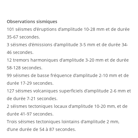
Observations sismiques
101 séismes d’éruptions d’amplitude 10-28 mm et de durée
35-67 secondes.
3 séismes d’émissions d’amplitude 3-5 mm et de durée 34-
46 secondes.
12 tremors harmoniques d’amplitude 3-20 mm et de durée
58-128 secondes.
99 séismes de basse fréquence d’amplitude 2-10 mm et de
durée 17-29 secondes.
127 séismes volcaniques superficiels d’amplitude 2-6 mm et
de durée 7-21 secondes.
2 séismes tectoniques locaux d’amplitude 10-20 mm, et de
durée 41-97 secondes.
Trois séismes tectoniques lointains d’amplitude 2 mm,
d’une durée de 54 à 87 secondes.