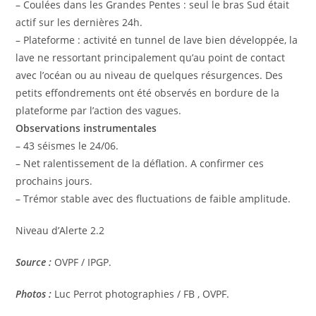
– Coulées dans les Grandes Pentes : seul le bras Sud était
actif sur les dernières 24h.
– Plateforme : activité en tunnel de lave bien développée, la
lave ne ressortant principalement qu’au point de contact
avec l’océan ou au niveau de quelques résurgences. Des
petits effondrements ont été observés en bordure de la
plateforme par l’action des vagues.
Observations instrumentales
– 43 séismes le 24/06.
– Net ralentissement de la déflation. A confirmer ces
prochains jours.
– Trémor stable avec des fluctuations de faible amplitude.
Niveau d’Alerte 2.2
Source :
OVPF / IPGP.
Photos :
Luc Perrot photographies / FB , OVPF.