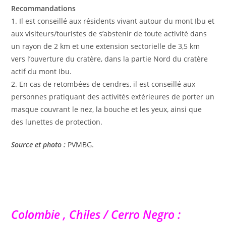
Recommandations
1. Il est conseillé aux résidents vivant autour du mont Ibu et
aux visiteurs/touristes de s’abstenir de toute activité dans
un rayon de 2 km et une extension sectorielle de 3,5 km
vers l’ouverture du cratère, dans la partie Nord du cratère
actif du mont Ibu.
2. En cas de retombées de cendres, il est conseillé aux
personnes pratiquant des activités extérieures de porter un
masque couvrant le nez, la bouche et les yeux, ainsi que
des lunettes de protection.
Source et photo :
PVMBG.
Colombie , Chiles / Cerro Negro :