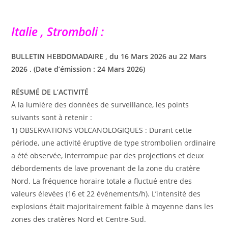
Italie , Stromboli :
BULLETIN HEBDOMADAIRE , du 16 Mars 2026 au 22 Mars
2026 . (Date d’émission : 24 Mars 2026)
RÉSUMÉ DE L’ACTIVITÉ
À la lumière des données de surveillance, les points
suivants sont à retenir :
1) OBSERVATIONS VOLCANOLOGIQUES : Durant cette
période, une activité éruptive de type strombolien ordinaire
a été observée, interrompue par des projections et deux
débordements de lave provenant de la zone du cratère
Nord. La fréquence horaire totale a fluctué entre des
valeurs élevées (16 et 22 événements/h). L’intensité des
explosions était majoritairement faible à moyenne dans les
zones des cratères Nord et Centre-Sud.