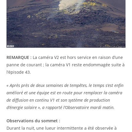
REMARQUE :
La caméra V2 est hors service en raison d’une
panne de courant ; la caméra V1 reste endommagée suite à
l’épisode 43.
« Après près de deux semaines de tempêtes, le temps s’est enfin
amélioré et une équipe est en route pour remplacer la caméra
de diffusion en continu V1 et son système de production
d’énergie solaire », a rapporté l’Observatoire mardi matin.
Observations du sommet :
Durant la nuit, une lueur intermittente a été observée à