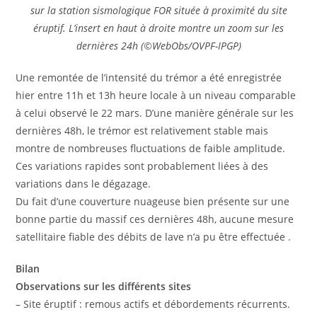
sur la station sismologique FOR située à proximité du site
éruptif. L’insert en haut à droite montre un zoom sur les
dernières 24h (©WebObs/OVPF-IPGP)
Une remontée de l’intensité du trémor a été enregistrée
hier entre 11h et 13h heure locale à un niveau comparable
à celui observé le 22 mars. D’une manière générale sur les
dernières 48h, le trémor est relativement stable mais
montre de nombreuses fluctuations de faible amplitude.
Ces variations rapides sont probablement liées à des
variations dans le dégazage.
Du fait d’une couverture nuageuse bien présente sur une
bonne partie du massif ces dernières 48h, aucune mesure
satellitaire fiable des débits de lave n’a pu être effectuée .
Bilan
Observations sur les différents sites
– Site éruptif : remous actifs et débordements récurrents.