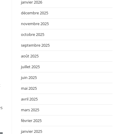
janvier 2026
décembre 2025
novembre 2025
octobre 2025
septembre 2025
août 2025
juillet 2025
juin 2025
t
mai 2025
avril 2025
es
mars 2025
février 2025
janvier 2025