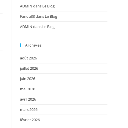
ADMIN
dans
Le Blog
Fanou88
dans
Le Blog
ADMIN
dans
Le Blog
n
Archives
août 2026
juillet 2026
juin 2026
mai 2026
avril 2026
mars 2026
février 2026