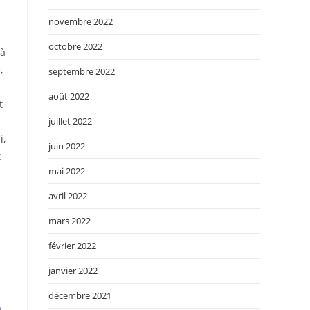
novembre 2022
octobre 2022
 à
,
septembre 2022
août 2022
t
juillet 2022
i,
juin 2022
t
mai 2022
avril 2022
mars 2022
février 2022
janvier 2022
décembre 2021