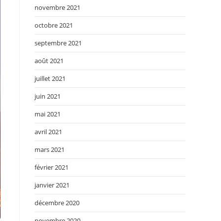
novembre 2021
octobre 2021
septembre 2021
août 2021
juillet 2021
juin 2021
mai 2021
avril 2021
mars 2021
février 2021
janvier 2021
décembre 2020
novembre 2020