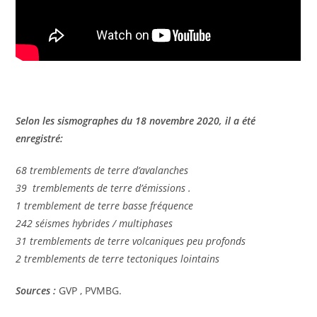
Selon les sismographes du 18 novembre 2020, il a été
enregistré:
68 tremblements de terre d’avalanches
39 tremblements de terre d’émissions .
1 tremblement de terre basse fréquence
242 séismes hybrides / multiphases
31 tremblements de terre volcaniques peu profonds
2 tremblements de terre tectoniques lointains
Sources :
GVP , PVMBG.