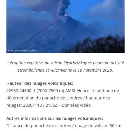
L’éruption explosive du volcan Klyuchevskoy se poursuit: activité
strombolienne et vulcanienne le 18 novembre 2020.
Hauteur des nuages ​​volcaniques:
22960-24600 ft (7000-7500 m) AMSL Heure et méthode de
détermination du panache de cendres / hauteur des
nuages: 20201118 / 2135Z – Données vidéo
Autres informations sur les nuages ​​volcaniques:
Distance du panache de cendres / nuage du volcan: 50 km