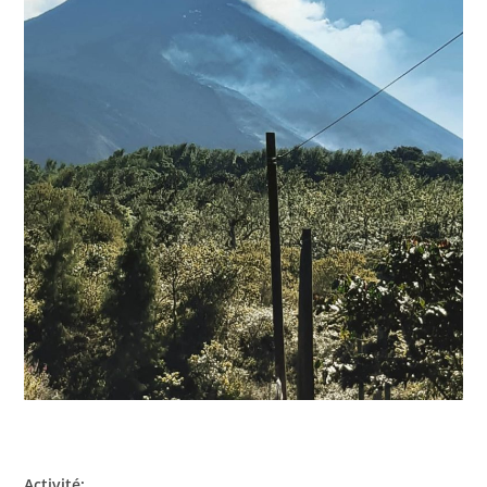
Activité: