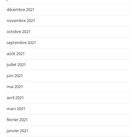
décembre 2021
novembre 2021
octobre 2021
septembre 2021
août 2021
juillet 2021
juin 2021
mai 2021
avril 2021
mars 2021
février 2021
janvier 2021