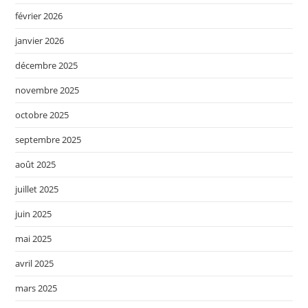
février 2026
janvier 2026
décembre 2025
novembre 2025
octobre 2025
septembre 2025
août 2025
juillet 2025
juin 2025
mai 2025
avril 2025
mars 2025