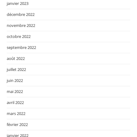
janvier 2023
décembre 2022
novembre 2022
octobre 2022
septembre 2022
août 2022
juillet 2022
juin 2022
mai 2022
avril 2022
mars 2022
février 2022
janvier 2022