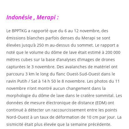
Indonésie , Merapi :
Le BPPTKG a rapporté que du 6 au 12 novembre, des
émissions blanches parfois denses du Merapi se sont
élevées jusqu’à 250 m au-dessus du sommet. Le rapport a
noté que le volume du dôme de lave était estimé à 200 000
mètres cubes sur la base d’analyses d’images de drones
capturées le 3 novembre. Des avalanches de matériel ont
parcouru 3 km le long du flanc Ouest-Sud-Ouest dans le
ravin Putih / Sat à 14 h 50 le 8 novembre. Les photos du 11
novembre n’ont montré aucun changement dans la
morphologie du dôme de lave dans le cratère sommital. Les
données de mesure électronique de distance (EDM) ont
continué à détecter un raccourcissement entre les points
Nord-Ouest à un taux de déformation de 10 cm par jour. La
sismicité était plus élevée que la semaine précédente.