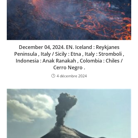
December 04, 2024. EN. Iceland : Reykjanes
Peninsula , Italy / Sicily : Etna , Italy : Stromboli ,
Indonesia : Anak Ranakah , Colombia : Chiles /
Cerro Negro .
4 décembre 2024