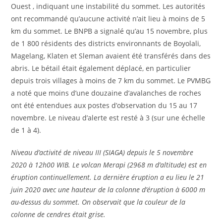
Ouest , indiquant une instabilité du sommet. Les autorités
ont recommandé qu’aucune activité n’ait lieu à moins de 5
km du sommet. Le BNPB a signalé qu’au 15 novembre, plus
de 1 800 résidents des districts environnants de Boyolali,
Magelang, Klaten et Sleman avaient été transférés dans des
abris. Le bétail était également déplacé, en particulier
depuis trois villages à moins de 7 km du sommet. Le PVMBG
a noté que moins d’une douzaine d’avalanches de roches
ont été entendues aux postes d’observation du 15 au 17
novembre. Le niveau d’alerte est resté à 3 (sur une échelle
de 1 à 4).
Niveau d’activité de niveau III (SIAGA) depuis le 5 novembre
2020 à 12h00 WIB. Le volcan Merapi (2968 m d’altitude) est en
éruption continuellement. La dernière éruption a eu lieu le 21
juin 2020 avec une hauteur de la colonne d’éruption à 6000 m
au-dessus du sommet. On observait que la couleur de la
colonne de cendres était grise.