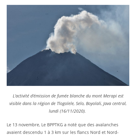
L’activité d’émission de fumée blanche du mont Merapi est
visible dans la région de Tlogolele, Selo, Boyolali, Java central,
lundi (16/11/2020).
Le 13 novembre, Le BPPTKG a noté que des avalanches
avaient descendu 1 à 3 km sur les flancs Nord et Nord-