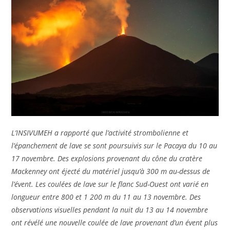
L’INSIVUMEH a rapporté que l’activité strombolienne et
l’épanchement de lave se sont poursuivis sur le Pacaya du 10 au
17 novembre. Des explosions provenant du cône du cratère
Mackenney ont éjecté du matériel jusqu’à 300 m au-dessus de
l’évent. Les coulées de lave sur le flanc Sud-Ouest ont varié en
longueur entre 800 et 1 200 m du 11 au 13 novembre. Des
observations visuelles pendant la nuit du 13 au 14 novembre
ont révélé une nouvelle coulée de lave provenant d’un évent plus