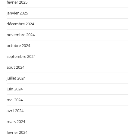
février 2025
janvier 2025
décembre 2024
novembre 2024
octobre 2024
septembre 2024
août 2024
juillet 2024
juin 2024
mai 2024
avril 2024
mars 2024
février 2024