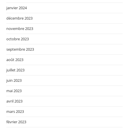
janvier 2024
décembre 2023
novembre 2023
octobre 2023
septembre 2023
août 2023
juillet 2023
juin 2023
mai 2023
avril 2023
mars 2023
février 2023