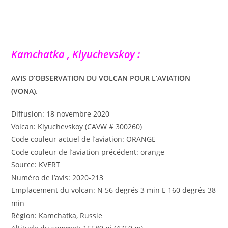
Kamchatka , Klyuchevskoy :
AVIS D’OBSERVATION DU VOLCAN POUR L’AVIATION
(VONA).
Diffusion: 18 novembre 2020
Volcan: Klyuchevskoy (CAVW # 300260)
Code couleur actuel de l’aviation: ORANGE
Code couleur de l’aviation précédent: orange
Source: KVERT
Numéro de l’avis: 2020-213
Emplacement du volcan: N 56 degrés 3 min E 160 degrés 38
min
Région: Kamchatka, Russie