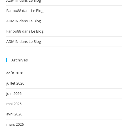
ADMIN
dans
Le Blog
Fanou88
dans
Le Blog
ADMIN
dans
Le Blog
Fanou88
dans
Le Blog
ADMIN
dans
Le Blog
Archives
août 2026
juillet 2026
juin 2026
mai 2026
avril 2026
mars 2026