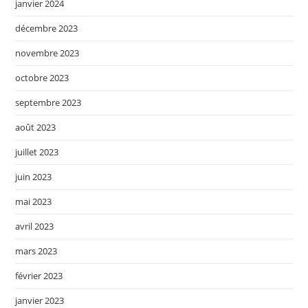
janvier 2024
décembre 2023
novembre 2023
octobre 2023
septembre 2023
août 2023
juillet 2023
juin 2023
mai 2023
avril 2023
mars 2023
février 2023
janvier 2023