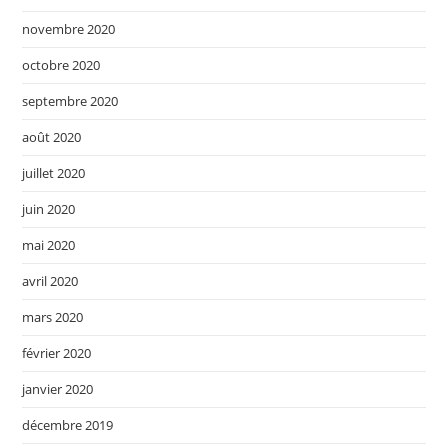
novembre 2020
octobre 2020
septembre 2020
août 2020
juillet 2020
juin 2020
mai 2020
avril 2020
mars 2020
février 2020
janvier 2020
décembre 2019