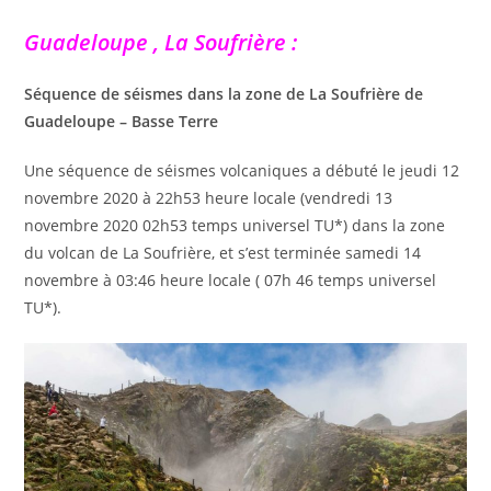
Guadeloupe , La Soufrière :
Séquence de séismes dans la zone de La Soufrière de
Guadeloupe – Basse Terre
Une séquence de séismes volcaniques a débuté le jeudi 12
novembre 2020 à 22h53 heure locale (vendredi 13
novembre 2020 02h53 temps universel TU*) dans la zone
du volcan de La Soufrière, et s’est terminée samedi 14
novembre à 03:46 heure locale ( 07h 46 temps universel
TU*).