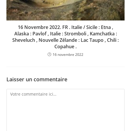
16 Novembre 2022. FR . Italie / Sicile : Etna ,
Alaska : Pavlof , Italie : Stromboli , Kamchatka :
Sheveluch , Nouvelle Zélande : Lac Taupo , Chili :
Copahue .
16 novembre 2022
Laisser un commentaire
Comment