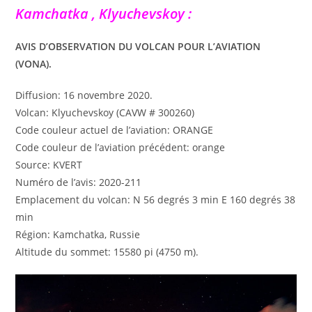
Kamchatka , Klyuchevskoy :
AVIS D’OBSERVATION DU VOLCAN POUR L’AVIATION
(VONA).
Diffusion: 16 novembre 2020.
Volcan: Klyuchevskoy (CAVW # 300260)
Code couleur actuel de l’aviation: ORANGE
Code couleur de l’aviation précédent: orange
Source: KVERT
Numéro de l’avis: 2020-211
Emplacement du volcan: N 56 degrés 3 min E 160 degrés 38
min
Région: Kamchatka, Russie
Altitude du sommet: 15580 pi (4750 m).