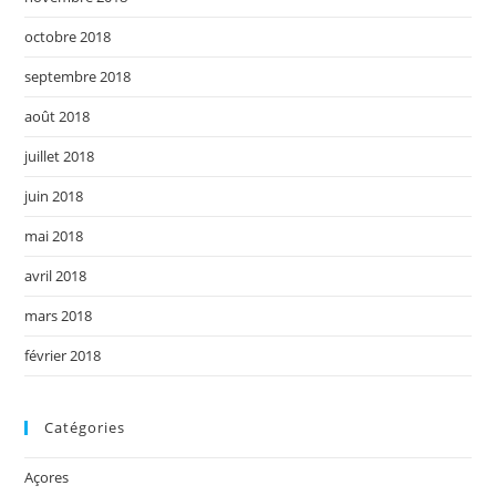
octobre 2018
septembre 2018
août 2018
juillet 2018
juin 2018
mai 2018
avril 2018
mars 2018
février 2018
Catégories
Açores