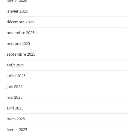
février 2026
janvier 2026
décembre 2025
novembre 2025
octobre 2025
septembre 2025
août 2025
juillet 2025
juin 2025
mai 2025
avril 2025
mars 2025
février 2025