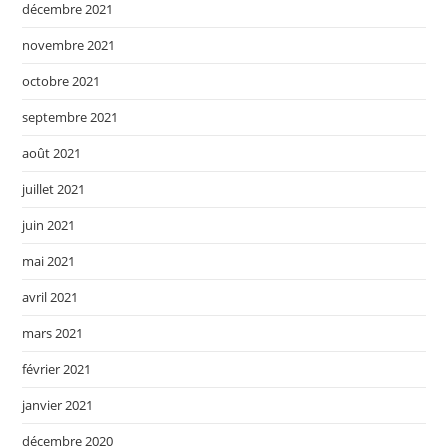
décembre 2021
novembre 2021
octobre 2021
septembre 2021
août 2021
juillet 2021
juin 2021
mai 2021
avril 2021
mars 2021
février 2021
janvier 2021
décembre 2020