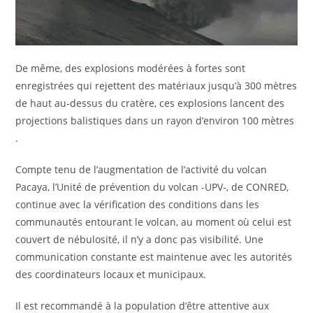
De même, des explosions modérées à fortes sont
enregistrées qui rejettent des matériaux jusqu’à 300 mètres
de haut au-dessus du cratère, ces explosions lancent des
projections balistiques dans un rayon d’environ 100 mètres
.
Compte tenu de l’augmentation de l’activité du volcan
Pacaya, l’Unité de prévention du volcan -UPV-, de CONRED,
continue avec la vérification des conditions dans les
communautés entourant le volcan, au moment où celui est
couvert de nébulosité, il n’y a donc pas visibilité. Une
communication constante est maintenue avec les autorités
des coordinateurs locaux et municipaux.
Il est recommandé à la population d’être attentive aux