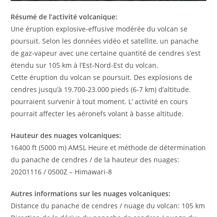
Résumé de l’activité volcanique:
Une éruption explosive-effusive modérée du volcan se
poursuit. Selon les données vidéo et satellite, un panache
de gaz-vapeur avec une certaine quantité de cendres s’est
étendu sur 105 km à l’Est-Nord-Est du volcan.
Cette éruption du volcan se poursuit. Des explosions de
cendres jusqu’à 19.700-23.000 pieds (6-7 km) d’altitude.
pourraient survenir à tout moment. L’ activité en cours
pourrait affecter les aéronefs volant à basse altitude.
Hauteur des nuages ​​volcaniques:
16400 ft (5000 m) AMSL Heure et méthode de détermination
du panache de cendres / de la hauteur des nuages:
20201116 / 0500Z – Himawari-8
Autres informations sur les nuages ​​volcaniques:
Distance du panache de cendres / nuage du volcan: 105 km