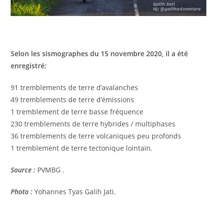
Selon les sismographes du 15 novembre 2020, il a été
enregistré:
91 tremblements de terre d’avalanches
49 tremblements de terre d’émissions
1 tremblement de terre basse fréquence
230 tremblements de terre hybrides / multiphases
36 tremblements de terre volcaniques peu profonds
1 tremblement de terre tectonique lointain.
Source :
PVMBG .
Photo :
Yohannes Tyas Galih Jati.