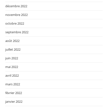
décembre 2022
novembre 2022
octobre 2022
septembre 2022
août 2022
juillet 2022
juin 2022
mai 2022
avril 2022
mars 2022
février 2022
janvier 2022