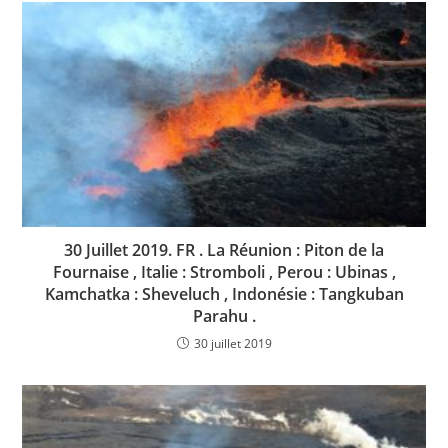
30 Juillet 2019. FR . La Réunion : Piton de la
Fournaise , Italie : Stromboli , Perou : Ubinas ,
Kamchatka : Sheveluch , Indonésie : Tangkuban
Parahu .
30 juillet 2019