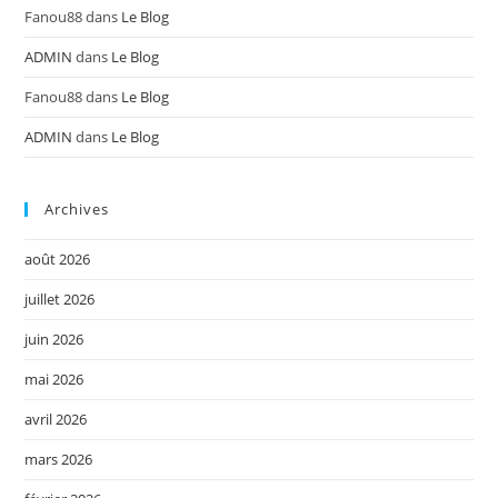
Fanou88
dans
Le Blog
ADMIN
dans
Le Blog
Fanou88
dans
Le Blog
ADMIN
dans
Le Blog
Archives
août 2026
juillet 2026
juin 2026
mai 2026
avril 2026
mars 2026