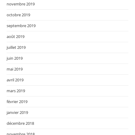
novembre 2019
octobre 2019
septembre 2019
août 2019
juillet 2019
juin 2019
mai 2019
avril 2019
mars 2019
février 2019
janvier 2019
décembre 2018
novembre 2018