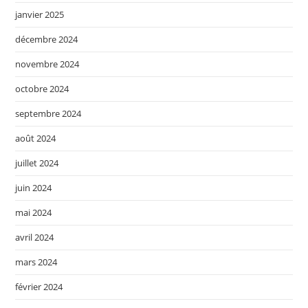
janvier 2025
décembre 2024
novembre 2024
octobre 2024
septembre 2024
août 2024
juillet 2024
juin 2024
mai 2024
avril 2024
mars 2024
février 2024