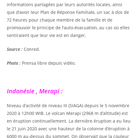
informations partagées par leurs autorités locales, ainsi
que d’avoir leur Plan de Réponse Familiale, un sac à dos de
72 heures pour chaque membre de la famille et de
promouvoir le principe de l’auto-évacuation, au cas où elles
sentiraient que leur vie est en danger.
Source :
Conred.
Photo :
Prensa libre depuis vidéo.
Indonésie , Merapi :
Niveau d’activité de niveau III (SIAGA) depuis le 5 novembre
2020 à 12h00 WIB. Le volcan Merapi (2968 m d’altitude) est
en éruption continuellement. La dernière éruption a eu lieu
le 21 juin 2020 avec une hauteur de la colonne d’éruption à
6000 m au-dessus du sommet. On observait que la couleur