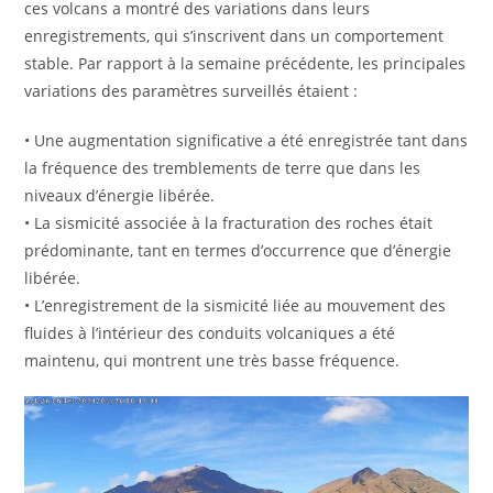
ces volcans a montré des variations dans leurs
enregistrements, qui s’inscrivent dans un comportement
stable. Par rapport à la semaine précédente, les principales
variations des paramètres surveillés étaient :
• Une augmentation significative a été enregistrée tant dans
la fréquence des tremblements de terre que dans les
niveaux d’énergie libérée.
• La sismicité associée à la fracturation des roches était
prédominante, tant en termes d’occurrence que d’énergie
libérée.
• L’enregistrement de la sismicité liée au mouvement des
fluides à l’intérieur des conduits volcaniques a été
maintenu, qui montrent une très basse fréquence.