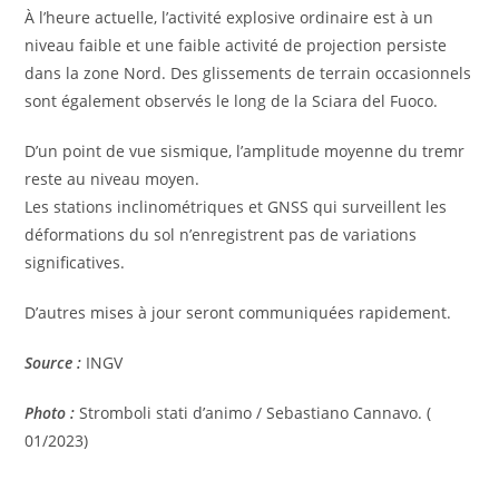
À l’heure actuelle, l’activité explosive ordinaire est à un
niveau faible et une faible activité de projection persiste
dans la zone Nord. Des glissements de terrain occasionnels
sont également observés le long de la Sciara del Fuoco.
D’un point de vue sismique, l’amplitude moyenne du tremr
reste au niveau moyen.
Les stations inclinométriques et GNSS qui surveillent les
déformations du sol n’enregistrent pas de variations
significatives.
D’autres mises à jour seront communiquées rapidement.
Source :
INGV
Photo :
Stromboli stati d’animo / Sebastiano Cannavo. (
01/2023)