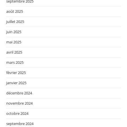
septembre 2025
août 2025
juillet 2025
juin 2025
mai 2025
avril 2025
mars 2025
février 2025
janvier 2025
décembre 2024
novembre 2024
octobre 2024
septembre 2024