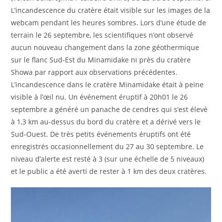
L’incandescence du cratère était visible sur les images de la
webcam pendant les heures sombres. Lors d’une étude de
terrain le 26 septembre, les scientifiques n’ont observé
aucun nouveau changement dans la zone géothermique
sur le flanc Sud-Est du Minamidake ni près du cratère
Showa par rapport aux observations précédentes.
L’incandescence dans le cratère Minamidake était à peine
visible à l’œil nu. Un événement éruptif à 20h01 le 26
septembre a généré un panache de cendres qui s’est élevé
à 1,3 km au-dessus du bord du cratère et a dérivé vers le
Sud-Ouest. De très petits événements éruptifs ont été
enregistrés occasionnellement du 27 au 30 septembre. Le
niveau d’alerte est resté à 3 (sur une échelle de 5 niveaux)
et le public a été averti de rester à 1 km des deux cratères.