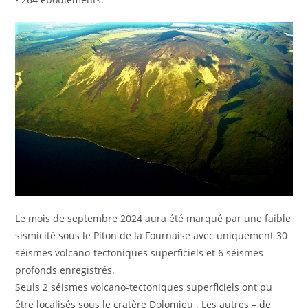
Le mois de septembre 2024 aura été marqué par une faible
sismicité sous le Piton de la Fournaise avec uniquement 30
séismes volcano-tectoniques superficiels et 6 séismes
profonds enregistrés.
Seuls 2 séismes volcano-tectoniques superficiels ont pu
être localisés sous le cratère Dolomieu . Les autres – de