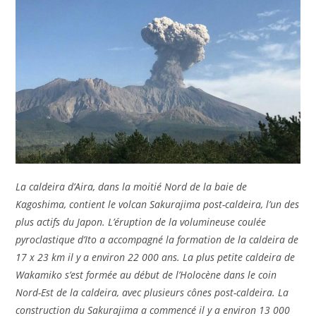
La caldeira d’Aira, dans la moitié Nord de la baie de
Kagoshima, contient le volcan Sakurajima post-caldeira, l’un des
plus actifs du Japon. L’éruption de la volumineuse coulée
pyroclastique d’Ito a accompagné la formation de la caldeira de
17 x 23 km il y a environ 22 000 ans. La plus petite caldeira de
Wakamiko s’est formée au début de l’Holocène dans le coin
Nord-Est de la caldeira, avec plusieurs cônes post-caldeira. La
construction du Sakurajima a commencé il y a environ 13 000