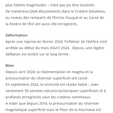
plus faibles magnitudes – n’ont pas pu être localisés.
De nombreux (264) éboulements dans le Cratère Dolomieu,
au niveau des remparts de l’Enclos Fouqué et au Cassé de
la Rivière de l’Est ont aussi été enregistrés.
Déformation
Après une reprise en février 2024, l’inflation de l’édifice s’est
arrêtée au début du mois d’avril 2024 . Depuis, une légère
déflation est visible sur le long terme .
Bilan
Depuis avril 2024, la réalimentation en magma et la
pressurisation du réservoir superficiel ont cessé.
En septembre 2024, la sismicité est restée faible – avec
seulement 30 séismes volcano-tectoniques superficiels et 6
profonds enregistrés sous les cratères sommitaux.
A noter que depuis 2016, la pressurisation du réservoir
magmatique superficiel sous le Piton de la Fournaise est