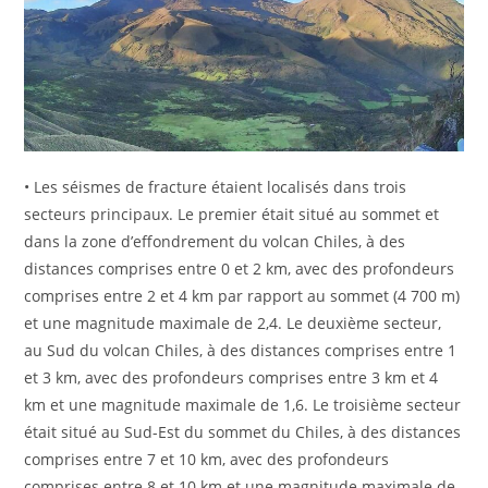
• Les séismes de fracture étaient localisés dans trois
secteurs principaux. Le premier était situé au sommet et
dans la zone d’effondrement du volcan Chiles, à des
distances comprises entre 0 et 2 km, avec des profondeurs
comprises entre 2 et 4 km par rapport au sommet (4 700 m)
et une magnitude maximale de 2,4. Le deuxième secteur,
au Sud du volcan Chiles, à des distances comprises entre 1
et 3 km, avec des profondeurs comprises entre 3 km et 4
km et une magnitude maximale de 1,6. Le troisième secteur
était situé au Sud-Est du sommet du Chiles, à des distances
comprises entre 7 et 10 km, avec des profondeurs
comprises entre 8 et 10 km et une magnitude maximale de