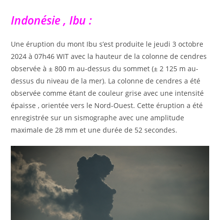
Indonésie , Ibu :
Une éruption du mont Ibu s’est produite le jeudi 3 octobre
2024 à 07h46 WIT avec la hauteur de la colonne de cendres
observée à ± 800 m au-dessus du sommet (± 2 125 m au-
dessus du niveau de la mer). La colonne de cendres a été
observée comme étant de couleur grise avec une intensité
épaisse , orientée vers le Nord-Ouest. Cette éruption a été
enregistrée sur un sismographe avec une amplitude
maximale de 28 mm et une durée de 52 secondes.