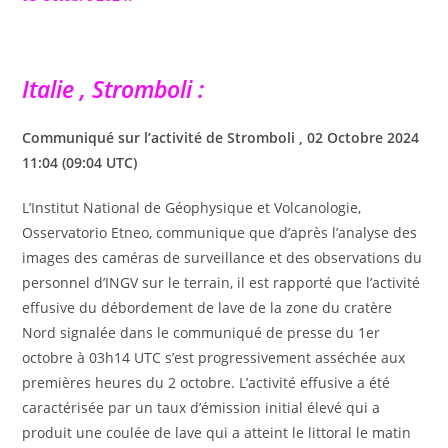
Italie , Stromboli :
Communiqué sur l’activité de Stromboli , 02 Octobre 2024
11:04 (09:04 UTC)
L’Institut National de Géophysique et Volcanologie,
Osservatorio Etneo, communique que d’après l’analyse des
images des caméras de surveillance et des observations du
personnel d’INGV sur le terrain, il est rapporté que l’activité
effusive du débordement de lave de la zone du cratère
Nord signalée dans le communiqué de presse du 1er
octobre à 03h14 UTC s’est progressivement asséchée aux
premières heures du 2 octobre. L’activité effusive a été
caractérisée par un taux d’émission initial élevé qui a
produit une coulée de lave qui a atteint le littoral le matin