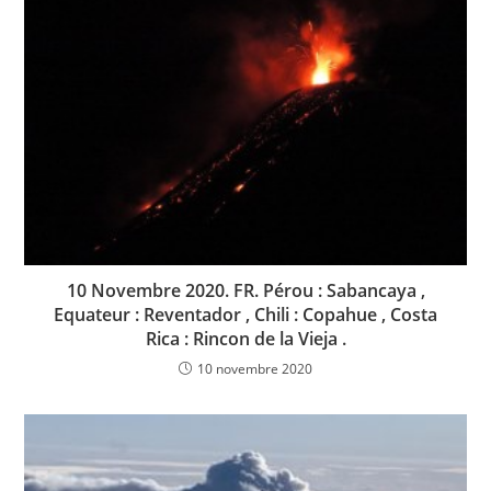
10 Novembre 2020. FR. Pérou : Sabancaya ,
Equateur : Reventador , Chili : Copahue , Costa
Rica : Rincon de la Vieja .
10 novembre 2020