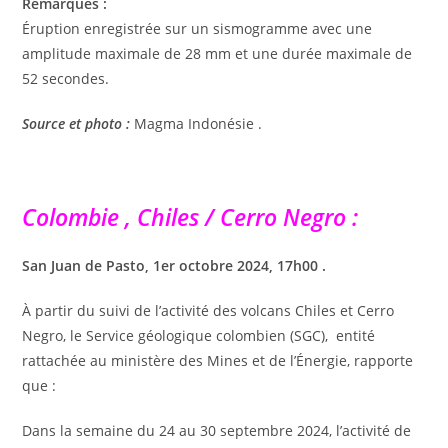
Remarques :
Éruption enregistrée sur un sismogramme avec une
amplitude maximale de 28 mm et une durée maximale de
52 secondes.
Source et photo :
Magma Indonésie .
Colombie , Chiles / Cerro Negro :
San Juan de Pasto, 1er octobre 2024, 17h00 .
À partir du suivi de l’activité des volcans Chiles et Cerro
Negro, le Service géologique colombien (SGC), entité
rattachée au ministère des Mines et de l’Énergie, rapporte
que :
Dans la semaine du 24 au 30 septembre 2024, l’activité de