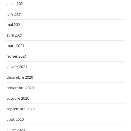
juillet 2021
juin 2021
mai 2021
avril 2021
mars 2021
février 2021
janvier 2021
décembre 2020
novembre 2020
octobre 2020
septembre 2020
août 2020
juillet 2020