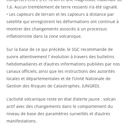
1,6. Aucun tremblement de terre ressenti n’a été signalé.
• Les capteurs de terrain et les capteurs à distance par
satellite qui enregistrent les déformations ont continué à
montrer des changements associés à un processus
inflationniste dans la zone volcanique.
Sur la base de ce qui précède, le SGC recommande de
suivre attentivement l’ évolution à travers des bulletins
hebdomadaires et d’autres informations publiées par nos
canaux officiels, ainsi que les instructions des autorités
locales et départementales et de l’Unité Nationale de
Gestion des Risques de Catastrophes. (UNGRD).
L’activité volcanique reste en état d’alerte jaune : volcan
actif avec des changements dans le comportement du
niveau de base des paramètres surveillés et d’autres
manifestations.