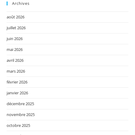
Archives
août 2026
juillet 2026
juin 2026
mai 2026
avril 2026
mars 2026
février 2026
janvier 2026
décembre 2025
novembre 2025
octobre 2025