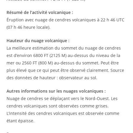
Résumé de l’activité volcanique :
Éruption avec nuage de cendres volcaniques à 22 h 46 UTC
(07 h 46 heure locale).
Hauteur du nuage volcanique :
La meilleure estimation du sommet du nuage de cendres
est d’environ 6800 FT (2125 M) au-dessus du niveau de la
mer ou 2560 FT (800 M) au-dessus du sommet. Peut être
plus élevé que ce qui peut être observé clairement. Source
des données de hauteur : observateur au sol.
Autres informations sur les nuages ​​volcaniques :
Nuage de cendres se déplaçant vers le Nord-Ouest. Les
cendres volcaniques sont observées comme grises.
L’intensité des cendres volcaniques est observée comme
étant épaisse.