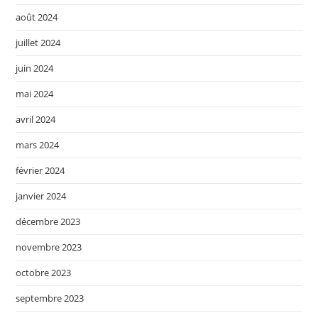
août 2024
juillet 2024
juin 2024
mai 2024
avril 2024
mars 2024
février 2024
janvier 2024
décembre 2023
novembre 2023
octobre 2023
septembre 2023