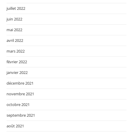
juillet 2022
juin 2022
mai 2022
avril 2022
mars 2022
février 2022
janvier 2022
décembre 2021
novembre 2021
octobre 2021
septembre 2021
août 2021