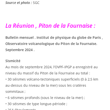
Source et photo :
SGC
La Réunion , Piton de la Fournaise :
Bulletin mensuel . Institut de physique du globe de Paris ,
Observatoire volcanologique du Piton de la Fournaise.
Septembre 2024 .
Sismicité
Au mois de septembre 2024, l’OVPF-IPGP a enregistré au
niveau du massif du Piton de la Fournaise au total :
• 30 séismes volcano-tectoniques superficiels (0 à 2,5 km
au-dessus du niveau de la mer) sous les cratères
sommitaux ;
• 6 séismes profonds (sous le niveau de la mer) ;
• 30 séismes de type longue-période ;
• 264 éboulements.