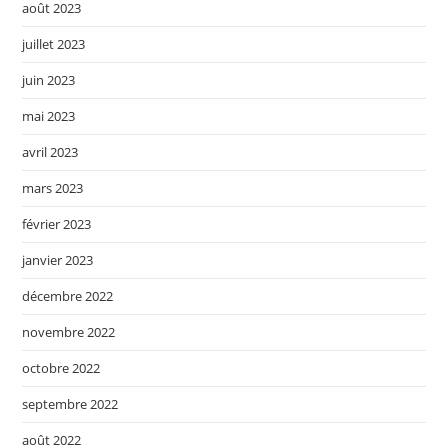
août 2023
juillet 2023
juin 2023
mai 2023
avril 2023
mars 2023
février 2023
janvier 2023
décembre 2022
novembre 2022
octobre 2022
septembre 2022
août 2022