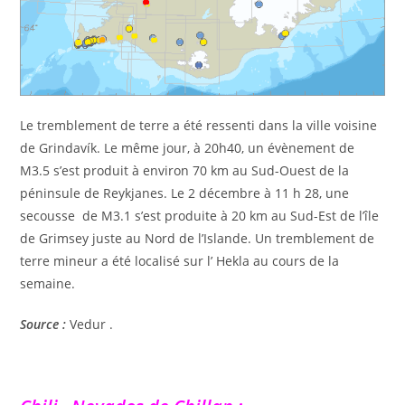
Le tremblement de terre a été ressenti dans la ville voisine
de Grindavík. Le même jour, à 20h40, un évènement de
M3.5 s’est produit à environ 70 km au Sud-Ouest de la
péninsule de Reykjanes. Le 2 décembre à 11 h 28, une
secousse de M3.1 s’est produite à 20 km au Sud-Est de l’île
de Grimsey juste au Nord de l’Islande. Un tremblement de
terre mineur a été localisé sur l’ Hekla au cours de la
semaine.
Source :
Vedur .