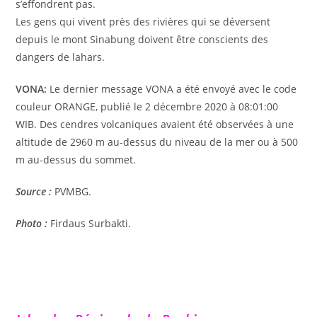
s’effondrent pas.
Les gens qui vivent près des rivières qui se déversent
depuis le mont Sinabung doivent être conscients des
dangers de lahars.
VONA:
Le dernier message VONA a été envoyé avec le code
couleur ORANGE, publié le 2 décembre 2020 à 08:01:00
WIB. Des cendres volcaniques avaient été observées à une
altitude de 2960 m au-dessus du niveau de la mer ou à 500
m au-dessus du sommet.
Source :
PVMBG.
Photo :
Firdaus Surbakti.