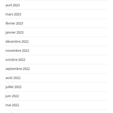
avril 2023
mars 2023
février 2023
janvier 2023
décembre 2022
novembre 2022
octobre 2022
septembre 2022
août 2022
juillet 2022
juin 2022
mai 2022