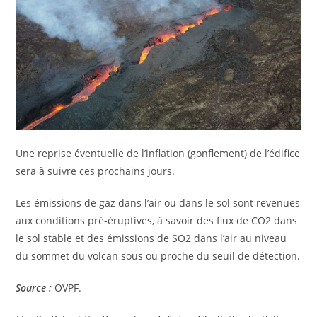
Une reprise éventuelle de l’inflation (gonflement) de l’édifice
sera à suivre ces prochains jours.
Les émissions de gaz dans l’air ou dans le sol sont revenues
aux conditions pré-éruptives, à savoir des flux de CO2 dans
le sol stable et des émissions de SO2 dans l’air au niveau
du sommet du volcan sous ou proche du seuil de détection.
Source :
OVPF.