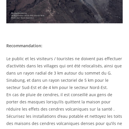
Recommandation:
Le public et les visiteurs / touristes ne doivent pas effectuer
d’activités dans les villages qui ont été relocalisés, ainsi que
dans un rayon radial de 3 km autour du sommet du G.
Sinabung, et dans un rayon sectoriel de 5 km pour le
secteur Sud-Est et de 4 km pour le secteur Nord-Est.
En cas de pluie de cendres, il est conseillé aux gens de
porter des masques lorsqu’ils quittent la maison pour
réduire les effets des cendres volcaniques sur la santé .
Sécurisez les installations d’eau potable et nettoyez les toits
des maisons des cendres volcaniques denses pour qu’ils ne