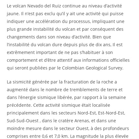
Le volcan Nevado del Ruiz continue au niveau d’activité
jaune. Il n’est pas exclu qu’il y ait une activité qui puisse
indiquer une accélération du processus, impliquant une
plus grande instabilité du volcan et par conséquent des
changements dans son niveau d’activité. Bien que
l’instabilité du volcan dure depuis plus de dix ans, Il est
extrêmement important de ne pas s’habituer à son
comportement et d’être attentif aux informations officielles
qui seront publiées par le Colombian Geological Survey.
La sismicité générée par la fracturation de la roche a
augmenté dans le nombre de tremblements de terre et
dans l’énergie sismique libérée, par rapport à la semaine
précédente. Cette activité sismique était localisée
principalement dans les secteurs Nord-Est, Est-Nord-Est,
Sud-Sud-Ouest , dans le cratère Arenas, et dans une
moindre mesure dans le secteur Ouest, à des profondeurs
comprises entre 0,6 et 7,0 km. La magnitude la plus élevée