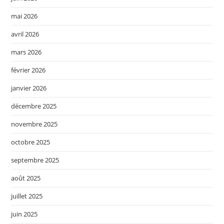
mai 2026
avril 2026
mars 2026
février 2026
janvier 2026
décembre 2025
novembre 2025
octobre 2025
septembre 2025
août 2025
juillet 2025
juin 2025