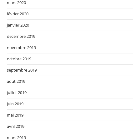
mars 2020
février 2020
janvier 2020
décembre 2019
novembre 2019
octobre 2019
septembre 2019
août 2019
juillet 2019
juin 2019
mai 2019
avril 2019
mars 2019