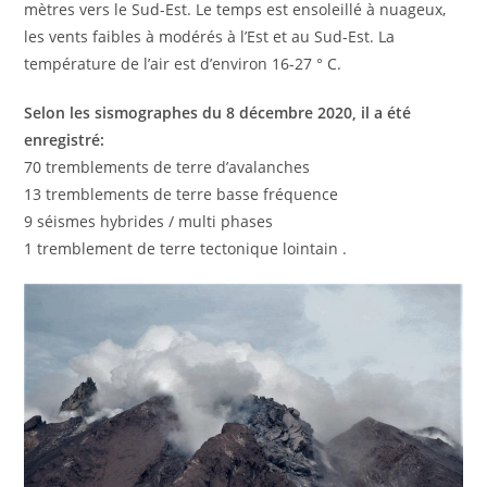
mètres vers le Sud-Est. Le temps est ensoleillé à nuageux,
les vents faibles à modérés à l’Est et au Sud-Est. La
température de l’air est d’environ 16-27 ° C.
Selon les sismographes du 8 décembre 2020, il a été
enregistré:
70 tremblements de terre d’avalanches
13 tremblements de terre basse fréquence
9 séismes hybrides / multi phases
1 tremblement de terre tectonique lointain .