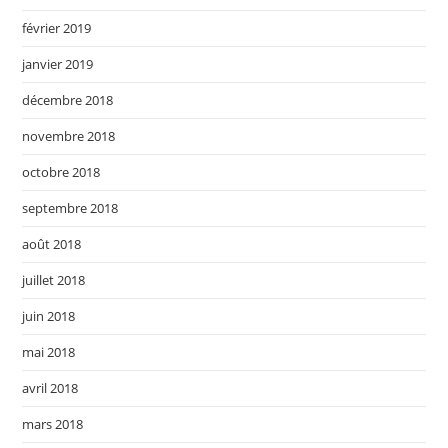
février 2019
janvier 2019
décembre 2018
novembre 2018
octobre 2018
septembre 2018
août 2018
juillet 2018
juin 2018
mai 2018
avril 2018
mars 2018