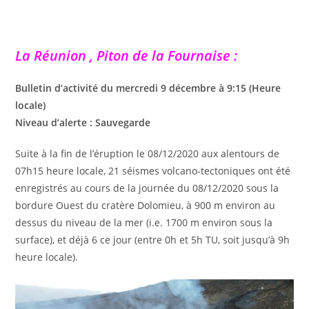
La Réunion , Piton de la Fournaise :
Bulletin d’activité du mercredi 9 décembre à 9:15 (Heure
locale)
Niveau d’alerte : Sauvegarde
Suite à la fin de l’éruption le 08/12/2020 aux alentours de
07h15 heure locale, 21 séismes volcano-tectoniques ont été
enregistrés au cours de la journée du 08/12/2020 sous la
bordure Ouest du cratère Dolomieu, à 900 m environ au
dessus du niveau de la mer (i.e. 1700 m environ sous la
surface), et déjà 6 ce jour (entre 0h et 5h TU, soit jusqu’à 9h
heure locale).