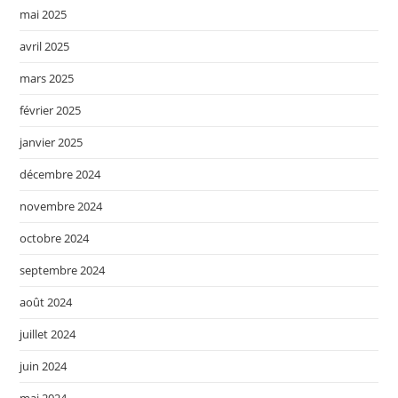
mai 2025
avril 2025
mars 2025
février 2025
janvier 2025
décembre 2024
novembre 2024
octobre 2024
septembre 2024
août 2024
juillet 2024
juin 2024
mai 2024