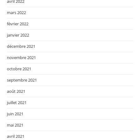
avril 2022
mars 2022
février 2022
janvier 2022
décembre 2021
novembre 2021
octobre 2021
septembre 2021
août 2021
juillet 2021
juin 2021
mai 2021
avril 2021