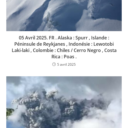
05 Avril 2025. FR . Alaska : Spurr , Islande :
Péninsule de Reykjanes , Indonésie : Lewotobi
Laki-laki , Colombie : Chiles / Cerro Negro , Costa
Rica : Poas .
5 avril 2025