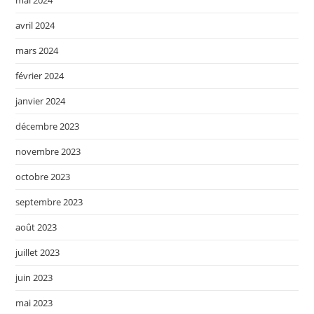
avril 2024
mars 2024
février 2024
janvier 2024
décembre 2023
novembre 2023
octobre 2023
septembre 2023
août 2023
juillet 2023
juin 2023
mai 2023