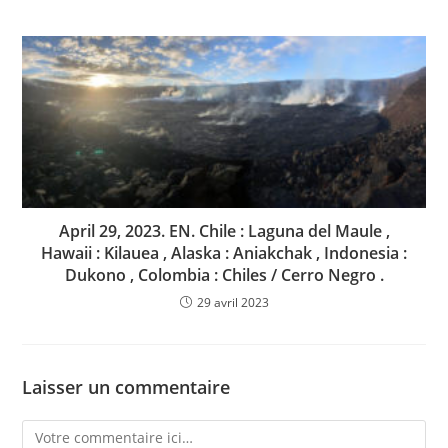
April 29, 2023. EN. Chile : Laguna del Maule ,
Hawaii : Kilauea , Alaska : Aniakchak , Indonesia :
Dukono , Colombia : Chiles / Cerro Negro .
29 avril 2023
Laisser un commentaire
Comment