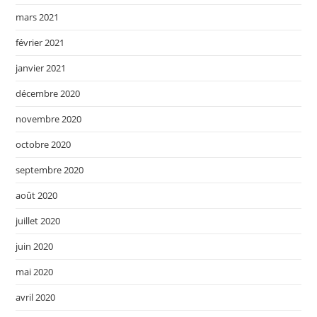
mars 2021
février 2021
janvier 2021
décembre 2020
novembre 2020
octobre 2020
septembre 2020
août 2020
juillet 2020
juin 2020
mai 2020
avril 2020