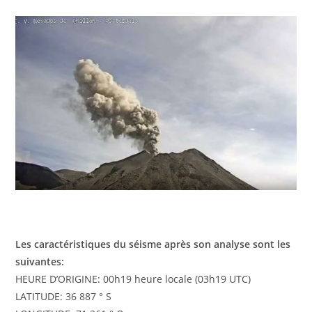
Les caractéristiques du séisme après son analyse sont les
suivantes:
HEURE D’ORIGINE: 00h19 heure locale (03h19 UTC)
LATITUDE: 36 887 ° S