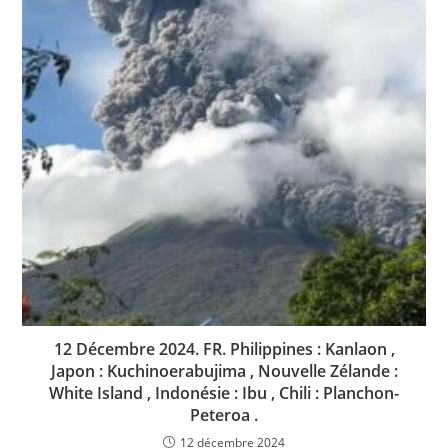
12 Décembre 2024. FR. Philippines : Kanlaon ,
Japon : Kuchinoerabujima , Nouvelle Zélande :
White Island , Indonésie : Ibu , Chili : Planchon-
Peteroa .
12 décembre 2024