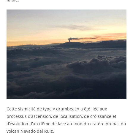
Cette sismicité de type « drumbeat » a été liée aux
processus d’ascension, de localisation, de croissance et
d’évolution d’un dôme de lave au fond du cratère Arenas du
volcan Nevado del Ruiz.