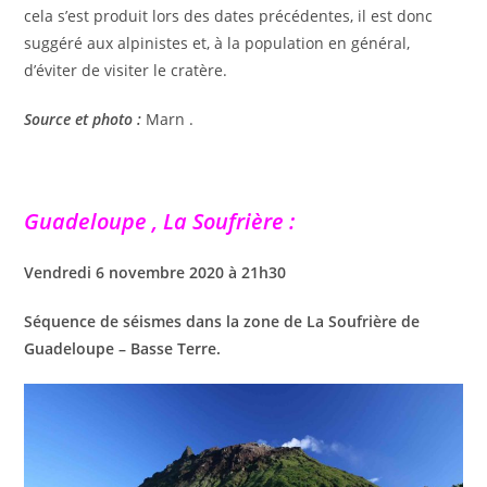
cela s’est produit lors des dates précédentes, il est donc
suggéré aux alpinistes et, à la population en général,
d’éviter de visiter le cratère.
Source et photo :
Marn .
Guadeloupe , La Soufrière :
Vendredi 6 novembre 2020 à 21h30
Séquence de séismes dans la zone de La Soufrière de
Guadeloupe – Basse Terre.