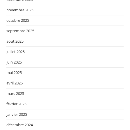
novembre 2025
octobre 2025
septembre 2025
août 2025
juillet 2025
juin 2025
mai 2025
avril 2025
mars 2025
février 2025
janvier 2025
décembre 2024