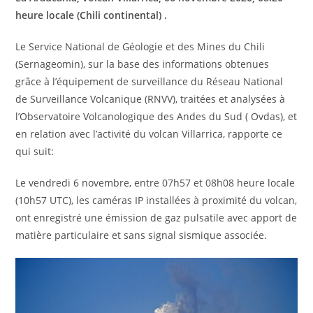
heure locale (Chili continental) .
Le Service National de Géologie et des Mines du Chili
(Sernageomin), sur la base des informations obtenues
grâce à l’équipement de surveillance du Réseau National
de Surveillance Volcanique (RNVV), traitées et analysées à
l’Observatoire Volcanologique des Andes du Sud ( Ovdas), et
en relation avec l’activité du volcan Villarrica, rapporte ce
qui suit:
Le vendredi 6 novembre, entre 07h57 et 08h08 heure locale
(10h57 UTC), les caméras IP installées à proximité du volcan,
ont enregistré une émission de gaz pulsatile avec apport de
matière particulaire et sans signal sismique associée.