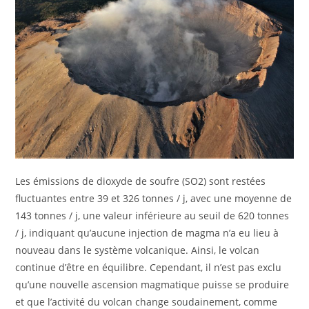
Les émissions de dioxyde de soufre (SO2) sont restées
fluctuantes entre 39 et 326 tonnes / j, avec une moyenne de
143 tonnes / j, une valeur inférieure au seuil de 620 tonnes
/ j, indiquant qu’aucune injection de magma n’a eu lieu à
nouveau dans le système volcanique. Ainsi, le volcan
continue d’être en équilibre. Cependant, il n’est pas exclu
qu’une nouvelle ascension magmatique puisse se produire
et que l’activité du volcan change soudainement, comme