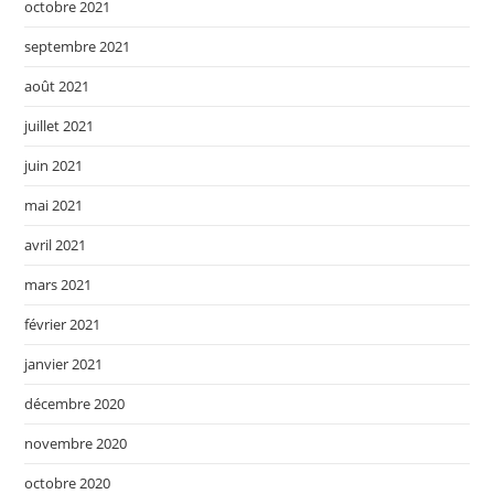
octobre 2021
septembre 2021
août 2021
juillet 2021
juin 2021
mai 2021
avril 2021
mars 2021
février 2021
janvier 2021
décembre 2020
novembre 2020
octobre 2020