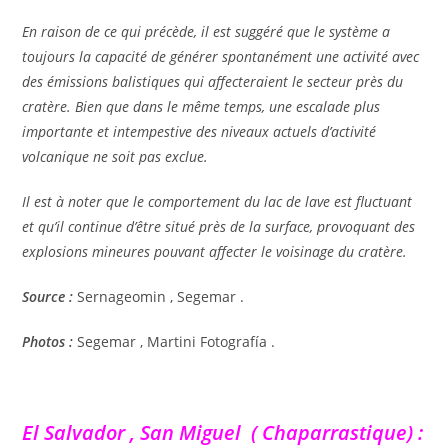
En raison de ce qui précède, il est suggéré que le système a
toujours la capacité de générer spontanément une activité avec
des émissions balistiques qui affecteraient le secteur près du
cratère. Bien que dans le même temps, une escalade plus
importante et intempestive des niveaux actuels d’activité
volcanique ne soit pas exclue.
Il est à noter que le comportement du lac de lave est fluctuant
et qu’il continue d’être situé près de la surface, provoquant des
explosions mineures pouvant affecter le voisinage du cratère.
Source :
Sernageomin , Segemar .
Photos :
Segemar , Martini Fotografía .
El Salvador , San Miguel ( Chaparrastique) :