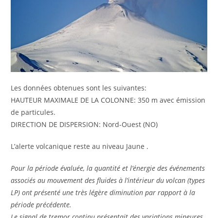
Les données obtenues sont les suivantes:
HAUTEUR MAXIMALE DE LA COLONNE: 350 m avec émission
de particules.
DIRECTION DE DISPERSION: Nord-Ouest (NO)
L’alerte volcanique reste au niveau Jaune .
Pour la période évaluée, la quantité et l’énergie des événements
associés au mouvement des fluides à l’intérieur du volcan (types
LP) ont présenté une très légère diminution par rapport à la
période précédente.
Le signal de tremor continu présentait des variations mineures,