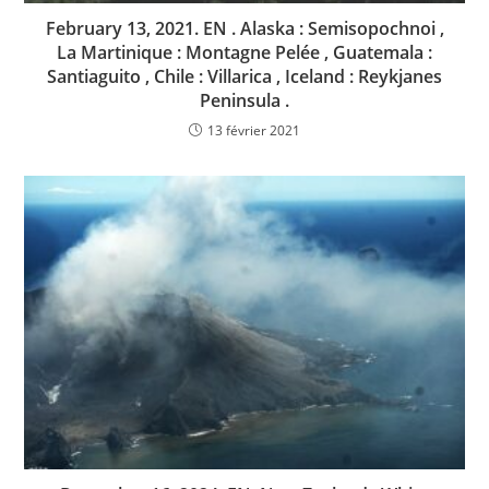
February 13, 2021. EN . Alaska : Semisopochnoi ,
La Martinique : Montagne Pelée , Guatemala :
Santiaguito , Chile : Villarica , Iceland : Reykjanes
Peninsula .
13 février 2021