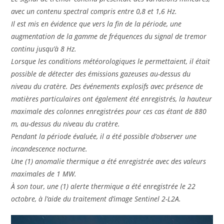
avec un contenu spectral compris entre 0,8 et 1,6 Hz.
Il est mis en évidence que vers la fin de la période, une
augmentation de la gamme de fréquences du signal de tremor
continu jusqu’à 8 Hz.
Lorsque les conditions météorologiques le permettaient, il était
possible de détecter des émissions gazeuses au-dessus du
niveau du cratère. Des événements explosifs avec présence de
matières particulaires ont également été enregistrés, la hauteur
maximale des colonnes enregistrées pour ces cas étant de 880
m, au-dessus du niveau du cratère.
Pendant la période évaluée, il a été possible d’observer une
incandescence nocturne.
Une (1) anomalie thermique a été enregistrée avec des valeurs
maximales de 1 MW.
À son tour, une (1) alerte thermique a été enregistrée le 22
octobre, à l’aide du traitement d’image Sentinel 2-L2A.