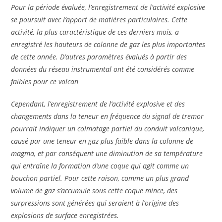
Pour la période évaluée, l’enregistrement de l’activité explosive
se poursuit avec l’apport de matières particulaires. Cette
activité, la plus caractéristique de ces derniers mois, a
enregistré les hauteurs de colonne de gaz les plus importantes
de cette année. D’autres paramètres évalués à partir des
données du réseau instrumental ont été considérés comme
faibles pour ce volcan
Cependant, l’enregistrement de l’activité explosive et des
changements dans la teneur en fréquence du signal de tremor
pourrait indiquer un colmatage partiel du conduit volcanique,
causé par une teneur en gaz plus faible dans la colonne de
magma, et par conséquent une diminution de sa température
qui entraîne la formation d’une coque qui agit comme un
bouchon partiel. Pour cette raison, comme un plus grand
volume de gaz s’accumule sous cette coque mince, des
surpressions sont générées qui seraient à l’origine des
explosions de surface enregistrées.