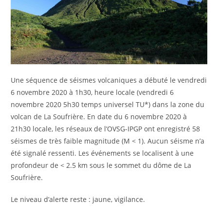
Une séquence de séismes volcaniques a débuté le vendredi
6 novembre 2020 à 1h30, heure locale (vendredi 6
novembre 2020 5h30 temps universel TU*) dans la zone du
volcan de La Soufrière. En date du 6 novembre 2020 à
21h30 locale, les réseaux de l’OVSG-IPGP ont enregistré 58
séismes de très faible magnitude (M < 1). Aucun séisme n’a
été signalé ressenti. Les événements se localisent à une
profondeur de < 2.5 km sous le sommet du dôme de La
Soufrière.
Le niveau d’alerte reste : jaune, vigilance.