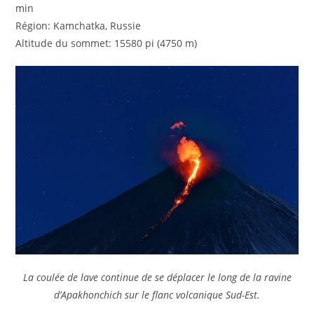
min
Région: Kamchatka, Russie
Altitude du sommet: 15580 pi (4750 m)
La coulée de lave continue de se déplacer le long de la ravine
d’Apakhonchich sur le flanc volcanique Sud-Est.