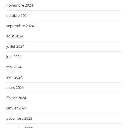
novembre 2024
octobre 2024
septembre 2024
août 2024
juillet 2024
juin 2024
mai 2024
avril 2024
mars 2024
février 2024
janvier 2024
décembre 2023