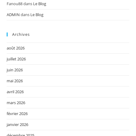
Fanou88
dans
Le Blog
ADMIN
dans
Le Blog
Archives
août 2026
juillet 2026
juin 2026
mai 2026
avril 2026
mars 2026
février 2026
janvier 2026
décembre 2025