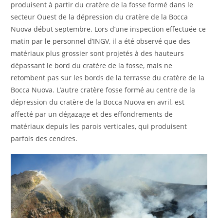
produisent à partir du cratère de la fosse formé dans le
secteur Ouest de la dépression du cratère de la Bocca
Nuova début septembre. Lors d’une inspection effectuée ce
matin par le personnel d’INGV, il a été observé que des
matériaux plus grossier sont projetés à des hauteurs
dépassant le bord du cratère de la fosse, mais ne
retombent pas sur les bords de la terrasse du cratère de la
Bocca Nuova. L’autre cratère fosse formé au centre de la
dépression du cratère de la Bocca Nuova en avril, est
affecté par un dégazage et des effondrements de
matériaux depuis les parois verticales, qui produisent
parfois des cendres.