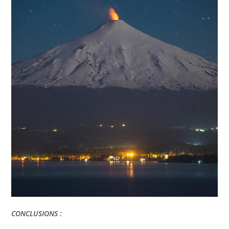
CONCLUSIONS :