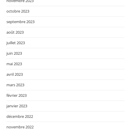
novembre 2023
octobre 2023
septembre 2023
août 2023
juillet 2023
juin 2023
mai 2023
avril 2023
mars 2023
février 2023
janvier 2023
décembre 2022
novembre 2022