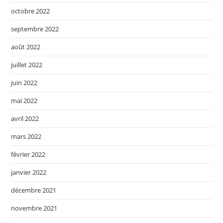
octobre 2022
septembre 2022
août 2022
juillet 2022
juin 2022
mai 2022
avril 2022
mars 2022
février 2022
janvier 2022
décembre 2021
novembre 2021