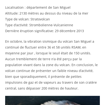
Localisation : département de San Miguel
Altitude: 2130 mètres au dessus du niveau de la mer
Type de volcan: Stratovolcan
Type d’activité: Strombolienne-Vulcanienne
Dernière éruption significative: 29 décembre 2013
En octobre, la vibration sismique du volcan San Miguel a
continué de fluctuer entre 36 et 58 unités RSAM, en
moyenne par jour , lorsque le seuil était de 150 unités.
Aucun tremblement de terre n’a été perçu par la
population vivant dans la zone du volcan. En conclusion, le
volcan continue de présenter un faible niveau d’activité,
bien que sporadiquement, il présente de petites
impulsions de gaz et de vapeurs au travers de son cratère
central, sans dépasser 200 mètres de hauteur.