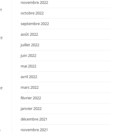
novembre 2022
n
octobre 2022
septembre 2022
août 2022
re
juillet 2022
juin 2022
mai 2022
avril 2022
mars 2022
ue
février 2022
janvier 2022
décembre 2021
novembre 2021
e