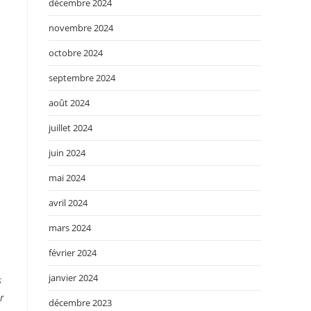
décembre 2024
novembre 2024
octobre 2024
septembre 2024
août 2024
juillet 2024
juin 2024
mai 2024
avril 2024
mars 2024
février 2024
janvier 2024
s
r
décembre 2023