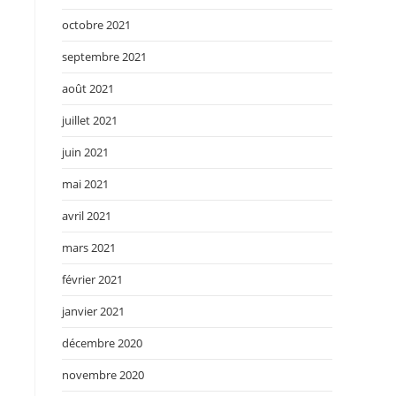
octobre 2021
septembre 2021
août 2021
juillet 2021
juin 2021
mai 2021
avril 2021
mars 2021
février 2021
janvier 2021
décembre 2020
novembre 2020