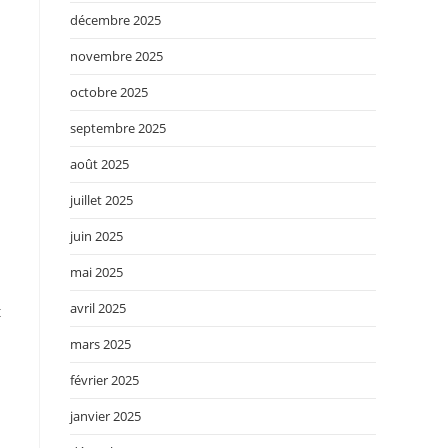
décembre 2025
novembre 2025
octobre 2025
septembre 2025
août 2025
juillet 2025
juin 2025
mai 2025
avril 2025
t
mars 2025
février 2025
janvier 2025