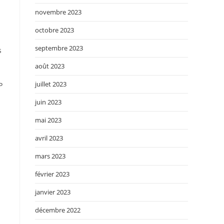
novembre 2023
octobre 2023
septembre 2023
s
août 2023
juillet 2023
P
juin 2023
mai 2023
avril 2023
mars 2023
février 2023
janvier 2023
décembre 2022