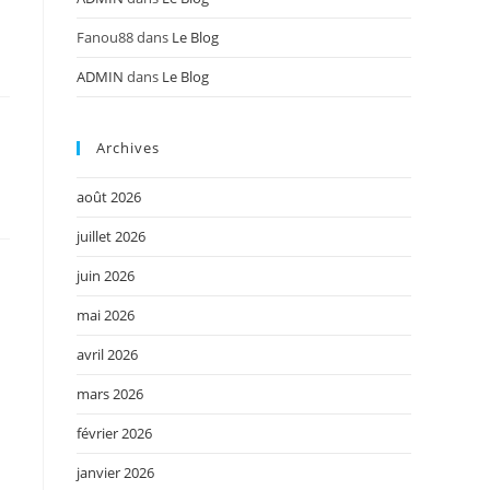
Fanou88
dans
Le Blog
ADMIN
dans
Le Blog
Archives
août 2026
juillet 2026
juin 2026
mai 2026
avril 2026
mars 2026
février 2026
janvier 2026