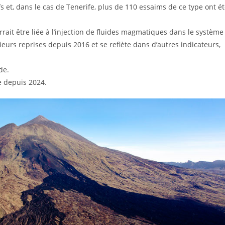
ifs et, dans le cas de Tenerife, plus de 110 essaims de ce type ont é
rait être liée à l’injection de fluides magmatiques dans le système
ieurs reprises depuis 2016 et se reflète dans d’autres indicateurs,
de.
e depuis 2024.