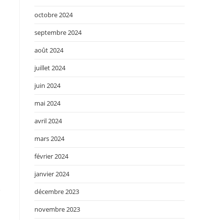
octobre 2024
septembre 2024
août 2024
juillet 2024
juin 2024
mai 2024
avril 2024
mars 2024
février 2024
janvier 2024
e
décembre 2023
novembre 2023