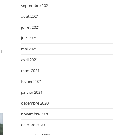
septembre 2021
août 2021
juillet 2021
juin 2021
mai 2021
st
avril 2021
mars 2021
février 2021
janvier 2021
décembre 2020
novembre 2020
octobre 2020