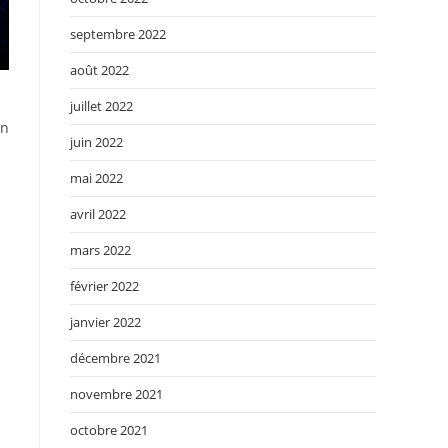
septembre 2022
août 2022
juillet 2022
en
juin 2022
mai 2022
avril 2022
mars 2022
février 2022
janvier 2022
décembre 2021
novembre 2021
octobre 2021