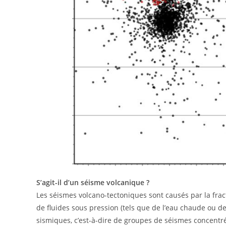
S’agit-il d’un séisme volcanique ?
Les séismes volcano-tectoniques sont causés par la fract
de fluides sous pression (tels que de l’eau chaude ou d
sismiques, c’est-à-dire de groupes de séismes concentré