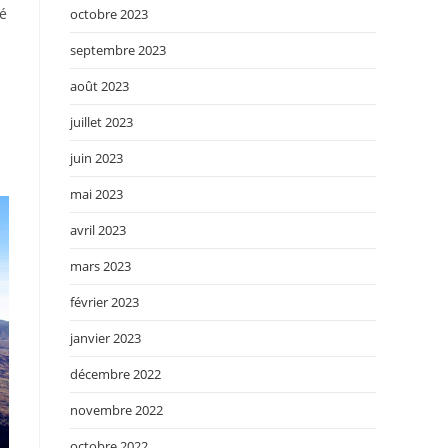
té
octobre 2023
septembre 2023
août 2023
juillet 2023
juin 2023
mai 2023
avril 2023
mars 2023
février 2023
janvier 2023
décembre 2022
novembre 2022
octobre 2022