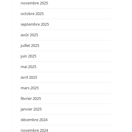
novembre 2025
octobre 2025
septembre 2025
août 2025
juillet 2025
juin 2025
mai 2025
avril 2025
mars 2025
février 2025
janvier 2025
décembre 2024
novembre 2024