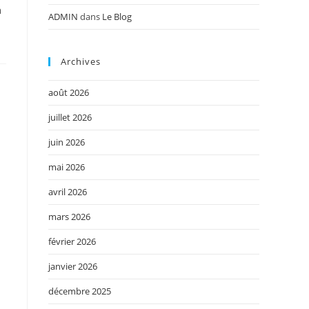
n
ADMIN
dans
Le Blog
Archives
août 2026
juillet 2026
juin 2026
mai 2026
avril 2026
mars 2026
février 2026
janvier 2026
décembre 2025