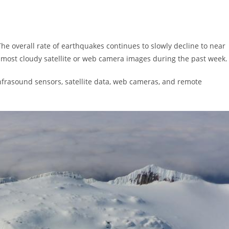
he overall rate of earthquakes continues to slowly decline to near
 most cloudy satellite or web camera images during the past week.
infrasound sensors, satellite data, web cameras, and remote