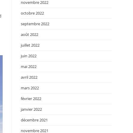
novembre 2022
octobre 2022
d
septembre 2022
août 2022
juillet 2022
juin 2022
mai 2022
avril 2022
mars 2022
février 2022
janvier 2022
décembre 2021
novembre 2021