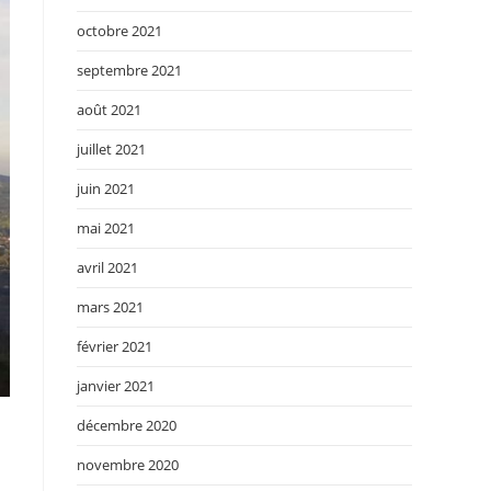
octobre 2021
septembre 2021
août 2021
juillet 2021
juin 2021
mai 2021
avril 2021
mars 2021
février 2021
janvier 2021
décembre 2020
novembre 2020