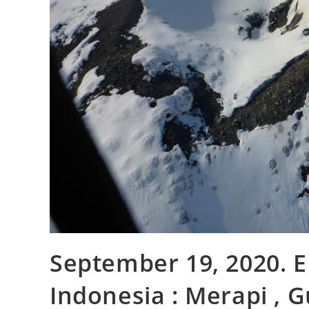
September 19, 2020. EN
Indonesia : Merapi , G