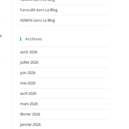
Fanou88
dans
Le Blog
ADMIN
dans
Le Blog
e
Archives
août 2026
juillet 2026
juin 2026
mai 2026
avril 2026
mars 2026
février 2026
janvier 2026