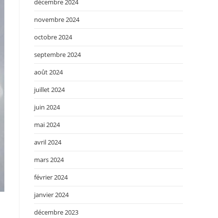
décembre 2024
novembre 2024
octobre 2024
septembre 2024
août 2024
juillet 2024
juin 2024
mai 2024
avril 2024
mars 2024
février 2024
janvier 2024
décembre 2023