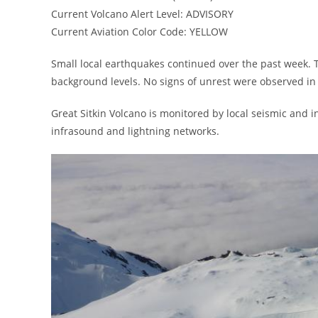
Current Volcano Alert Level: ADVISORY
Current Aviation Color Code: YELLOW
Small local earthquakes continued over the past week. T
background levels. No signs of unrest were observed in
Great Sitkin Volcano is monitored by local seismic and 
infrasound and lightning networks.