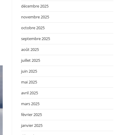
décembre 2025
novembre 2025
octobre 2025
septembre 2025
août 2025
juillet 2025
juin 2025
mai 2025
avril 2025
mars 2025
février 2025
janvier 2025