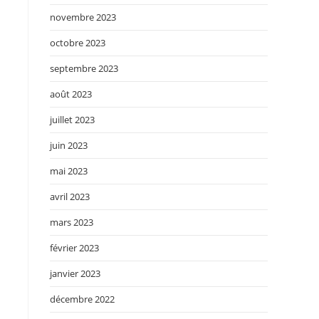
.
novembre 2023
octobre 2023
septembre 2023
août 2023
juillet 2023
juin 2023
mai 2023
avril 2023
mars 2023
février 2023
janvier 2023
décembre 2022