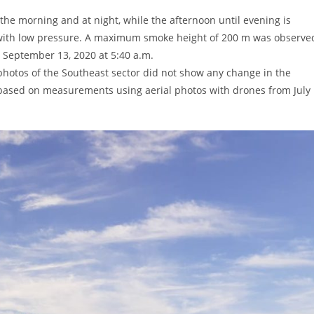
he morning and at night, while the afternoon until evening is
ck with low pressure. A maximum smoke height of 200 m was observe
September 13, 2020 at 5:40 a.m.
photos of the Southeast sector did not show any change in the
based on measurements using aerial photos with drones from July