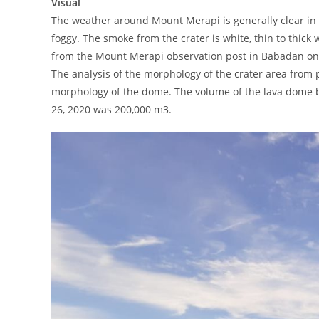
Visual
The weather around Mount Merapi is generally clear in t
foggy. The smoke from the crater is white, thin to thi
from the Mount Merapi observation post in Babadan on 
The analysis of the morphology of the crater area from 
morphology of the dome. The volume of the lava dome 
26, 2020 was 200,000 m3.