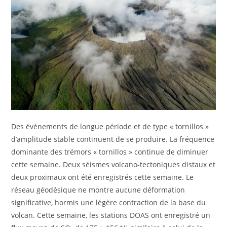
Des événements de longue période et de type « tornillos »
d’amplitude stable continuent de se produire. La fréquence
dominante des trémors « tornillos » continue de diminuer
cette semaine. Deux séismes volcano-tectoniques distaux et
deux proximaux ont été enregistrés cette semaine. Le
réseau géodésique ne montre aucune déformation
significative, hormis une légère contraction de la base du
volcan. Cette semaine, les stations DOAS ont enregistré un