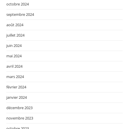
octobre 2024
septembre 2024
août 2024
juillet 2024
juin 2024
mai 2024
avril 2024
mars 2024
février 2024
janvier 2024
décembre 2023
novembre 2023
octobre 2023