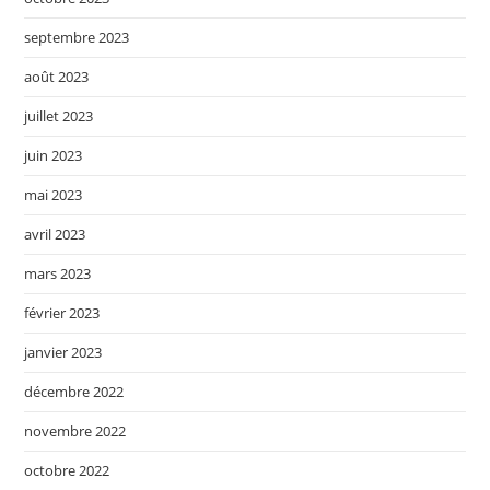
septembre 2023
août 2023
juillet 2023
juin 2023
mai 2023
avril 2023
mars 2023
février 2023
janvier 2023
décembre 2022
novembre 2022
octobre 2022