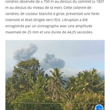
cendres observée de ± 750 m au-dessus du sommet (± 1837
m au-dessus du niveau de la mer). Cette colonne de
cendres, de couleur blanche à grise, présentait une forte
intensité et était dirigée vers l’Est. L’éruption a été
enregistrée par un sismographe avec une amplitude
maximale de 25 mm et une durée de 44,25 secondes.