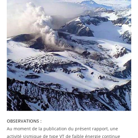
OBSERVATIONS :
Au moment de la publication du présent rapport, une
activité sismique de type VT de faible énergie continue