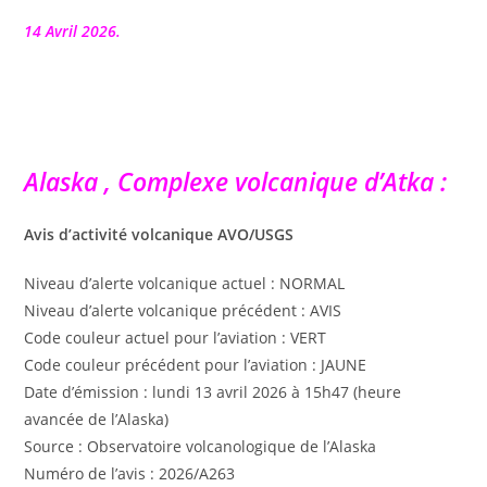
la
publication :
14 Avril 2026.
Alaska , Complexe volcanique d’Atka :
Avis d’activité volcanique AVO/USGS
Niveau d’alerte volcanique actuel : NORMAL
Niveau d’alerte volcanique précédent : AVIS
Code couleur actuel pour l’aviation : VERT
Code couleur précédent pour l’aviation : JAUNE
Date d’émission : lundi 13 avril 2026 à 15h47 (heure
avancée de l’Alaska)
Source : Observatoire volcanologique de l’Alaska
Numéro de l’avis : 2026/A263