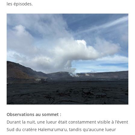
les épisodes.
Observations au sommet :
Durant la nuit, une lueur était constamment visible à l’évent
Sud du cratère Halemaʻumaʻu, tandis qu’aucune lueur