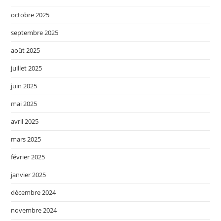
octobre 2025
septembre 2025
août 2025
juillet 2025
juin 2025
mai 2025
avril 2025
mars 2025
février 2025
janvier 2025
décembre 2024
novembre 2024