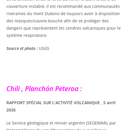
couverture instable, il est recommandé aux communautés
riveraines du mont Dukono de toujours avoir à disposition
des masques/couvre-bouche afin de se protéger des
dangers que représentent les cendres volcaniques pour le
système respiratoire.
Source et photo :
USGS
Chili , Planchón Peteroa :
RAPPORT SPÉCIAL SUR L’ACTIVITÉ VOLCANIQUE , 5 avril
2026
Le Service géologique et minier argentin (SEGEMAR), par