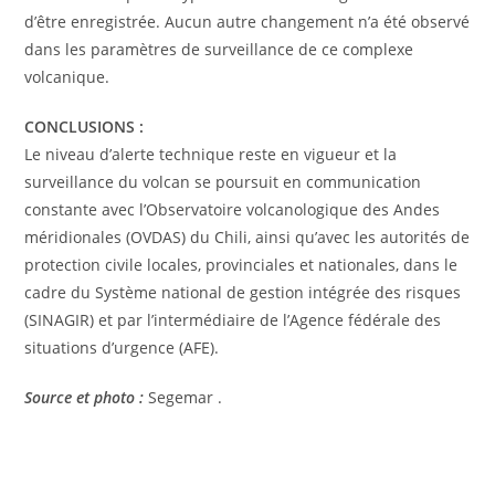
d’être enregistrée. Aucun autre changement n’a été observé
dans les paramètres de surveillance de ce complexe
volcanique.
CONCLUSIONS :
Le niveau d’alerte technique reste en vigueur et la
surveillance du volcan se poursuit en communication
constante avec l’Observatoire volcanologique des Andes
méridionales (OVDAS) du Chili, ainsi qu’avec les autorités de
protection civile locales, provinciales et nationales, dans le
cadre du Système national de gestion intégrée des risques
(SINAGIR) et par l’intermédiaire de l’Agence fédérale des
situations d’urgence (AFE).
Source et photo :
Segemar .