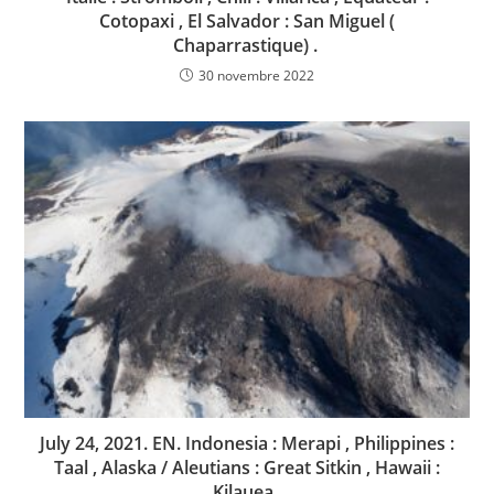
Cotopaxi , El Salvador : San Miguel (
Chaparrastique) .
30 novembre 2022
July 24, 2021. EN. Indonesia : Merapi , Philippines :
Taal , Alaska / Aleutians : Great Sitkin , Hawaii :
Kilauea .