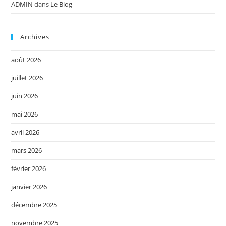
ADMIN
dans
Le Blog
Archives
août 2026
juillet 2026
juin 2026
mai 2026
avril 2026
mars 2026
février 2026
janvier 2026
décembre 2025
novembre 2025