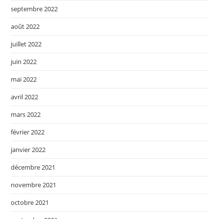
septembre 2022
août 2022
juillet 2022
juin 2022
mai 2022
avril 2022
mars 2022
février 2022
janvier 2022
décembre 2021
novembre 2021
octobre 2021