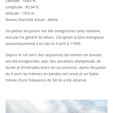
Latitude : 10,83°N
Longitude : 85,34°O
Altitude : 1916 m
Niveau d’activité actuel : Alerte.
Six petites éruptions ont été enregistrées cette semaine.
Aucune n’a généré de lahars. L’éruption la plus énergique
(acoustiquement) a eu lieu le 9 avril à 17h05.
Depuis le 1er avril, des séquences de trémors en bandes
ont été enregistrées, avec des variations d’amplitude, de
durée et d’intervalle entre les occurrences. Après l’éruption
du 9 avril, les trémors en bandes ont cessé et un faible
trémor d’une fréquence de 3,8 Hz a été observé.