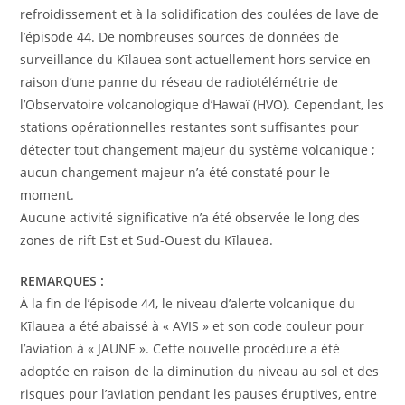
refroidissement et à la solidification des coulées de lave de
l’épisode 44. De nombreuses sources de données de
surveillance du Kīlauea sont actuellement hors service en
raison d’une panne du réseau de radiotélémétrie de
l’Observatoire volcanologique d’Hawaï (HVO). Cependant, les
stations opérationnelles restantes sont suffisantes pour
détecter tout changement majeur du système volcanique ;
aucun changement majeur n’a été constaté pour le
moment.
Aucune activité significative n’a été observée le long des
zones de rift Est et Sud-Ouest du Kīlauea.
REMARQUES :
À la fin de l’épisode 44, le niveau d’alerte volcanique du
Kīlauea a été abaissé à « AVIS » et son code couleur pour
l’aviation à « JAUNE ». Cette nouvelle procédure a été
adoptée en raison de la diminution du niveau au sol et des
risques pour l’aviation pendant les pauses éruptives, entre