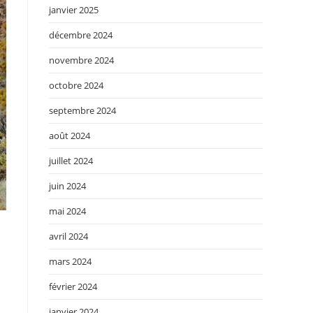
janvier 2025
décembre 2024
novembre 2024
octobre 2024
septembre 2024
août 2024
juillet 2024
juin 2024
mai 2024
avril 2024
mars 2024
février 2024
janvier 2024