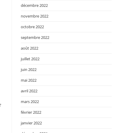
décembre 2022
novembre 2022
octobre 2022
septembre 2022
août 2022
juillet 2022
juin 2022
mai 2022
avril 2022
mars 2022
e
février 2022
janvier 2022