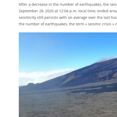
After a decrease in the number of earthquakes, the seism
September 28, 2020 at 12:04 p.m. local time, ended aro
seismicity still persists with on average over the last h
the number of earthquakes, the term « seismic crisis » i