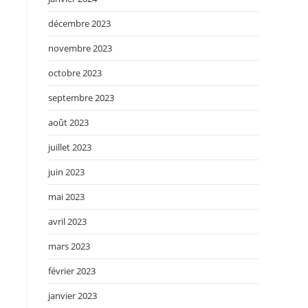
décembre 2023
novembre 2023
octobre 2023
septembre 2023
août 2023
juillet 2023
juin 2023
mai 2023
avril 2023
mars 2023
février 2023
janvier 2023