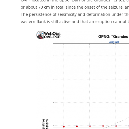
or about 70 cm in total since the onset of the seizure, a
The persistence of seismicity and deformation under th
eastern flank is still active and that an eruption cann