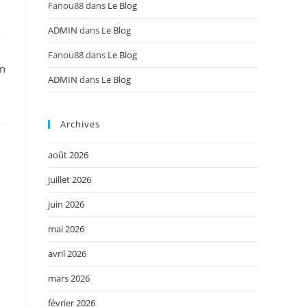
Fanou88
dans
Le Blog
ADMIN
dans
Le Blog
Fanou88
dans
Le Blog
in
ADMIN
dans
Le Blog
Archives
août 2026
juillet 2026
juin 2026
mai 2026
avril 2026
mars 2026
février 2026