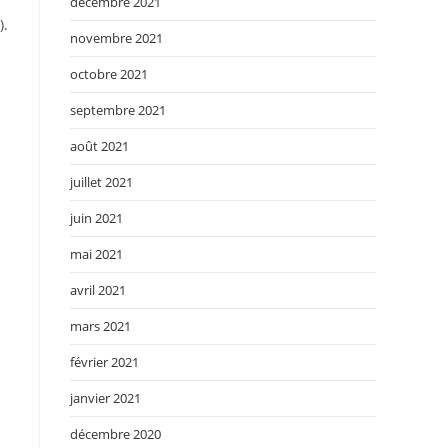
décembre 2021
).
novembre 2021
octobre 2021
septembre 2021
août 2021
juillet 2021
juin 2021
mai 2021
avril 2021
mars 2021
février 2021
janvier 2021
décembre 2020