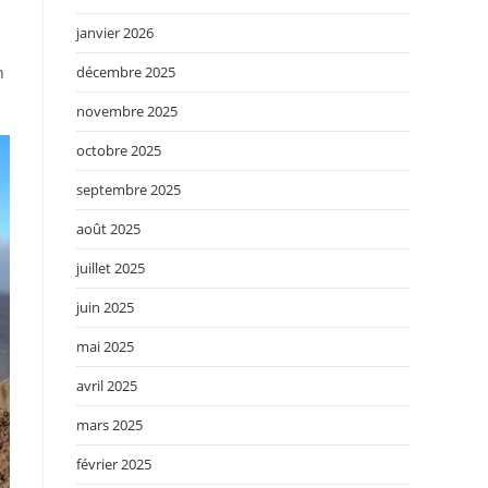
janvier 2026
décembre 2025
n
novembre 2025
octobre 2025
septembre 2025
août 2025
juillet 2025
juin 2025
mai 2025
avril 2025
mars 2025
février 2025