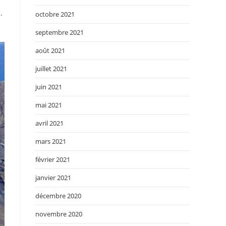
.
octobre 2021
septembre 2021
août 2021
juillet 2021
juin 2021
mai 2021
avril 2021
mars 2021
février 2021
janvier 2021
décembre 2020
novembre 2020