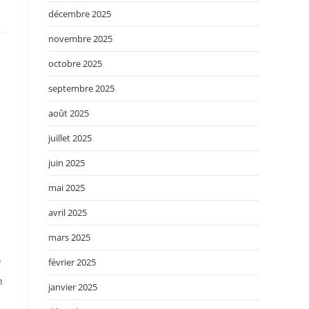
décembre 2025
novembre 2025
octobre 2025
septembre 2025
août 2025
juillet 2025
juin 2025
mai 2025
avril 2025
mars 2025
février 2025
f
h
janvier 2025