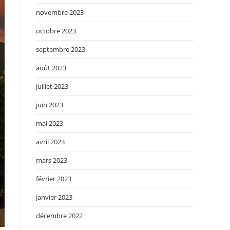
novembre 2023
octobre 2023
septembre 2023
août 2023
juillet 2023
juin 2023
mai 2023
avril 2023
mars 2023
février 2023
janvier 2023
décembre 2022