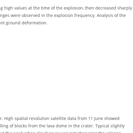
 high values ​​at the time of the explosion, then decreased sharply
anges were observed in the explosion frequency. Analysis of the
ant ground deformation.
r. High spatial resolution satellite data from 11 June showed
ing of blocks from the lava dome in the crater. Typical slightly