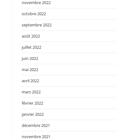
novembre 2022
octobre 2022
septembre 2022
août 2022
juillet 2022
juin 2022
mai 2022
avril 2022
mars 2022
février 2022
janvier 2022
décembre 2021
novembre 2021