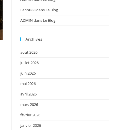
Fanou88
dans
Le Blog
ADMIN
dans
Le Blog
Archives
août 2026
juillet 2026
juin 2026
mai 2026
avril 2026
mars 2026
février 2026
janvier 2026