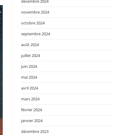
décembre 2024
novembre 2024
octobre 2024
septembre 2024
août 2024
juillet 2024
juin 2024
mai 2024
avril 2024
mars 2024
février 2024
janvier 2024
décembre 2023