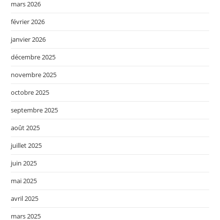
mars 2026
février 2026
janvier 2026
décembre 2025
novembre 2025
octobre 2025
septembre 2025
août 2025
juillet 2025
juin 2025
mai 2025
avril 2025
mars 2025