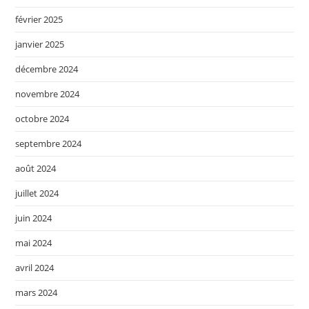
février 2025
janvier 2025
décembre 2024
novembre 2024
octobre 2024
septembre 2024
août 2024
juillet 2024
juin 2024
mai 2024
avril 2024
mars 2024