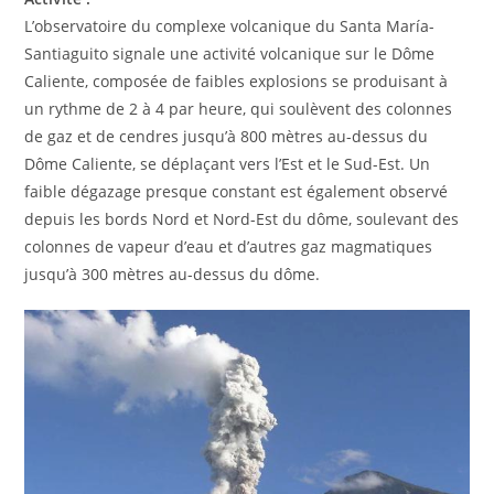
L’observatoire du complexe volcanique du Santa María-
Santiaguito signale une activité volcanique sur le Dôme
Caliente, composée de faibles explosions se produisant à
un rythme de 2 à 4 par heure, qui soulèvent des colonnes
de gaz et de cendres jusqu’à 800 mètres au-dessus du
Dôme Caliente, se déplaçant vers l’Est et le Sud-Est. Un
faible dégazage presque constant est également observé
depuis les bords Nord et Nord-Est du dôme, soulevant des
colonnes de vapeur d’eau et d’autres gaz magmatiques
jusqu’à 300 mètres au-dessus du dôme.