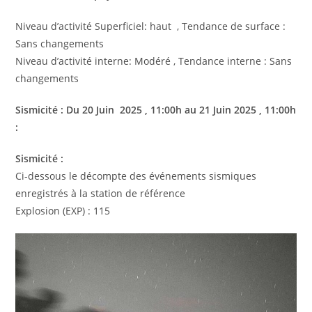
Niveau d’activité Superficiel: haut , Tendance de surface :
Sans changements
Niveau d’activité interne: Modéré , Tendance interne : Sans
changements
Sismicité : Du
20 Juin
2025
, 11:00h au
21 Juin
2025
, 11:00h
:
Sismicité :
Ci-dessous le décompte des événements sismiques
enregistrés à la station de référence
Explosion (EXP) : 115