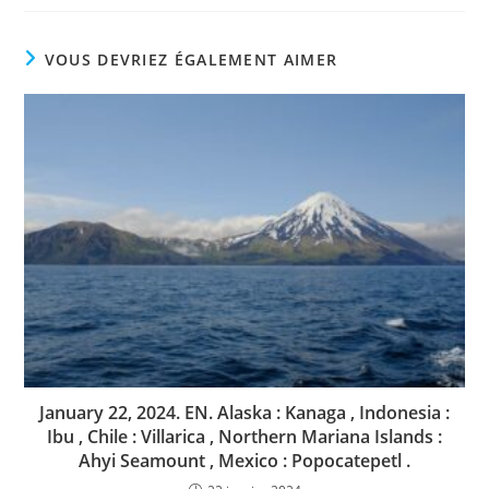
VOUS DEVRIEZ ÉGALEMENT AIMER
January 22, 2024. EN. Alaska : Kanaga , Indonesia :
Ibu , Chile : Villarica , Northern Mariana Islands :
Ahyi Seamount , Mexico : Popocatepetl .