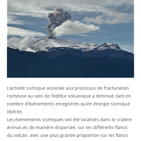
L’activité sismique associée aux processus de fracturation
rocheuse au sein de l’édifice volcanique a diminué, tant en
nombre d’événements enregistrés qu’en énergie sismique
libérée.
Les événements sismiques ont été localisés dans le cratère
Arenas et, de manière dispersée, sur les différents flancs
du volcan, avec une plus grande proportion sur les flancs