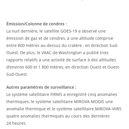
Émission/Colonne de cendres :
La nuit dernière, le satellite GOES-19 a observé une
émission de gaz et de cendres, à une altitude comprise
entre 800 mètres au-dessus du cratère , en direction Sud-
Ouest. De plus, le VAAC de Washington a publié trois
rapports relatifs à une activité de surface à des altitudes
d’environ 600 et 1 800 mètres, en direction Ouest et Ouest-
Sud-Ouest.
Autres paramètres de surveillance :
Le système satellitaire FIRMS a enregistré cinq anomalies
thermiques, le système satellitaire MIROVA-MODIS une
anomalie thermique et le système satellitaire MIROVA-VIIRS
quatre anomalies thermiques au cours des dernières
24 heures.