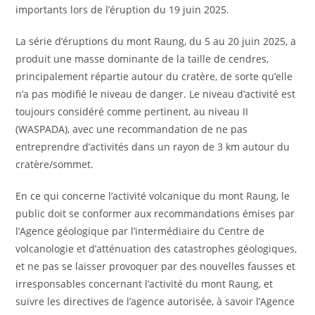
importants lors de l’éruption du 19 juin 2025.
La série d’éruptions du mont Raung, du 5 au 20 juin 2025, a
produit une masse dominante de la taille de cendres,
principalement répartie autour du cratère, de sorte qu’elle
n’a pas modifié le niveau de danger. Le niveau d’activité est
toujours considéré comme pertinent, au niveau II
(WASPADA), avec une recommandation de ne pas
entreprendre d’activités dans un rayon de 3 km autour du
cratère/sommet.
En ce qui concerne l’activité volcanique du mont Raung, le
public doit se conformer aux recommandations émises par
l’Agence géologique par l’intermédiaire du Centre de
volcanologie et d’atténuation des catastrophes géologiques,
et ne pas se laisser provoquer par des nouvelles fausses et
irresponsables concernant l’activité du mont Raung, et
suivre les directives de l’agence autorisée, à savoir l’Agence