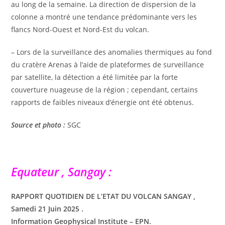
au long de la semaine. La direction de dispersion de la
colonne a montré une tendance prédominante vers les
flancs Nord-Ouest et Nord-Est du volcan.
– Lors de la surveillance des anomalies thermiques au fond
du cratère Arenas à l’aide de plateformes de surveillance
par satellite, la détection a été limitée par la forte
couverture nuageuse de la région ; cependant, certains
rapports de faibles niveaux d’énergie ont été obtenus.
Source et photo :
SGC
Equateur , Sangay :
RAPPORT QUOTIDIEN DE L’ETAT DU VOLCAN SANGAY ,
Samedi 21 Juin
2025
.
Information Geophysical Institute – EPN.