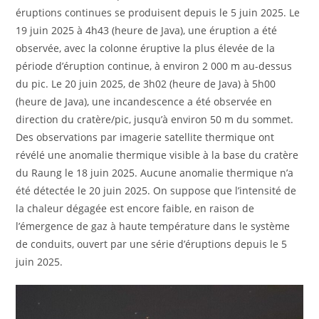
éruptions continues se produisent depuis le 5 juin 2025. Le
19 juin 2025 à 4h43 (heure de Java), une éruption a été
observée, avec la colonne éruptive la plus élevée de la
période d’éruption continue, à environ 2 000 m au-dessus
du pic. Le 20 juin 2025, de 3h02 (heure de Java) à 5h00
(heure de Java), une incandescence a été observée en
direction du cratère/pic, jusqu’à environ 50 m du sommet.
Des observations par imagerie satellite thermique ont
révélé une anomalie thermique visible à la base du cratère
du Raung le 18 juin 2025. Aucune anomalie thermique n’a
été détectée le 20 juin 2025. On suppose que l’intensité de
la chaleur dégagée est encore faible, en raison de
l’émergence de gaz à haute température dans le système
de conduits, ouvert par une série d’éruptions depuis le 5
juin 2025.