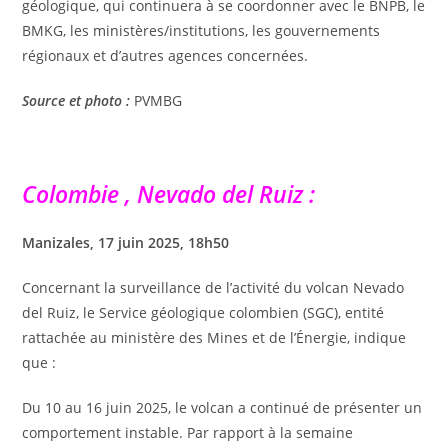
géologique, qui continuera à se coordonner avec le BNPB, le
BMKG, les ministères/institutions, les gouvernements
régionaux et d’autres agences concernées.
Source et photo :
PVMBG
Colombie , Nevado del Ruiz :
Manizales, 17 juin 2025, 18h50
Concernant la surveillance de l’activité du volcan Nevado
del Ruiz, le Service géologique colombien (SGC), entité
rattachée au ministère des Mines et de l’Énergie, indique
que :
Du 10 au 16 juin 2025, le volcan a continué de présenter un
comportement instable. Par rapport à la semaine