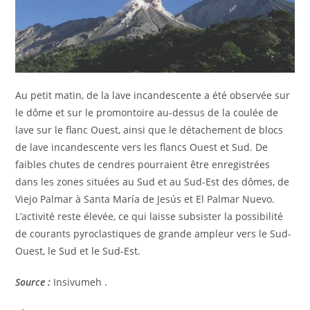
Au petit matin, de la lave incandescente a été observée sur
le dôme et sur le promontoire au-dessus de la coulée de
lave sur le flanc Ouest, ainsi que le détachement de blocs
de lave incandescente vers les flancs Ouest et Sud. De
faibles chutes de cendres pourraient être enregistrées
dans les zones situées au Sud et au Sud-Est des dômes, de
Viejo Palmar à Santa María de Jesús et El Palmar Nuevo.
L’activité reste élevée, ce qui laisse subsister la possibilité
de courants pyroclastiques de grande ampleur vers le Sud-
Ouest, le Sud et le Sud-Est.
Source :
Insivumeh .