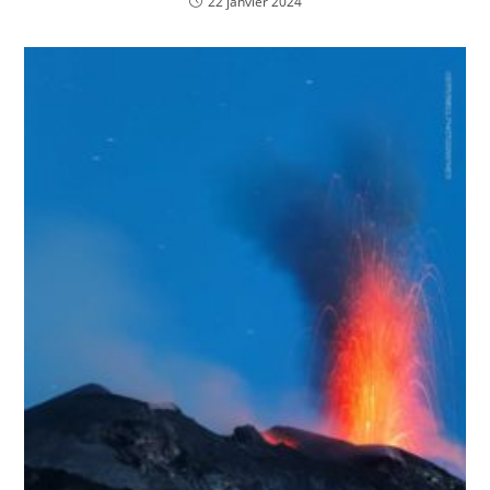
22 janvier 2024