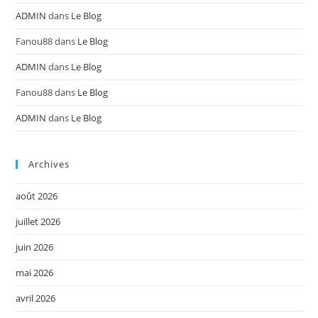
ADMIN
dans
Le Blog
Fanou88
dans
Le Blog
ADMIN
dans
Le Blog
Fanou88
dans
Le Blog
ADMIN
dans
Le Blog
Archives
août 2026
juillet 2026
juin 2026
mai 2026
avril 2026