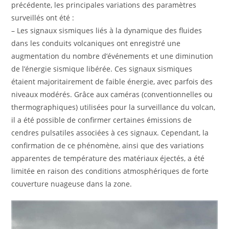
précédente, les principales variations des paramètres
surveillés ont été :
– Les signaux sismiques liés à la dynamique des fluides
dans les conduits volcaniques ont enregistré une
augmentation du nombre d’événements et une diminution
de l’énergie sismique libérée. Ces signaux sismiques
étaient majoritairement de faible énergie, avec parfois des
niveaux modérés. Grâce aux caméras (conventionnelles ou
thermographiques) utilisées pour la surveillance du volcan,
il a été possible de confirmer certaines émissions de
cendres pulsatiles associées à ces signaux. Cependant, la
confirmation de ce phénomène, ainsi que des variations
apparentes de température des matériaux éjectés, a été
limitée en raison des conditions atmosphériques de forte
couverture nuageuse dans la zone.