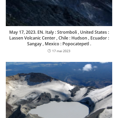
May 17, 2023. EN. Italy : Stromboli , United States :
Lassen Volcanic Center , Chile : Hudson , Ecuador :
Sangay , Mexico : Popocatepetl .
17 mai 2023