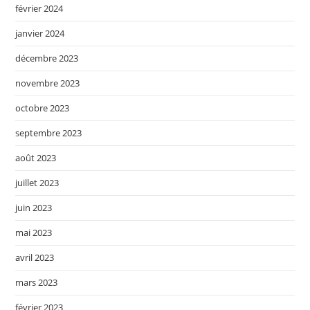
février 2024
janvier 2024
décembre 2023
novembre 2023
octobre 2023
septembre 2023
août 2023
juillet 2023
juin 2023
mai 2023
avril 2023
mars 2023
février 2023