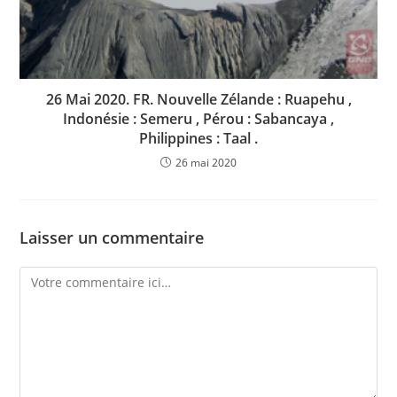
26 Mai 2020. FR. Nouvelle Zélande : Ruapehu ,
Indonésie : Semeru , Pérou : Sabancaya ,
Philippines : Taal .
26 mai 2020
Laisser un commentaire
Comment