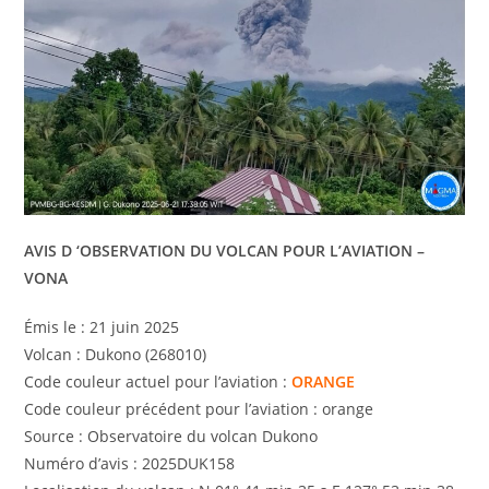
AVIS D ‘OBSERVATION DU VOLCAN POUR L’AVIATION –
VONA
Émis le : 21 juin 2025
Volcan : Dukono (268010)
Code couleur actuel pour l’aviation :
ORANGE
Code couleur précédent pour l’aviation : orange
Source : Observatoire du volcan Dukono
Numéro d’avis : 2025DUK158