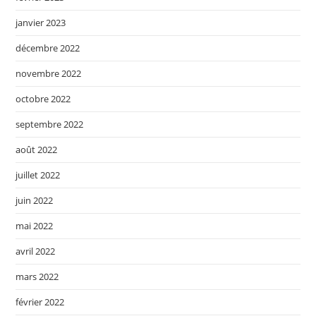
janvier 2023
décembre 2022
novembre 2022
octobre 2022
septembre 2022
août 2022
juillet 2022
juin 2022
mai 2022
avril 2022
mars 2022
février 2022