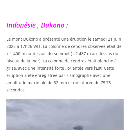
Indonésie , Dukono :
Le mont Dukono a présenté une éruption le samedi 21 juin
2025 à 17h26 WIT. La colonne de cendres observée était de
± 1 400 m au-dessus du sommet (± 2 487 m au-dessus du
niveau de la mer). La colonne de cendres était blanche à
grise, avec une intensité forte , orientée vers l’Est. Cette
éruption a été enregistrée par sismographe avec une
amplitude maximale de 32 mm et une durée de 75,73
secondes.