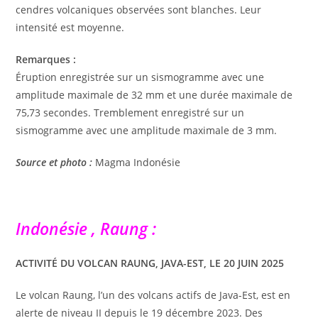
cendres volcaniques observées sont blanches. Leur
intensité est moyenne.
Remarques :
Éruption enregistrée sur un sismogramme avec une
amplitude maximale de 32 mm et une durée maximale de
75,73 secondes. Tremblement enregistré sur un
sismogramme avec une amplitude maximale de 3 mm.
Source et photo :
Magma Indonésie
Indonésie , Raung :
ACTIVITÉ DU VOLCAN RAUNG, JAVA-EST, LE 20 JUIN 2025
Le volcan Raung, l’un des volcans actifs de Java-Est, est en
alerte de niveau II depuis le 19 décembre 2023. Des