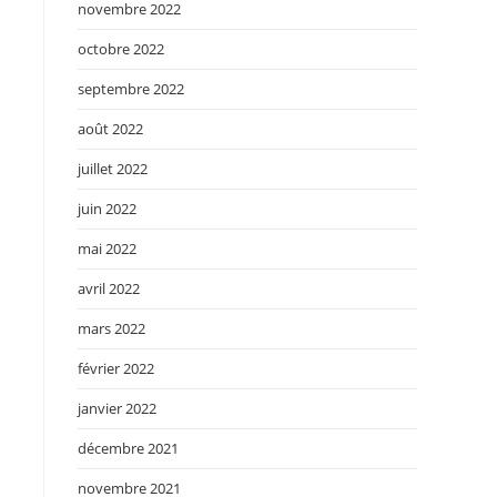
novembre 2022
octobre 2022
septembre 2022
août 2022
juillet 2022
juin 2022
mai 2022
avril 2022
mars 2022
février 2022
janvier 2022
décembre 2021
novembre 2021