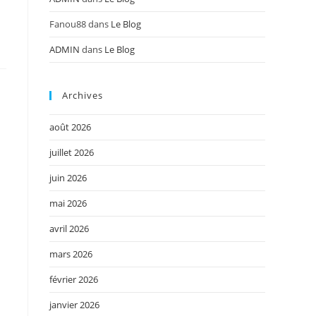
Fanou88
dans
Le Blog
ADMIN
dans
Le Blog
Archives
août 2026
juillet 2026
juin 2026
mai 2026
avril 2026
mars 2026
février 2026
janvier 2026