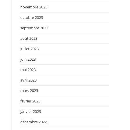
novembre 2023
octobre 2023
septembre 2023
août 2023
juillet 2023
juin 2023
mai 2023
avril 2023
mars 2023
février 2023
janvier 2023
décembre 2022