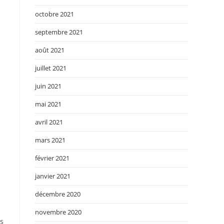
octobre 2021
septembre 2021
août 2021
juillet 2021
juin 2021
mai 2021
avril 2021
mars 2021
février 2021
janvier 2021
décembre 2020
novembre 2020
es