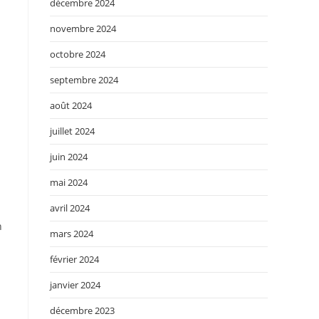
décembre 2024
novembre 2024
octobre 2024
septembre 2024
août 2024
juillet 2024
juin 2024
mai 2024
avril 2024
h
mars 2024
février 2024
janvier 2024
décembre 2023