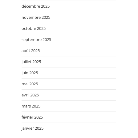
décembre 2025
novembre 2025
octobre 2025
septembre 2025
août 2025
juillet 2025
juin 2025
mai 2025
avril 2025
mars 2025
février 2025
janvier 2025