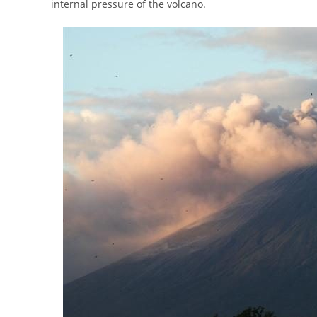
internal pressure of the volcano.