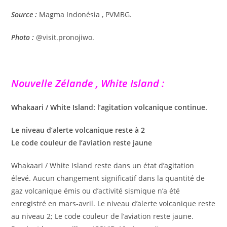
Source :
Magma Indonésia , PVMBG.
Photo :
@visit.pronojiwo.
Nouvelle Zélande , White Island :
Whakaari / White Island: l’agitation volcanique continue.
Le niveau d’alerte volcanique reste à 2
Le code couleur de l’aviation reste jaune
Whakaari / White Island reste dans un état d’agitation
élevé. Aucun changement significatif dans la quantité de
gaz volcanique émis ou d’activité sismique n’a été
enregistré en mars-avril. Le niveau d’alerte volcanique reste
au niveau 2; Le code couleur de l’aviation reste jaune.