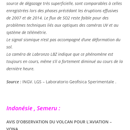
source de dégazage très superficielle, sont comparables à celles
enregistrées lors des phases précédant les éruptions effusives
de 2007 et de 2014. Le flux de SO2 reste faible pour des
problèmes techniques liés aux optiques des caméras UV et au
système de télémétrie.
Le signal sismique n’est pas accompagné d’une déformation du
sol.
La caméra de Labronzo LBZ indique que ce phénomène est
toujours en cours, même s’il a fortement diminué au cours de la
dernière heure.
Source :
INGV. LGS – Laboratorio Geofisica Sperimentale .
Indonésie , Semeru :
AVIS D’OBSERVATION DU VOLCAN POUR L’AVIATION –
VONA.