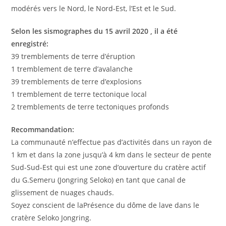
modérés vers le Nord, le Nord-Est, l’Est et le Sud.
Selon les sismographes du 15 avril 2020 , il a été
enregistré:
39 tremblements de terre d’éruption
1 tremblement de terre d’avalanche
39 tremblements de terre d’explosions
1 tremblement de terre tectonique local
2 tremblements de terre tectoniques profonds
Recommandation:
La communauté n’effectue pas d’activités dans un rayon de
1 km et dans la zone jusqu’à 4 km dans le secteur de pente
Sud-Sud-Est qui est une zone d’ouverture du cratère actif
du G.Semeru (Jongring Seloko) en tant que canal de
glissement de nuages chauds.
Soyez conscient de laPrésence du dôme de lave dans le
cratère Seloko Jongring.