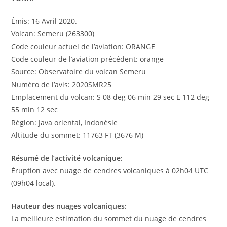
Émis: 16 Avril 2020.
Volcan: Semeru (263300)
Code couleur actuel de l’aviation: ORANGE
Code couleur de l’aviation précédent: orange
Source: Observatoire du volcan Semeru
Numéro de l’avis: 2020SMR25
Emplacement du volcan: S 08 deg 06 min 29 sec E 112 deg
55 min 12 sec
Région: Java oriental, Indonésie
Altitude du sommet: 11763 FT (3676 M)
Résumé de l’activité volcanique:
Éruption avec nuage de cendres volcaniques à 02h04 UTC
(09h04 local).
Hauteur des nuages volcaniques:
La meilleure estimation du sommet du nuage de cendres