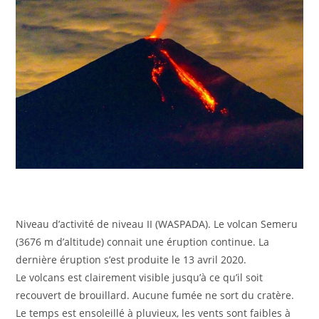
Niveau d’activité de niveau II (WASPADA). Le volcan Semeru
(3676 m d’altitude) connait une éruption continue. La
dernière éruption s’est produite le 13 avril 2020.
Le volcans est clairement visible jusqu’à ce qu’il soit
recouvert de brouillard. Aucune fumée ne sort du cratère.
Le temps est ensoleillé à pluvieux, les vents sont faibles à