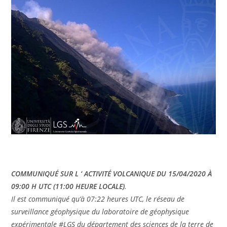
COMMUNIQUÉ SUR L ‘ ACTIVITÉ VOLCANIQUE DU 15/04/2020 À
09:00 H UTC (11:00 HEURE LOCALE)
.
Il est communiqué qu’à 07:22 heures UTC, le réseau de
surveillance géophysique du laboratoire de géophysique
expérimentale #LGS du département des sciences de la terre de