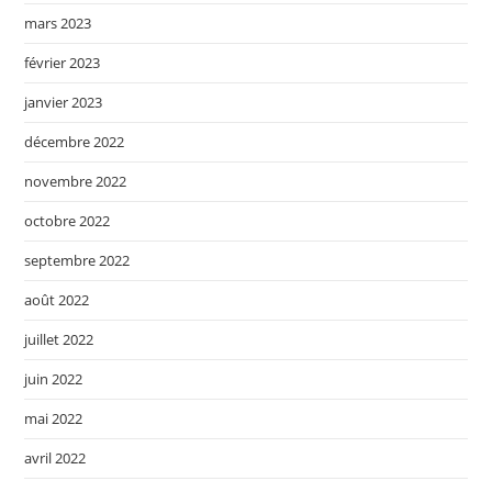
mars 2023
février 2023
janvier 2023
décembre 2022
novembre 2022
octobre 2022
septembre 2022
août 2022
juillet 2022
juin 2022
mai 2022
avril 2022