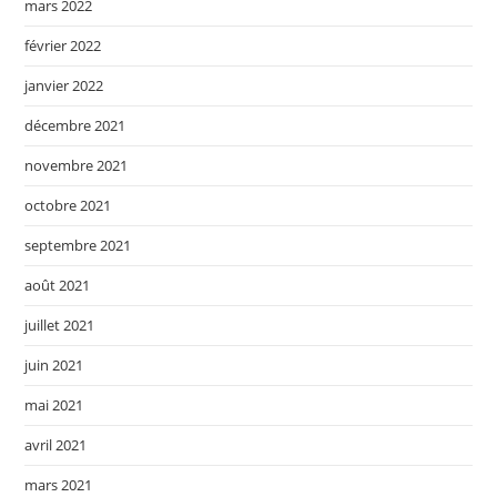
mars 2022
février 2022
janvier 2022
décembre 2021
novembre 2021
octobre 2021
septembre 2021
août 2021
juillet 2021
juin 2021
mai 2021
avril 2021
mars 2021