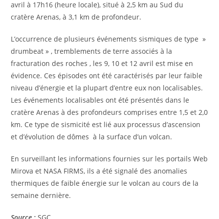
avril à 17h16 (heure locale), situé à 2,5 km au Sud du
cratère Arenas, à 3,1 km de profondeur.
L’occurrence de plusieurs événements sismiques de type »
drumbeat » , tremblements de terre associés à la
fracturation des roches , les 9, 10 et 12 avril est mise en
évidence. Ces épisodes ont été caractérisés par leur faible
niveau d’énergie et la plupart d’entre eux non localisables.
Les événements localisables ont été présentés dans le
cratère Arenas à des profondeurs comprises entre 1,5 et 2,0
km. Ce type de sismicité est lié aux processus d’ascension
et d’évolution de dômes à la surface d’un volcan.
En surveillant les informations fournies sur les portails Web
Mirova et NASA FIRMS, ils a été signalé des anomalies
thermiques de faible énergie sur le volcan au cours de la
semaine dernière.
Source :
SGC.