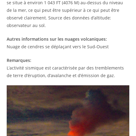
se situe à environ 1 043 FT (4076 M) au-dessus du niveau
de la mer, ce qui peut être supérieur à ce qui peut être
observé clairement. Source des données d’altitude:
observateur au sol.
Autres informations sur les nuages volcaniques:
Nuage de cendres se déplaçant vers le Sud-Ouest
Remarques:
L’activité sismique est caractérisée par des tremblements
de terre d’éruption, d’avalanche et d’émission de gaz.