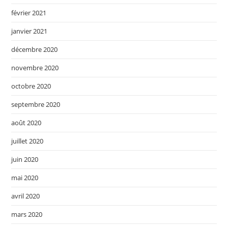
février 2021
janvier 2021
décembre 2020
novembre 2020
octobre 2020
septembre 2020
août 2020
juillet 2020
juin 2020
mai 2020
avril 2020
mars 2020