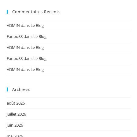
Commentaires Récents
ADMIN
dans
Le Blog
Fanou88
dans
Le Blog
ADMIN
dans
Le Blog
Fanou88
dans
Le Blog
ADMIN
dans
Le Blog
Archives
août 2026
juillet 2026
juin 2026
mai 2026