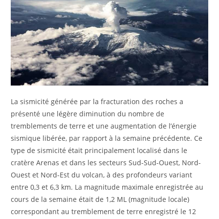
La sismicité générée par la fracturation des roches a
présenté une légère diminution du nombre de
tremblements de terre et une augmentation de l’énergie
sismique libérée, par rapport à la semaine précédente. Ce
type de sismicité était principalement localisé dans le
cratère Arenas et dans les secteurs Sud-Sud-Ouest, Nord-
Ouest et Nord-Est du volcan, à des profondeurs variant
entre 0,3 et 6,3 km. La magnitude maximale enregistrée au
cours de la semaine était de 1,2 ML (magnitude locale)
correspondant au tremblement de terre enregistré le 12