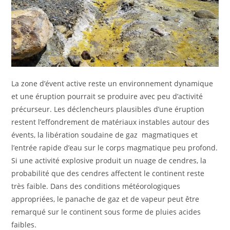
La zone d’évent active reste un environnement dynamique
et une éruption pourrait se produire avec peu d’activité
précurseur. Les déclencheurs plausibles d’une éruption
restent l’effondrement de matériaux instables autour des
évents, la libération soudaine de gaz magmatiques et
l’entrée rapide d’eau sur le corps magmatique peu profond.
Si une activité explosive produit un nuage de cendres, la
probabilité que des cendres affectent le continent reste
très faible. Dans des conditions météorologiques
appropriées, le panache de gaz et de vapeur peut être
remarqué sur le continent sous forme de pluies acides
faibles.