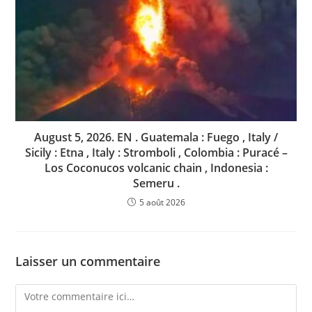
August 5, 2026. EN . Guatemala : Fuego , Italy /
Sicily : Etna , Italy : Stromboli , Colombia : Puracé –
Los Coconucos volcanic chain , Indonesia :
Semeru .
5 août 2026
Laisser un commentaire
Comment