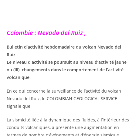
Colombie : Nevado del Ruiz ,
Bulletin d’activité hebdomadaire du volcan Nevado del
Ruiz
Le niveau d’activité se poursuit au niveau d’activité jaune
ou (III): changements dans le comportement de l’activité
volcanique.
En ce qui concerne la surveillance de l’activité du volcan
Nevado del Ruiz, le COLOMBIAN GEOLOGICAL SERVICE
signale que:
La sismicité liée à la dynamique des fluides, à l’intérieur des
conduits volcaniques, a présenté une augmentation en
termes de nombre d’événements et d’énergie sismique