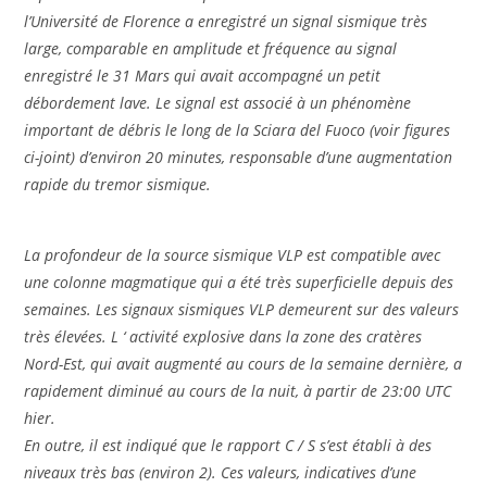
l’Université de Florence a enregistré un signal sismique très
large, comparable en amplitude et fréquence au signal
enregistré le 31 Mars qui avait accompagné un petit
débordement lave. Le signal est associé à un phénomène
important de débris le long de la Sciara del Fuoco (voir figures
ci-joint) d’environ 20 minutes, responsable d’une augmentation
rapide du tremor sismique.
La profondeur de la source sismique VLP est compatible avec
une colonne magmatique qui a été très superficielle depuis des
semaines. Les signaux sismiques VLP demeurent sur des valeurs
très élevées. L ‘ activité explosive dans la zone des cratères
Nord-Est, qui avait augmenté au cours de la semaine dernière, a
rapidement diminué au cours de la nuit, à partir de 23:00 UTC
hier.
En outre, il est indiqué que le rapport C / S s’est établi à des
niveaux très bas (environ 2). Ces valeurs, indicatives d’une