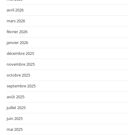
avril 2026
mars 2026
février 2026
janvier 2026
décembre 2025
novembre 2025
octobre 2025
septembre 2025
août 2025
juillet 2025
juin 2025
mai 2025