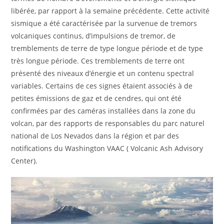
libérée, par rapport à la semaine précédente. Cette activité
sismique a été caractérisée par la survenue de tremors
volcaniques continus, d’impulsions de tremor, de
tremblements de terre de type longue période et de type
très longue période. Ces tremblements de terre ont
présenté des niveaux d’énergie et un contenu spectral
variables. Certains de ces signes étaient associés à de
petites émissions de gaz et de cendres, qui ont été
confirmées par des caméras installées dans la zone du
volcan, par des rapports de responsables du parc naturel
national de Los Nevados dans la région et par des
notifications du Washington VAAC ( Volcanic Ash Advisory
Center).