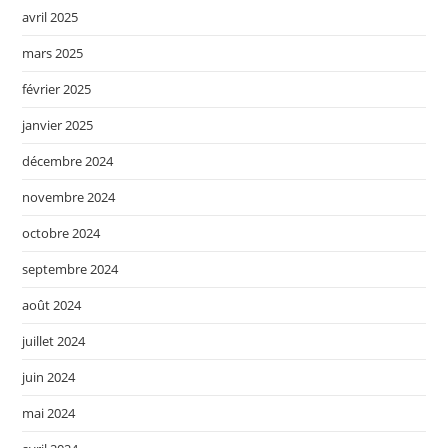
avril 2025
mars 2025
février 2025
janvier 2025
décembre 2024
novembre 2024
octobre 2024
septembre 2024
août 2024
juillet 2024
juin 2024
mai 2024