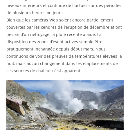
niveaux inférieurs et continue de fluctuer sur des périodes
de plusieurs heures ou jours.
Bien que les caméras Web soient encore partiellement
couvertes par les cendres de l’éruption de décembre et ont
besoin d’un nettoyage, la pluie récente a aidé. La
disposition des zones d’évent actives semble être
pratiquement inchangée depuis début mars. Nous
continuons de voir des preuves de températures élevées la
nuit, mais aucun changement dans les emplacements de
ces sources de chaleur n’est apparent.