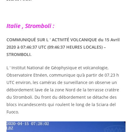
Italie , Stromboli :
COMMUNIQUÉ SUR L ‘ ACTIVITÉ VOLCANIQUE du 15 Avril
2020 à 07:46:37 UTC (09:46:37 HEURES LOCALES) –
STROMBOLI.
L ‘ Institut National de Géophysique et volcanologie,
Observatoire Etnéen, communique qu’à partir de 07.23 h
UTC environ, les caméras de surveillance on observe un
débordement lave de la zone Nord de la terrasse cratère
du Stromboli. Du front du débordement se détache des
blocs incandescents qui roulent le long de la Sciara del
Fuoco.