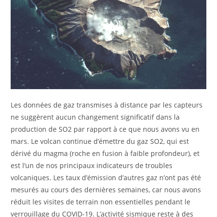
Les données de gaz transmises à distance par les capteurs
ne suggèrent aucun changement significatif dans la
production de SO2 par rapport à ce que nous avons vu en
mars. Le volcan continue d’émettre du gaz SO2, qui est
dérivé du magma (roche en fusion à faible profondeur), et
est l’un de nos principaux indicateurs de troubles
volcaniques. Les taux d’émission d’autres gaz n’ont pas été
mesurés au cours des dernières semaines, car nous avons
réduit les visites de terrain non essentielles pendant le
verrouillage du COVID-19. L’activité sismique reste à des