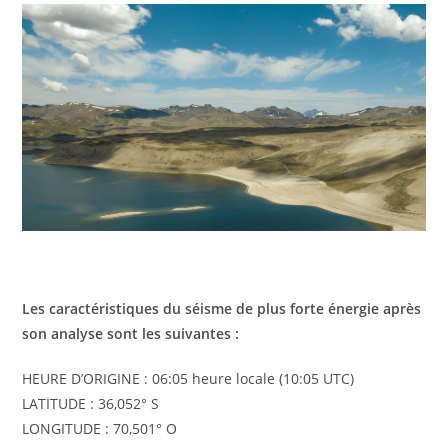
Les caractéristiques du séisme de plus forte énergie après
son analyse sont les suivantes :
HEURE D’ORIGINE : 06:05 heure locale (10:05 UTC)
LATITUDE : 36,052° S
LONGITUDE : 70,501° O