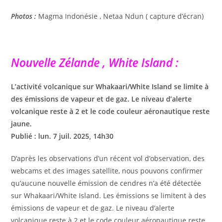
Photos :
Magma Indonésie , Netaa Ndun ( capture d’écran)
Nouvelle Zélande , White Island :
L’activité volcanique sur Whakaari/White Island se limite à
des émissions de vapeur et de gaz. Le niveau d’alerte
volcanique reste à 2 et le code couleur aéronautique reste
jaune.
Publié : lun. 7 juil. 2025, 14h30
D’après les observations d’un récent vol d’observation, des
webcams et des images satellite, nous pouvons confirmer
qu’aucune nouvelle émission de cendres n’a été détectée
sur Whakaari/White Island. Les émissions se limitent à des
émissions de vapeur et de gaz. Le niveau d’alerte
volcanique reste à 2 et le code couleur aéronautique reste