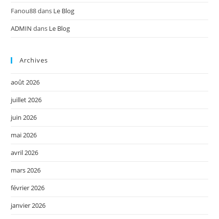
Fanou88
dans
Le Blog
ADMIN
dans
Le Blog
Archives
août 2026
juillet 2026
juin 2026
mai 2026
avril 2026
mars 2026
février 2026
janvier 2026