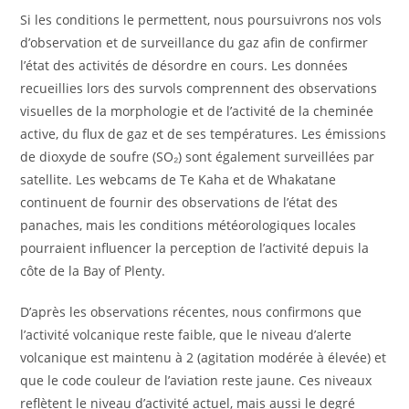
Si les conditions le permettent, nous poursuivrons nos vols
d’observation et de surveillance du gaz afin de confirmer
l’état des activités de désordre en cours. Les données
recueillies lors des survols comprennent des observations
visuelles de la morphologie et de l’activité de la cheminée
active, du flux de gaz et de ses températures. Les émissions
de dioxyde de soufre (SO₂) sont également surveillées par
satellite. Les webcams de Te Kaha et de Whakatane
continuent de fournir des observations de l’état des
panaches, mais les conditions météorologiques locales
pourraient influencer la perception de l’activité depuis la
côte de la Bay of Plenty.
D’après les observations récentes, nous confirmons que
l’activité volcanique reste faible, que le niveau d’alerte
volcanique est maintenu à 2 (agitation modérée à élevée) et
que le code couleur de l’aviation reste jaune. Ces niveaux
reflètent le niveau d’activité actuel, mais aussi le degré