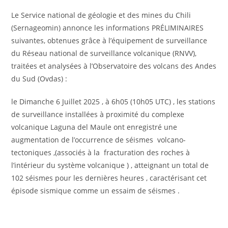
Le Service national de géologie et des mines du Chili
(Sernageomin) annonce les informations PRÉLIMINAIRES
suivantes, obtenues grâce à l’équipement de surveillance
du Réseau national de surveillance volcanique (RNVV),
traitées et analysées à l’Observatoire des volcans des Andes
du Sud (Ovdas) :
le Dimanche 6 Juillet 2025 , à 6h05 (10h05 UTC) , les stations
de surveillance installées à proximité du complexe
volcanique Laguna del Maule ont enregistré une
augmentation de l’occurrence de séismes volcano-
tectoniques ,(associés à la fracturation des roches à
l’intérieur du système volcanique ) , atteignant un total de
102 séismes pour les dernières heures , caractérisant cet
épisode sismique comme un essaim de séismes .