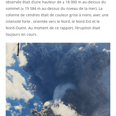
observée était d’une hauteur de ± 18 000 m au-dessus du
sommet (± 19 584 m au-dessus du niveau de la mer). La
colonne de cendres était de couleur grise à noire, avec une
intensité forte , orientée vers le Nord, le Nord-Est et le
Nord-Ouest. Au moment de ce rapport, l’éruption était
toujours en cours.