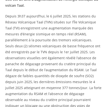
volcan Taal.
Depuis 3h37 aujourd’hui, le 6 juillet 2025, les stations du
Réseau Volcanique Taal (TVN) situées sur l’Île Volcanique
Taal (TVI) enregistrent une augmentation marquée des
mesures d’énergie sismique en temps réel (RSAM),
parallèlement à la poursuite des tremors volcaniques.
Seuls deux (2) séismes volcaniques de basse fréquence ont
été enregistrés par le TVN depuis le 1er juillet 2025. Les
observations visuelles ont également révélé l’absence de
panache de dégazage provenant du cratère principal du
Taal depuis le début de l’augmentation du RSAM. Le Taal
dégaze de faibles quantités de dioxyde de soufre (SO2)
depuis juin 2025, les dernières émissions mesurées le 4
juillet 2025 atteignant en moyenne 377 tonnes/jour. La forte
augmentation du RSAM et l’absence de dégazage
observable au niveau du cratère principal pourraient
indiquer un blocage ou une obstruction des voies de