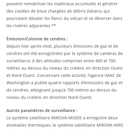
peuvent remobiliser les matériaux accumulés et générer
des coulées de boue chargées de débris (lahars), qui
pourraient dévaler les flancs du volcan et se déverser dans
les rivières adjacentes.**
Émission/Colonne de cendres :
Depuis hier après-midi, plusieurs émissions de gaz et de
cendres ont été enregistrées par le système de caméras de
surveillance, à des altitudes comprises entre 400 et 700
mètres au-dessus du niveau du cratère, en direction Ouest
et Nord-Ouest. Concernant cette activité, l’agence VAAC de
Washington a publié quatre rapports d’émissions de gaz et
de cendres, atteignant jusqu’à 700 mètres au-dessus du
niveau du cratère, en direction Nord-Ouest.
Autres paramètres de surveillance :
Le système satellitaire MIROVA-MODIS a enregistré deux
anomalies thermiques, le système satellitaire MIROVA-VIIRS