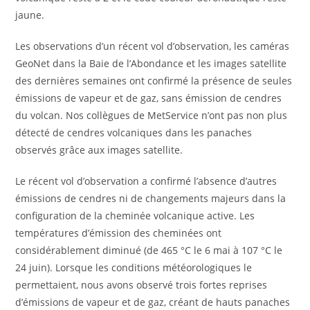
jaune.
Les observations d’un récent vol d’observation, les caméras
GeoNet dans la Baie de l’Abondance et les images satellite
des dernières semaines ont confirmé la présence de seules
émissions de vapeur et de gaz, sans émission de cendres
du volcan. Nos collègues de MetService n’ont pas non plus
détecté de cendres volcaniques dans les panaches
observés grâce aux images satellite.
Le récent vol d’observation a confirmé l’absence d’autres
émissions de cendres ni de changements majeurs dans la
configuration de la cheminée volcanique active. Les
températures d’émission des cheminées ont
considérablement diminué (de 465 °C le 6 mai à 107 °C le
24 juin). Lorsque les conditions météorologiques le
permettaient, nous avons observé trois fortes reprises
d’émissions de vapeur et de gaz, créant de hauts panaches