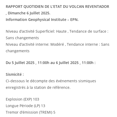
RAPPORT QUOTIDIEN DE L’ETAT DU VOLCAN REVENTADOR
, Dimanche 6 Juillet 2025.
Information Geophysical Institute – EPN.
Niveau d’activité Superficiel: Haute , Tendance de surface :
Sans changements
Niveau d’activité interne: Modéré , Tendance interne : Sans
changements
Du
5 Juillet
2025
, 11:00h au
6 Juillet
2025
, 11:00h :
Sismicité :
Ci-dessous le décompte des événements sismiques
enregistrés à la station de référence.
Explosion (EXP) 103
Longue Période (LP) 13
Tremor d’émission (TREMI) 5