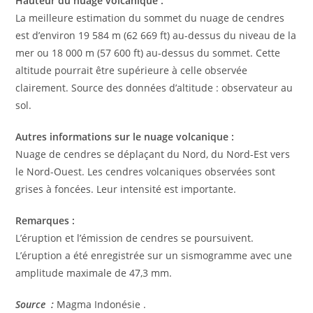
Hauteur du nuage volcanique :
La meilleure estimation du sommet du nuage de cendres
est d’environ 19 584 m (62 669 ft) au-dessus du niveau de la
mer ou 18 000 m (57 600 ft) au-dessus du sommet. Cette
altitude pourrait être supérieure à celle observée
clairement. Source des données d’altitude : observateur au
sol.
Autres informations sur le nuage volcanique :
Nuage de cendres se déplaçant du Nord, du Nord-Est vers
le Nord-Ouest. Les cendres volcaniques observées sont
grises à foncées. Leur intensité est importante.
Remarques :
L’éruption et l’émission de cendres se poursuivent.
L’éruption a été enregistrée sur un sismogramme avec une
amplitude maximale de 47,3 mm.
Source :
Magma Indonésie .