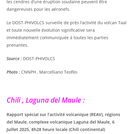
les cendres d’une éruption soudaine peuvent être
dangereuses pour les aéronefs.
Le DOST-PHIVOLCS surveille de près l’activité du volcan Taal
et toute nouvelle évolution significative sera
immédiatement communiquée à toutes les parties
prenantes.
Source :
DOST-PHIVOLCS
Photo :
CNNPH , Marcelliano Teofilo
Chili , Laguna del Maule :
Rapport spécial sur l’activité volcanique (REAV), régions
del Maule, complexe volcanique Laguna del Maule, 6
Juillet 2025, 8h28 heure locale (Chili continental)