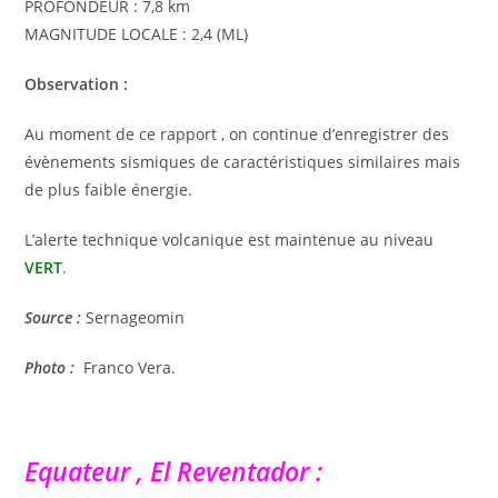
PROFONDEUR : 7,8 km
MAGNITUDE LOCALE : 2,4 (ML)
Observation :
Au moment de ce rapport , on continue d’enregistrer des
évènements sismiques de caractéristiques similaires mais
de plus faible énergie.
L’alerte technique volcanique est maintenue au niveau
VERT
.
Source :
Sernageomin
Photo :
Franco Vera.
Equateur , El Reventador :