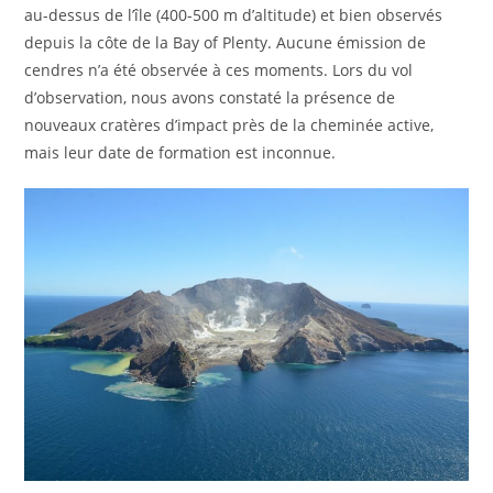
au-dessus de l’île (400-500 m d’altitude) et bien observés
depuis la côte de la Bay of Plenty. Aucune émission de
cendres n’a été observée à ces moments. Lors du vol
d’observation, nous avons constaté la présence de
nouveaux cratères d’impact près de la cheminée active,
mais leur date de formation est inconnue.