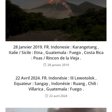
28 Janvier 2019. FR. Indonesie : Karangetang ,
Italie / Sicile : Etna , Guatemala : Fuego , Costa Rica
: Poas / Rincon de la Vieja .
28 janvier 2019
22 Avril 2024. FR. Indonésie : Ili Lewotolok ,
Equateur : Sangay , Indonésie : Ruang , Chili :
Villarica , Guatemala : Fuego .
22 avril 2024