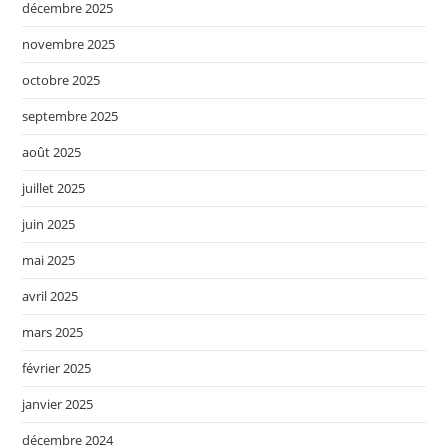
décembre 2025
novembre 2025
octobre 2025
septembre 2025
août 2025
juillet 2025
juin 2025
mai 2025
avril 2025
mars 2025
février 2025
janvier 2025
décembre 2024