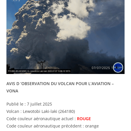
AVIS D ‘OBSERVATION DU VOLCAN POUR L’AVIATION –
VONA
Publié le : 7 juillet 2025
Volcan : Lewotobi Laki-laki (264180)
Code couleur aéronautique actuel :
ROUGE
Code couleur aéronautique précédent : orange