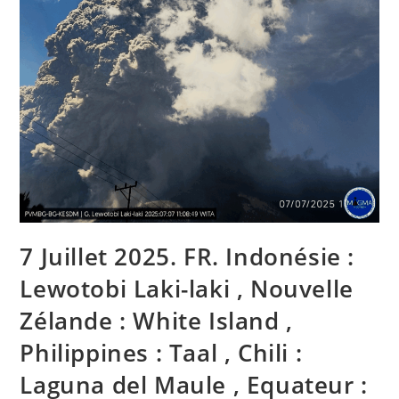
7 Juillet 2025. FR. Indonésie :
Lewotobi Laki-laki , Nouvelle
Zélande : White Island ,
Philippines : Taal , Chili :
Laguna del Maule , Equateur :