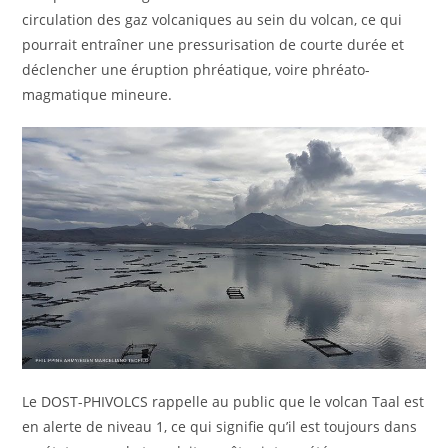
circulation des gaz volcaniques au sein du volcan, ce qui
pourrait entraîner une pressurisation de courte durée et
déclencher une éruption phréatique, voire phréato-
magmatique mineure.
Le DOST-PHIVOLCS rappelle au public que le volcan Taal est
en alerte de niveau 1, ce qui signifie qu’il est toujours dans