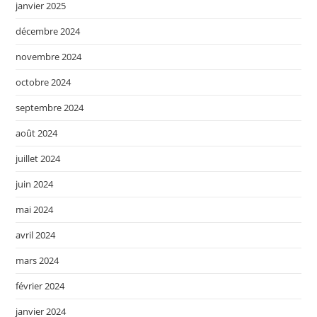
janvier 2025
décembre 2024
novembre 2024
octobre 2024
septembre 2024
août 2024
juillet 2024
juin 2024
mai 2024
avril 2024
mars 2024
février 2024
janvier 2024