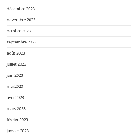
décembre 2023
novembre 2023
octobre 2023
septembre 2023
août 2023
juillet 2023
juin 2023
mai 2023
avril 2023
mars 2023
février 2023
janvier 2023