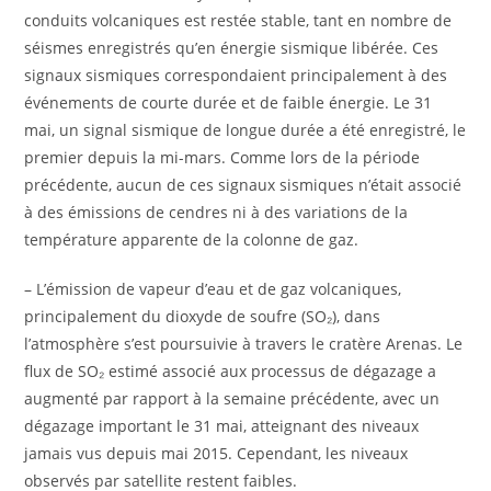
conduits volcaniques est restée stable, tant en nombre de
séismes enregistrés qu’en énergie sismique libérée. Ces
signaux sismiques correspondaient principalement à des
événements de courte durée et de faible énergie. Le 31
mai, un signal sismique de longue durée a été enregistré, le
premier depuis la mi-mars. Comme lors de la période
précédente, aucun de ces signaux sismiques n’était associé
à des émissions de cendres ni à des variations de la
température apparente de la colonne de gaz.
– L’émission de vapeur d’eau et de gaz volcaniques,
principalement du dioxyde de soufre (SO₂), dans
l’atmosphère s’est poursuivie à travers le cratère Arenas. Le
flux de SO₂ estimé associé aux processus de dégazage a
augmenté par rapport à la semaine précédente, avec un
dégazage important le 31 mai, atteignant des niveaux
jamais vus depuis mai 2015. Cependant, les niveaux
observés par satellite restent faibles.