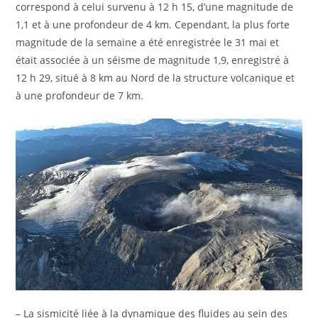
correspond à celui survenu à 12 h 15, d’une magnitude de
1,1 et à une profondeur de 4 km. Cependant, la plus forte
magnitude de la semaine a été enregistrée le 31 mai et
était associée à un séisme de magnitude 1,9, enregistré à
12 h 29, situé à 8 km au Nord de la structure volcanique et
à une profondeur de 7 km.
– La sismicité liée à la dynamique des fluides au sein des