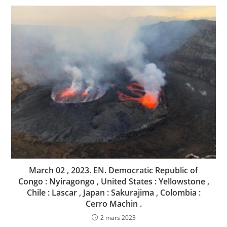
March 02 , 2023. EN. Democratic Republic of
Congo : Nyiragongo , United States : Yellowstone ,
Chile : Lascar , Japan : Sakurajima , Colombia :
Cerro Machin .
2 mars 2023