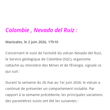
Colombie , Nevado del Ruiz :
Manizales, le 2 juin 2026, 17h10
Concernant le suivi de l’activité du volcan Nevado del Ruiz,
le Service géologique de Colombie (SGC), organisme
rattaché au ministère des Mines et de l’Énergie, signale ce
qui suit :
Durant la semaine du 26 mai au 1er juin 2026, le volcan a
continué de présenter un comportement instable. Par
rapport à la semaine précédente, les principales variations
des paramètres suivis ont été les suivantes :