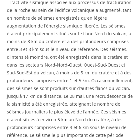
– L’activité sismique associée aux processus de fracturation
de la roche au sein de l’édifice volcanique a augmenté, tant
en nombre de séismes enregistrés qu’en légère
augmentation de l’énergie sismique libérée. Les séismes
étaient principalement situés sur le flanc Nord du volcan, à
moins de 8 km du cratère et à des profondeurs comprises
entre 3 et 8 km sous le niveau de référence. Des séismes,
d’intensité moindre, ont été enregistrés dans le cratère et
dans les secteurs Nord-Nord-Ouest, Ouest-Sud-Ouest et
Sud-Sud-Est du volcan, à moins de 5 km du cratère et à des
profondeurs comprises entre 1 et 5 km. Occasionnellement,
des séismes se sont produits sur d’autres flancs du volcan,
jusqu’à 17 km de distance. Le 28 mai, une recrudescence de
la sismicité a été enregistrée, atteignant le nombre de
séismes journaliers le plus élevé de l’année. Ces séismes
étaient situés à environ 5 km au Nord du cratère, à des
profondeurs comprises entre 3 et 6 km sous le niveau de
référence. Le séisme le plus important de cette période