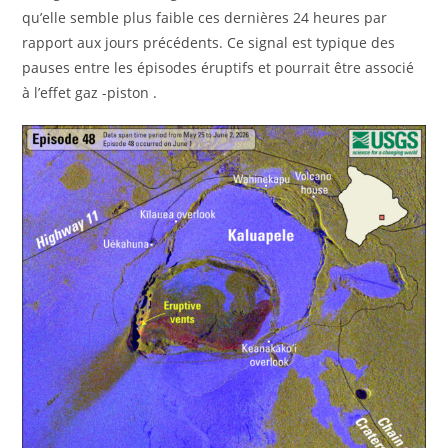
qu’elle semble plus faible ces dernières 24 heures par
rapport aux jours précédents. Ce signal est typique des
pauses entre les épisodes éruptifs et pourrait être associé
à l’effet gaz -piston .