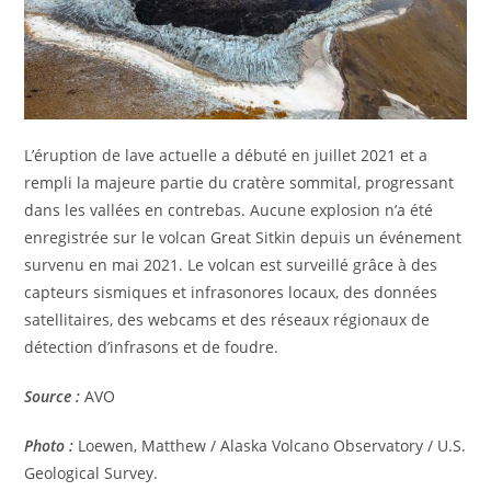
L’éruption de lave actuelle a débuté en juillet 2021 et a
rempli la majeure partie du cratère sommital, progressant
dans les vallées en contrebas. Aucune explosion n’a été
enregistrée sur le volcan Great Sitkin depuis un événement
survenu en mai 2021. Le volcan est surveillé grâce à des
capteurs sismiques et infrasonores locaux, des données
satellitaires, des webcams et des réseaux régionaux de
détection d’infrasons et de foudre.
Source :
AVO
Photo :
Loewen, Matthew / Alaska Volcano Observatory / U.S.
Geological Survey.