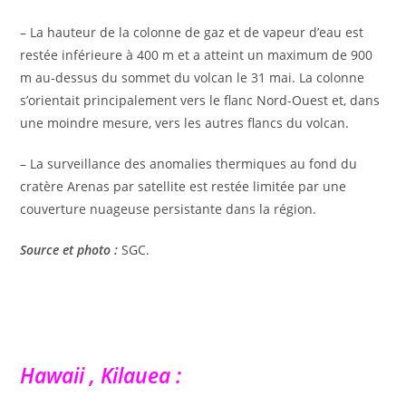
– La hauteur de la colonne de gaz et de vapeur d’eau est
restée inférieure à 400 m et a atteint un maximum de 900
m au-dessus du sommet du volcan le 31 mai. La colonne
s’orientait principalement vers le flanc Nord-Ouest et, dans
une moindre mesure, vers les autres flancs du volcan.
– La surveillance des anomalies thermiques au fond du
cratère Arenas par satellite est restée limitée par une
couverture nuageuse persistante dans la région.
Source et photo :
SGC.
Hawaii , Kilauea :