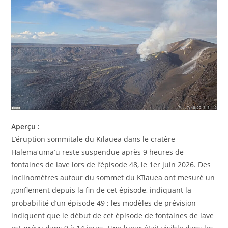
Aperçu :
L’éruption sommitale du Kīlauea dans le cratère
Halemaʻumaʻu reste suspendue après 9 heures de
fontaines de lave lors de l’épisode 48, le 1er juin 2026. Des
inclinomètres autour du sommet du Kīlauea ont mesuré un
gonflement depuis la fin de cet épisode, indiquant la
probabilité d’un épisode 49 ; les modèles de prévision
indiquent que le début de cet épisode de fontaines de lave