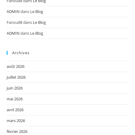
Fanou88
dans
Le Blog
ADMIN
dans
Le Blog
Fanou88
dans
Le Blog
ADMIN
dans
Le Blog
Archives
août 2026
juillet 2026
juin 2026
mai 2026
avril 2026
mars 2026
février 2026