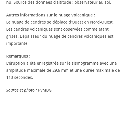
nu. Source des données d’altitude : observateur au sol.
Autres informations sur le nuage volcanique :
Le nuage de cendres se déplace d’Ouest en Nord-Ouest.
Les cendres volcaniques sont observées comme étant
grises. L’épaisseur du nuage de cendres volcaniques est
importante.
Remarques :
L’éruption a été enregistrée sur le sismogramme avec une
amplitude maximale de 29,6 mm et une durée maximale de
113 secondes.
Source et photo :
PVMBG