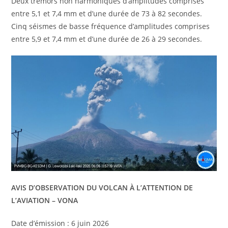
Deux tremors non harmoniques d’amplitudes comprises
entre 5,1 et 7,4 mm et d’une durée de 73 à 82 secondes.
Cinq séismes de basse fréquence d’amplitudes comprises
entre 5,9 et 7,4 mm et d’une durée de 26 à 29 secondes.
AVIS D’OBSERVATION DU VOLCAN À L’ATTENTION DE
L’AVIATION – VONA
Date d’émission : 6 juin 2026