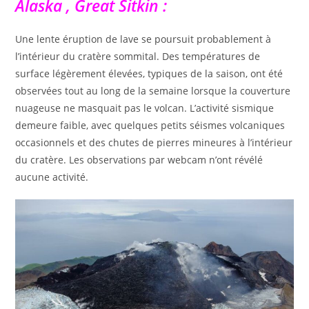
Alaska , Great Sitkin :
Une lente éruption de lave se poursuit probablement à
l’intérieur du cratère sommital. Des températures de
surface légèrement élevées, typiques de la saison, ont été
observées tout au long de la semaine lorsque la couverture
nuageuse ne masquait pas le volcan. L’activité sismique
demeure faible, avec quelques petits séismes volcaniques
occasionnels et des chutes de pierres mineures à l’intérieur
du cratère. Les observations par webcam n’ont révélé
aucune activité.