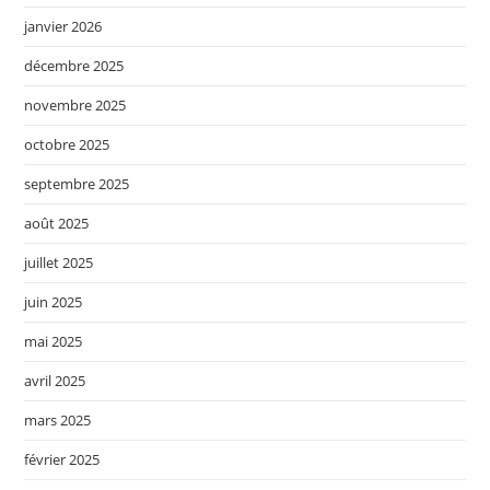
janvier 2026
décembre 2025
novembre 2025
octobre 2025
septembre 2025
août 2025
juillet 2025
juin 2025
mai 2025
avril 2025
mars 2025
février 2025