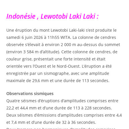
Indonésie , Lewotobi Laki Laki :
Une éruption du mont Lewotobi Laki-laki s’est produite le
samedi 6 juin 2026 à 11h55 WITA. La colonne de cendres
observée s’élevait à environ 2 000 m au-dessus du sommet
(environ 3 584 m d’altitude). Cette colonne de cendres, de
couleur grise, présentait une forte intensité et était
orientée vers l’Ouest et le Nord-Ouest. L’éruption a été
enregistrée par un sismographe, avec une amplitude
maximale de 29,6 mm et une durée de 113 secondes.
Observations sismiques
Quatre séismes d’éruptions d’amplitudes comprises entre
22,2 et 44,4 mm et d’une durée de 113 à 228 secondes.
Deux séismes d’émissions d’amplitudes comprises entre 4,4
et 7,4 mm et d’une durée de 32 à 36 secondes.