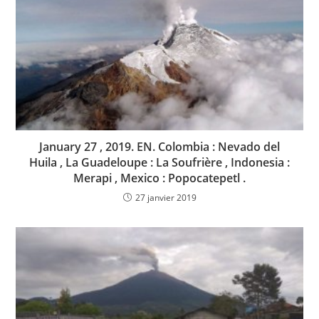
January 27 , 2019. EN. Colombia : Nevado del
Huila , La Guadeloupe : La Soufrière , Indonesia :
Merapi , Mexico : Popocatepetl .
27 janvier 2019