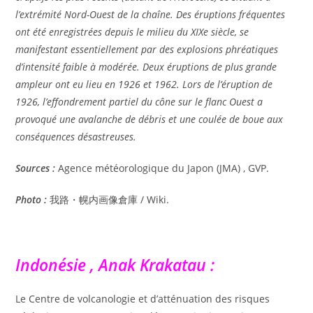
l’extrémité Nord-Ouest de la chaîne. Des éruptions fréquentes
ont été enregistrées depuis le milieu du XIXe siècle, se
manifestant essentiellement par des explosions phréatiques
d’intensité faible à modérée. Deux éruptions de plus grande
ampleur ont eu lieu en 1926 et 1962. Lors de l’éruption de
1926, l’effondrement partiel du cône sur le flanc Ouest a
provoqué une avalanche de débris et une coulée de boue aux
conséquences désastreuses.
Sources :
Agence météorologique du Japon (JMA) , GVP.
Photo :
我路・幌内画像倉庫 / Wiki.
Indonésie , Anak Krakatau :
Le Centre de volcanologie et d’atténuation des risques