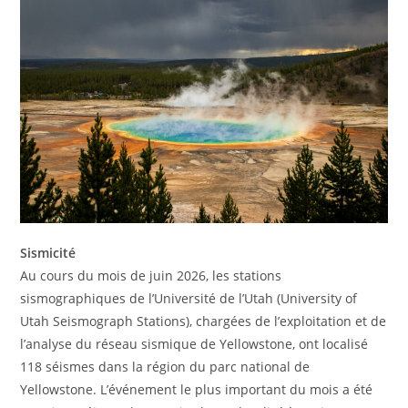
Sismicité
Au cours du mois de juin 2026, les stations
sismographiques de l’Université de l’Utah (University of
Utah Seismograph Stations), chargées de l’exploitation et de
l’analyse du réseau sismique de Yellowstone, ont localisé
118 séismes dans la région du parc national de
Yellowstone. L’événement le plus important du mois a été