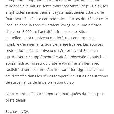
tendance à la hausse lente mais constante ; depuis hier, les
amplitudes se maintiennent systématiquement dans une
fourchette élevée. Le centroïde des sources du trémor reste
localisé dans la zone du cratère Voragine, à une altitude
d’environ 3 000 m. L’activité infrasonore se situe
actuellement à un niveau modéré, tant en termes de
nombre d’événements que d’énergie libérée. Les sources
restent localisées au niveau du Cratère Nord-Est, bien
qu’une source supplémentaire ait été observée depuis hier
après-midi au niveau du cratère Voragine, en lien avec
l’activité strombolienne. Aucune variation significative n’a
été détectée dans les séries temporelles issues des stations
de surveillance de la déformation du sol.
D’autres mises à jour seront communiquées dans les plus
brefs délais.
Source :
INGV.