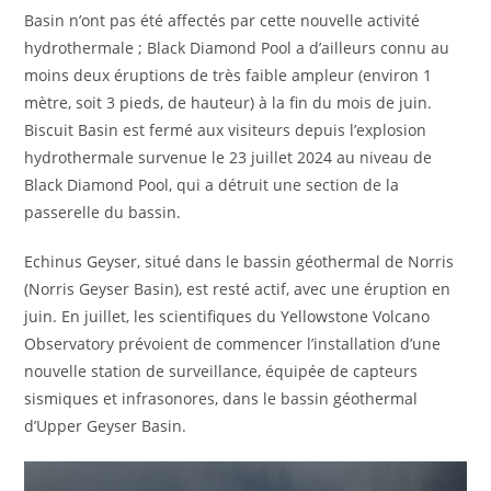
Basin n’ont pas été affectés par cette nouvelle activité
hydrothermale ; Black Diamond Pool a d’ailleurs connu au
moins deux éruptions de très faible ampleur (environ 1
mètre, soit 3 pieds, de hauteur) à la fin du mois de juin.
Biscuit Basin est fermé aux visiteurs depuis l’explosion
hydrothermale survenue le 23 juillet 2024 au niveau de
Black Diamond Pool, qui a détruit une section de la
passerelle du bassin.
Echinus Geyser, situé dans le bassin géothermal de Norris
(Norris Geyser Basin), est resté actif, avec une éruption en
juin. En juillet, les scientifiques du Yellowstone Volcano
Observatory prévoient de commencer l’installation d’une
nouvelle station de surveillance, équipée de capteurs
sismiques et infrasonores, dans le bassin géothermal
d’Upper Geyser Basin.