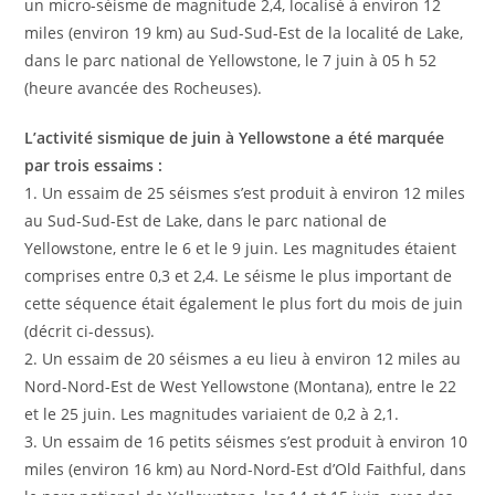
un micro-séisme de magnitude 2,4, localisé à environ 12
miles (environ 19 km) au Sud-Sud-Est de la localité de Lake,
dans le parc national de Yellowstone, le 7 juin à 05 h 52
(heure avancée des Rocheuses).
L’activité sismique de juin à Yellowstone a été marquée
par trois essaims :
1. Un essaim de 25 séismes s’est produit à environ 12 miles
au Sud-Sud-Est de Lake, dans le parc national de
Yellowstone, entre le 6 et le 9 juin. Les magnitudes étaient
comprises entre 0,3 et 2,4. Le séisme le plus important de
cette séquence était également le plus fort du mois de juin
(décrit ci-dessus).
2. Un essaim de 20 séismes a eu lieu à environ 12 miles au
Nord-Nord-Est de West Yellowstone (Montana), entre le 22
et le 25 juin. Les magnitudes variaient de 0,2 à 2,1.
3. Un essaim de 16 petits séismes s’est produit à environ 10
miles (environ 16 km) au Nord-Nord-Est d’Old Faithful, dans