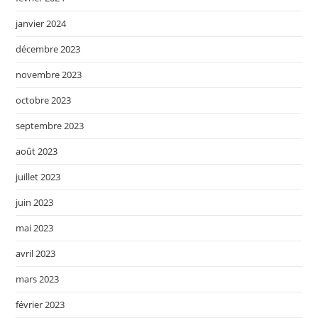
janvier 2024
décembre 2023
novembre 2023
octobre 2023
septembre 2023
août 2023
juillet 2023
juin 2023
mai 2023
avril 2023
mars 2023
février 2023