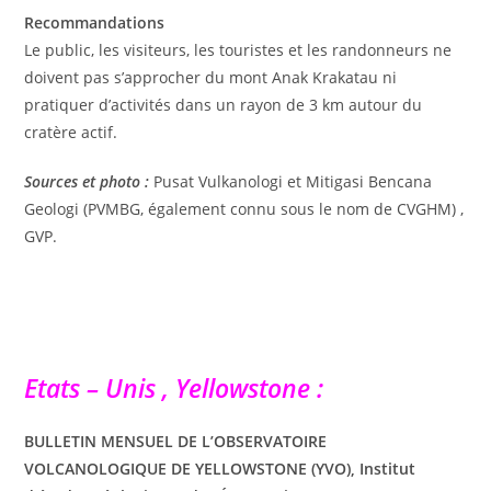
Recommandations
Le public, les visiteurs, les touristes et les randonneurs ne
doivent pas s’approcher du mont Anak Krakatau ni
pratiquer d’activités dans un rayon de 3 km autour du
cratère actif.
Sources et photo :
Pusat Vulkanologi et Mitigasi Bencana
Geologi (PVMBG, également connu sous le nom de CVGHM) ,
GVP.
Etats – Unis , Yellowstone :
BULLETIN MENSUEL DE L’OBSERVATOIRE
VOLCANOLOGIQUE DE YELLOWSTONE (YVO), Institut