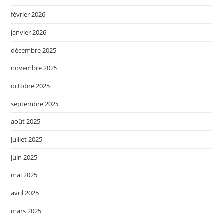
février 2026
janvier 2026
décembre 2025
novembre 2025
octobre 2025
septembre 2025
août 2025
juillet 2025
juin 2025
mai 2025
avril 2025
mars 2025