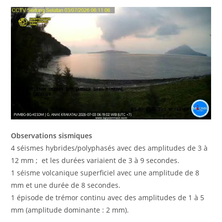
Observations sismiques
4 séismes hybrides/polyphasés avec des amplitudes de 3 à
12 mm ; et les durées variaient de 3 à 9 secondes.
1 séisme volcanique superficiel avec une amplitude de 8
mm et une durée de 8 secondes.
1 épisode de trémor continu avec des amplitudes de 1 à 5
mm (amplitude dominante : 2 mm).