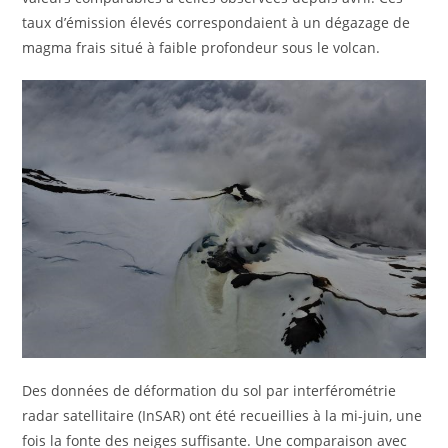
taux d’émission élevés correspondaient à un dégazage de
magma frais situé à faible profondeur sous le volcan.
Des données de déformation du sol par interférométrie
radar satellitaire (InSAR) ont été recueillies à la mi-juin, une
fois la fonte des neiges suffisante. Une comparaison avec