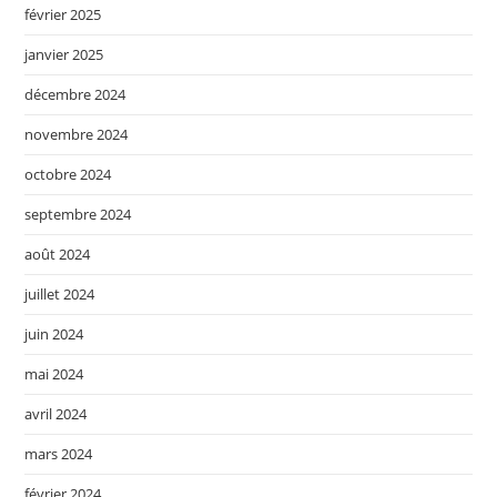
février 2025
janvier 2025
décembre 2024
novembre 2024
octobre 2024
septembre 2024
août 2024
juillet 2024
juin 2024
mai 2024
avril 2024
mars 2024
février 2024