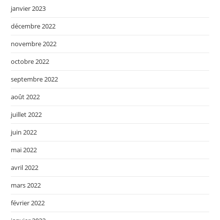
janvier 2023
décembre 2022
novembre 2022
octobre 2022
septembre 2022
août 2022
juillet 2022
juin 2022
mai 2022
avril 2022
mars 2022
février 2022