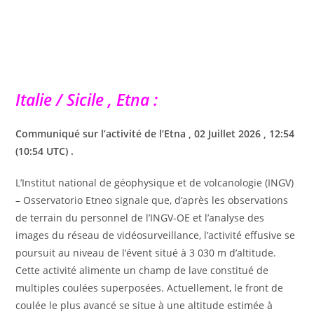
Italie / Sicile , Etna :
Communiqué sur l’activité de l’Etna , 02 Juillet 2026 , 12:54
(10:54 UTC) .
L’Institut national de géophysique et de volcanologie (INGV)
– Osservatorio Etneo signale que, d’après les observations
de terrain du personnel de l’INGV-OE et l’analyse des
images du réseau de vidéosurveillance, l’activité effusive se
poursuit au niveau de l’évent situé à 3 030 m d’altitude.
Cette activité alimente un champ de lave constitué de
multiples coulées superposées. Actuellement, le front de
coulée le plus avancé se situe à une altitude estimée à