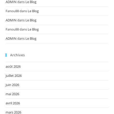
ADMIN
dans
Le Blog
Fanou88
dans
Le Blog
ADMIN
dans
Le Blog
Fanou88
dans
Le Blog
ADMIN
dans
Le Blog
Archives
août 2026
juillet 2026
juin 2026
mai 2026
avril 2026
mars 2026