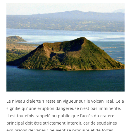
Le niveau d’alerte 1 reste en vigueur sur le volcan Taal. Cela
signifie qu’ une éruption dangereuse n’est pas imminente.
Il est toutefois rappelé au public que l’accès du cratère
principal doit être strictement interdit, car de soudaines
explosions de vapeur peuvent se produire et de fortes