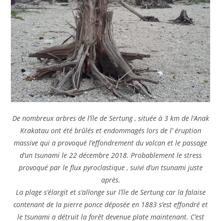
De nombreux arbres de l’île de Sertung , située à 3 km de l’Anak
Krakatau ont été brûlés et endommagés lors de l’ éruption
massive qui a provoqué l’effondrement du volcan et le passage
d’un tsunami le 22 décembre 2018. Probablement le stress
provoqué par le flux pyroclastique , suivi d’un tsunami juste
après.
La plage s’élargit et s’allonge sur l’île de Sertung car la falaise
contenant de la pierre ponce déposée en 1883 s’est effondré et
le tsunami a détruit la forêt devenue plate maintenant. C’est