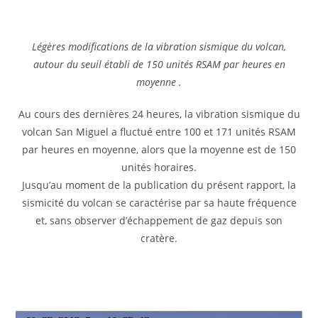
Légères modifications de la vibration sismique du volcan,
autour du seuil établi de 150 unités RSAM par heures en
moyenne .
Au cours des dernières 24 heures, la vibration sismique du
volcan San Miguel a fluctué entre 100 et 171 unités RSAM
par heures en moyenne, alors que la moyenne est de 150
unités horaires.
Jusqu’au moment de la publication du présent rapport, la
sismicité du volcan se caractérise par sa haute fréquence
et, sans observer d’échappement de gaz depuis son
cratère.