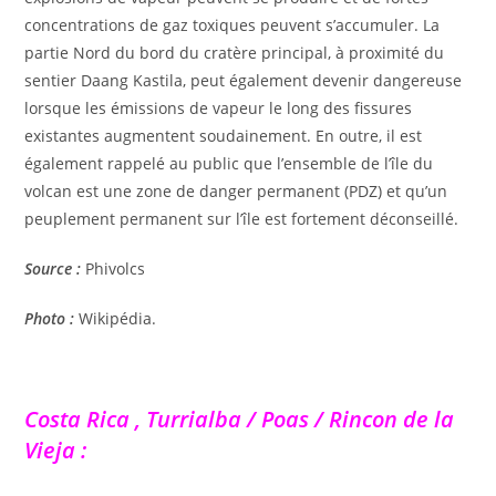
concentrations de gaz toxiques peuvent s’accumuler. La
partie Nord du bord du cratère principal, à proximité du
sentier Daang Kastila, peut également devenir dangereuse
lorsque les émissions de vapeur le long des fissures
existantes augmentent soudainement. En outre, il est
également rappelé au public que l’ensemble de l’île du
volcan est une zone de danger permanent (PDZ) et qu’un
peuplement permanent sur l’île est fortement déconseillé.
Source :
Phivolcs
Photo :
Wikipédia.
Costa Rica , Turrialba / Poas / Rincon de la
Vieja :