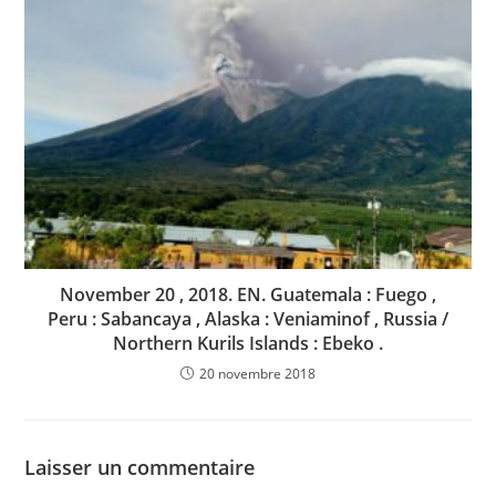
November 20 , 2018. EN. Guatemala : Fuego ,
Peru : Sabancaya , Alaska : Veniaminof , Russia /
Northern Kurils Islands : Ebeko .
20 novembre 2018
Laisser un commentaire