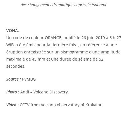
des changements dramatiques après le tsunami.
VONA:
Un code de couleur ORANGE, publié le 26 juin 2019 à 6 h 27
WIB, a été émis pour la dernière fois , en référence à une
éruption enregistrée sur un sismogramme d’une amplitude
maximale de 45 mm et une durée de séisme de 52
secondes.
Source :
PVMBG
Photo :
Andi – Volcano Discovery.
Video :
CCTV from Volcano observatory of Krakatau.