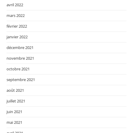
avril 2022
mars 2022
février 2022
janvier 2022
décembre 2021
novembre 2021
octobre 2021
septembre 2021
août 2021
juillet 2021
juin 2021
mai 2021