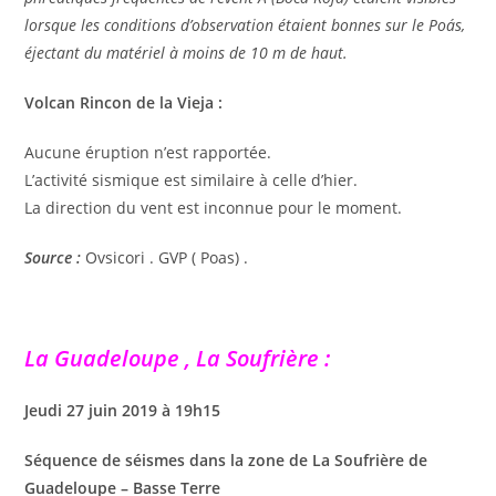
lorsque les conditions d’observation étaient bonnes sur le Poás,
éjectant du matériel à moins de 10 m de haut.
Volcan Rincon de la Vieja :
Aucune éruption n’est rapportée.
L’activité sismique est similaire à celle d’hier.
La direction du vent est inconnue pour le moment.
Source :
Ovsicori . GVP ( Poas) .
La Guadeloupe , La Soufrière :
Jeudi 27 juin 2019 à 19h15
Séquence de séismes dans la zone de La Soufrière de
Guadeloupe – Basse Terre