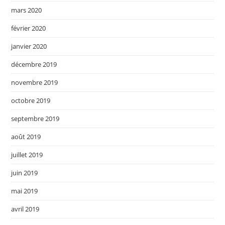
mars 2020
février 2020
janvier 2020
décembre 2019
novembre 2019
octobre 2019
septembre 2019
août 2019
juillet 2019
juin 2019
mai 2019
avril 2019