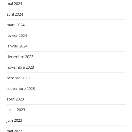
mai 2024
avril 2024
mars 2024
février 2024
janvier 2024
décembre 2023
novembre 2023
octobre 2023
septembre 2023
août 2023
juillet 2023
juin 2023
mai 2023