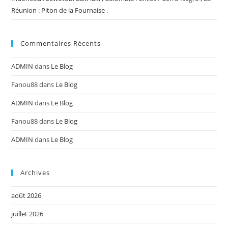
Réunion : Piton de la Fournaise .
Commentaires Récents
ADMIN
dans
Le Blog
Fanou88
dans
Le Blog
ADMIN
dans
Le Blog
Fanou88
dans
Le Blog
ADMIN
dans
Le Blog
Archives
août 2026
juillet 2026