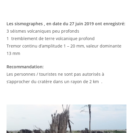
Les sismographes , en date du 27 juin 2019 ont enregistré:
3 séismes volcaniques peu profonds
1 tremblement de terre volcanique profond
Tremor continu d’amplitude 1 – 20 mm, valeur dominante
13 mm
Recommandation:
Les personnes / touristes ne sont pas autorisés à
s’approcher du cratère dans un rayon de 2 km .