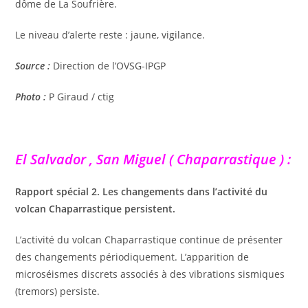
dôme de La Soufrière.
Le niveau d’alerte reste : jaune, vigilance.
Source :
Direction de l’OVSG-IPGP
Photo :
P Giraud / ctig
El Salvador , San Miguel ( Chaparrastique ) :
Rapport spécial 2. Les changements dans l’activité du
volcan Chaparrastique persistent.
L’activité du volcan Chaparrastique continue de présenter
des changements périodiquement. L’apparition de
microséismes discrets associés à des vibrations sismiques
(tremors) persiste.