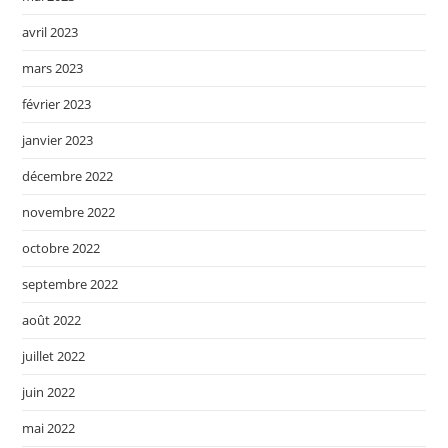
avril 2023
mars 2023
février 2023
janvier 2023
décembre 2022
novembre 2022
octobre 2022
septembre 2022
août 2022
juillet 2022
juin 2022
mai 2022