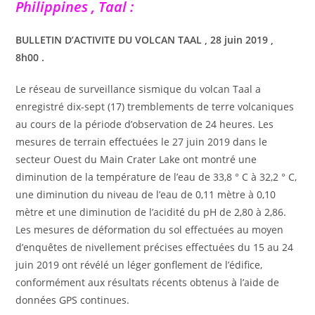
Philippines , Taal :
BULLETIN D’ACTIVITE DU VOLCAN TAAL , 28 juin 2019 ,
8h00 .
Le réseau de surveillance sismique du volcan Taal a
enregistré dix-sept (17) tremblements de terre volcaniques
au cours de la période d’observation de 24 heures. Les
mesures de terrain effectuées le 27 juin 2019 dans le
secteur Ouest du Main Crater Lake ont montré une
diminution de la température de l’eau de 33,8 ° C à 32,2 ° C,
une diminution du niveau de l’eau de 0,11 mètre à 0,10
mètre et une diminution de l’acidité du pH de 2,80 à 2,86.
Les mesures de déformation du sol effectuées au moyen
d’enquêtes de nivellement précises effectuées du 15 au 24
juin 2019 ont révélé un léger gonflement de l’édifice,
conformément aux résultats récents obtenus à l’aide de
données GPS continues.