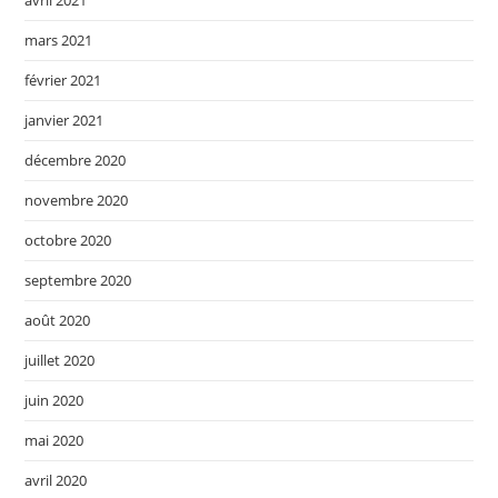
avril 2021
mars 2021
février 2021
janvier 2021
décembre 2020
novembre 2020
octobre 2020
septembre 2020
août 2020
juillet 2020
juin 2020
mai 2020
avril 2020