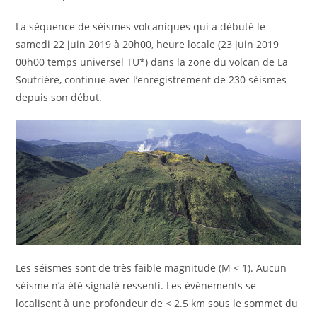
La séquence de séismes volcaniques qui a débuté le
samedi 22 juin 2019 à 20h00, heure locale (23 juin 2019
00h00 temps universel TU*) dans la zone du volcan de La
Soufrière, continue avec l’enregistrement de 230 séismes
depuis son début.
Les séismes sont de très faible magnitude (M < 1). Aucun
séisme n’a été signalé ressenti. Les événements se
localisent à une profondeur de < 2.5 km sous le sommet du