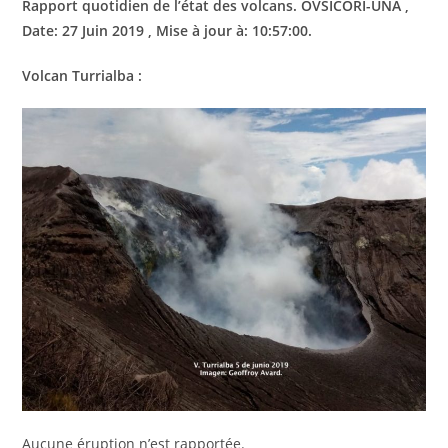
Rapport quotidien de l’état des volcans. OVSICORI-UNA ,
Date: 27 Juin 2019 , Mise à jour à: 10:57:00.
Volcan Turrialba :
Aucune éruption n’est rapportée.