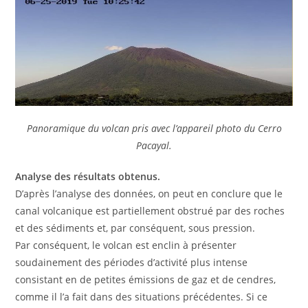
Panoramique du volcan pris avec l’appareil photo du Cerro
Pacayal.
Analyse des résultats obtenus.
D’après l’analyse des données, on peut en conclure que le
canal volcanique est partiellement obstrué par des roches
et des sédiments et, par conséquent, sous pression.
Par conséquent, le volcan est enclin à présenter
soudainement des périodes d’activité plus intense
consistant en de petites émissions de gaz et de cendres,
comme il l’a fait dans des situations précédentes. Si ce