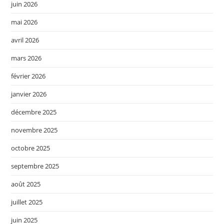
juin 2026
mai 2026
avril 2026
mars 2026
février 2026
janvier 2026
décembre 2025
novembre 2025
octobre 2025
septembre 2025
août 2025
juillet 2025
juin 2025