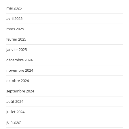
mai 2025
avril 2025
mars 2025
février 2025
janvier 2025
décembre 2024
novembre 2024
octobre 2024
septembre 2024
août 2024
juillet 2024
juin 2024