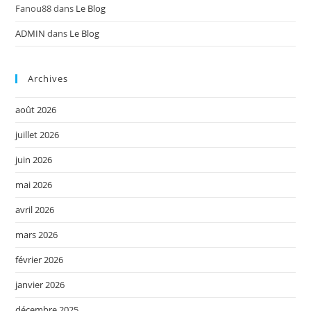
Fanou88
dans
Le Blog
ADMIN
dans
Le Blog
Archives
août 2026
juillet 2026
juin 2026
mai 2026
avril 2026
mars 2026
février 2026
janvier 2026
décembre 2025