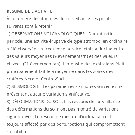
RÉSUMÉ DE L’ACTIVITÉ
À la lumière des données de surveillance, les points
suivants sont à retenir :
1) OBSERVATIONS VOLCANOLOGIQUES : Durant cette
période, une activité éruptive de type strombolien ordinaire
a été observée. La fréquence horaire totale a fluctué entre
des valeurs moyennes (9 événements/h) et des valeurs
élevées (21 événements/h). L’intensité des explosions était
principalement faible à moyenne dans les zones des
cratères Nord et Centre-Sud.
2) SEISMOLOGIE : Les paramètres sismiques surveillés ne
présentent aucune variation significative.
3) DÉFORMATIONS DU SOL : Les réseaux de surveillance
des déformations du sol n’ont pas montré de variations
significatives. Le réseau de mesure d’inclinaison est
toujours affecté par des perturbations qui compromettent
sa fiabilité.