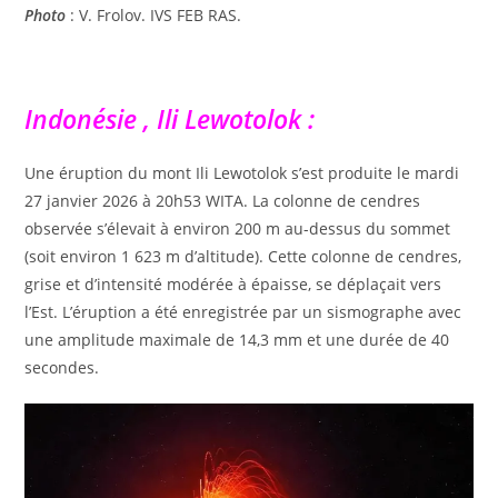
Photo
: V. Frolov. IVS FEB RAS.
Indonésie , Ili Lewotolok :
Une éruption du mont Ili Lewotolok s’est produite le mardi
27 janvier 2026 à 20h53 WITA. La colonne de cendres
observée s’élevait à environ 200 m au-dessus du sommet
(soit environ 1 623 m d’altitude). Cette colonne de cendres,
grise et d’intensité modérée à épaisse, se déplaçait vers
l’Est. L’éruption a été enregistrée par un sismographe avec
une amplitude maximale de 14,3 mm et une durée de 40
secondes.