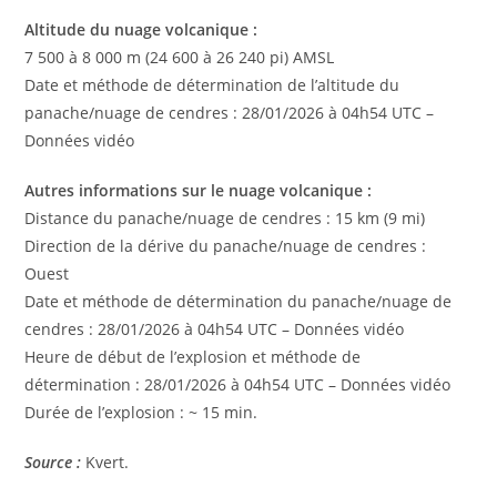
Altitude du nuage volcanique :
7 500 à 8 000 m (24 600 à 26 240 pi) AMSL
Date et méthode de détermination de l’altitude du
panache/nuage de cendres : 28/01/2026 à 04h54 UTC –
Données vidéo
Autres informations sur le nuage volcanique :
Distance du panache/nuage de cendres : 15 km (9 mi)
Direction de la dérive du panache/nuage de cendres :
Ouest
Date et méthode de détermination du panache/nuage de
cendres : 28/01/2026 à 04h54 UTC – Données vidéo
Heure de début de l’explosion et méthode de
détermination : 28/01/2026 à 04h54 UTC – Données vidéo
Durée de l’explosion : ~ 15 min.
Source :
Kvert.