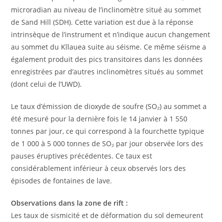
microradian au niveau de l’inclinomètre situé au sommet
de Sand Hill (SDH). Cette variation est due à la réponse
intrinsèque de l’instrument et n’indique aucun changement
au sommet du Kīlauea suite au séisme. Ce même séisme a
également produit des pics transitoires dans les données
enregistrées par d’autres inclinomètres situés au sommet
(dont celui de l’UWD).
Le taux d’émission de dioxyde de soufre (SO₂) au sommet a
été mesuré pour la dernière fois le 14 janvier à 1 550
tonnes par jour, ce qui correspond à la fourchette typique
de 1 000 à 5 000 tonnes de SO₂ par jour observée lors des
pauses éruptives précédentes. Ce taux est
considérablement inférieur à ceux observés lors des
épisodes de fontaines de lave.
Observations dans la zone de rift :
Les taux de sismicité et de déformation du sol demeurent