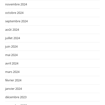
novembre 2024
octobre 2024
septembre 2024
août 2024
juillet 2024
juin 2024
mai 2024
avril 2024
mars 2024
février 2024
janvier 2024
décembre 2023