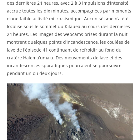
des dernières 24 heures, avec 2 à 3 impulsions d’intensité
accrue toutes les dix minutes, accompagnées par moments
d’une faible activité micro-sismique. Aucun séisme n’a été
localisé sous le sommet du Kīlauea au cours des dernières
24 heures. Les images des webcams prises durant la nuit
montrent quelques points d’incandescence, les coulées de
lave de l’épisode 41 continuant de refroidir au fond du
cratère Halemaʻumaʻu. Des mouvements de lave et des
incandescences sporadiques pourraient se poursuivre
pendant un ou deux jours.