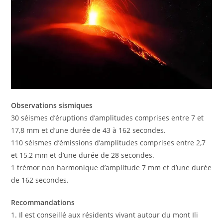
Observations sismiques
30 séismes d’éruptions d’amplitudes comprises entre 7 et
17,8 mm et d’une durée de 43 à 162 secondes.
110 séismes d’émissions d’amplitudes comprises entre 2,7
et 15,2 mm et d’une durée de 28 secondes.
1 trémor non harmonique d’amplitude 7 mm et d’une durée
de 162 secondes.
Recommandations
1. Il est conseillé aux résidents vivant autour du mont Ili