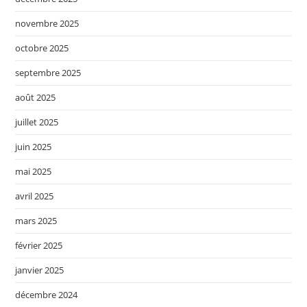
novembre 2025
octobre 2025
septembre 2025
août 2025
juillet 2025
juin 2025
mai 2025
avril 2025
mars 2025
février 2025
janvier 2025
décembre 2024