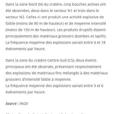
Dans la zone Nord (N) du cratère, cinq bouches actives ont
été observées, deux dans le secteur N1 et trois dans le
secteur N2. Celles-ci ont produit une activité explosive de
faible (moins de 80 m de hauteur) et de moyenne intensité
(moins de 150 m de hauteur). Les produits éruptifs étaient
principalement des matériaux grossiers (bombes et lapilli).
La fréquence moyenne des explosions variait entre 4 et 18
événements par heure.
Dans la zone du cratère Centre-Sud (CS), deux évents
principaux ont été observés, présentant respectivement
des explosions de matériaux fins mélangés à des matériaux
grossiers d’intensité faible à moyenne.
La fréquence moyenne des explosions variait entre 3 et 6
événements par heure.
Source :
INGV