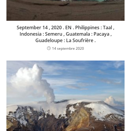
September 14 , 2020 . EN . Philippines : Taal ,
Indonesia : Semeru , Guatemala : Pacaya ,
Guadeloupe : La Soufrière .
14 septembre 2020