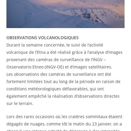
OBSERVATIONS VOLCANOLOGIQUES
Durant la semaine concernée, le suivi de l’activité
volcanique de l’Etna a été réalisé grâce à l’analyse d’images
provenant des caméras de surveillance de l’INGV –
Osservatorio Etneo (INGV-OE) et d’images satellitaires.
Les observations des caméras de surveillance ont été
fortement limitées tout au long de la période en raison de
conditions météorologiques défavorables, qui ont
également empêché la réalisation d’observations directes
sur le terrain.
Lors des rares occasions où les cratères sommitaux étaient
dégagés de nuages, comme tôt le matin du 23 janvier, on a