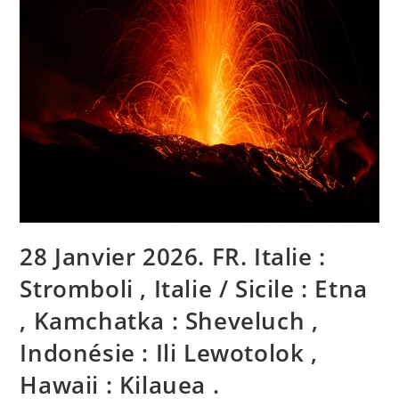
28 Janvier 2026. FR. Italie :
Stromboli , Italie / Sicile : Etna
, Kamchatka : Sheveluch ,
Indonésie : Ili Lewotolok ,
Hawaii : Kilauea .