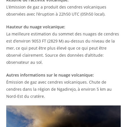
L’émission de gaz a produit des cendres volcaniques
observées avec l’éruption à 22h50 UTC (05h50 local).
Hauteur du nuage volcanique:
La meilleure estimation du sommet des nuages de cendres
est d’environ 9053 FT (2829 M) au-dessus du niveau de la
mer, ce qui peut être plus élevé que ce qui peut être
observé clairement. Source des données d’altitude:
observateur au sol.
Autres informations sur le nuage volcanique:
Émission de gaz avec cendres volcaniques. Chute de
cendres dans la région de Ngadirejo, à environ 5 km au
Nord-Est du cratère.