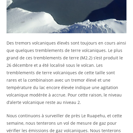
Des tremors volcaniques élevés sont toujours en cours ainsi
que quelques tremblements de terre volcaniques. Le plus
grand de ces tremblements de terre (M2.2) s’est produit le
26 décembre et a été localisé sous le volcan. Les
tremblements de terre volcaniques de cette taille sont
rares et la combinaison avec un tremor élevé et une
température du lac encore élevée indique une agitation
volcanique modérée à accrue. Pour cette raison, le niveau
d’alerte volcanique reste au niveau 2.
Nous continuons à surveiller de près Le Ruapehu, et cette
semaine, nous tenterons un vol de mesure de gaz pour
vérifier les émissions de gaz volcaniques. Nous tenterons