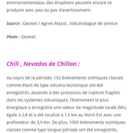
environnementaux, des éruptions peuvent encore se
produire avec peu ou pas d’avertissement.
Source :
Geonet / Agnes Mazot , Volcanologue de service
Photo :
Geonet.
Chili , Nevados de Chillan :
Au cours de la période, 192 événements sismiques classés
comme étant de type volcano-tectonique ont été
enregistrés, associés à des processus de rupture fragiles
dans les systèmes volcaniques; l’événement le plus
énergique a enregistré une valeur de magnitude locale (ML)
égale à 2,8 et a été localisé à 1,5 km au Nord-Est avec une
profondeur de 3,9 km. De plus, 1093 événements sismiques
classés comme type longue période ont été enregistrés,