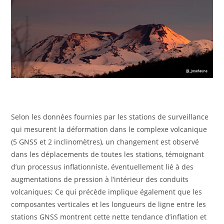
Selon les données fournies par les stations de surveillance
qui mesurent la déformation dans le complexe volcanique
(5 GNSS et 2 inclinomètres), un changement est observé
dans les déplacements de toutes les stations, témoignant
d’un processus inflationniste, éventuellement lié à des
augmentations de pression à l’intérieur des conduits
volcaniques; Ce qui précède implique également que les
composantes verticales et les longueurs de ligne entre les
stations GNSS montrent cette nette tendance d’inflation et