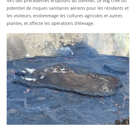
lors des précédentes éruptions au sommet. Le Vog crée un
potentiel de risques sanitaires aériens pour les résidents et
les visiteurs, endommage les cultures agricoles et autres
plantes, et affecte les opérations d’élevage.