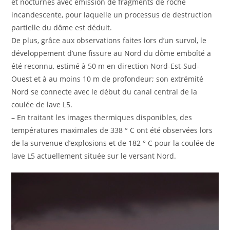
et nocturnes avec émission de fragments de roche
incandescente, pour laquelle un processus de destruction
partielle du dôme est déduit.
De plus, grâce aux observations faites lors d’un survol, le
développement d’une fissure au Nord du dôme emboîté a
été reconnu, estimé à 50 m en direction Nord-Est-Sud-
Ouest et à au moins 10 m de profondeur; son extrémité
Nord se connecte avec le début du canal central de la
coulée de lave L5.
– En traitant les images thermiques disponibles, des
températures maximales de 338 ° C ont été observées lors
de la survenue d’explosions et de 182 ° C pour la coulée de
lave L5 actuellement située sur le versant Nord.