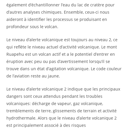
également d’échantillonner l’eau du lac de cratère pour
d’autres analyses chimiques. Ensemble, ceux-ci nous
aideront à identifier les processus se produisant en
profondeur sous le volcan.
Le niveau d’alerte volcanique est toujours au niveau 2, ce
qui reflète le niveau actuel d’activité volcanique. Le mont
Ruapehu est un volcan actif et a le potentiel d’entrer en
éruption avec peu ou pas d’avertissement lorsqu’il se
trouve dans un état d’agitation volcanique. Le code couleur
de l’aviation reste au jaune.
Le niveau d’alerte volcanique 2 indique que les principaux
dangers sont ceux attendus pendant les troubles
volcaniques: décharge de vapeur, gaz volcanique,
tremblements de terre, glissements de terrain et activité
hydrothermale. Alors que le niveau d’alerte volcanique 2
est principalement associé à des risques