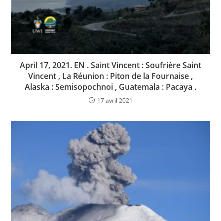
April 17, 2021. EN . Saint Vincent : Soufrière Saint
Vincent , La Réunion : Piton de la Fournaise ,
Alaska : Semisopochnoi , Guatemala : Pacaya .
17 avril 2021