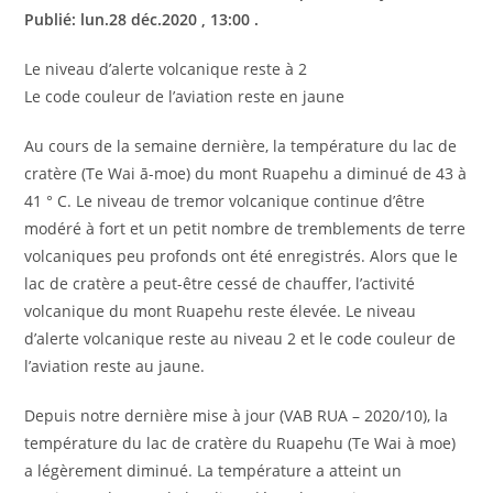
Publié: lun.28 déc.2020 , 13:00 .
Le niveau d’alerte volcanique reste à 2
Le code couleur de l’aviation reste en jaune
Au cours de la semaine dernière, la température du lac de
cratère (Te Wai ā-moe) du mont Ruapehu a diminué de 43 à
41 ° C. Le niveau de tremor volcanique continue d’être
modéré à fort et un petit nombre de tremblements de terre
volcaniques peu profonds ont été enregistrés. Alors que le
lac de cratère a peut-être cessé de chauffer, l’activité
volcanique du mont Ruapehu reste élevée. Le niveau
d’alerte volcanique reste au niveau 2 et le code couleur de
l’aviation reste au jaune.
Depuis notre dernière mise à jour (VAB RUA – 2020/10), la
température du lac de cratère du Ruapehu (Te Wai à moe)
a légèrement diminué. La température a atteint un