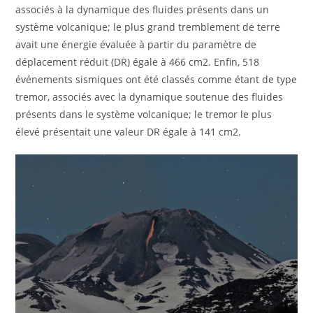
associés à la dynamique des fluides présents dans un
système volcanique; le plus grand tremblement de terre
avait une énergie évaluée à partir du paramètre de
déplacement réduit (DR) égale à 466 cm2. Enfin, 518
événements sismiques ont été classés comme étant de type
tremor, associés avec la dynamique soutenue des fluides
présents dans le système volcanique; le tremor le plus
élevé présentait une valeur DR égale à 141 cm2.