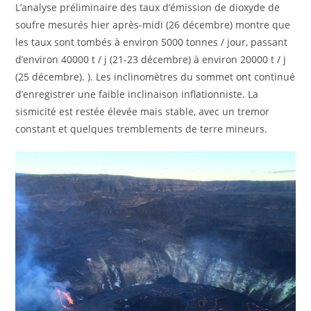
L’analyse préliminaire des taux d’émission de dioxyde de
soufre mesurés hier après-midi (26 décembre) montre que
les taux sont tombés à environ 5000 tonnes / jour, passant
d’environ 40000 t / j (21-23 décembre) à environ 20000 t / j
(25 décembre). ). Les inclinomètres du sommet ont continué
d’enregistrer une faible inclinaison inflationniste. La
sismicité est restée élevée mais stable, avec un tremor
constant et quelques tremblements de terre mineurs.