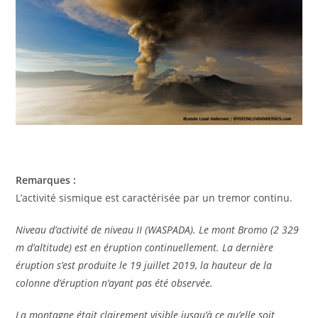
Remarques :
L’activité sismique est caractérisée par un tremor continu.
Niveau d’activité de niveau II (WASPADA).
Le mont Bromo (2 329
m d’altitude) est en éruption continuellement.
La dernière
éruption s’est produite le 19 juillet 2019, la hauteur de la
colonne d’éruption n’ayant pas été observée.
La montagne était clairement visible jusqu’à ce qu’elle soit