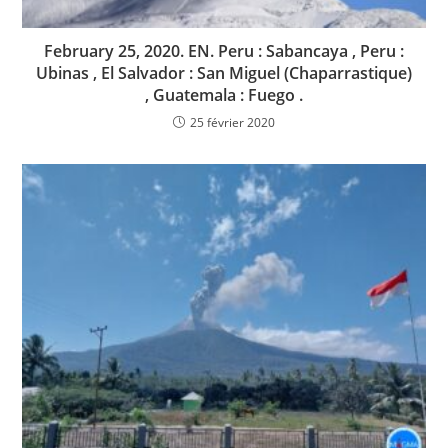
February 25, 2020. EN. Peru : Sabancaya , Peru :
Ubinas , El Salvador : San Miguel (Chaparrastique)
, Guatemala : Fuego .
25 février 2020