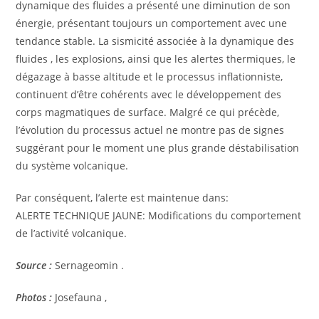
dynamique des fluides a présenté une diminution de son
énergie, présentant toujours un comportement avec une
tendance stable. La sismicité associée à la dynamique des
fluides , les explosions, ainsi que les alertes thermiques, le
dégazage à basse altitude et le processus inflationniste,
continuent d’être cohérents avec le développement des
corps magmatiques de surface. Malgré ce qui précède,
l’évolution du processus actuel ne montre pas de signes
suggérant pour le moment une plus grande déstabilisation
du système volcanique.
Par conséquent, l’alerte est maintenue dans:
ALERTE TECHNIQUE JAUNE: Modifications du comportement
de l’activité volcanique.
Source :
Sernageomin .
Photos :
Josefauna ,