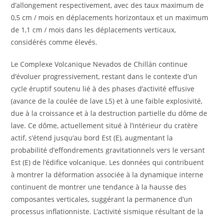
d’allongement respectivement, avec des taux maximum de
0,5 cm / mois en déplacements horizontaux et un maximum
de 1,1 cm / mois dans les déplacements verticaux,
considérés comme élevés.
Le Complexe Volcanique Nevados de Chillán continue
d’évoluer progressivement, restant dans le contexte d’un
cycle éruptif soutenu lié à des phases d’activité effusive
(avance de la coulée de lave L5) et à une faible explosivité,
due à la croissance et à la destruction partielle du dôme de
lave. Ce dôme, actuellement situé à l’intérieur du cratère
actif, s’étend jusqu’au bord Est (E), augmentant la
probabilité d’effondrements gravitationnels vers le versant
Est (E) de l’édifice volcanique. Les données qui contribuent
à montrer la déformation associée à la dynamique interne
continuent de montrer une tendance à la hausse des
composantes verticales, suggérant la permanence d’un
processus inflationniste. L’activité sismique résultant de la