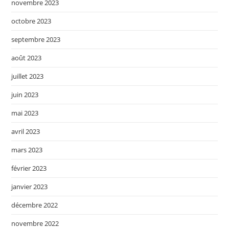
novembre 2023
octobre 2023
septembre 2023
août 2023
juillet 2023
juin 2023
mai 2023
avril 2023
mars 2023
février 2023
janvier 2023
décembre 2022
novembre 2022