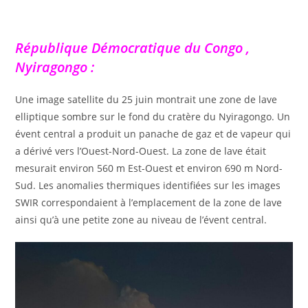
République Démocratique du Congo ,
Nyiragongo :
Une image satellite du 25 juin montrait une zone de lave
elliptique sombre sur le fond du cratère du Nyiragongo. Un
évent central a produit un panache de gaz et de vapeur qui
a dérivé vers l’Ouest-Nord-Ouest. La zone de lave était
mesurait environ 560 m Est-Ouest et environ 690 m Nord-
Sud. Les anomalies thermiques identifiées sur les images
SWIR correspondaient à l’emplacement de la zone de lave
ainsi qu’à une petite zone au niveau de l’évent central.