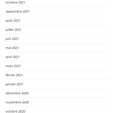
octobre 2021
septembre 2021
août 2021
juillet 2021
juin 2021
mai 2021
avril 2021
mars 2021
février 2021
janvier 2021
décembre 2020
novembre 2020
octobre 2020