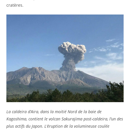
cratères.
La caldeira d’Aira, dans la moitié Nord de la baie de
Kagoshima, contient le volcan Sakurajima post-caldeira, l’un des
plus actifs du Japon. L’éruption de la volumineuse coulée