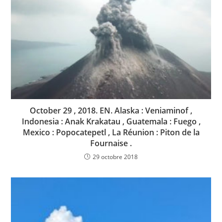
October 29 , 2018. EN. Alaska : Veniaminof ,
Indonesia : Anak Krakatau , Guatemala : Fuego ,
Mexico : Popocatepetl , La Réunion : Piton de la
Fournaise .
29 octobre 2018