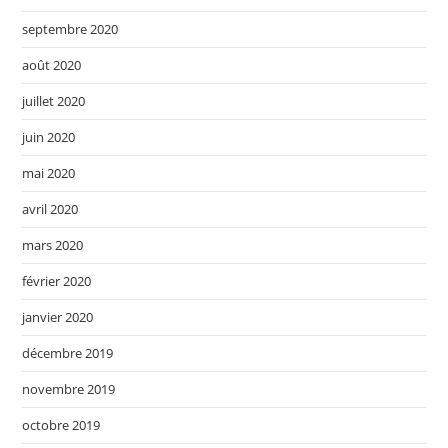
septembre 2020
août 2020
juillet 2020
juin 2020
mai 2020
avril 2020
mars 2020
février 2020
janvier 2020
décembre 2019
novembre 2019
octobre 2019