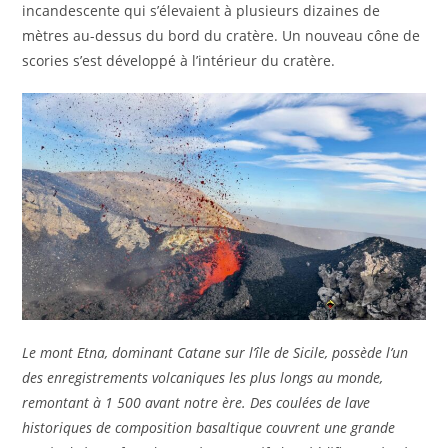
incandescente qui s’élevaient à plusieurs dizaines de
mètres au-dessus du bord du cratère. Un nouveau cône de
scories s’est développé à l’intérieur du cratère.
Le mont Etna, dominant Catane sur l’île de Sicile, possède l’un
des enregistrements volcaniques les plus longs au monde,
remontant à 1 500 avant notre ère. Des coulées de lave
historiques de composition basaltique couvrent une grande