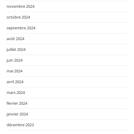
novembre 2024
octobre 2024
septembre 2024
août 2024
juillet 2024
juin 2024
mai 2024
avril 2024
mars 2024
février 2024
janvier 2024
décembre 2023