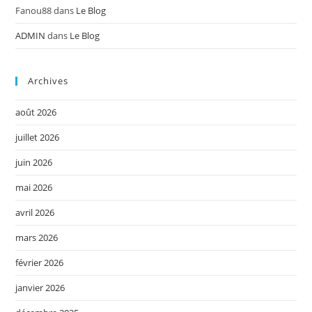
Fanou88
dans
Le Blog
ADMIN
dans
Le Blog
Archives
août 2026
juillet 2026
juin 2026
mai 2026
avril 2026
mars 2026
février 2026
janvier 2026