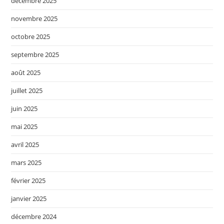
décembre 2025
novembre 2025
octobre 2025
septembre 2025
août 2025
juillet 2025
juin 2025
mai 2025
avril 2025
mars 2025
février 2025
janvier 2025
décembre 2024