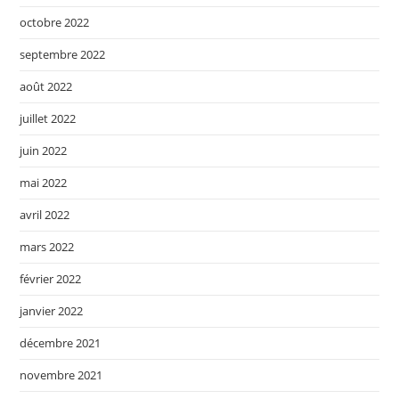
octobre 2022
septembre 2022
août 2022
juillet 2022
juin 2022
mai 2022
avril 2022
mars 2022
février 2022
janvier 2022
décembre 2021
novembre 2021