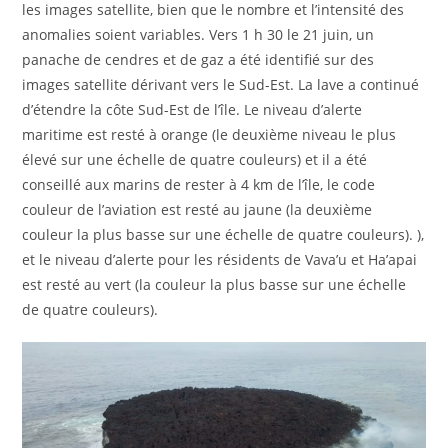
les images satellite, bien que le nombre et l’intensité des
anomalies soient variables. Vers 1 h 30 le 21 juin, un
panache de cendres et de gaz a été identifié sur des
images satellite dérivant vers le Sud-Est. La lave a continué
d’étendre la côte Sud-Est de l’île. Le niveau d’alerte
maritime est resté à orange (le deuxième niveau le plus
élevé sur une échelle de quatre couleurs) et il a été
conseillé aux marins de rester à 4 km de l’île, le code
couleur de l’aviation est resté au jaune (la deuxième
couleur la plus basse sur une échelle de quatre couleurs). ),
et le niveau d’alerte pour les résidents de Vava’u et Ha’apai
est resté au vert (la couleur la plus basse sur une échelle
de quatre couleurs).