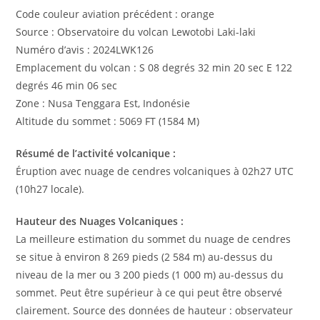
Code couleur aviation précédent : orange
Source : Observatoire du volcan Lewotobi Laki-laki
Numéro d’avis : 2024LWK126
Emplacement du volcan : S 08 degrés 32 min 20 sec E 122
degrés 46 min 06 sec
Zone : Nusa Tenggara Est, Indonésie
Altitude du sommet : 5069 FT (1584 M)
Résumé de l’activité volcanique :
Éruption avec nuage de cendres volcaniques à 02h27 UTC
(10h27 locale).
Hauteur des Nuages ​​Volcaniques :
La meilleure estimation du sommet du nuage de cendres
se situe à environ 8 269 pieds (2 584 m) au-dessus du
niveau de la mer ou 3 200 pieds (1 000 m) au-dessus du
sommet. Peut être supérieur à ce qui peut être observé
clairement. Source des données de hauteur : observateur