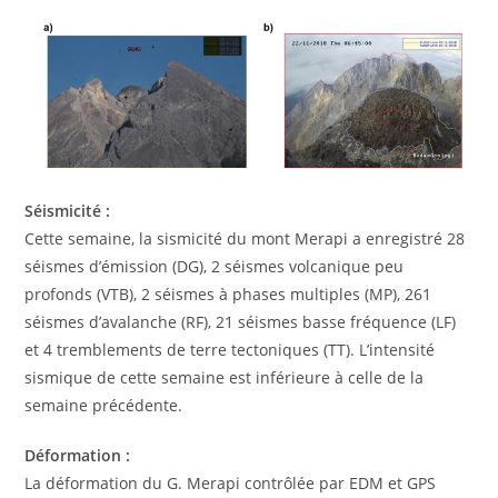
Séismicité :
Cette semaine, la sismicité du mont Merapi a enregistré 28
séismes d’émission (DG), 2 séismes volcanique peu
profonds (VTB), 2 séismes à phases multiples (MP), 261
séismes d’avalanche (RF), 21 séismes basse fréquence (LF)
et 4 tremblements de terre tectoniques (TT). L’intensité
sismique de cette semaine est inférieure à celle de la
semaine précédente.
Déformation :
La déformation du G. Merapi contrôlée par EDM et GPS