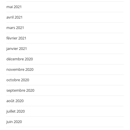
mai 2021
avril 2021
mars 2021
février 2021
janvier 2021
décembre 2020
novembre 2020
octobre 2020
septembre 2020
août 2020
juillet 2020
juin 2020