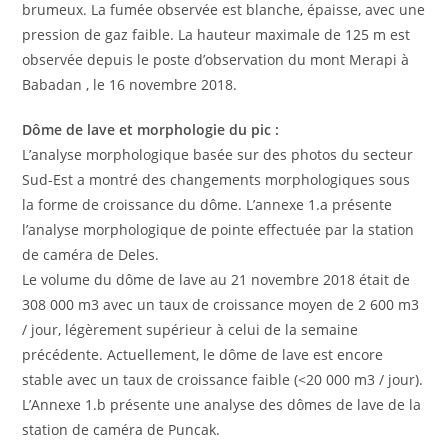
brumeux. La fumée observée est blanche, épaisse, avec une
pression de gaz faible. La hauteur maximale de 125 m est
observée depuis le poste d’observation du mont Merapi à
Babadan , le 16 novembre 2018.
Dôme de lave et morphologie du pic :
L’analyse morphologique basée sur des photos du secteur
Sud-Est a montré des changements morphologiques sous
la forme de croissance du dôme. L’annexe 1.a présente
l’analyse morphologique de pointe effectuée par la station
de caméra de Deles.
Le volume du dôme de lave au 21 novembre 2018 était de
308 000 m3 avec un taux de croissance moyen de 2 600 m3
/ jour, légèrement supérieur à celui de la semaine
précédente. Actuellement, le dôme de lave est encore
stable avec un taux de croissance faible (<20 000 m3 / jour).
L’Annexe 1.b présente une analyse des dômes de lave de la
station de caméra de Puncak.