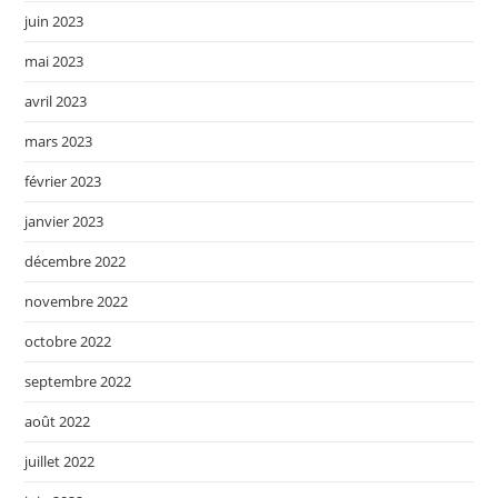
juin 2023
mai 2023
avril 2023
mars 2023
février 2023
janvier 2023
décembre 2022
novembre 2022
octobre 2022
septembre 2022
août 2022
juillet 2022