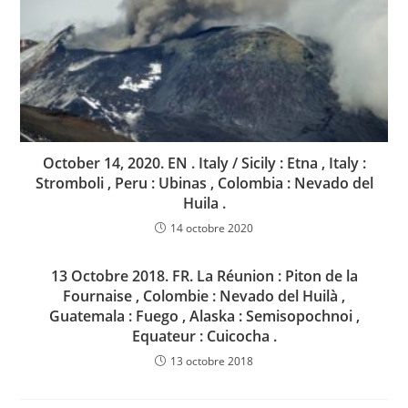
October 14, 2020. EN . Italy / Sicily : Etna , Italy :
Stromboli , Peru : Ubinas , Colombia : Nevado del
Huila .
14 octobre 2020
13 Octobre 2018. FR. La Réunion : Piton de la
Fournaise , Colombie : Nevado del Huilà ,
Guatemala : Fuego , Alaska : Semisopochnoi ,
Equateur : Cuicocha .
13 octobre 2018