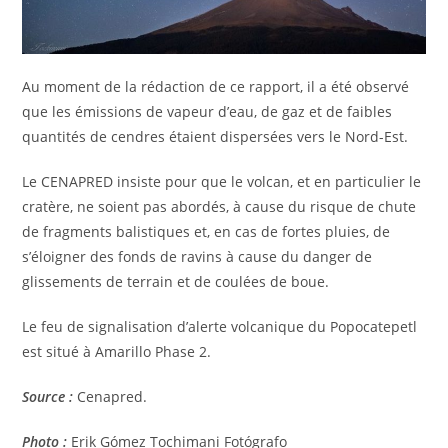
Au moment de la rédaction de ce rapport, il a été observé
que les émissions de vapeur d’eau, de gaz et de faibles
quantités de cendres étaient dispersées vers le Nord-Est.
Le CENAPRED insiste pour que le volcan, et en particulier le
cratère, ne soient pas abordés, à cause du risque de chute
de fragments balistiques et, en cas de fortes pluies, de
s’éloigner des fonds de ravins à cause du danger de
glissements de terrain et de coulées de boue.
Le feu de signalisation d’alerte volcanique du Popocatepetl
est situé à Amarillo Phase 2.
Source :
Cenapred.
Photo :
Erik Gómez Tochimani Fotógrafo