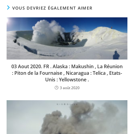
VOUS DEVRIEZ ÉGALEMENT AIMER
03 Aout 2020. FR . Alaska : Makushin , La Réunion
: Piton de la Fournaise , Nicaragua : Telica , Etats-
Unis : Yellowstone .
3 août 2020