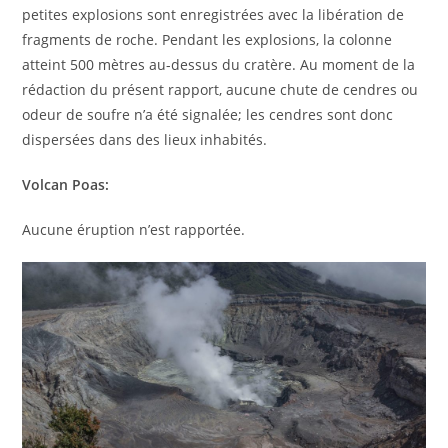
petites explosions sont enregistrées avec la libération de
fragments de roche. Pendant les explosions, la colonne
atteint 500 mètres au-dessus du cratère. Au moment de la
rédaction du présent rapport, aucune chute de cendres ou
odeur de soufre n’a été signalée; les cendres sont donc
dispersées dans des lieux inhabités.
Volcan Poas:
Aucune éruption n’est rapportée.