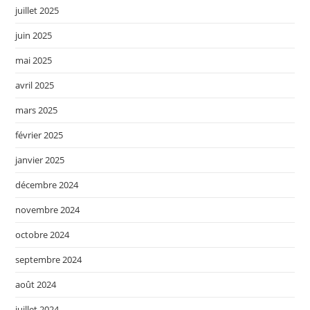
juillet 2025
juin 2025
mai 2025
avril 2025
mars 2025
février 2025
janvier 2025
décembre 2024
novembre 2024
octobre 2024
septembre 2024
août 2024
juillet 2024