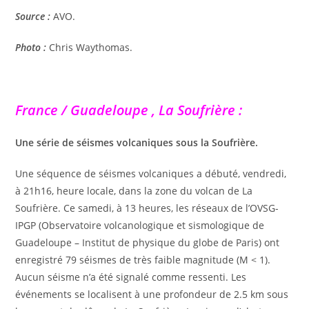
Source :
AVO.
Photo :
Chris Waythomas.
France / Guadeloupe , La Soufrière :
Une série de séismes volcaniques sous la Soufrière.
Une séquence de séismes volcaniques a débuté, vendredi,
à 21h16, heure locale, dans la zone du volcan de La
Soufrière. Ce samedi, à 13 heures, les réseaux de l’OVSG-
IPGP (Observatoire volcanologique et sismologique de
Guadeloupe – Institut de physique du globe de Paris) ont
enregistré 79 séismes de très faible magnitude (M < 1).
Aucun séisme n’a été signalé comme ressenti. Les
événements se localisent à une profondeur de 2.5 km sous