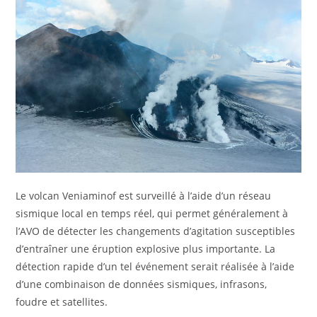
Le volcan Veniaminof est surveillé à l’aide d’un réseau
sismique local en temps réel, qui permet généralement à
l’AVO de détecter les changements d’agitation susceptibles
d’entraîner une éruption explosive plus importante. La
détection rapide d’un tel événement serait réalisée à l’aide
d’une combinaison de données sismiques, infrasons,
foudre et satellites.