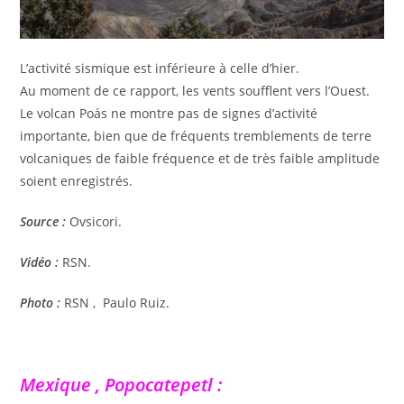
L’activité sismique est inférieure à celle d’hier.
Au moment de ce rapport, les vents soufflent vers l’Ouest.
Le volcan Poás ne montre pas de signes d’activité
importante, bien que de fréquents tremblements de terre
volcaniques de faible fréquence et de très faible amplitude
soient enregistrés.
Source :
Ovsicori.
Vidéo :
RSN.
Photo :
RSN , Paulo Ruiz.
Mexique , Popocatepetl :