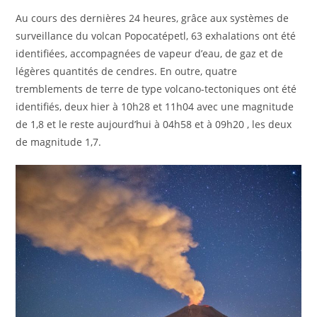
Au cours des dernières 24 heures, grâce aux systèmes de
surveillance du volcan Popocatépetl, 63 exhalations ont été
identifiées, accompagnées de vapeur d’eau, de gaz et de
légères quantités de cendres. En outre, quatre
tremblements de terre de type volcano-tectoniques ont été
identifiés, deux hier à 10h28 et 11h04 avec une magnitude
de 1,8 et le reste aujourd’hui à 04h58 et à 09h20 , les deux
de magnitude 1,7.