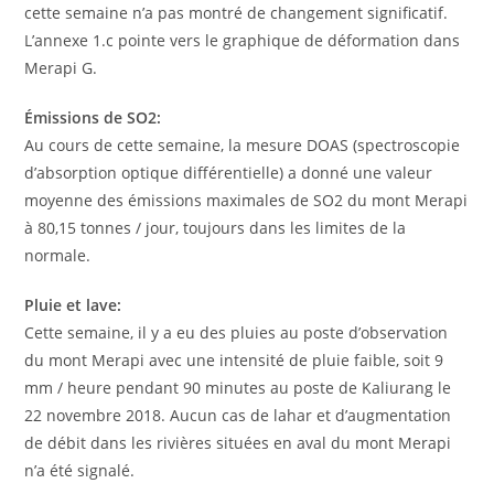
cette semaine n’a pas montré de changement significatif.
L’annexe 1.c pointe vers le graphique de déformation dans
Merapi G.
Émissions de SO2:
Au cours de cette semaine, la mesure DOAS (spectroscopie
d’absorption optique différentielle) a donné une valeur
moyenne des émissions maximales de SO2 du mont Merapi
à 80,15 tonnes / jour, toujours dans les limites de la
normale.
Pluie et lave:
Cette semaine, il y a eu des pluies au poste d’observation
du mont Merapi avec une intensité de pluie faible, soit 9
mm / heure pendant 90 minutes au poste de Kaliurang le
22 novembre 2018. Aucun cas de lahar et d’augmentation
de débit dans les rivières situées en aval du mont Merapi
n’a été signalé.