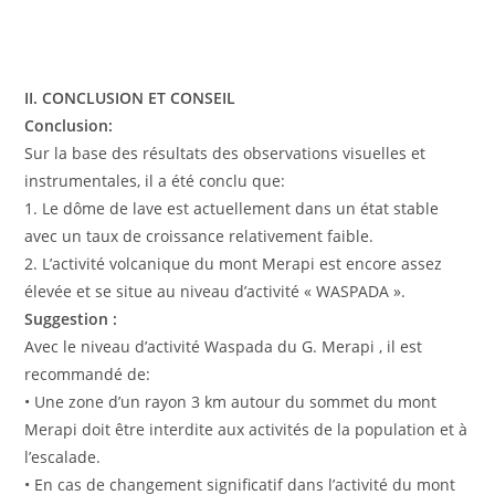
II. CONCLUSION ET CONSEIL
Conclusion:
Sur la base des résultats des observations visuelles et
instrumentales, il a été conclu que:
1. Le dôme de lave est actuellement dans un état stable
avec un taux de croissance relativement faible.
2. L’activité volcanique du mont Merapi est encore assez
élevée et se situe au niveau d’activité « WASPADA ».
Suggestion :
Avec le niveau d’activité Waspada du G. Merapi , il est
recommandé de:
• Une zone d’un rayon 3 km autour du sommet du mont
Merapi doit être interdite aux activités de la population et à
l’escalade.
• En cas de changement significatif dans l’activité du mont