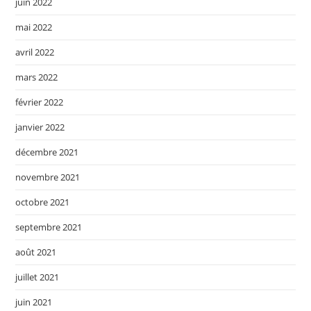
juin 2022
mai 2022
avril 2022
mars 2022
février 2022
janvier 2022
décembre 2021
novembre 2021
octobre 2021
septembre 2021
août 2021
juillet 2021
juin 2021