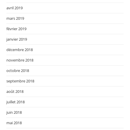
avril 2019
mars 2019
février 2019
janvier 2019
décembre 2018
novembre 2018
octobre 2018
septembre 2018
août 2018
juillet 2018
juin 2018
mai 2018