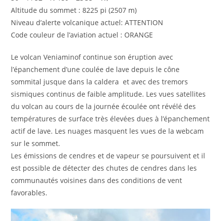
Altitude du sommet : 8225 pi (2507 m)
Niveau d’alerte volcanique actuel: ATTENTION
Code couleur de l’aviation actuel : ORANGE
Le volcan Veniaminof continue son éruption avec
l’épanchement d’une coulée de lave depuis le cône
sommital jusque dans la caldera et avec des tremors
sismiques continus de faible amplitude. Les vues satellites
du volcan au cours de la journée écoulée ont révélé des
températures de surface très élevées dues à l’épanchement
actif de lave. Les nuages masquent les vues de la webcam
sur le sommet.
Les émissions de cendres et de vapeur se poursuivent et il
est possible de détecter des chutes de cendres dans les
communautés voisines dans des conditions de vent
favorables.