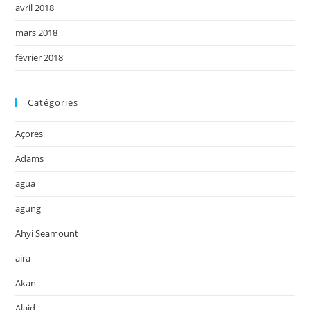
avril 2018
mars 2018
février 2018
Catégories
Açores
Adams
agua
agung
Ahyi Seamount
aira
Akan
Alaid