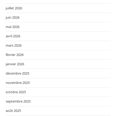
juillet 2026
juin 2026
mai 2026
avril 2026
mars 2026
février 2026
janvier 2026
décembre 2025
novembre 2025
octobre 2025
septembre 2025
août 2025