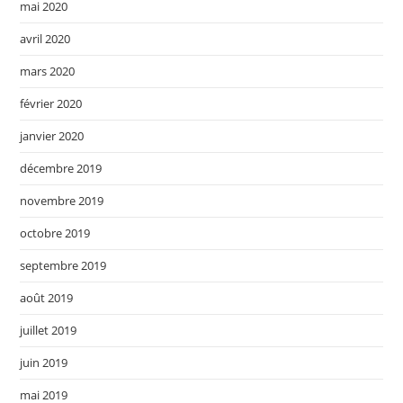
mai 2020
avril 2020
mars 2020
février 2020
janvier 2020
décembre 2019
novembre 2019
octobre 2019
septembre 2019
août 2019
juillet 2019
juin 2019
mai 2019