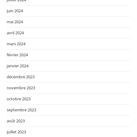
juin 2024
mai 2024
avril 2024
mars 2024
février 2024
janvier 2024
décembre 2023
novembre 2023
octobre 2023
septembre 2023
août 2023
juillet 2023