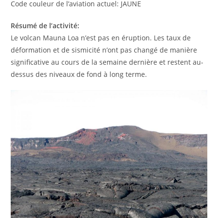
Code couleur de l’aviation actuel: JAUNE
Résumé de l’activité:
Le volcan Mauna Loa n’est pas en éruption. Les taux de
déformation et de sismicité n’ont pas changé de manière
significative au cours de la semaine dernière et restent au-
dessus des niveaux de fond à long terme.