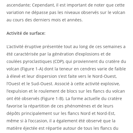
ascendante; Cependant, il est important de noter que cette
variation ne dépasse pas les niveaux observés sur le volcan
au cours des derniers mois et années.
Activité de surface:
L’activité éruptive présentée tout au long de ces semaines a
été caractérisée par la génération d’explosions et de
coulées pyroclastiques (CDP), qui proviennent du cratère du
volcan (Figure 1-A) dont la teneur en cendres varie de faible
à élevé et leur dispersion s’est faite vers le Nord-Ouest,
l’Ouest et le Sud-Ouest. Associé à cette activité explosive,
l’expulsion et le roulement de blocs sur les flancs du volcan
ont été observés (Figure 1-B). La forme actuelle du cratère
favorise la répartition de ces phénomènes et de leurs
dépôts principalement sur les flancs Nord et Nord-Est,
même si à l’occasion, il a également été observé que la
matière éjectée est répartie autour de tous les flancs du