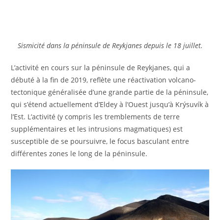
Sismicité dans la péninsule de Reykjanes depuis le 18 juillet.
L’activité en cours sur la péninsule de Reykjanes, qui a
débuté à la fin de 2019, reflète une réactivation volcano-
tectonique généralisée d’une grande partie de la péninsule,
qui s’étend actuellement d’Eldey à l’Ouest jusqu’à Krýsuvík à
l’Est. L’activité (y compris les tremblements de terre
supplémentaires et les intrusions magmatiques) est
susceptible de se poursuivre, le focus basculant entre
différentes zones le long de la péninsule.