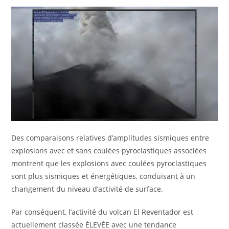
Des comparaisons relatives d’amplitudes sismiques entre
explosions avec et sans coulées pyroclastiques associées
montrent que les explosions avec coulées pyroclastiques
sont plus sismiques et énergétiques, conduisant à un
changement du niveau d’activité de surface.
Par conséquent, l’activité du volcan El Reventador est
actuellement classée ÉLEVÉE avec une tendance