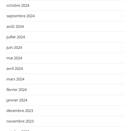
octobre 2024
septembre 2024
août 2024
juillet 2024
juin 2024
mai 2024
avril 2024
mars 2024
février 2024
janvier 2024
décembre 2023
novembre 2023