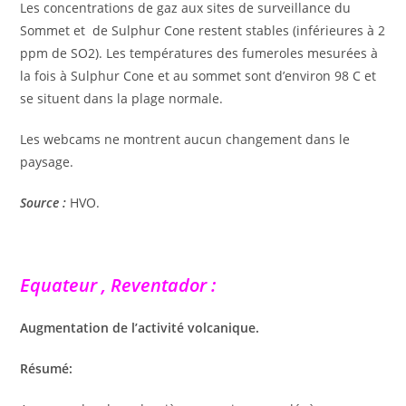
Les concentrations de gaz aux sites de surveillance du
Sommet et de Sulphur Cone restent stables (inférieures à 2
ppm de SO2). Les températures des fumeroles mesurées à
la fois à Sulphur Cone et au sommet sont d’environ 98 C et
se situent dans la plage normale.
Les webcams ne montrent aucun changement dans le
paysage.
Source :
HVO.
Equateur , Reventador :
Augmentation de l’activité volcanique.
Résumé: