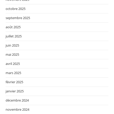
octobre 2025
septembre 2025
août 2025
juillet 2025
juin 2025
mai 2025
avril 2025
mars 2025
février 2025
janvier 2025
décembre 2024
novembre 2024