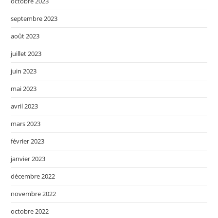
octobre 2023
septembre 2023
août 2023
juillet 2023
juin 2023
mai 2023
avril 2023
mars 2023
février 2023
janvier 2023
décembre 2022
novembre 2022
octobre 2022