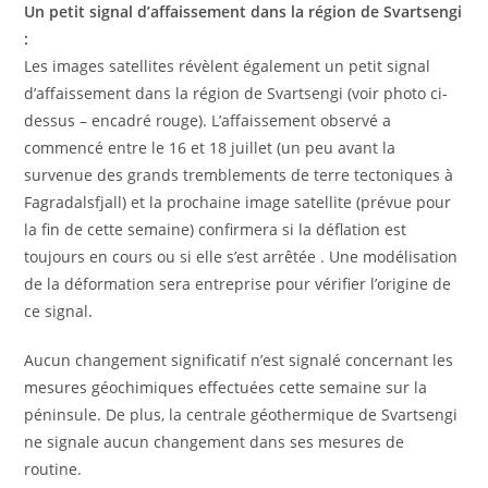
Un petit signal d’affaissement dans la région de Svartsengi
:
Les images satellites révèlent également un petit signal
d’affaissement dans la région de Svartsengi (voir photo ci-
dessus – encadré rouge). L’affaissement observé a
commencé entre le 16 et 18 juillet (un peu avant la
survenue des grands tremblements de terre tectoniques à
Fagradalsfjall) et la prochaine image satellite (prévue pour
la fin de cette semaine) confirmera si la déflation est
toujours en cours ou si elle s’est arrêtée . Une modélisation
de la déformation sera entreprise pour vérifier l’origine de
ce signal.
Aucun changement significatif n’est signalé concernant les
mesures géochimiques effectuées cette semaine sur la
péninsule. De plus, la centrale géothermique de Svartsengi
ne signale aucun changement dans ses mesures de
routine.