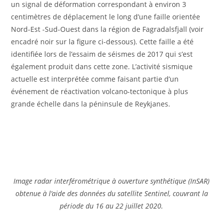
un signal de déformation correspondant à environ 3
centimètres de déplacement le long d’une faille orientée
Nord-Est -Sud-Ouest dans la région de Fagradalsfjall (voir
encadré noir sur la figure ci-dessous). Cette faille a été
identifiée lors de l’essaim de séismes de 2017 qui s’est
également produit dans cette zone. L’activité sismique
actuelle est interprétée comme faisant partie d’un
événement de réactivation volcano-tectonique à plus
grande échelle dans la péninsule de Reykjanes.
Image radar interférométrique à ouverture synthétique (InSAR)
obtenue à l’aide des données du satellite Sentinel, couvrant la
période du 16 au 22 juillet 2020.