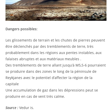
Dangers possibles:
Les glissements de terrain et les chutes de pierres peuvent
être déclenchés par des tremblements de terre, très
probablement dans les régions aux pentes instables, aux
falaises abruptes et aux matériaux meubles .
Des tremblements de terre allant jusqu’à M5,5-6 pourraient
se produire dans des zones le long de la péninsule de
Reykjanes avec le potentiel d’affecter la région de la
capitale
Une accumulation de gaz dans les dépressions peut se
produire en cas de vent très calme.
Source :
Vedur is.