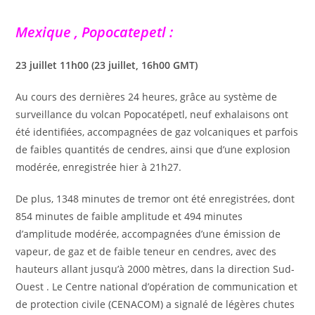
Mexique , Popocatepetl :
23 juillet 11h00 (23 juillet, 16h00 GMT)
Au cours des dernières 24 heures, grâce au système de
surveillance du volcan Popocatépetl, neuf exhalaisons ont
été identifiées, accompagnées de gaz volcaniques et parfois
de faibles quantités de cendres, ainsi que d’une explosion
modérée, enregistrée hier à 21h27.
De plus, 1348 minutes de tremor ont été enregistrées, dont
854 minutes de faible amplitude et 494 minutes
d’amplitude modérée, accompagnées d’une émission de
vapeur, de gaz et de faible teneur en cendres, avec des
hauteurs allant jusqu’à 2000 mètres, dans la direction Sud-
Ouest . Le Centre national d’opération de communication et
de protection civile (CENACOM) a signalé de légères chutes