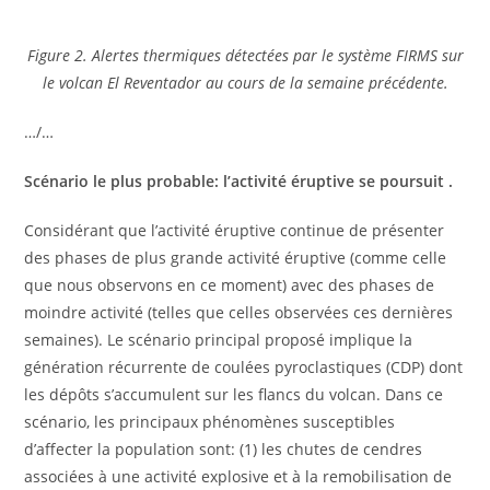
Figure 2. Alertes thermiques détectées par le système FIRMS sur
le volcan El Reventador au cours de la semaine précédente.
…/…
Scénario le plus probable: l’activité éruptive se poursuit .
Considérant que l’activité éruptive continue de présenter
des phases de plus grande activité éruptive (comme celle
que nous observons en ce moment) avec des phases de
moindre activité (telles que celles observées ces dernières
semaines). Le scénario principal proposé implique la
génération récurrente de coulées pyroclastiques (CDP) dont
les dépôts s’accumulent sur les flancs du volcan. Dans ce
scénario, les principaux phénomènes susceptibles
d’affecter la population sont: (1) les chutes de cendres
associées à une activité explosive et à la remobilisation de