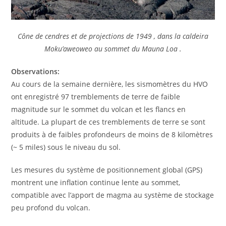
Cône de cendres et de projections de 1949 , dans la caldeira
Moku’aweoweo au sommet du Mauna Loa .
Observations:
Au cours de la semaine dernière, les sismomètres du HVO
ont enregistré 97 tremblements de terre de faible
magnitude sur le sommet du volcan et les flancs en
altitude. La plupart de ces tremblements de terre se sont
produits à de faibles profondeurs de moins de 8 kilomètres
(~ 5 miles) sous le niveau du sol.
Les mesures du système de positionnement global (GPS)
montrent une inflation continue lente au sommet,
compatible avec l’apport de magma au système de stockage
peu profond du volcan.