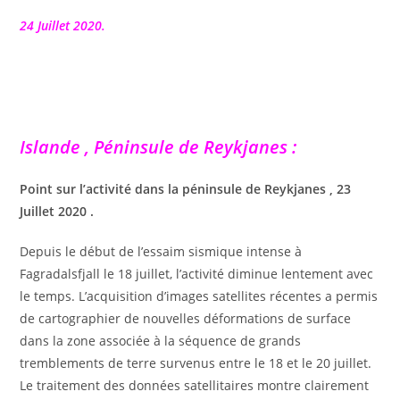
la
publication :
24 Juillet 2020.
Islande , Péninsule de Reykjanes :
Point sur l’activité dans la péninsule de Reykjanes , 23
Juillet 2020 .
Depuis le début de l’essaim sismique intense à
Fagradalsfjall le 18 juillet, l’activité diminue lentement avec
le temps. L’acquisition d’images satellites récentes a permis
de cartographier de nouvelles déformations de surface
dans la zone associée à la séquence de grands
tremblements de terre survenus entre le 18 et le 20 juillet.
Le traitement des données satellitaires montre clairement