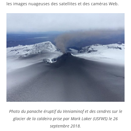
les images nuageuses des satellites et des caméras Web.
Photo du panache éruptif du Veniaminof et des cendres sur le
glacier de la caldeira prise par Mark Laker (USFWS) le 26
septembre 2018.