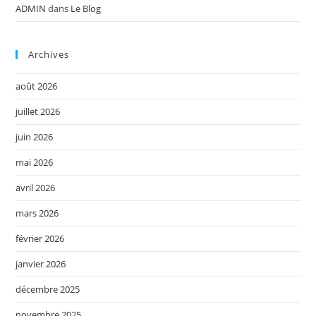
ADMIN
dans
Le Blog
Archives
août 2026
juillet 2026
juin 2026
mai 2026
avril 2026
mars 2026
février 2026
janvier 2026
décembre 2025
novembre 2025