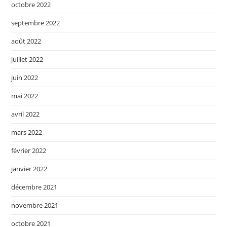
octobre 2022
septembre 2022
août 2022
juillet 2022
juin 2022
mai 2022
avril 2022
mars 2022
février 2022
janvier 2022
décembre 2021
novembre 2021
octobre 2021