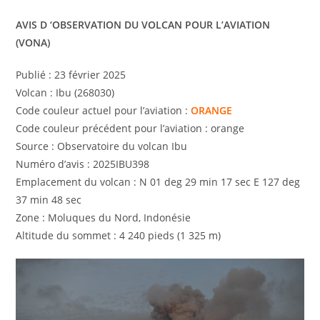
AVIS D ‘OBSERVATION DU VOLCAN POUR L’AVIATION
(VONA)
Publié : 23 février 2025
Volcan : Ibu (268030)
Code couleur actuel pour l’aviation :
ORANGE
Code couleur précédent pour l’aviation : orange
Source : Observatoire du volcan Ibu
Numéro d’avis : 2025IBU398
Emplacement du volcan : N 01 deg 29 min 17 sec E 127 deg
37 min 48 sec
Zone : Moluques du Nord, Indonésie
Altitude du sommet : 4 240 pieds (1 325 m)