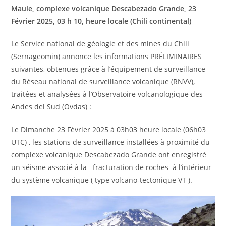
Maule, complexe volcanique Descabezado Grande,
23
Février
2025, 03 h 10, heure locale (Chili continental)
Le Service national de géologie et des mines du Chili
(Sernageomin) annonce les informations PRÉLIMINAIRES
suivantes, obtenues grâce à l’équipement de surveillance
du Réseau national de surveillance volcanique (RNVV),
traitées et analysées à l’Observatoire volcanologique des
Andes del Sud (Ovdas) :
Le Dimanche 23 Février 2025 à 03h03 heure locale (06h03
UTC) , les stations de surveillance installées à proximité du
complexe volcanique Descabezado Grande ont enregistré
un séisme associé à la fracturation de roches à l’intérieur
du système volcanique ( type volcano-tectonique VT ).