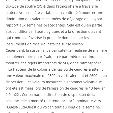
dioxyde de soufre (SO₂), dans l’atmosphère à travers le
cratère Arenas a été variable et a continué à montrer une
diminution des valeurs estimées de dégazage de SO₂ par
rapport aux semaines précédentes. Cela est dû en partie
aux conditions météorologiques et à la direction du vent
qui n’ont pas favorisé la prise de données par les
instruments de mesure installés sur le volcan.
Cependant, la surveillance par satellite, réalisée de manière
complémentaire pour évaluer ce paramètre, continue de
montrer des rejets importants de SO₂ dans l’atmosphère.
– La hauteur de la colonne de gaz ou de cendres a atteint
une valeur maximale de 2300 m verticalement et 2600 m en
dispersion. Ces valeurs mesurées au sommet volcanique
ont été estimées lors de l’émission de cendres le 13 février
à 04h22 . Concernant la direction de dispersion de la
colonne, elle a montré une tendance prédominante vers
l’Ouest-Sud-Ouest du volcan tout au long de la semaine.