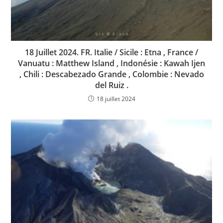
18 Juillet 2024. FR. Italie / Sicile : Etna , France /
Vanuatu : Matthew Island , Indonésie : Kawah Ijen
, Chili : Descabezado Grande , Colombie : Nevado
del Ruiz .
18 juillet 2024