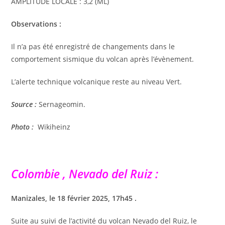
AMPLITUDE LOCALE : 3,2 (ML)
Observations :
Il n’a pas été enregistré de changements dans le
comportement sismique du volcan après l’évènement.
L’alerte technique volcanique reste au niveau Vert.
Source :
Sernageomin.
Photo :
Wikiheinz
Colombie , Nevado del Ruiz :
Manizales, le 18 février 2025, 17h45 .
Suite au suivi de l’activité du volcan Nevado del Ruiz, le