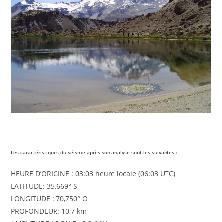
Les caractéristiques du séisme après son analyse sont les suivantes :
HEURE D’ORIGINE : 03:03 heure locale (06:03 UTC)
LATITUDE: 35.669° S
LONGITUDE : 70,750° O
PROFONDEUR: 10,7 km