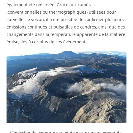
également été observée. Grâce aux caméras
(conventionnelles ou thermographiques) utilisées pour
surveiller le volcan, il a été possible de confirmer plusieurs
émissions continues et pulsatiles de cendres, ainsi que des
changements dans la température apparente de la matière
émise, liés à certains de ces événements.
– L’émission de vapeur d’eau et de gaz, principalement de