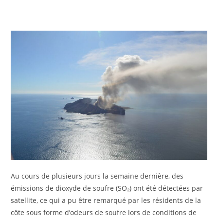
Au cours de plusieurs jours la semaine dernière, des
émissions de dioxyde de soufre (SO₂) ont été détectées par
satellite, ce qui a pu être remarqué par les résidents de la
côte sous forme d’odeurs de soufre lors de conditions de