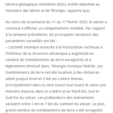
Service géologique colombien (SGC), entité rattachée au
ministère des Mines et de l’Énergie, rapporte que :
Au cours de la semaine du 11 au 17 février 2025, le volcan a
continué à afficher un comportement instable. Par rapport
à la semaine précédente, les principales variations des
paramètres surveillés ont été :
– L’activité sismique associée à la fracturation rocheuse à
l’intérieur de la structure volcanique a augmenté en
nombre de tremblements de terre enregistrés et a
légèrement diminué dans l’énergie sismique libérée. Les
tremblements de terre ont été localisés à des distances
allant jusqu’à environ 5 km du cratère Arenas,
principalement dans la zone Ouest-Sud-Ouest et, dans une
moindre mesure, dans le cratère et au Nord-Est, Sud et
Sud-Est du volcan. Les profondeurs des événements
variaient entre 1 km et 7 km du sommet du volcan. Le plus
grand nombre de tremblements de terre a été enregistré