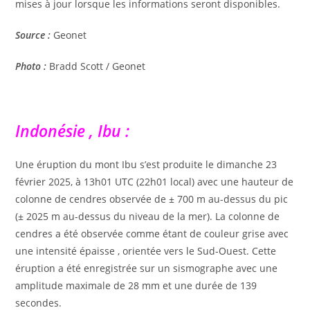
mises à jour lorsque les informations seront disponibles.
Source :
Geonet
Photo :
Bradd Scott / Geonet
Indonésie , Ibu :
Une éruption du mont Ibu s’est produite le dimanche 23
février 2025, à 13h01 UTC (22h01 local) avec une hauteur de
colonne de cendres observée de ± 700 m au-dessus du pic
(± 2025 m au-dessus du niveau de la mer). La colonne de
cendres a été observée comme étant de couleur grise avec
une intensité épaisse , orientée vers le Sud-Ouest. Cette
éruption a été enregistrée sur un sismographe avec une
amplitude maximale de 28 mm et une durée de 139
secondes.