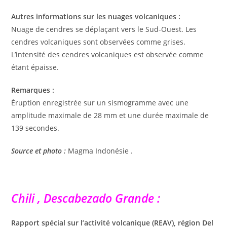
Autres informations sur les nuages ​​volcaniques :
Nuage de cendres se déplaçant vers le Sud-Ouest. Les
cendres volcaniques sont observées comme grises.
L’intensité des cendres volcaniques est observée comme
étant épaisse.
Remarques :
Éruption enregistrée sur un sismogramme avec une
amplitude maximale de 28 mm et une durée maximale de
139 secondes.
Source et photo :
Magma Indonésie .
Chili , Descabezado Grande :
Rapport spécial sur l’activité volcanique (REAV), région Del