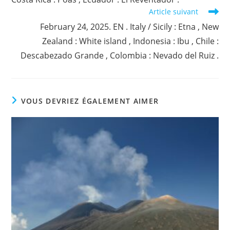
Article suivant
February 24, 2025. EN . Italy / Sicily : Etna , New
Zealand : White island , Indonesia : Ibu , Chile :
Descabezado Grande , Colombia : Nevado del Ruiz .
VOUS DEVRIEZ ÉGALEMENT AIMER