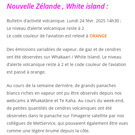
Nouvelle Zélande , White island :
Bulletin d’activité volcanique. Lundi 24 févr. 2025 14h30 ;
Le niveau d’alerte volcanique reste à 2
Le code couleur de l’aviation est relevé à
ORANGE
Des émissions variables de vapeur, de gaz et de cendres
ont été observées sur Whakaari / White Island. Le niveau
d’alerte volcanique reste à 2 et le code couleur de l’aviation
est passé à orange.
Au cours de la semaine dernière, de grands panaches
blancs riches en vapeur ont pu être observés depuis nos
webcams à Whakatāne et Te Kaha. Au cours du week-end,
de petites quantités de cendres volcaniques ont été
observées dans le panache sur l’imagerie satellite par nos
collègues de MetService, qui pouvaient également être vues
comme une légère brume depuis la côte.