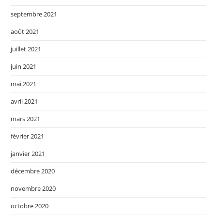
septembre 2021
août 2021
juillet 2021
juin 2021
mai 2021
avril 2021
mars 2021
février 2021
janvier 2021
décembre 2020
novembre 2020
octobre 2020