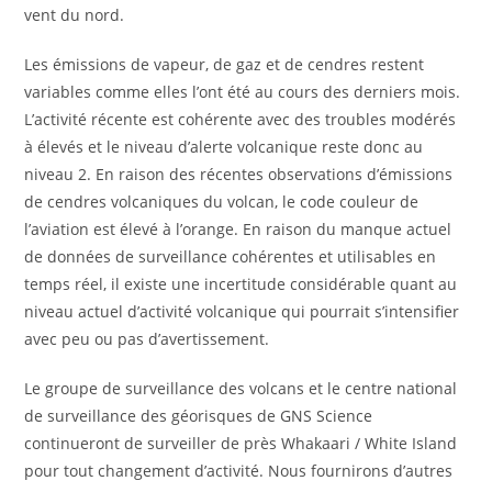
vent du nord.
Les émissions de vapeur, de gaz et de cendres restent
variables comme elles l’ont été au cours des derniers mois.
L’activité récente est cohérente avec des troubles modérés
à élevés et le niveau d’alerte volcanique reste donc au
niveau 2. En raison des récentes observations d’émissions
de cendres volcaniques du volcan, le code couleur de
l’aviation est élevé à l’orange. En raison du manque actuel
de données de surveillance cohérentes et utilisables en
temps réel, il existe une incertitude considérable quant au
niveau actuel d’activité volcanique qui pourrait s’intensifier
avec peu ou pas d’avertissement.
Le groupe de surveillance des volcans et le centre national
de surveillance des géorisques de GNS Science
continueront de surveiller de près Whakaari / White Island
pour tout changement d’activité. Nous fournirons d’autres