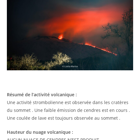
Résumé de l’activité volcanique :
Une activité strombolienne est observée dans les cratères
du sommet . Une faible émission de cendres est en cours .
Une coulée de lave est toujours observée au sommet .
Hauteur du nuage volcanique :
AUCUN NUAGE DE CENDRES N’EST PRODUIT