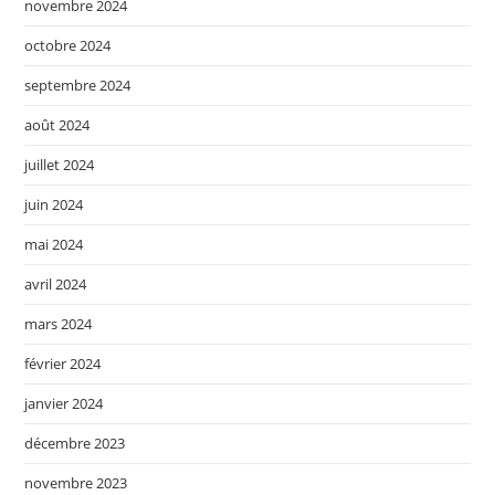
novembre 2024
octobre 2024
septembre 2024
août 2024
juillet 2024
juin 2024
mai 2024
avril 2024
mars 2024
février 2024
janvier 2024
décembre 2023
novembre 2023