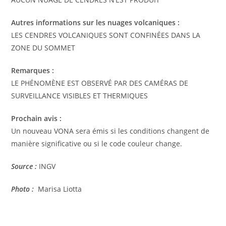
Autres informations sur les nuages ​​volcaniques :
LES CENDRES VOLCANIQUES SONT CONFINÉES DANS LA
ZONE DU SOMMET
Remarques :
LE PHÉNOMÈNE EST OBSERVÉ PAR DES CAMÉRAS DE
SURVEILLANCE VISIBLES ET THERMIQUES
Prochain avis :
Un nouveau VONA sera émis si les conditions changent de
manière significative ou si le code couleur change.
Source :
INGV
Photo :
Marisa Liotta