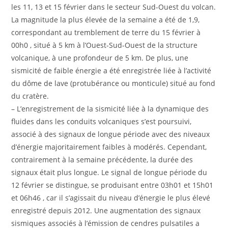
les 11, 13 et 15 février dans le secteur Sud-Ouest du volcan.
La magnitude la plus élevée de la semaine a été de 1,9,
correspondant au tremblement de terre du 15 février à
00h0 , situé à 5 km à l’Ouest-Sud-Ouest de la structure
volcanique, à une profondeur de 5 km. De plus, une
sismicité de faible énergie a été enregistrée liée à l’activité
du dôme de lave (protubérance ou monticule) situé au fond
du cratère.
– L’enregistrement de la sismicité liée à la dynamique des
fluides dans les conduits volcaniques s’est poursuivi,
associé à des signaux de longue période avec des niveaux
d’énergie majoritairement faibles à modérés. Cependant,
contrairement à la semaine précédente, la durée des
signaux était plus longue. Le signal de longue période du
12 février se distingue, se produisant entre 03h01 et 15h01
et 06h46 , car il s’agissait du niveau d’énergie le plus élevé
enregistré depuis 2012. Une augmentation des signaux
sismiques associés à l’émission de cendres pulsatiles a