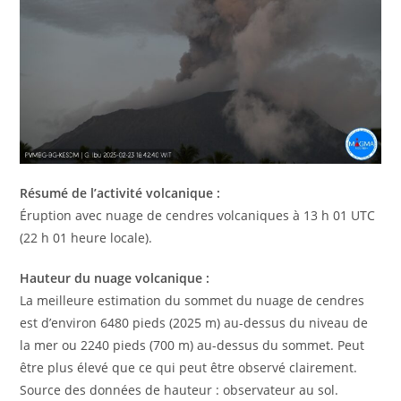
Résumé de l’activité volcanique :
Éruption avec nuage de cendres volcaniques à 13 h 01 UTC
(22 h 01 heure locale).
Hauteur du nuage volcanique :
La meilleure estimation du sommet du nuage de cendres
est d’environ 6480 pieds (2025 m) au-dessus du niveau de
la mer ou 2240 pieds (700 m) au-dessus du sommet. Peut
être plus élevé que ce qui peut être observé clairement.
Source des données de hauteur : observateur au sol.