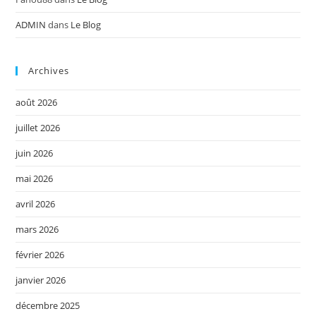
ADMIN
dans
Le Blog
Archives
août 2026
juillet 2026
juin 2026
mai 2026
avril 2026
mars 2026
février 2026
janvier 2026
décembre 2025