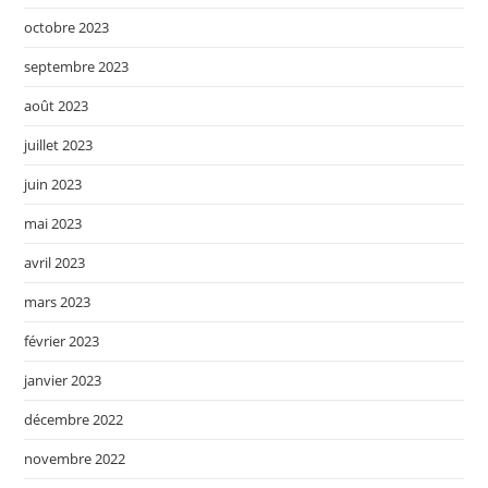
octobre 2023
septembre 2023
août 2023
juillet 2023
juin 2023
mai 2023
avril 2023
mars 2023
février 2023
janvier 2023
décembre 2022
novembre 2022