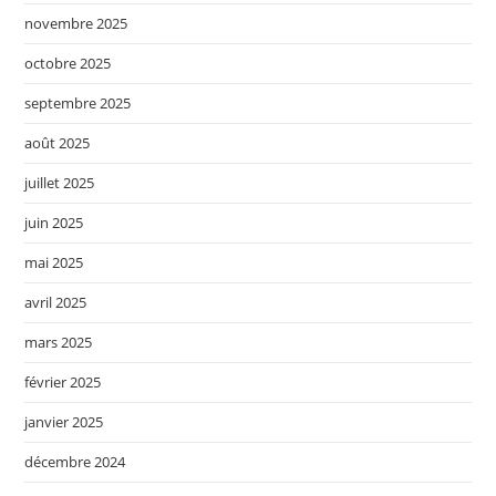
novembre 2025
octobre 2025
septembre 2025
août 2025
juillet 2025
juin 2025
mai 2025
avril 2025
mars 2025
février 2025
janvier 2025
décembre 2024