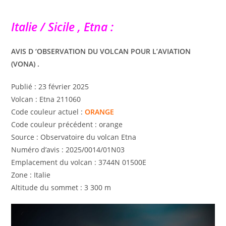
Italie / Sicile , Etna :
AVIS D ‘OBSERVATION DU VOLCAN POUR L’AVIATION
(VONA) .
Publié : 23 février 2025
Volcan : Etna 211060
Code couleur actuel :
ORANGE
Code couleur précédent : orange
Source : Observatoire du volcan Etna
Numéro d’avis : 2025/0014/01N03
Emplacement du volcan : 3744N 01500E
Zone : Italie
Altitude du sommet : 3 300 m