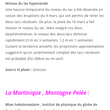
Niveau du lac hyperacide
Une hausse temporaire du niveau du lac a été observée en
raison des éruptions du 9 mars, qui ont permis de relier les
deux lacs résiduels. De plus, la pluie du 16 mars a fait
monter le niveau du lac. Mais malgré ces deux
épiphénomènes, le niveau des deux lacs diminue
rapidement (3 m en 3 semaines, 1,2 m en 1 semaine).
Suivant la tendance actuelle, les projections approximatives
suggèrent qu’un assèchement complet des lacs résiduels
est probable d’ici début ou mi-avril.
Source et photo :
Ovsicori.
La Martinique , Montagne Pelée :
Bilan hebdomadaire , Institut de physique du globe de