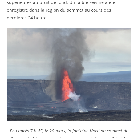
supérieures au bruit de fond. Un faible séisme a été
enregistré dans la région du sommet au cours des
dernières 24 heures.
Peu après 7 h 45, le 20 mars, la fontaine Nord au sommet du