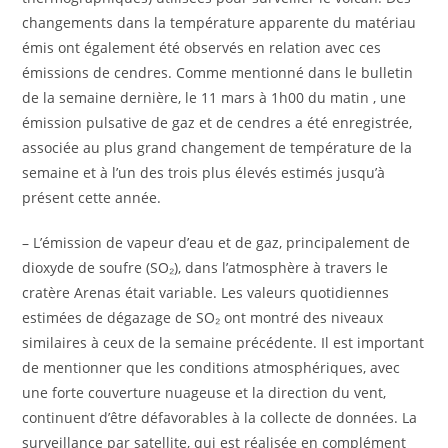
changements dans la température apparente du matériau
émis ont également été observés en relation avec ces
émissions de cendres. Comme mentionné dans le bulletin
de la semaine dernière, le 11 mars à 1h00 du matin , une
émission pulsative de gaz et de cendres a été enregistrée,
associée au plus grand changement de température de la
semaine et à l’un des trois plus élevés estimés jusqu’à
présent cette année.
– L’émission de vapeur d’eau et de gaz, principalement de
dioxyde de soufre (SO₂), dans l’atmosphère à travers le
cratère Arenas était variable. Les valeurs quotidiennes
estimées de dégazage de SO₂ ont montré des niveaux
similaires à ceux de la semaine précédente. Il est important
de mentionner que les conditions atmosphériques, avec
une forte couverture nuageuse et la direction du vent,
continuent d’être défavorables à la collecte de données. La
surveillance par satellite, qui est réalisée en complément