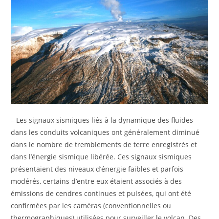
– Les signaux sismiques liés à la dynamique des fluides
dans les conduits volcaniques ont généralement diminué
dans le nombre de tremblements de terre enregistrés et
dans l’énergie sismique libérée. Ces signaux sismiques
présentaient des niveaux d’énergie faibles et parfois
modérés, certains d’entre eux étaient associés à des
émissions de cendres continues et pulsées, qui ont été
confirmées par les caméras (conventionnelles ou
thermographiques) utilisées pour surveiller le volcan. Des