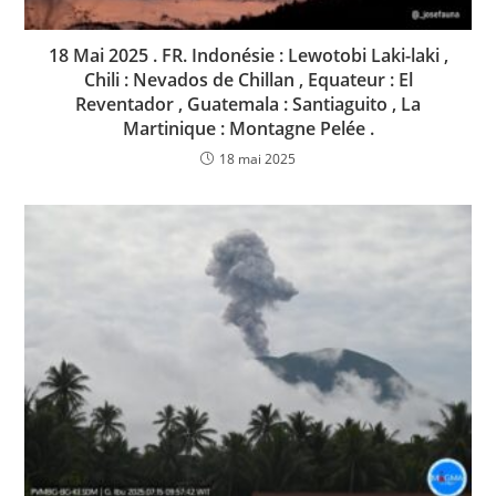
18 Mai 2025 . FR. Indonésie : Lewotobi Laki-laki ,
Chili : Nevados de Chillan , Equateur : El
Reventador , Guatemala : Santiaguito , La
Martinique : Montagne Pelée .
18 mai 2025