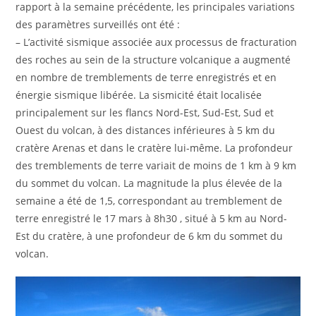
rapport à la semaine précédente, les principales variations
des paramètres surveillés ont été :
– L’activité sismique associée aux processus de fracturation
des roches au sein de la structure volcanique a augmenté
en nombre de tremblements de terre enregistrés et en
énergie sismique libérée. La sismicité était localisée
principalement sur les flancs Nord-Est, Sud-Est, Sud et
Ouest du volcan, à des distances inférieures à 5 km du
cratère Arenas et dans le cratère lui-même. La profondeur
des tremblements de terre variait de moins de 1 km à 9 km
du sommet du volcan. La magnitude la plus élevée de la
semaine a été de 1,5, correspondant au tremblement de
terre enregistré le 17 mars à 8h30 , situé à 5 km au Nord-
Est du cratère, à une profondeur de 6 km du sommet du
volcan.