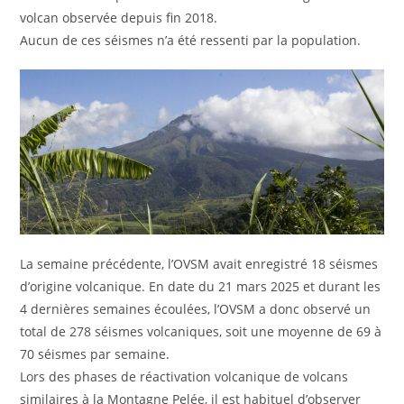
volcan observée depuis fin 2018.
Aucun de ces séismes n’a été ressenti par la population.
La semaine précédente, l’OVSM avait enregistré 18 séismes
d’origine volcanique. En date du 21 mars 2025 et durant les
4 dernières semaines écoulées, l’OVSM a donc observé un
total de 278 séismes volcaniques, soit une moyenne de 69 à
70 séismes par semaine.
Lors des phases de réactivation volcanique de volcans
similaires à la Montagne Pelée, il est habituel d’observer