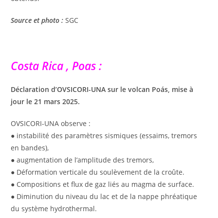
Source et photo :
SGC
Costa Rica , Poas :
Déclaration d’OVSICORI-UNA sur le volcan Poás, mise à
jour le 21 mars 2025.
OVSICORI-UNA observe :
● instabilité des paramètres sismiques (essaims, tremors
en bandes),
● augmentation de l’amplitude des tremors,
● Déformation verticale du soulèvement de la croûte.
● Compositions et flux de gaz liés au magma de surface.
● Diminution du niveau du lac et de la nappe phréatique
du système hydrothermal.