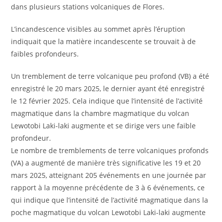
dans plusieurs stations volcaniques de Flores.
L’incandescence visibles au sommet après l’éruption
indiquait que la matière incandescente se trouvait à de
faibles profondeurs.
Un tremblement de terre volcanique peu profond (VB) a été
enregistré le 20 mars 2025, le dernier ayant été enregistré
le 12 février 2025. Cela indique que l’intensité de l’activité
magmatique dans la chambre magmatique du volcan
Lewotobi Laki-laki augmente et se dirige vers une faible
profondeur.
Le nombre de tremblements de terre volcaniques profonds
(VA) a augmenté de manière très significative les 19 et 20
mars 2025, atteignant 205 événements en une journée par
rapport à la moyenne précédente de 3 à 6 événements, ce
qui indique que l’intensité de l’activité magmatique dans la
poche magmatique du volcan Lewotobi Laki-laki augmente