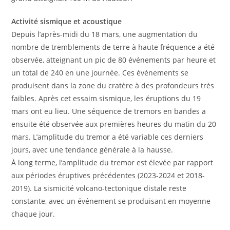
Activité sismique et acoustique
Depuis l’après-midi du 18 mars, une augmentation du
nombre de tremblements de terre à haute fréquence a été
observée, atteignant un pic de 80 événements par heure et
un total de 240 en une journée. Ces événements se
produisent dans la zone du cratère à des profondeurs très
faibles. Après cet essaim sismique, les éruptions du 19
mars ont eu lieu. Une séquence de tremors en bandes a
ensuite été observée aux premières heures du matin du 20
mars. L’amplitude du tremor a été variable ces derniers
jours, avec une tendance générale à la hausse.
À long terme, l’amplitude du tremor est élevée par rapport
aux périodes éruptives précédentes (2023-2024 et 2018-
2019). La sismicité volcano-tectonique distale reste
constante, avec un événement se produisant en moyenne
chaque jour.