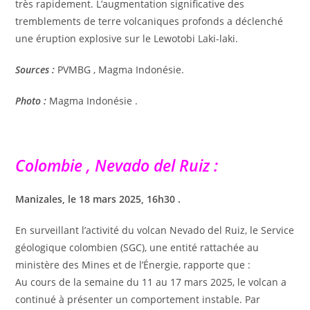
très rapidement. L’augmentation significative des
tremblements de terre volcaniques profonds a déclenché
une éruption explosive sur le Lewotobi Laki-laki.
Sources :
PVMBG , Magma Indonésie.
Photo :
Magma Indonésie .
Colombie , Nevado del Ruiz :
Manizales, le 18 mars 2025, 16h30 .
En surveillant l’activité du volcan Nevado del Ruiz, le Service
géologique colombien (SGC), une entité rattachée au
ministère des Mines et de l’Énergie, rapporte que :
Au cours de la semaine du 11 au 17 mars 2025, le volcan a
continué à présenter un comportement instable. Par