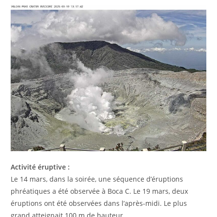
Activité éruptive :
Le 14 mars, dans la soirée, une séquence d’éruptions
phréatiques a été observée à Boca C. Le 19 mars, deux
éruptions ont été observées dans l’après-midi. Le plus
grand atteignait 100 m de hauteur.