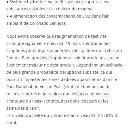
● Système hydrothermal inefficace pour capturer les
substances volatiles et la chaleur du magma.
● Augmentation des concentrations de SO2 dans l’air
ambiant de Coronado San José.
Nous avons observé que l’augmentation de l’activité
sismique signalée le mercredi 19 mars a entraîné des
éruptions phréatiques modérées, plus petites que celles du
9 mars. Bien que des éruptions se soient produites, aucun
événement majeur ne s’est produit. Cependant, un scénario
de plus grande probabilité d’éruptions subsiste, ce qui
pourrait impacter les zones dédiées aux visiteurs dans le
Parc National du Volcan Poás (chute de bombes ou de
roches, cendres et gaz), ainsi que les populations aux
alentours du Poás (cendres, gaz) dans les jours et les
semaines à venir.
Le niveau d’activité du volcan est au niveau ATTENTION 3
sur 4.