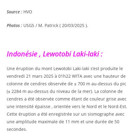
Source :
HVO
Photos :
USGS / M. Patrick ( 20/03/2025 ).
Indonésie , Lewotobi Laki-laki :
Une éruption du mont Lewotobi Laki-laki s’est produite le
vendredi 21 mars 2025 à 01h22 WITA avec une hauteur de
colonne de cendres observée de ± 700 m au-dessus du pic
(± 2284 m au-dessus du niveau de la mer). La colonne de
cendres a été observée comme étant de couleur grise avec
une intensité épaisse , orientée vers le Nord et le Nord-Est.
Cette éruption a été enregistrée sur un sismographe avec
une amplitude maximale de 11 mm et une durée de 50
secondes.