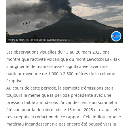
Les observations visuelles du 13 au 20 mars 2025 ont
montré que l’activité volcanique du mont Lewotobi Laki-laki
a augmenté de manière assez significative, avec une
hauteur moyenne de 1 000 à 2 500 mètres de la colonne
éruptive.
Au cours de cette période, la sismicité d’émissions était
toujours la même que la période précédente avec une
pression faible à modérée. L’incandescence au sommet a
été vue pour la dernière fois le 13 mars 2025 et n’a pas été
revu depuis la rédaction de ce rapport. Cela indique que le
matériau incandescent n’a pas encore été poussé vers la