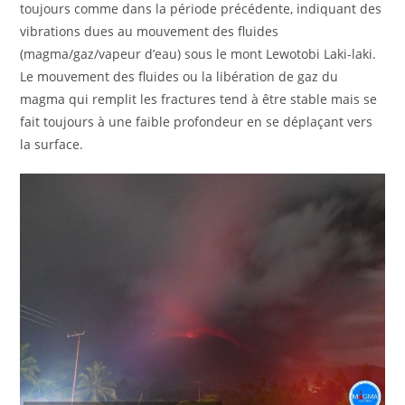
toujours comme dans la période précédente, indiquant des
vibrations dues au mouvement des fluides
(magma/gaz/vapeur d’eau) sous le mont Lewotobi Laki-laki.
Le mouvement des fluides ou la libération de gaz du
magma qui remplit les fractures tend à être stable mais se
fait toujours à une faible profondeur en se déplaçant vers
la surface.