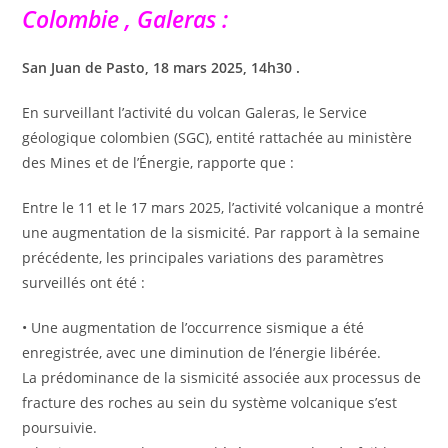
Colombie , Galeras :
San Juan de Pasto, 18 mars 2025, 14h30 .
En surveillant l’activité du volcan Galeras, le Service
géologique colombien (SGC), entité rattachée au ministère
des Mines et de l’Énergie, rapporte que :
Entre le 11 et le 17 mars 2025, l’activité volcanique a montré
une augmentation de la sismicité. Par rapport à la semaine
précédente, les principales variations des paramètres
surveillés ont été :
• Une augmentation de l’occurrence sismique a été
enregistrée, avec une diminution de l’énergie libérée.
La prédominance de la sismicité associée aux processus de
fracture des roches au sein du système volcanique s’est
poursuivie.