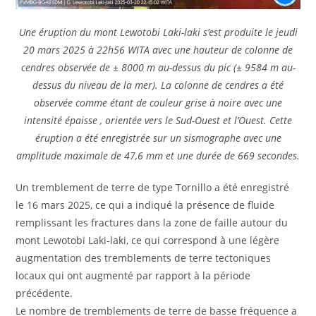
Une éruption du mont Lewotobi Laki-laki s’est produite le jeudi
20 mars 2025 à 22h56 WITA avec une hauteur de colonne de
cendres observée de ± 8000 m au-dessus du pic (± 9584 m au-
dessus du niveau de la mer). La colonne de cendres a été
observée comme étant de couleur grise à noire avec une
intensité épaisse , orientée vers le Sud-Ouest et l’Ouest. Cette
éruption a été enregistrée sur un sismographe avec une
amplitude maximale de 47,6 mm et une durée de 669 secondes.
Un tremblement de terre de type Tornillo a été enregistré
le 16 mars 2025, ce qui a indiqué la présence de fluide
remplissant les fractures dans la zone de faille autour du
mont Lewotobi Laki-laki, ce qui correspond à une légère
augmentation des tremblements de terre tectoniques
locaux qui ont augmenté par rapport à la période
précédente.
Le nombre de tremblements de terre de basse fréquence a