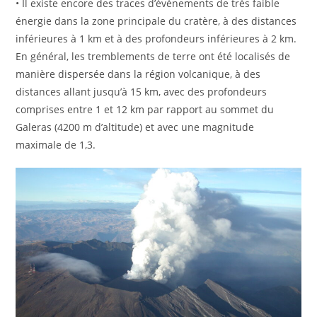
• Il existe encore des traces d’événements de très faible
énergie dans la zone principale du cratère, à des distances
inférieures à 1 km et à des profondeurs inférieures à 2 km.
En général, les tremblements de terre ont été localisés de
manière dispersée dans la région volcanique, à des
distances allant jusqu’à 15 km, avec des profondeurs
comprises entre 1 et 12 km par rapport au sommet du
Galeras (4200 m d’altitude) et avec une magnitude
maximale de 1,3.