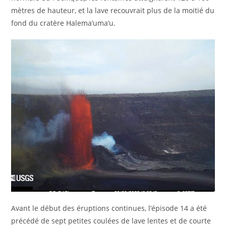
mètres de hauteur, et la lave recouvrait plus de la moitié du
fond du cratère Halema’uma’u.
Avant le début des éruptions continues, l’épisode 14 a été
précédé de sept petites coulées de lave lentes et de courte