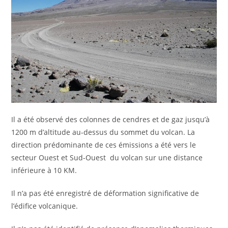
Il a été observé des colonnes de cendres et de gaz jusqu’à
1200 m d’altitude au-dessus du sommet du volcan. La
direction prédominante de ces émissions a été vers le
secteur Ouest et Sud-Ouest du volcan sur une distance
inférieure à 10 KM.
Il n’a pas été enregistré de déformation significative de
l’édifice volcanique.