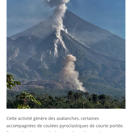
Cette activité génère des avalanches, certaines
accompagnées de coulées pyroclastiques de courte portée.