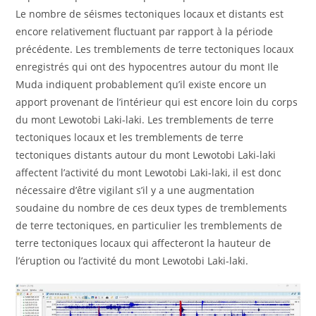
Le nombre de séismes tectoniques locaux et distants est
encore relativement fluctuant par rapport à la période
précédente. Les tremblements de terre tectoniques locaux
enregistrés qui ont des hypocentres autour du mont Ile
Muda indiquent probablement qu’il existe encore un
apport provenant de l’intérieur qui est encore loin du corps
du mont Lewotobi Laki-laki. Les tremblements de terre
tectoniques locaux et les tremblements de terre
tectoniques distants autour du mont Lewotobi Laki-laki
affectent l’activité du mont Lewotobi Laki-laki, il est donc
nécessaire d’être vigilant s’il y a une augmentation
soudaine du nombre de ces deux types de tremblements
de terre tectoniques, en particulier les tremblements de
terre tectoniques locaux qui affecteront la hauteur de
l’éruption ou l’activité du mont Lewotobi Laki-laki.