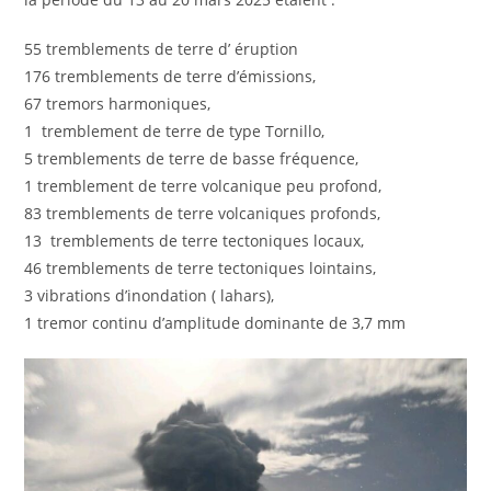
55 tremblements de terre d’ éruption
176 tremblements de terre d’émissions,
67 tremors harmoniques,
1 tremblement de terre de type Tornillo,
5 tremblements de terre de basse fréquence,
1 tremblement de terre volcanique peu profond,
83 tremblements de terre volcaniques profonds,
13 tremblements de terre tectoniques locaux,
46 tremblements de terre tectoniques lointains,
3 vibrations d’inondation ( lahars),
1 tremor continu d’amplitude dominante de 3,7 mm