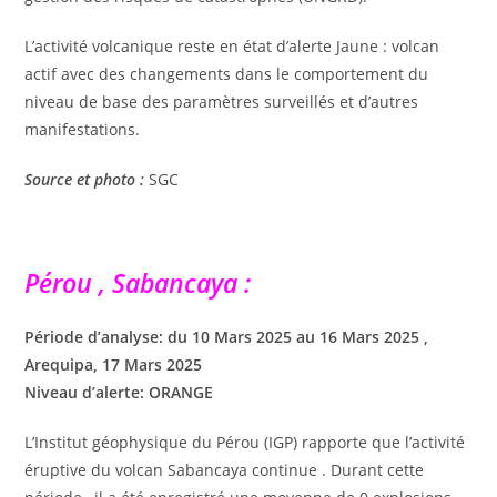
L’activité volcanique reste en état d’alerte Jaune : volcan
actif avec des changements dans le comportement du
niveau de base des paramètres surveillés et d’autres
manifestations.
Source et photo :
SGC
Pérou , Sabancaya :
Période d’analyse: du 10 Mars 2025 au 16 Mars 2025 ,
Arequipa, 17 Mars 2025
Niveau d’alerte: ORANGE
L’Institut géophysique du Pérou (IGP) rapporte que l’activité
éruptive du volcan Sabancaya continue . Durant cette