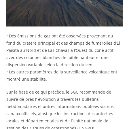
• Des émissions de gaz ont été observées provenant du
fond du cratère principal et des champs de fumerolles d’El
Paisita au Nord et de Las Chavas à l’Ouest du cône actif,
avec des colonnes blanches de faible hauteur et une
dispersion variable selon la direction du vent.
• Les autres paramètres de la surveillance volcanique ont
montré une stabilité.
Sur la base de ce qui précède, le SGC recommande de
suivre de près l’ évolution à travers les bulletins
hebdomadaires et autres informations publiées via nos
canaux officiels, ainsi que les instructions des autorités
locales et départementales et de l’Unité nationale de
gestion des risques de catastrophes (UNGRD).