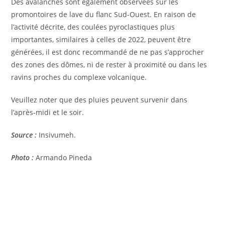
Des avalanches sont également observées sur les
promontoires de lave du flanc Sud-Ouest. En raison de
l’activité décrite, des coulées pyroclastiques plus
importantes, similaires à celles de 2022, peuvent être
générées, il est donc recommandé de ne pas s’approcher
des zones des dômes, ni de rester à proximité ou dans les
ravins proches du complexe volcanique.
Veuillez noter que des pluies peuvent survenir dans
l’après-midi et le soir.
Source :
Insivumeh.
Photo :
Armando Pineda