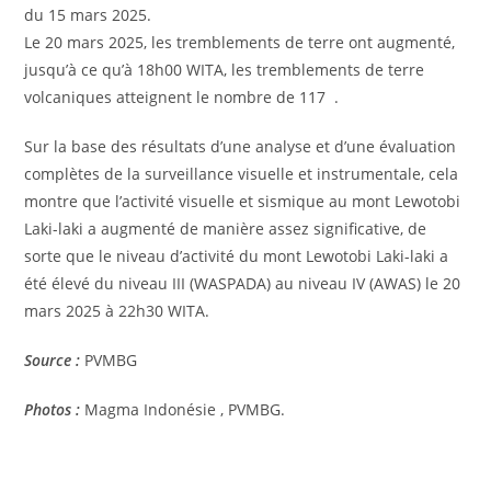
du 15 mars 2025.
Le 20 mars 2025, les tremblements de terre ont augmenté,
jusqu’à ce qu’à 18h00 WITA, les tremblements de terre
volcaniques atteignent le nombre de 117 .
Sur la base des résultats d’une analyse et d’une évaluation
complètes de la surveillance visuelle et instrumentale, cela
montre que l’activité visuelle et sismique au mont Lewotobi
Laki-laki a augmenté de manière assez significative, de
sorte que le niveau d’activité du mont Lewotobi Laki-laki a
été élevé du niveau III (WASPADA) au niveau IV (AWAS) le 20
mars 2025 à 22h30 WITA.
Source :
PVMBG
Photos :
Magma Indonésie , PVMBG.