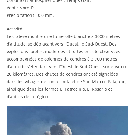
Conditions atmosphériques : Temps clair.
Vent : Nord-Est.
Précipitations : 0,0 mm.
Activité:
Le cratère montre une fumerolle blanche à 3000 mètres
d’altitude, se déplaçant vers l’Ouest, le Sud-Ouest. Des
explosions faibles, modérées et fortes ont été observées,
accompagnées de colonnes de cendres à 3 700 mètres
d’altitude s’étendant vers l’Ouest, le Sud-Ouest, sur environ
20 kilomètres. Des chutes de cendres ont été signalées
dans les villages de Loma Linda et de San Marcos Palajunoj,
ainsi que dans les fermes El Patrocinio, El Rosario et
d’autres de la région.