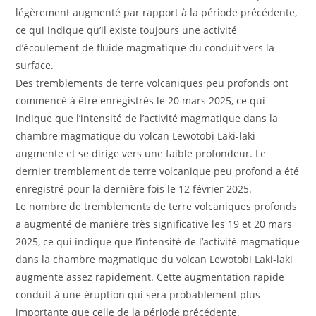
légèrement augmenté par rapport à la période précédente,
ce qui indique qu’il existe toujours une activité
d’écoulement de fluide magmatique du conduit vers la
surface.
Des tremblements de terre volcaniques peu profonds ont
commencé à être enregistrés le 20 mars 2025, ce qui
indique que l’intensité de l’activité magmatique dans la
chambre magmatique du volcan Lewotobi Laki-laki
augmente et se dirige vers une faible profondeur. Le
dernier tremblement de terre volcanique peu profond a été
enregistré pour la dernière fois le 12 février 2025.
Le nombre de tremblements de terre volcaniques profonds
a augmenté de manière très significative les 19 et 20 mars
2025, ce qui indique que l’intensité de l’activité magmatique
dans la chambre magmatique du volcan Lewotobi Laki-laki
augmente assez rapidement. Cette augmentation rapide
conduit à une éruption qui sera probablement plus
importante que celle de la période précédente.