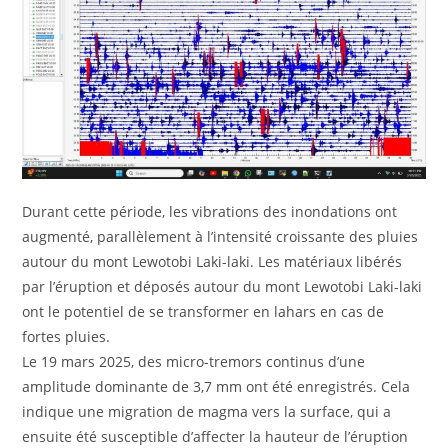
Durant cette période, les vibrations des inondations ont
augmenté, parallèlement à l’intensité croissante des pluies
autour du mont Lewotobi Laki-laki. Les matériaux libérés
par l’éruption et déposés autour du mont Lewotobi Laki-laki
ont le potentiel de se transformer en lahars en cas de
fortes pluies.
Le 19 mars 2025, des micro-tremors continus d’une
amplitude dominante de 3,7 mm ont été enregistrés. Cela
indique une migration de magma vers la surface, qui a
ensuite été susceptible d’affecter la hauteur de l’éruption