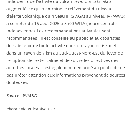
indiquent que l’activité du volcan Lewotobi Laki-laki a
augmenté, ce qui a entraîné le relèvement du niveau
d’alerte volcanique du niveau III (SIAGA) au niveau IV (AWAS)
à compter du 16 août 2025 à 8h00 WITA (heure centrale
indonésienne). Les recommandations suivantes sont
recommandées : il est conseillé au public et aux touristes
de s’abstenir de toute activité dans un rayon de 6 km et
dans un rayon de 7 km au Sud-Ouest-Nord-Est du foyer de
l’éruption, de rester calme et de suivre les directives des
autorités locales. Il est également demandé au public de ne
pas prêter attention aux informations provenant de sources
douteuses.
Source :
PVMBG
Photo :
via Vulcaniya / FB.