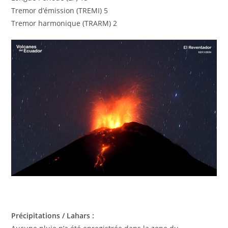
Tremor d’émission (TREMI) 5
Tremor harmonique (TRARM) 2
Précipitations / Lahars :