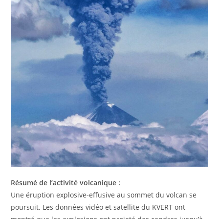
Résumé de l’activité volcanique :
Une éruption explosive-effusive au sommet du volcan se
poursuit. Les données vidéo et satellite du KVERT ont