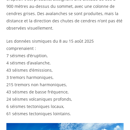
900 mètres au-dessus du sommet, avec une colonne de
cendres grises. Des avalanches se sont produites, mais la
distance et la direction des chutes de cendres n’ont pas été
observées visuellement.
Les données sismiques du 8 au 15 août 2025
comprenaient :
7 séismes d’éruption,
4 séismes d’avalanche,
43 séismes d’émissions,
3 tremors harmoniques,
215 tremors non harmoniques,
43 séismes de basse fréquence,
24 séismes volcaniques profonds,
6 séismes tectoniques locaux,
61 séismes tectoniques lointains.