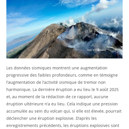
Les données sismiques montrent une augmentation
progressive des faibles profondeurs, comme en témoigne
l’augmentation de l’activité sismique de tremor non
harmonique. La dernière éruption a eu lieu le 9 août 2025
et, au moment de la rédaction de ce rapport, aucune
éruption ultérieure n’a eu lieu. Cela indique une pression
accumulée au sein du volcan qui, si elle est élevée, pourrait
déclencher une éruption explosive. D’après les
enregistrements précédents, les éruptions explosives sont