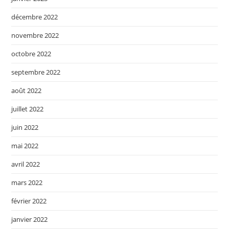
décembre 2022
novembre 2022
octobre 2022
septembre 2022
août 2022
juillet 2022
juin 2022
mai 2022
avril 2022
mars 2022
février 2022
janvier 2022