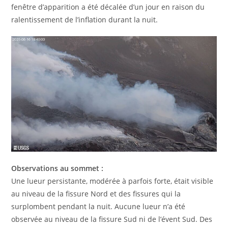
fenêtre d’apparition a été décalée d’un jour en raison du
ralentissement de l’inflation durant la nuit.
Observations au sommet :
Une lueur persistante, modérée à parfois forte, était visible
au niveau de la fissure Nord et des fissures qui la
surplombent pendant la nuit. Aucune lueur n’a été
observée au niveau de la fissure Sud ni de l’évent Sud. Des