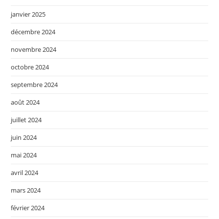
janvier 2025
décembre 2024
novembre 2024
octobre 2024
septembre 2024
août 2024
juillet 2024
juin 2024
mai 2024
avril 2024
mars 2024
février 2024