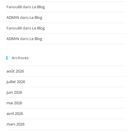
Fanou88
dans
Le Blog
ADMIN
dans
Le Blog
Fanou88
dans
Le Blog
ADMIN
dans
Le Blog
Archives
août 2026
juillet 2026
juin 2026
mai 2026
avril 2026
mars 2026