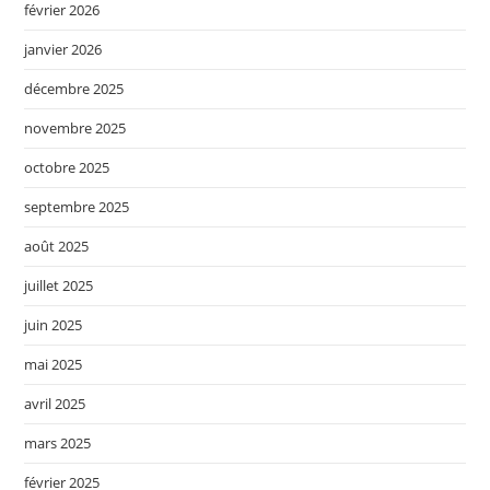
février 2026
janvier 2026
décembre 2025
novembre 2025
octobre 2025
septembre 2025
août 2025
juillet 2025
juin 2025
mai 2025
avril 2025
mars 2025
février 2025