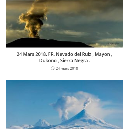
24 Mars 2018. FR. Nevado del Ruiz , Mayon ,
Dukono , Sierra Negra .
24 mars 2018