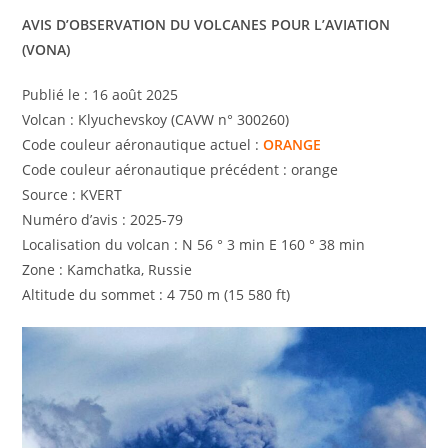
AVIS D’OBSERVATION DU VOLCANES POUR L’AVIATION
(VONA)
Publié le : 16 août 2025
Volcan : Klyuchevskoy (CAVW n° 300260)
Code couleur aéronautique actuel :
ORANGE
Code couleur aéronautique précédent : orange
Source : KVERT
Numéro d’avis : 2025-79
Localisation du volcan : N 56 ° 3 min E 160 ° 38 min
Zone : Kamchatka, Russie
Altitude du sommet : 4 750 m (15 580 ft)