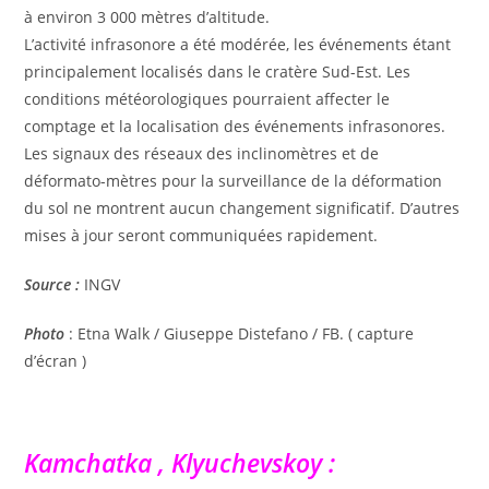
à environ 3 000 mètres d’altitude.
L’activité infrasonore a été modérée, les événements étant
principalement localisés dans le cratère Sud-Est. Les
conditions météorologiques pourraient affecter le
comptage et la localisation des événements infrasonores.
Les signaux des réseaux des inclinomètres et de
déformato-mètres pour la surveillance de la déformation
du sol ne montrent aucun changement significatif. D’autres
mises à jour seront communiquées rapidement.
Source :
INGV
Photo
: Etna Walk / Giuseppe Distefano / FB. ( capture
d’écran )
Kamchatka , Klyuchevskoy :