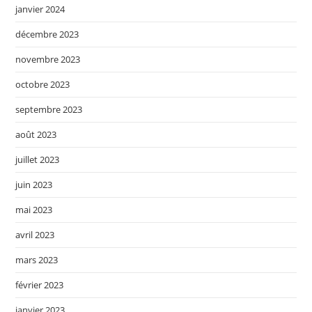
janvier 2024
décembre 2023
novembre 2023
octobre 2023
septembre 2023
août 2023
juillet 2023
juin 2023
mai 2023
avril 2023
mars 2023
février 2023
janvier 2023