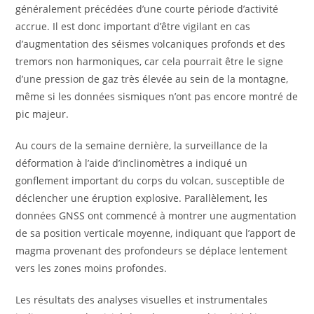
généralement précédées d’une courte période d’activité
accrue. Il est donc important d’être vigilant en cas
d’augmentation des séismes volcaniques profonds et des
tremors non harmoniques, car cela pourrait être le signe
d’une pression de gaz très élevée au sein de la montagne,
même si les données sismiques n’ont pas encore montré de
pic majeur.
Au cours de la semaine dernière, la surveillance de la
déformation à l’aide d’inclinomètres a indiqué un
gonflement important du corps du volcan, susceptible de
déclencher une éruption explosive. Parallèlement, les
données GNSS ont commencé à montrer une augmentation
de sa position verticale moyenne, indiquant que l’apport de
magma provenant des profondeurs se déplace lentement
vers les zones moins profondes.
Les résultats des analyses visuelles et instrumentales