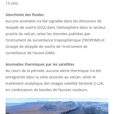
13 cm2.
Géochimie des fluides
Aucune anomalie n’a été signalée dans les émissions de
dioxyde de soufre (SO2) dans l’atmosphère dans le secteur
proche du volcan, selon les données publiées par
l’instrument de surveillance troposphérique (TROPOMI) et
Groupe de dioxyde de soufre de l’instrument de
surveillance de l’ozone (OMI) .
Anomalies thermiques par les satellites
Au cours de la période, aucune alerte thermique n’a été
enregistrée dans la zone associée au volcan, selon le
traitement analytique des images satellite Sentinel 2-L2A,
en combinaison de bandes de fausses couleurs.