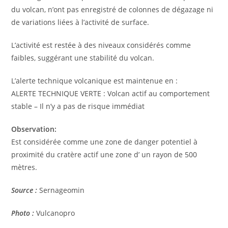
du volcan, n’ont pas enregistré de colonnes de dégazage ni
de variations liées à l’activité de surface.
L’activité est restée à des niveaux considérés comme
faibles, suggérant une stabilité du volcan.
L’alerte technique volcanique est maintenue en :
ALERTE TECHNIQUE VERTE : Volcan actif au comportement
stable – Il n’y a pas de risque immédiat
Observation:
Est considérée comme une zone de danger potentiel à
proximité du cratère actif une zone d’ un rayon de 500
mètres.
Source :
Sernageomin
Photo :
Vulcanopro