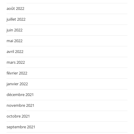
août 2022
juillet 2022
juin 2022
mai 2022
avril 2022
mars 2022
février 2022
janvier 2022
décembre 2021
novembre 2021
octobre 2021
septembre 2021