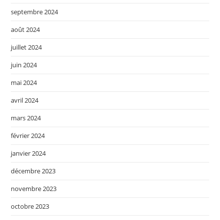
septembre 2024
août 2024
juillet 2024
juin 2024
mai 2024
avril 2024
mars 2024
février 2024
janvier 2024
décembre 2023
novembre 2023
octobre 2023