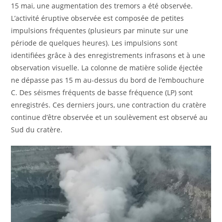
15 mai, une augmentation des tremors a été observée.
L’activité éruptive observée est composée de petites
impulsions fréquentes (plusieurs par minute sur une
période de quelques heures). Les impulsions sont
identifiées grâce à des enregistrements infrasons et à une
observation visuelle. La colonne de matière solide éjectée
ne dépasse pas 15 m au-dessus du bord de l’embouchure
C. Des séismes fréquents de basse fréquence (LP) sont
enregistrés. Ces derniers jours, une contraction du cratère
continue d’être observée et un soulèvement est observé au
Sud du cratère.