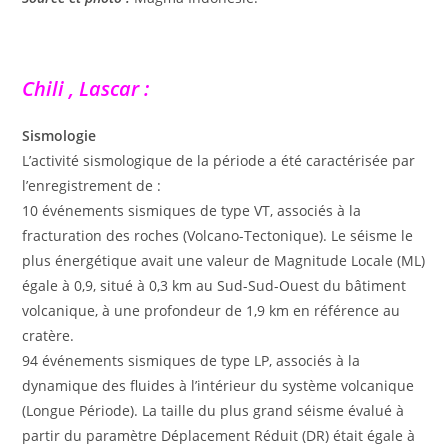
Chili , Lascar :
Sismologie
L’activité sismologique de la période a été caractérisée par
l’enregistrement de :
10 événements sismiques de type VT, associés à la
fracturation des roches (Volcano-Tectonique). Le séisme le
plus énergétique avait une valeur de Magnitude Locale (ML)
égale à 0,9, situé à 0,3 km au Sud-Sud-Ouest du bâtiment
volcanique, à une profondeur de 1,9 km en référence au
cratère.
94 événements sismiques de type LP, associés à la
dynamique des fluides à l’intérieur du système volcanique
(Longue Période). La taille du plus grand séisme évalué à
partir du paramètre Déplacement Réduit (DR) était égale à