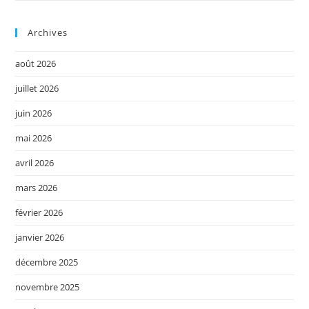
Archives
août 2026
juillet 2026
juin 2026
mai 2026
avril 2026
mars 2026
février 2026
janvier 2026
décembre 2025
novembre 2025