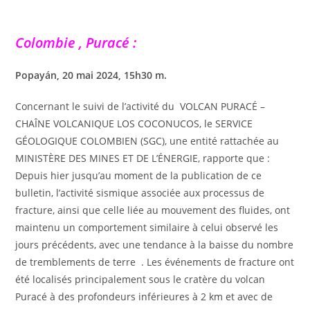
Colombie , Puracé :
Popayán, 20 mai 2024, 15h30 m.
Concernant le suivi de l’activité du VOLCAN PURACÉ –
CHAÎNE VOLCANIQUE LOS COCONUCOS, le SERVICE
GÉOLOGIQUE COLOMBIEN (SGC), une entité rattachée au
MINISTÈRE DES MINES ET DE L’ÉNERGIE, rapporte que :
Depuis hier jusqu’au moment de la publication de ce
bulletin, l’activité sismique associée aux processus de
fracture, ainsi que celle liée au mouvement des fluides, ont
maintenu un comportement similaire à celui observé les
jours précédents, avec une tendance à la baisse du nombre
de tremblements de terre . Les événements de fracture ont
été localisés principalement sous le cratère du volcan
Puracé à des profondeurs inférieures à 2 km et avec de