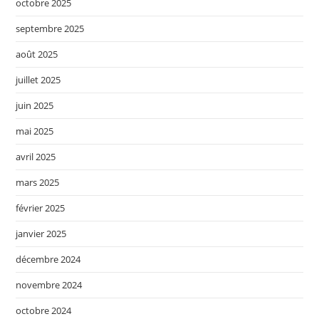
octobre 2025
septembre 2025
août 2025
juillet 2025
juin 2025
mai 2025
avril 2025
mars 2025
février 2025
janvier 2025
décembre 2024
novembre 2024
octobre 2024