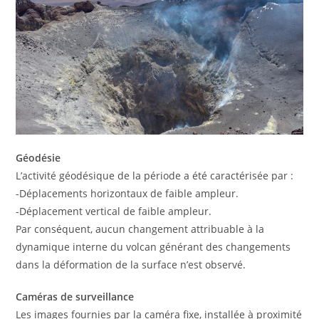
Géodésie
L’activité géodésique de la période a été caractérisée par :
-Déplacements horizontaux de faible ampleur.
-Déplacement vertical de faible ampleur.
Par conséquent, aucun changement attribuable à la
dynamique interne du volcan générant des changements
dans la déformation de la surface n’est observé.
Caméras de surveillance
Les images fournies par la caméra fixe, installée à proximité