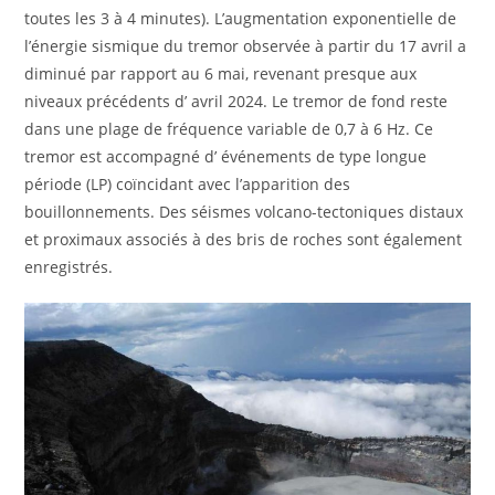
toutes les 3 à 4 minutes). L’augmentation exponentielle de
l’énergie sismique du tremor observée à partir du 17 avril a
diminué par rapport au 6 mai, revenant presque aux
niveaux précédents d’ avril 2024. Le tremor de fond reste
dans une plage de fréquence variable de 0,7 à 6 Hz. Ce
tremor est accompagné d’ événements de type longue
période (LP) coïncidant avec l’apparition des
bouillonnements. Des séismes volcano-tectoniques distaux
et proximaux associés à des bris de roches sont également
enregistrés.