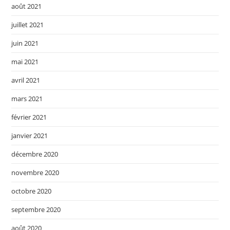
août 2021
juillet 2021
juin 2021
mai 2021
avril 2021
mars 2021
février 2021
janvier 2021
décembre 2020
novembre 2020
octobre 2020
septembre 2020
août 2020