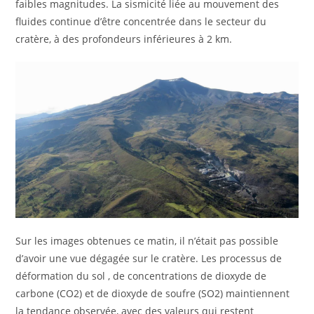
faibles magnitudes. La sismicité liée au mouvement des
fluides continue d’être concentrée dans le secteur du
cratère, à des profondeurs inférieures à 2 km.
Sur les images obtenues ce matin, il n’était pas possible
d’avoir une vue dégagée sur le cratère. Les processus de
déformation du sol , de concentrations de dioxyde de
carbone (CO2) et de dioxyde de soufre (SO2) maintiennent
la tendance observée, avec des valeurs qui restent