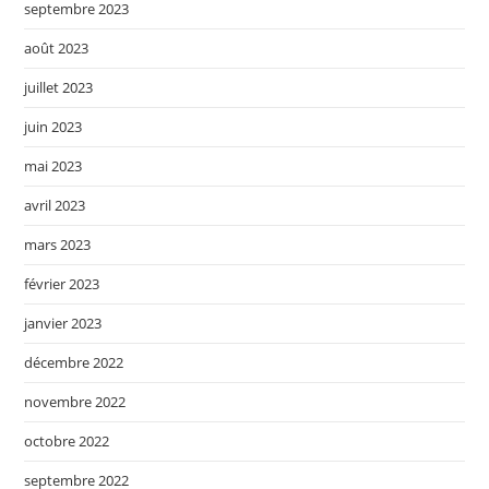
septembre 2023
août 2023
juillet 2023
juin 2023
mai 2023
avril 2023
mars 2023
février 2023
janvier 2023
décembre 2022
novembre 2022
octobre 2022
septembre 2022