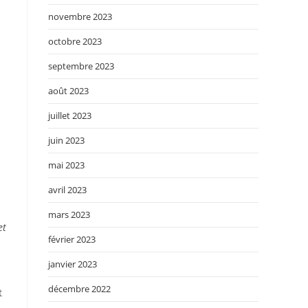
novembre 2023
octobre 2023
septembre 2023
août 2023
juillet 2023
juin 2023
mai 2023
avril 2023
mars 2023
et
février 2023
janvier 2023
décembre 2022
t