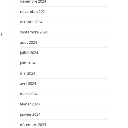
décembre 2024
novembre 2024
octobre 2024
septembre 2024
ès
août 2024
juillet 2024
juin 2024
mai 2024
avril 2024
mars 2024
février 2024
janvier 2024
décembre 2023