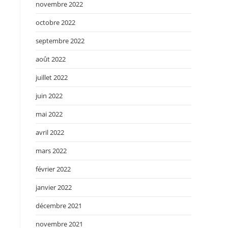
novembre 2022
octobre 2022
septembre 2022
août 2022
juillet 2022
juin 2022
mai 2022
avril 2022
mars 2022
février 2022
janvier 2022
décembre 2021
novembre 2021