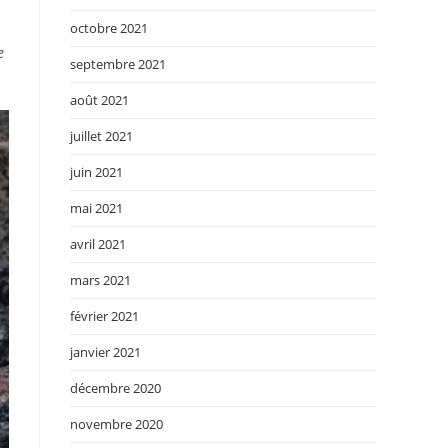
octobre 2021
e
septembre 2021
août 2021
juillet 2021
juin 2021
mai 2021
avril 2021
mars 2021
février 2021
janvier 2021
décembre 2020
novembre 2020