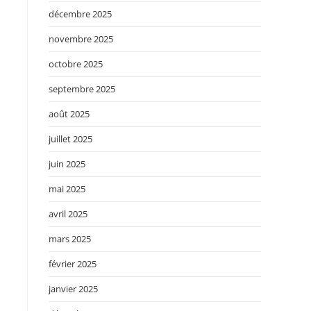
décembre 2025
novembre 2025
octobre 2025
septembre 2025
août 2025
juillet 2025
juin 2025
mai 2025
avril 2025
mars 2025
février 2025
janvier 2025