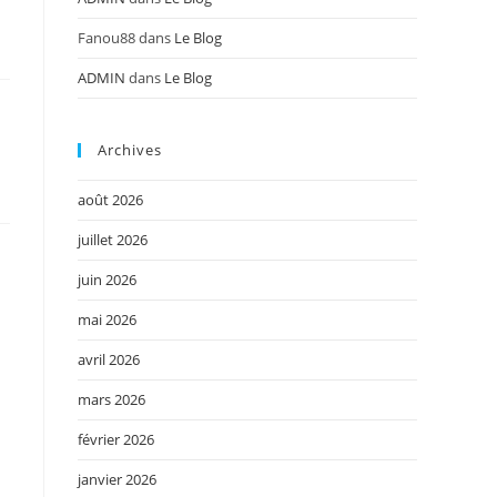
Fanou88
dans
Le Blog
ADMIN
dans
Le Blog
Archives
août 2026
juillet 2026
juin 2026
mai 2026
avril 2026
mars 2026
février 2026
janvier 2026