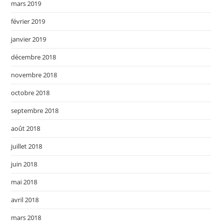
mars 2019
février 2019
janvier 2019
décembre 2018
novembre 2018
octobre 2018
septembre 2018
août 2018
juillet 2018
juin 2018
mai 2018
avril 2018
mars 2018