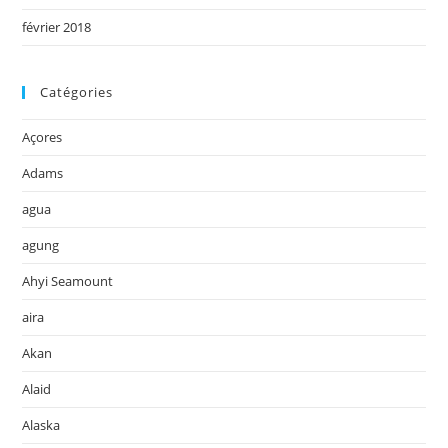
février 2018
Catégories
Açores
Adams
agua
agung
Ahyi Seamount
aira
Akan
Alaid
Alaska