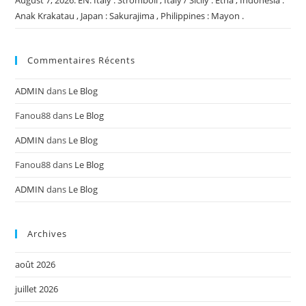
Anak Krakatau , Japan : Sakurajima , Philippines : Mayon .
Commentaires Récents
ADMIN
dans
Le Blog
Fanou88
dans
Le Blog
ADMIN
dans
Le Blog
Fanou88
dans
Le Blog
ADMIN
dans
Le Blog
Archives
août 2026
juillet 2026