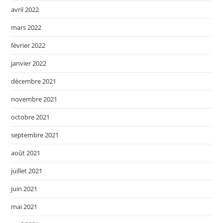
avril 2022
mars 2022
février 2022
janvier 2022
décembre 2021
novembre 2021
octobre 2021
septembre 2021
août 2021
juillet 2021
juin 2021
mai 2021