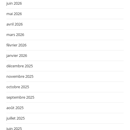
juin 2026
mai 2026
avril 2026
mars 2026
février 2026
janvier 2026
décembre 2025
novembre 2025
octobre 2025
septembre 2025
août 2025
juillet 2025
juin 2025