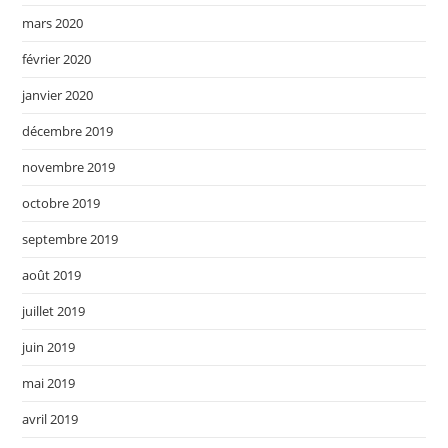
mars 2020
février 2020
janvier 2020
décembre 2019
novembre 2019
octobre 2019
septembre 2019
août 2019
juillet 2019
juin 2019
mai 2019
avril 2019