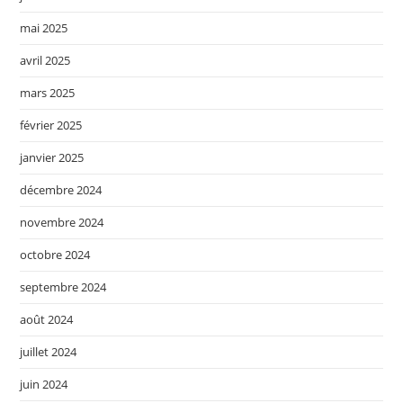
mai 2025
avril 2025
mars 2025
février 2025
janvier 2025
décembre 2024
novembre 2024
octobre 2024
septembre 2024
août 2024
juillet 2024
juin 2024