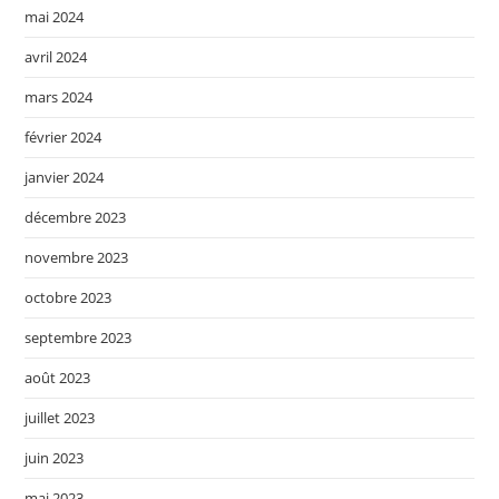
mai 2024
avril 2024
mars 2024
février 2024
janvier 2024
décembre 2023
novembre 2023
octobre 2023
septembre 2023
août 2023
juillet 2023
juin 2023
mai 2023