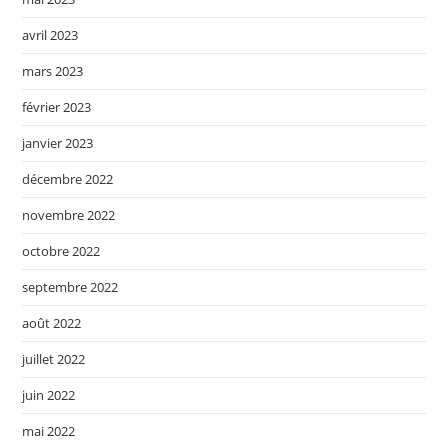
avril 2023
mars 2023
février 2023
janvier 2023
décembre 2022
novembre 2022
octobre 2022
septembre 2022
août 2022
juillet 2022
juin 2022
mai 2022