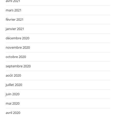
avril 2021
mars 2021
février 2021
janvier 2021
décembre 2020
novembre 2020
octobre 2020
septembre 2020
août 2020
juillet 2020
juin 2020
mai 2020
avril 2020