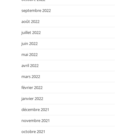
septembre 2022
août 2022
juillet 2022
juin 2022
mai 2022
avril 2022
mars 2022
février 2022
janvier 2022
décembre 2021
novembre 2021
octobre 2021