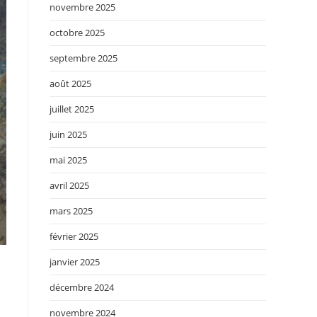
novembre 2025
octobre 2025
septembre 2025
août 2025
juillet 2025
juin 2025
mai 2025
avril 2025
mars 2025
février 2025
janvier 2025
décembre 2024
novembre 2024