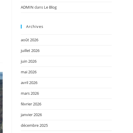
ADMIN
dans
Le Blog
Archives
août 2026
juillet 2026
juin 2026
mai 2026
avril 2026
mars 2026
février 2026
janvier 2026
décembre 2025