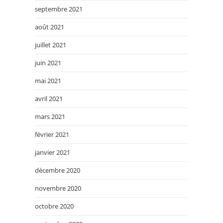
septembre 2021
août 2021
juillet 2021
juin 2021
mai 2021
avril 2021
mars 2021
février 2021
janvier 2021
décembre 2020
novembre 2020
octobre 2020