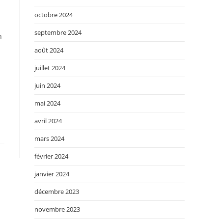
octobre 2024
septembre 2024
n
août 2024
juillet 2024
juin 2024
mai 2024
avril 2024
mars 2024
février 2024
janvier 2024
décembre 2023
novembre 2023