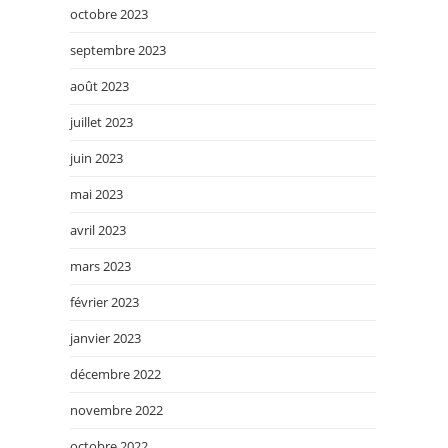
octobre 2023
septembre 2023
août 2023
juillet 2023
juin 2023
mai 2023
avril 2023
mars 2023
février 2023
janvier 2023
décembre 2022
novembre 2022
octobre 2022