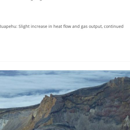
apehu: Slight increase in heat flow and gas output, continued