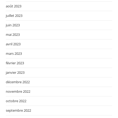
août 2023
juillet 2023
juin 2023
mai 2023
avril 2023
mars 2023
février 2023
janvier 2023
décembre 2022
novembre 2022
octobre 2022
septembre 2022