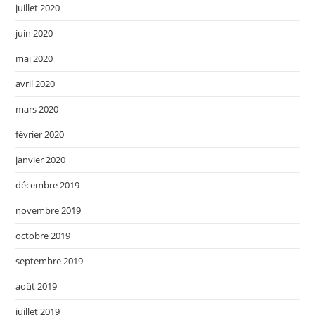
juillet 2020
juin 2020
mai 2020
avril 2020
mars 2020
février 2020
janvier 2020
décembre 2019
novembre 2019
octobre 2019
septembre 2019
août 2019
juillet 2019