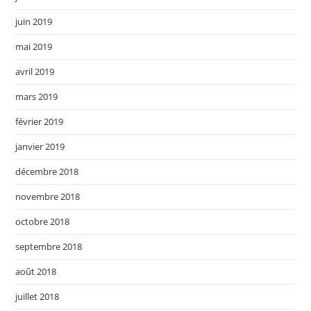
juin 2019
mai 2019
avril 2019
mars 2019
février 2019
janvier 2019
décembre 2018
novembre 2018
octobre 2018
septembre 2018
août 2018
juillet 2018