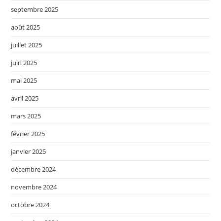
septembre 2025
août 2025
juillet 2025
juin 2025
mai 2025
avril 2025
mars 2025
février 2025
janvier 2025
décembre 2024
novembre 2024
octobre 2024