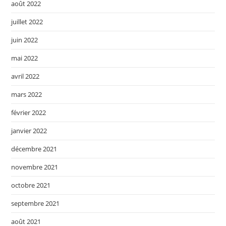
août 2022
juillet 2022
juin 2022
mai 2022
avril 2022
mars 2022
février 2022
janvier 2022
décembre 2021
novembre 2021
octobre 2021
septembre 2021
août 2021