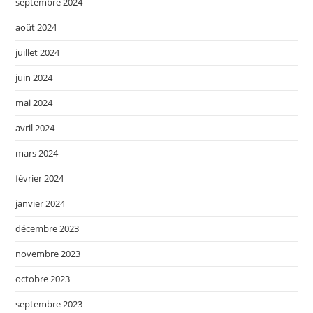
septembre 2024
août 2024
juillet 2024
juin 2024
mai 2024
avril 2024
mars 2024
février 2024
janvier 2024
décembre 2023
novembre 2023
octobre 2023
septembre 2023