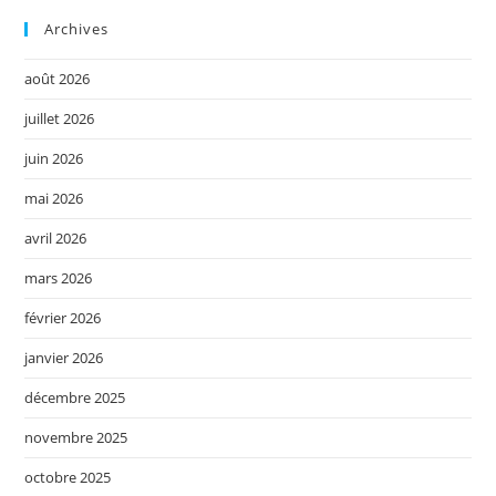
Archives
août 2026
juillet 2026
juin 2026
mai 2026
avril 2026
mars 2026
février 2026
janvier 2026
décembre 2025
novembre 2025
octobre 2025