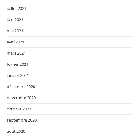
juillet 2021
juin 2021
mai 2021
avril 2021
mars 2021
février 2021
janvier 2021
décembre 2020
novembre 2020
octobre 2020
septembre 2020
août 2020